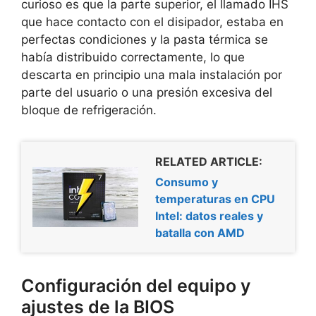
curioso es que la parte superior, el llamado IHS
que hace contacto con el disipador, estaba en
perfectas condiciones y la pasta térmica se
había distribuido correctamente, lo que
descarta en principio una mala instalación por
parte del usuario o una presión excesiva del
bloque de refrigeración.
RELATED ARTICLE:
Consumo y
temperaturas en CPU
Intel: datos reales y
batalla con AMD
Configuración del equipo y
ajustes de la BIOS