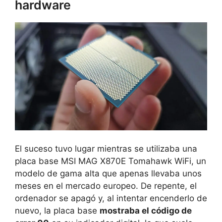
hardware
El suceso tuvo lugar mientras se utilizaba una
placa base MSI MAG X870E Tomahawk WiFi, un
modelo de gama alta que apenas llevaba unos
meses en el mercado europeo. De repente, el
ordenador se apagó y, al intentar encenderlo de
nuevo, la placa base
mostraba el código de