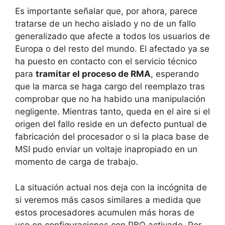
Es importante señalar que, por ahora, parece
tratarse de un hecho aislado y no de un fallo
generalizado que afecte a todos los usuarios de
Europa o del resto del mundo. El afectado ya se
ha puesto en contacto con el servicio técnico
para
tramitar el proceso de RMA
, esperando
que la marca se haga cargo del reemplazo tras
comprobar que no ha habido una manipulación
negligente. Mientras tanto, queda en el aire si el
origen del fallo reside en un defecto puntual de
fabricación del procesador o si la placa base de
MSI pudo enviar un voltaje inapropiado en un
momento de carga de trabajo.
La situación actual nos deja con la incógnita de
si veremos más casos similares a medida que
estos procesadores acumulen más horas de
uso en configuraciones con PBO activado. Por