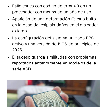
Fallo crítico con código de error 00 en un
procesador con menos de un año de uso.
Aparición de una deformación física o bulto
en la base del chip sin daños en el disipador
externo.
La configuración del sistema utilizaba PBO
activo y una versión de BIOS de principios de
2026.
El suceso guarda similitudes con problemas
reportados anteriormente en modelos de la
serie X3D.