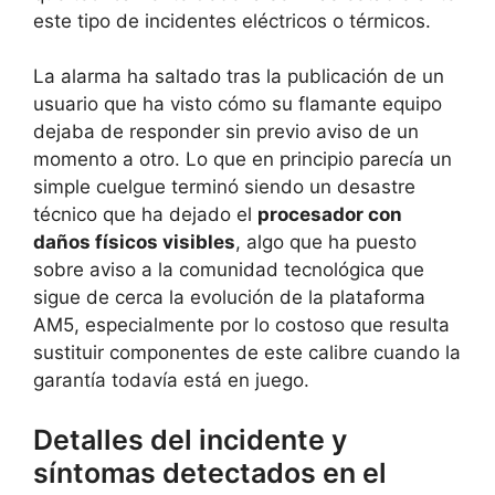
este tipo de incidentes eléctricos o térmicos.
La alarma ha saltado tras la publicación de un
usuario que ha visto cómo su flamante equipo
dejaba de responder sin previo aviso de un
momento a otro. Lo que en principio parecía un
simple cuelgue terminó siendo un desastre
técnico que ha dejado el
procesador con
daños físicos visibles
, algo que ha puesto
sobre aviso a la comunidad tecnológica que
sigue de cerca la evolución de la plataforma
AM5, especialmente por lo costoso que resulta
sustituir componentes de este calibre cuando la
garantía todavía está en juego.
Detalles del incidente y
síntomas detectados en el