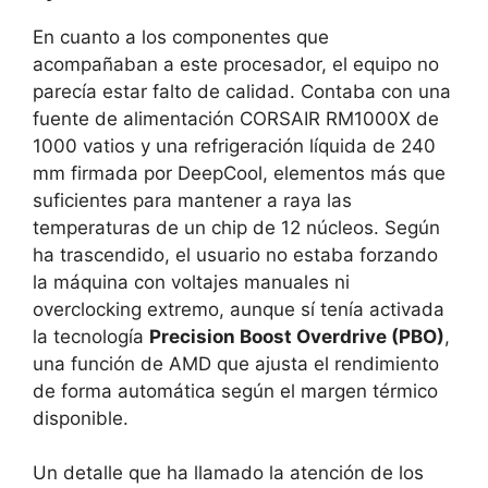
En cuanto a los componentes que
acompañaban a este procesador, el equipo no
parecía estar falto de calidad. Contaba con una
fuente de alimentación CORSAIR RM1000X de
1000 vatios y una refrigeración líquida de 240
mm firmada por DeepCool, elementos más que
suficientes para mantener a raya las
temperaturas de un chip de 12 núcleos. Según
ha trascendido, el usuario no estaba forzando
la máquina con voltajes manuales ni
overclocking extremo, aunque sí tenía activada
la tecnología
Precision Boost Overdrive (PBO)
,
una función de AMD que ajusta el rendimiento
de forma automática según el margen térmico
disponible.
Un detalle que ha llamado la atención de los