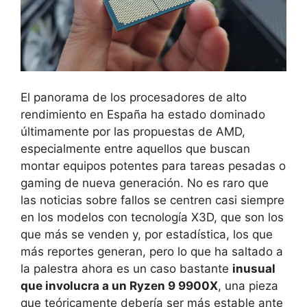
El panorama de los procesadores de alto
rendimiento en España ha estado dominado
últimamente por las propuestas de AMD,
especialmente entre aquellos que buscan
montar equipos potentes para tareas pesadas o
gaming de nueva generación. No es raro que
las noticias sobre fallos se centren casi siempre
en los modelos con tecnología X3D, que son los
que más se venden y, por estadística, los que
más reportes generan, pero lo que ha saltado a
la palestra ahora es un caso bastante
inusual
que involucra a un Ryzen 9 9900X
, una pieza
que teóricamente debería ser más estable ante