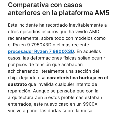
Comparativa con casos
anteriores en la plataforma AM5
Este incidente ha recordado inevitablemente a
otros episodios oscuros que ha vivido AMD
recientemente, sobre todo con modelos como
el Ryzen 9 7950X3D o el más reciente
procesador Ryzen 7 9800X3D
. En aquellos
casos, las deformaciones físicas solían ocurrir
por picos de tensión que acababan
achicharrando literalmente una sección del
chip, dejando esa
característica burbuja en el
sustrato
que invalida cualquier intento de
reparación. Aunque se pensaba que con la
arquitectura Zen 5 estos problemas estaban
enterrados, este nuevo caso en un 9900X
vuelve a poner las dudas sobre la mesa.