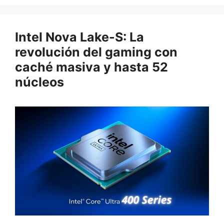
Intel Nova Lake-S: La
revolución del gaming con
caché masiva y hasta 52
núcleos