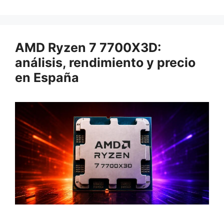
AMD Ryzen 7 7700X3D:
análisis, rendimiento y precio
en España