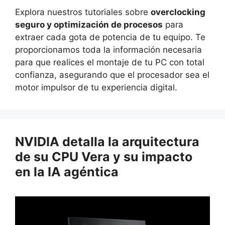
Explora nuestros tutoriales sobre
overclocking
seguro y optimización de procesos
para
extraer cada gota de potencia de tu equipo. Te
proporcionamos toda la información necesaria
para que realices el montaje de tu PC con total
confianza, asegurando que el procesador sea el
motor impulsor de tu experiencia digital.
NVIDIA detalla la arquitectura
de su CPU Vera y su impacto
en la IA agéntica