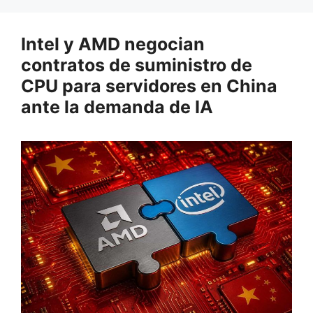
Intel y AMD negocian
contratos de suministro de
CPU para servidores en China
ante la demanda de IA