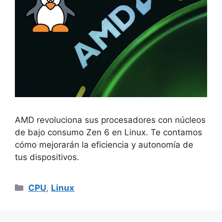
AMD revoluciona sus procesadores con núcleos
de bajo consumo Zen 6 en Linux. Te contamos
cómo mejorarán la eficiencia y autonomía de
tus dispositivos.
Categorías
CPU
,
Linux