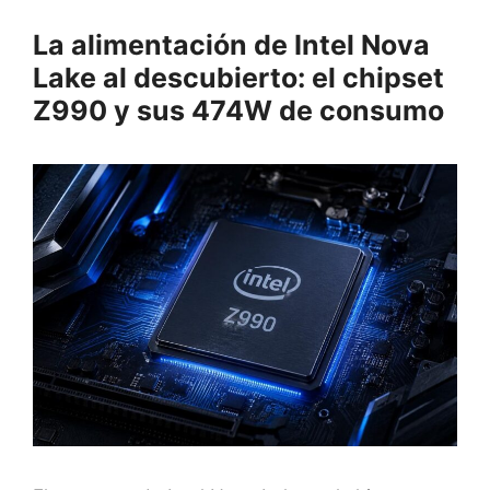
La alimentación de Intel Nova
Lake al descubierto: el chipset
Z990 y sus 474W de consumo