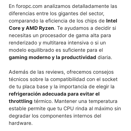
En foropc.com analizamos detalladamente las
diferencias entre los gigantes del sector,
comparando la eficiencia de los chips de
Intel
Core y AMD Ryzen
. Te ayudamos a decidir si
necesitas un procesador de gama alta para
renderizado y multitarea intensiva o si un
modelo equilibrado es suficiente para el
gaming moderno y la productividad
diaria.
Además de las reviews, ofrecemos consejos
técnicos sobre la compatibilidad con el socket
de tu placa base y la importancia de elegir la
refrigeración adecuada para evitar el
throttling
térmico. Mantener una temperatura
estable permite que tu CPU rinda al máximo sin
degradar los componentes internos del
hardware.