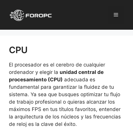
Saltar
al
Menú
contenido
CPU
El procesador es el cerebro de cualquier
ordenador y elegir la
unidad central de
procesamiento (CPU)
adecuada es
fundamental para garantizar la fluidez de tu
sistema. Ya sea que busques optimizar tu flujo
de trabajo profesional o quieras alcanzar los
máximos FPS en tus títulos favoritos, entender
la arquitectura de los núcleos y las frecuencias
de reloj es la clave del éxito.