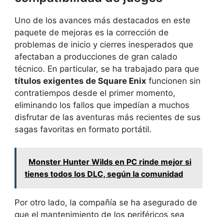
Uno de los avances más destacados en este
paquete de mejoras es la corrección de
problemas de inicio y cierres inesperados que
afectaban a producciones de gran calado
técnico. En particular, se ha trabajado para que
títulos exigentes de Square Enix
funcionen sin
contratiempos desde el primer momento,
eliminando los fallos que impedían a muchos
disfrutar de las aventuras más recientes de sus
sagas favoritas en formato portátil.
Monster Hunter Wilds en PC rinde mejor si
tienes todos los DLC, según la comunidad
Por otro lado, la compañía se ha asegurado de
que el mantenimiento de los periféricos sea