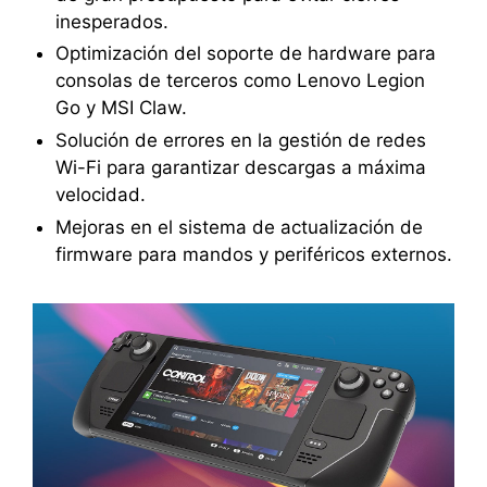
inesperados.
Optimización del soporte de hardware para
consolas de terceros como Lenovo Legion
Go y MSI Claw.
Solución de errores en la gestión de redes
Wi-Fi para garantizar descargas a máxima
velocidad.
Mejoras en el sistema de actualización de
firmware para mandos y periféricos externos.