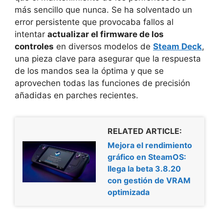
más sencillo que nunca. Se ha solventado un
error persistente que provocaba fallos al
intentar
actualizar el firmware de los
controles
en diversos modelos de
Steam Deck
,
una pieza clave para asegurar que la respuesta
de los mandos sea la óptima y que se
aprovechen todas las funciones de precisión
añadidas en parches recientes.
RELATED ARTICLE:
Mejora el rendimiento
gráfico en SteamOS:
llega la beta 3.8.20
con gestión de VRAM
optimizada