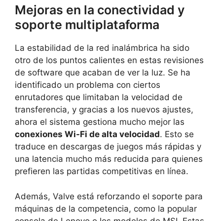
Mejoras en la conectividad y
soporte multiplataforma
La estabilidad de la red inalámbrica ha sido
otro de los puntos calientes en estas revisiones
de software que acaban de ver la luz. Se ha
identificado un problema con ciertos
enrutadores que limitaban la velocidad de
transferencia, y gracias a los nuevos ajustes,
ahora el sistema gestiona mucho mejor las
conexiones Wi-Fi de alta velocidad
. Esto se
traduce en descargas de juegos más rápidas y
una latencia mucho más reducida para quienes
prefieren las partidas competitivas en línea.
Además, Valve está reforzando el soporte para
máquinas de la competencia, como la popular
consola de Lenovo o los modelos de MSI. Estas