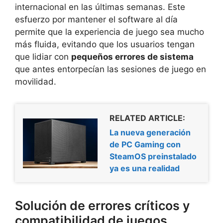
internacional en las últimas semanas. Este
esfuerzo por mantener el software al día
permite que la experiencia de juego sea mucho
más fluida, evitando que los usuarios tengan
que lidiar con
pequeños errores de sistema
que antes entorpecían las sesiones de juego en
movilidad.
RELATED ARTICLE:
La nueva generación
de PC Gaming con
SteamOS preinstalado
ya es una realidad
Solución de errores críticos y
compatibilidad de juegos