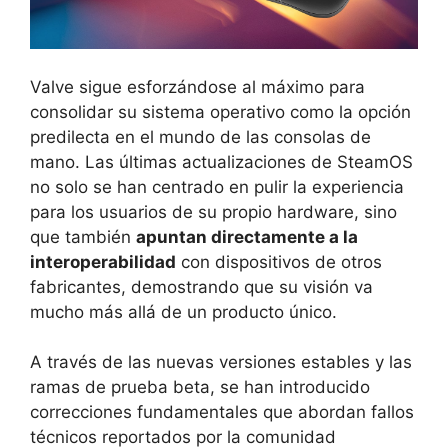
Valve sigue esforzándose al máximo para
consolidar su sistema operativo como la opción
predilecta en el mundo de las consolas de
mano. Las últimas actualizaciones de SteamOS
no solo se han centrado en pulir la experiencia
para los usuarios de su propio hardware, sino
que también
apuntan directamente a la
interoperabilidad
con dispositivos de otros
fabricantes, demostrando que su visión va
mucho más allá de un producto único.
A través de las nuevas versiones estables y las
ramas de prueba beta, se han introducido
correcciones fundamentales que abordan fallos
técnicos reportados por la comunidad