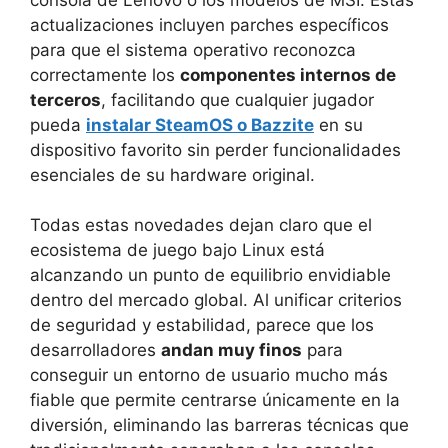
actualizaciones incluyen parches específicos
para que el sistema operativo reconozca
correctamente los
componentes internos de
terceros
, facilitando que cualquier jugador
pueda
instalar SteamOS o Bazzite
en su
dispositivo favorito sin perder funcionalidades
esenciales de su hardware original.
Todas estas novedades dejan claro que el
ecosistema de juego bajo Linux está
alcanzando un punto de equilibrio envidiable
dentro del mercado global. Al unificar criterios
de seguridad y estabilidad, parece que los
desarrolladores
andan muy finos
para
conseguir un entorno de usuario mucho más
fiable que permite centrarse únicamente en la
diversión, eliminando las barreras técnicas que