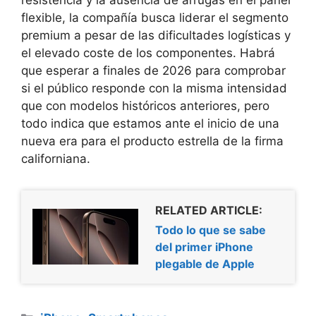
flexible, la compañía busca liderar el segmento
premium a pesar de las dificultades logísticas y
el elevado coste de los componentes. Habrá
que esperar a finales de 2026 para comprobar
si el público responde con la misma intensidad
que con modelos históricos anteriores, pero
todo indica que estamos ante el inicio de una
nueva era para el producto estrella de la firma
californiana.
RELATED ARTICLE:
Todo lo que se sabe
del primer iPhone
plegable de Apple
Categorías