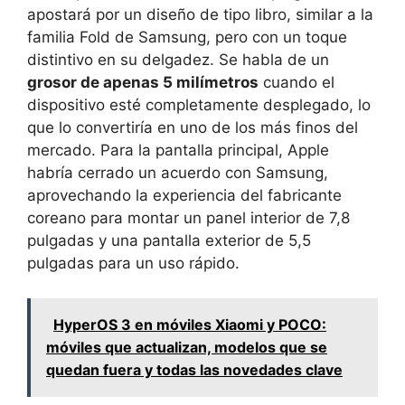
apostará por un diseño de tipo libro, similar a la
familia Fold de Samsung, pero con un toque
distintivo en su delgadez. Se habla de un
grosor de apenas 5 milímetros
cuando el
dispositivo esté completamente desplegado, lo
que lo convertiría en uno de los más finos del
mercado. Para la pantalla principal, Apple
habría cerrado un acuerdo con Samsung,
aprovechando la experiencia del fabricante
coreano para montar un panel interior de 7,8
pulgadas y una pantalla exterior de 5,5
pulgadas para un uso rápido.
HyperOS 3 en móviles Xiaomi y POCO:
móviles que actualizan, modelos que se
quedan fuera y todas las novedades clave