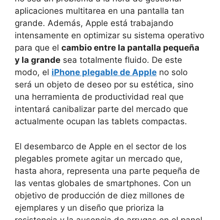
aplicaciones multitarea en una pantalla tan
grande. Además, Apple está trabajando
intensamente en optimizar su sistema operativo
para que el
cambio entre la pantalla pequeña
y la grande
sea totalmente fluido. De este
modo, el
iPhone plegable de Apple
no solo
será un objeto de deseo por su estética, sino
una herramienta de productividad real que
intentará canibalizar parte del mercado que
actualmente ocupan las tablets compactas.
El desembarco de Apple en el sector de los
plegables promete agitar un mercado que,
hasta ahora, representa una parte pequeña de
las ventas globales de smartphones. Con un
objetivo de producción de diez millones de
ejemplares y un diseño que prioriza la
resistencia y la ausencia de arrugas en el panel