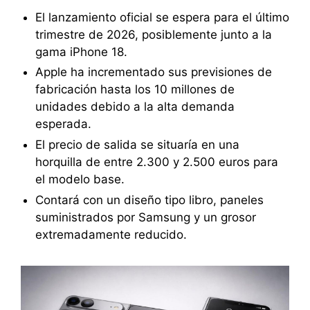
El lanzamiento oficial se espera para el último
trimestre de 2026, posiblemente junto a la
gama iPhone 18.
Apple ha incrementado sus previsiones de
fabricación hasta los 10 millones de
unidades debido a la alta demanda
esperada.
El precio de salida se situaría en una
horquilla de entre 2.300 y 2.500 euros para
el modelo base.
Contará con un diseño tipo libro, paneles
suministrados por Samsung y un grosor
extremadamente reducido.