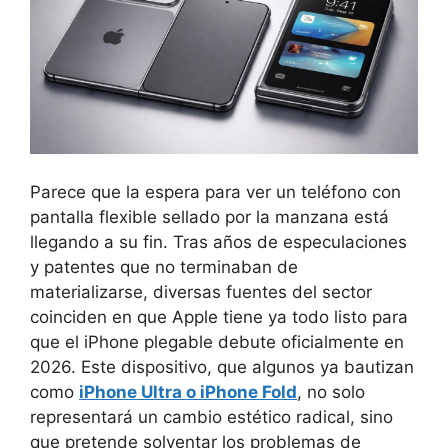
Parece que la espera para ver un teléfono con
pantalla flexible sellado por la manzana está
llegando a su fin. Tras años de especulaciones
y patentes que no terminaban de
materializarse, diversas fuentes del sector
coinciden en que Apple tiene ya todo listo para
que el
iPhone plegable debute oficialmente en
2026. Este dispositivo, que algunos ya bautizan
como
iPhone Ultra o iPhone Fold
, no solo
representará un cambio estético radical, sino
que pretende solventar los problemas de