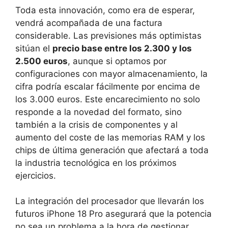
Toda esta innovación, como era de esperar,
vendrá acompañada de una factura
considerable. Las previsiones más optimistas
sitúan el
precio base entre los 2.300 y los
2.500 euros
, aunque si optamos por
configuraciones con mayor almacenamiento, la
cifra podría escalar fácilmente por encima de
los 3.000 euros. Este encarecimiento no solo
responde a la novedad del formato, sino
también a la crisis de componentes y al
aumento del coste de las memorias RAM y los
chips de última generación que afectará a toda
la industria tecnológica en los próximos
ejercicios.
La integración del procesador que llevarán los
futuros iPhone 18 Pro asegurará que la potencia
no sea un problema a la hora de gestionar