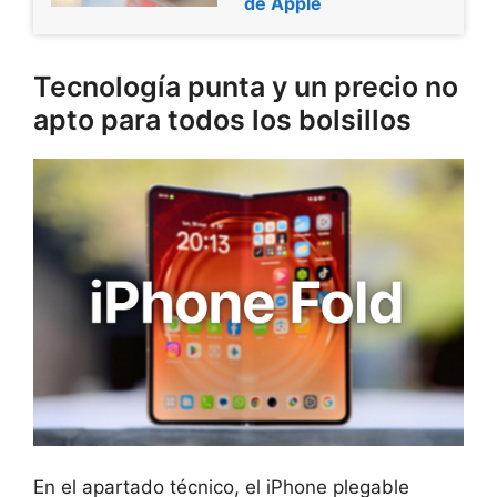
de Apple
Tecnología punta y un precio no
apto para todos los bolsillos
En el apartado técnico, el iPhone plegable