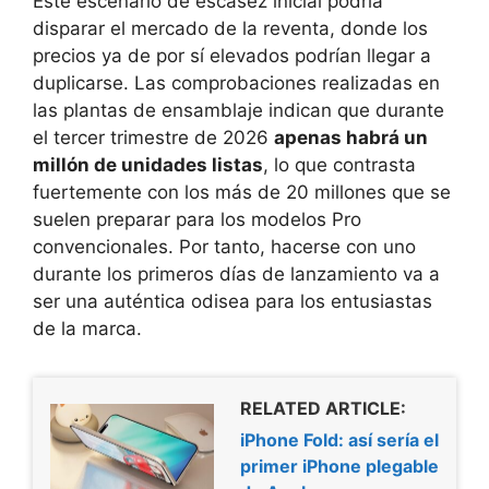
Este escenario de escasez inicial podría
disparar el mercado de la reventa, donde los
precios ya de por sí elevados podrían llegar a
duplicarse. Las comprobaciones realizadas en
las plantas de ensamblaje indican que durante
el tercer trimestre de 2026
apenas habrá un
millón de unidades listas
, lo que contrasta
fuertemente con los más de 20 millones que se
suelen preparar para los modelos Pro
convencionales. Por tanto, hacerse con uno
durante los primeros días de lanzamiento va a
ser una auténtica odisea para los entusiastas
de la marca.
RELATED ARTICLE:
iPhone Fold: así sería el
primer iPhone plegable