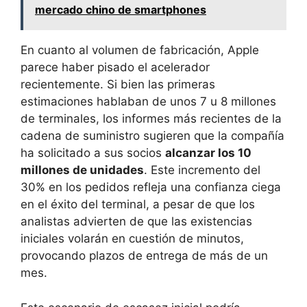
mercado chino de smartphones
En cuanto al volumen de fabricación, Apple
parece haber pisado el acelerador
recientemente. Si bien las primeras
estimaciones hablaban de unos 7 u 8 millones
de terminales, los informes más recientes de la
cadena de suministro sugieren que la compañía
ha solicitado a sus socios
alcanzar los 10
millones de unidades
. Este incremento del
30% en los pedidos refleja una confianza ciega
en el éxito del terminal, a pesar de que los
analistas advierten de que las existencias
iniciales volarán en cuestión de minutos,
provocando plazos de entrega de más de un
mes.