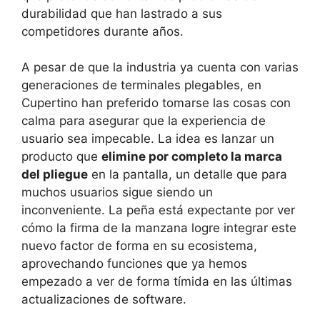
durabilidad que han lastrado a sus
competidores durante años.
A pesar de que la industria ya cuenta con varias
generaciones de terminales plegables, en
Cupertino han preferido tomarse las cosas con
calma para asegurar que la experiencia de
usuario sea impecable. La idea es lanzar un
producto que
elimine por completo la marca
del pliegue
en la pantalla, un detalle que para
muchos usuarios sigue siendo un
inconveniente. La peña está expectante por ver
cómo la firma de la manzana logre integrar este
nuevo factor de forma en su ecosistema,
aprovechando funciones que ya hemos
empezado a ver de forma tímida en las últimas
actualizaciones de software.