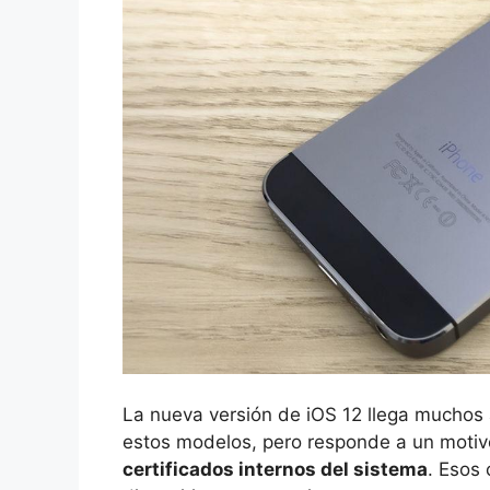
La nueva versión de iOS 12 llega muchos
estos modelos, pero responde a un moti
certificados internos del sistema
. Esos 