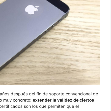
 años después del fin de soporte convencional de
vo muy concreto:
extender la validez de ciertos
certificados son los que permiten que el