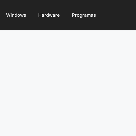
Windows
Hardware
Programas