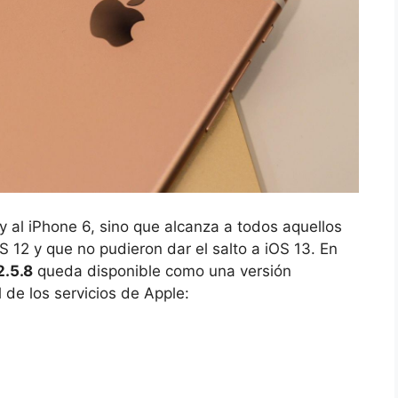
 y al iPhone 6, sino que alcanza a todos aquellos
12 y que no pudieron dar el salto a iOS 13. En
2.5.8
queda disponible como una versión
l de los servicios de Apple: