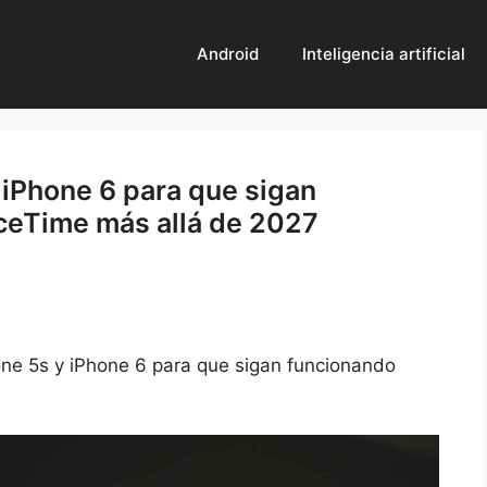
Android
Inteligencia artificial
 iPhone 6 para que sigan
ceTime más allá de 2027
one 5s y iPhone 6 para que sigan funcionando