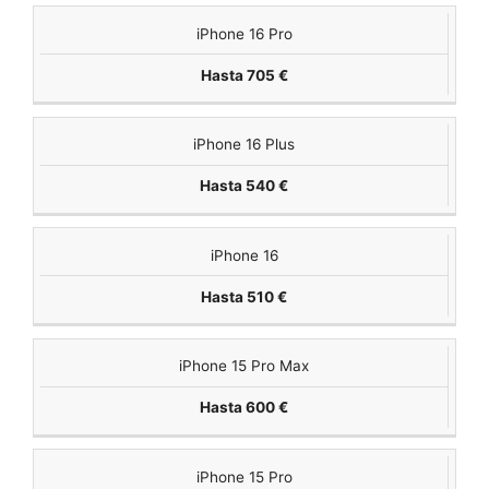
iPhone 16 Pro
Hasta 705 €
iPhone 16 Plus
Hasta 540 €
iPhone 16
Hasta 510 €
iPhone 15 Pro Max
Hasta 600 €
iPhone 15 Pro