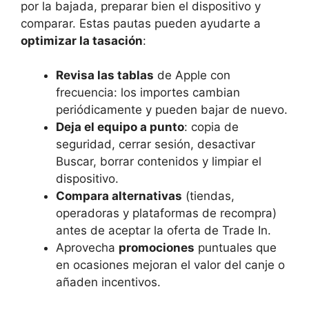
por la bajada, preparar bien el dispositivo y
comparar. Estas pautas pueden ayudarte a
optimizar la tasación
:
Revisa las tablas
de Apple con
frecuencia: los importes cambian
periódicamente y pueden bajar de nuevo.
Deja el equipo a punto
: copia de
seguridad, cerrar sesión, desactivar
Buscar, borrar contenidos y limpiar el
dispositivo.
Compara alternativas
(tiendas,
operadoras y plataformas de recompra)
antes de aceptar la oferta de Trade In.
Aprovecha
promociones
puntuales que
en ocasiones mejoran el valor del canje o
añaden incentivos.