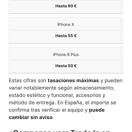
Hasta 90 €
iPhone X
Hasta 55 €
iPhone 8 Plus
Hasta 50 €
Estas cifras son
tasaciones máximas
y pueden
variar notablemente según almacenamiento,
estado estético y funcional, accesorios y
método de entrega. En España, el importe se
confirma tras verificar el equipo y
puede
cambiar sin aviso
.