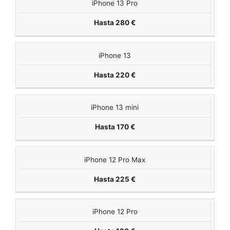
iPhone 13 Pro
Hasta 280 €
iPhone 13
Hasta 220 €
iPhone 13 mini
Hasta 170 €
iPhone 12 Pro Max
Hasta 225 €
iPhone 12 Pro