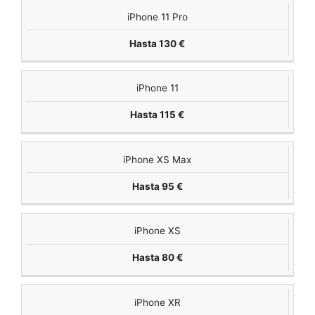
iPhone 11 Pro
Hasta 130 €
iPhone 11
Hasta 115 €
iPhone XS Max
Hasta 95 €
iPhone XS
Hasta 80 €
iPhone XR