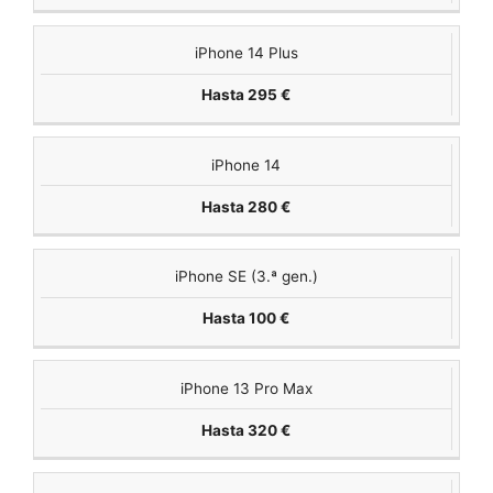
iPhone 14 Plus
Hasta 295 €
iPhone 14
Hasta 280 €
iPhone SE (3.ª gen.)
Hasta 100 €
iPhone 13 Pro Max
Hasta 320 €