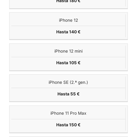
Hasta 180 €
iPhone 12
Hasta 140 €
iPhone 12 mini
Hasta 105 €
iPhone SE (2.ª gen.)
Hasta 55 €
iPhone 11 Pro Max
Hasta 150 €