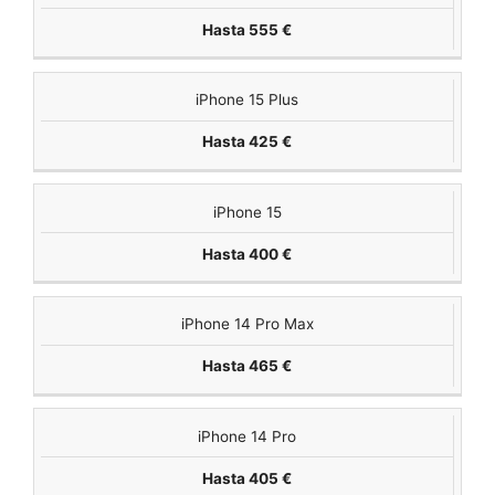
Hasta 555 €
iPhone 15 Plus
Hasta 425 €
iPhone 15
Hasta 400 €
iPhone 14 Pro Max
Hasta 465 €
iPhone 14 Pro
Hasta 405 €