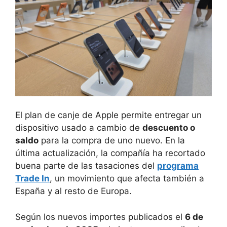
El plan de canje de Apple permite entregar un
dispositivo usado a cambio de
descuento o
saldo
para la compra de uno nuevo. En la
última actualización, la compañía ha recortado
buena parte de las tasaciones del
programa
Trade In
, un movimiento que afecta también a
España y al resto de Europa.
Según los nuevos importes publicados el
6 de