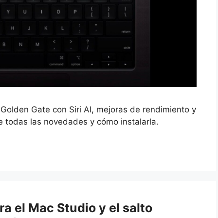
Golden Gate con Siri AI, mejoras de rendimiento y
re todas las novedades y cómo instalarla.
ra el Mac Studio y el salto