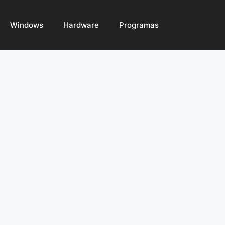
Windows
Hardware
Programas