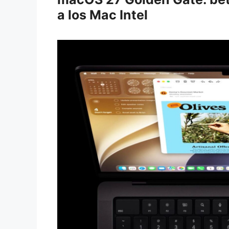
a los Mac Intel