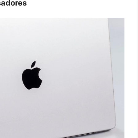
sadores