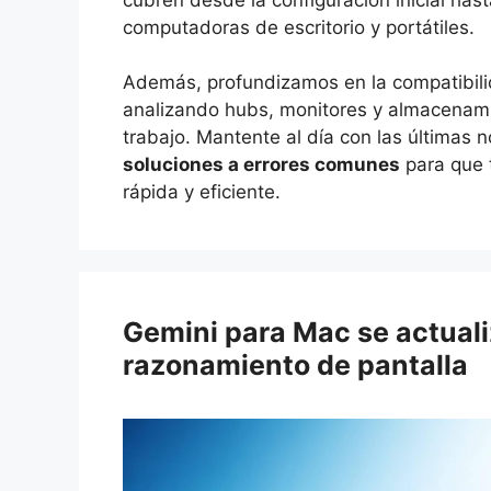
computadoras de escritorio y portátiles.
Además, profundizamos en la compatibil
analizando hubs, monitores y almacenami
trabajo. Mantente al día con las últimas 
soluciones a errores comunes
para que t
rápida y eficiente.
Gemini para Mac se actuali
razonamiento de pantalla