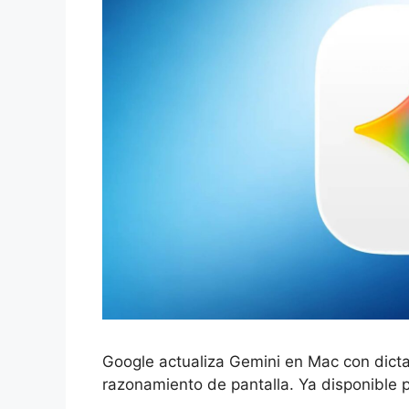
Google actualiza Gemini en Mac con dictad
razonamiento de pantalla. Ya disponible 