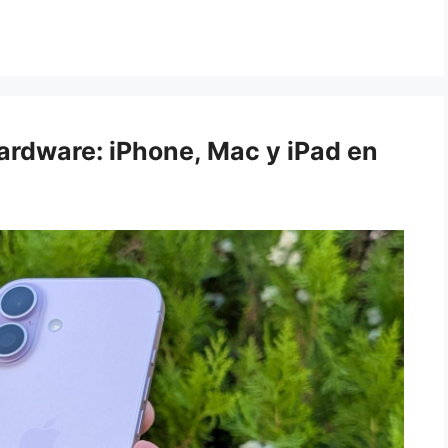
hardware: iPhone, Mac y iPad en