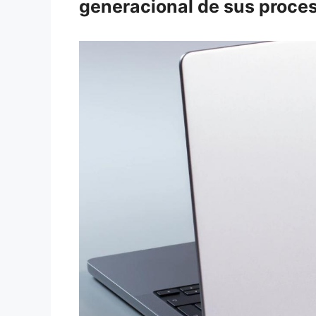
generacional de sus proce