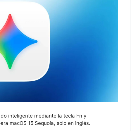
o inteligente mediante la tecla Fn y
para macOS 15 Sequoia, solo en inglés.