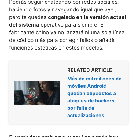
Podrás seguir chateando por redes sociales,
haciendo fotos y navegando igual que ayer,
pero te quedas
congelado en la versión actual
del sistema
operativo para siempre. El
fabricante chino ya no lanzará ni una sola línea
de código más para corregir fallos o añadir
funciones estéticas en estos modelos.
RELATED ARTICLE:
Más de mil millones de
móviles Android
quedan expuestos a
ataques de hackers
por falta de
actualizaciones