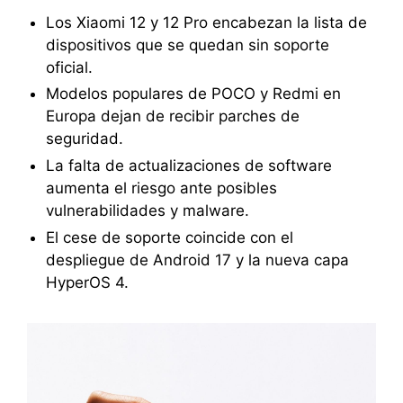
Los Xiaomi 12 y 12 Pro encabezan la lista de
dispositivos que se quedan sin soporte
oficial.
Modelos populares de POCO y Redmi en
Europa dejan de recibir parches de
seguridad.
La falta de actualizaciones de software
aumenta el riesgo ante posibles
vulnerabilidades y malware.
El cese de soporte coincide con el
despliegue de Android 17 y la nueva capa
HyperOS 4.