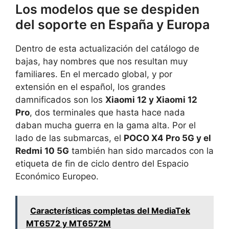
Los modelos que se despiden
del soporte en España y Europa
Dentro de esta actualización del catálogo de
bajas, hay nombres que nos resultan muy
familiares. En el mercado global, y por
extensión en el español, los grandes
damnificados son los
Xiaomi 12 y Xiaomi 12
Pro
, dos terminales que hasta hace nada
daban mucha guerra en la gama alta. Por el
lado de las submarcas, el
POCO X4 Pro 5G y el
Redmi 10 5G
también han sido marcados con la
etiqueta de fin de ciclo dentro del Espacio
Económico Europeo.
Características completas del MediaTek
MT6572 y MT6572M