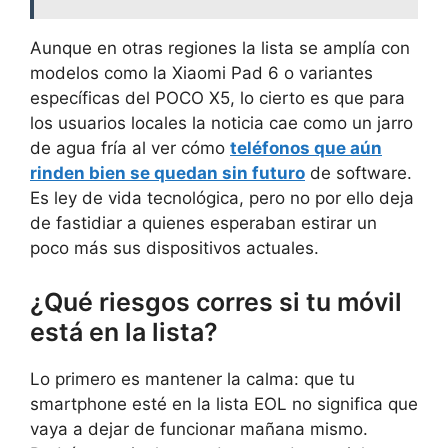
Aunque en otras regiones la lista se amplía con
modelos como la Xiaomi Pad 6 o variantes
específicas del POCO X5, lo cierto es que para
los usuarios locales la noticia cae como un jarro
de agua fría al ver cómo
teléfonos que aún
rinden bien se quedan sin futuro
de software.
Es ley de vida tecnológica, pero no por ello deja
de fastidiar a quienes esperaban estirar un
poco más sus dispositivos actuales.
¿Qué riesgos corres si tu móvil
está en la lista?
Lo primero es mantener la calma: que tu
smartphone esté en la lista EOL no significa que
vaya a dejar de funcionar mañana mismo.