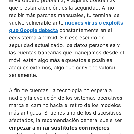
El verdadero problema, y aquí es donde hay
que prestar atención, es la seguridad. Al no
recibir más parches mensuales, tu terminal se
vuelve vulnerable ante
nuevos virus o exploits
que Google detecta
constantemente en el
ecosistema Android. Sin ese escudo de
seguridad actualizado, los datos personales y
las cuentas bancarias que manejamos desde el
móvil están algo más expuestos a posibles
ataques externos, algo que conviene valorar
seriamente.
A fin de cuentas, la tecnología no espera a
nadie y la evolución de los sistemas operativos
marca el camino hacia el retiro de los modelos
más antiguos. Si tienes uno de los dispositivos
afectados, la recomendación general suele ser
empezar a mirar sustitutos con mejores