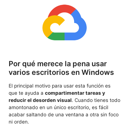
Por qué merece la pena usar
varios escritorios en Windows
El principal motivo para usar esta función es
que te ayuda a
compartimentar tareas y
reducir el desorden visual
. Cuando tienes todo
amontonado en un único escritorio, es fácil
acabar saltando de una ventana a otra sin foco
ni orden.