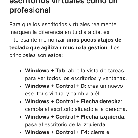
escritorios virtuales como un
profesional
Para que los escritorios virtuales realmente
marquen la diferencia en tu día a día, es
interesante memorizar
unos pocos atajos de
teclado que agilizan mucho la gestión
. Los
principales son estos:
Windows + Tab
: abre la vista de tareas
para ver todos los escritorios y ventanas.
Windows + Control + D
: crea un nuevo
escritorio virtual y cambia a él.
Windows + Control + Flecha derecha
:
cambia al escritorio situado a la derecha.
Windows + Control + Flecha izquierda
:
pasa al escritorio de la izquierda.
Windows + Control + F4
: cierra el