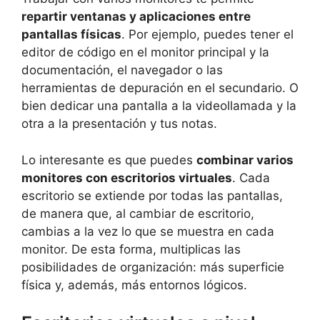
repartir ventanas y aplicaciones entre
pantallas físicas
. Por ejemplo, puedes tener el
editor de código en el monitor principal y la
documentación, el navegador o las
herramientas de depuración en el secundario. O
bien dedicar una pantalla a la videollamada y la
otra a la presentación y tus notas.
Lo interesante es que puedes
combinar varios
monitores con escritorios virtuales
. Cada
escritorio se extiende por todas las pantallas,
de manera que, al cambiar de escritorio,
cambias a la vez lo que se muestra en cada
monitor. De esta forma, multiplicas las
posibilidades de organización: más superficie
física y, además, más entornos lógicos.