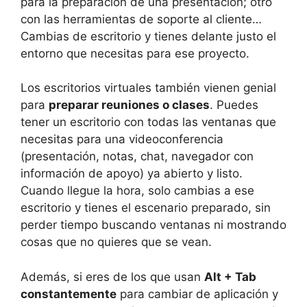
para la preparación de una presentación; otro
con las herramientas de soporte al cliente…
Cambias de escritorio y tienes delante justo el
entorno que necesitas para ese proyecto.
Los escritorios virtuales también vienen genial
para
preparar reuniones o clases
. Puedes
tener un escritorio con todas las ventanas que
necesitas para una videoconferencia
(presentación, notas, chat, navegador con
información de apoyo) ya abierto y listo.
Cuando llegue la hora, solo cambias a ese
escritorio y tienes el escenario preparado, sin
perder tiempo buscando ventanas ni mostrando
cosas que no quieres que se vean.
Además, si eres de los que usan
Alt + Tab
constantemente
para cambiar de aplicación y