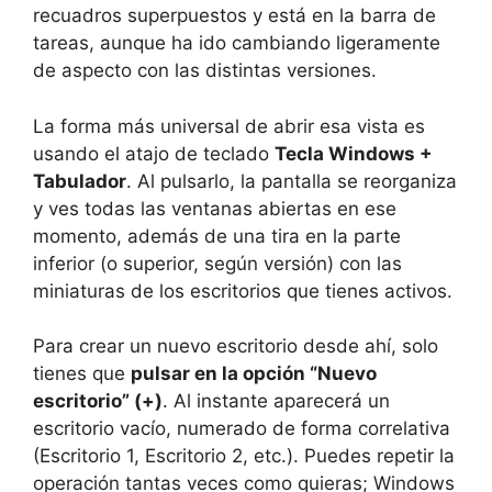
recuadros superpuestos y está en la barra de
tareas, aunque ha ido cambiando ligeramente
de aspecto con las distintas versiones.
La forma más universal de abrir esa vista es
usando el atajo de teclado
Tecla Windows +
Tabulador
. Al pulsarlo, la pantalla se reorganiza
y ves todas las ventanas abiertas en ese
momento, además de una tira en la parte
inferior (o superior, según versión) con las
miniaturas de los escritorios que tienes activos.
Para crear un nuevo escritorio desde ahí, solo
tienes que
pulsar en la opción “Nuevo
escritorio” (+)
. Al instante aparecerá un
escritorio vacío, numerado de forma correlativa
(Escritorio 1, Escritorio 2, etc.). Puedes repetir la
operación tantas veces como quieras; Windows