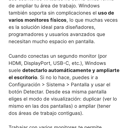
de ampliar tu área de trabajo. Windows
también soporta sin complicaciones el
uso de
varios monitores físicos
, lo que muchas veces
es la solución ideal para diseñadores,
programadores y usuarios avanzados que
necesitan mucho espacio en pantalla.
Cuando conectas un segundo monitor (por
HDMI, DisplayPort, USB-C, etc.), Windows
suele
detectarlo automáticamente y ampliarte
el escritorio
. Si no lo hace, puedes ir a
Configuración > Sistema > Pantalla y usar el
botón Detectar. Desde esa misma pantalla
eliges el modo de visualización: duplicar (ver lo
mismo en las dos pantallas) o ampliar (tener
dos áreas de trabajo contiguas).
Trabajar con varios monitores te permite