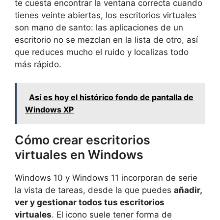
te cuesta encontrar la ventana correcta cuando
tienes veinte abiertas, los escritorios virtuales
son mano de santo: las aplicaciones de un
escritorio no se mezclan en la lista de otro, así
que reduces mucho el ruido y localizas todo
más rápido.
Así es hoy el histórico fondo de pantalla de
Windows XP
Cómo crear escritorios
virtuales en Windows
Windows 10 y Windows 11 incorporan de serie
la vista de tareas, desde la que puedes
añadir,
ver y gestionar todos tus escritorios
virtuales
. El icono suele tener forma de