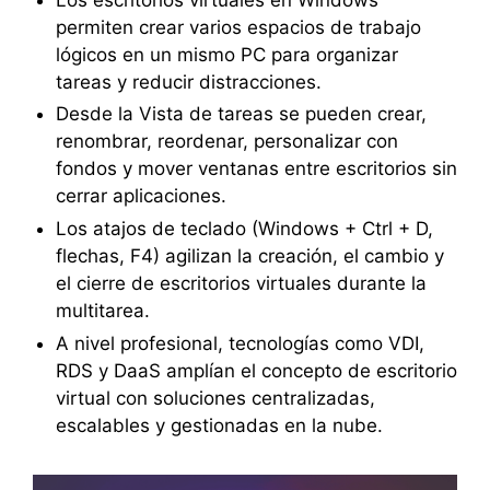
permiten crear varios espacios de trabajo
lógicos en un mismo PC para organizar
tareas y reducir distracciones.
Desde la Vista de tareas se pueden crear,
renombrar, reordenar, personalizar con
fondos y mover ventanas entre escritorios sin
cerrar aplicaciones.
Los atajos de teclado (Windows + Ctrl + D,
flechas, F4) agilizan la creación, el cambio y
el cierre de escritorios virtuales durante la
multitarea.
A nivel profesional, tecnologías como VDI,
RDS y DaaS amplían el concepto de escritorio
virtual con soluciones centralizadas,
escalables y gestionadas en la nube.