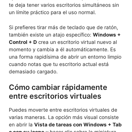
te deja tener varios escritorios simultáneos sin
un límite práctico para el uso normal.
Si prefieres tirar más de teclado que de ratón,
también existe un atajo específico:
Windows +
Control + D
crea un escritorio virtual nuevo al
momento y cambia a él automáticamente. Es
una forma rapidísima de abrir un entorno limpio
cuando notas que tu escritorio actual está
demasiado cargado.
Cómo cambiar rápidamente
entre escritorios virtuales
Puedes moverte entre escritorios virtuales de
varias maneras. La opción más visual consiste
en abrir la
Vista de tareas con Windows + Tab