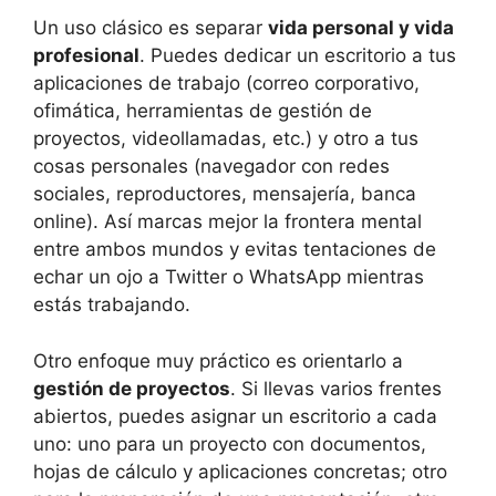
Un uso clásico es separar
vida personal y vida
profesional
. Puedes dedicar un escritorio a tus
aplicaciones de trabajo (correo corporativo,
ofimática, herramientas de gestión de
proyectos, videollamadas, etc.) y otro a tus
cosas personales (navegador con redes
sociales, reproductores, mensajería, banca
online). Así marcas mejor la frontera mental
entre ambos mundos y evitas tentaciones de
echar un ojo a Twitter o WhatsApp mientras
estás trabajando.
Otro enfoque muy práctico es orientarlo a
gestión de proyectos
. Si llevas varios frentes
abiertos, puedes asignar un escritorio a cada
uno: uno para un proyecto con documentos,
hojas de cálculo y aplicaciones concretas; otro