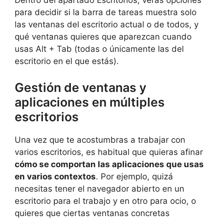
Dentro del apartado Escritorios, verás opciones
para decidir si la barra de tareas muestra solo
las ventanas del escritorio actual o de todos, y
qué ventanas quieres que aparezcan cuando
usas Alt + Tab (todas o únicamente las del
escritorio en el que estás).
Gestión de ventanas y
aplicaciones en múltiples
escritorios
Una vez que te acostumbras a trabajar con
varios escritorios, es habitual que quieras afinar
cómo se comportan las aplicaciones que usas
en varios contextos
. Por ejemplo, quizá
necesitas tener el navegador abierto en un
escritorio para el trabajo y en otro para ocio, o
quieres que ciertas ventanas concretas