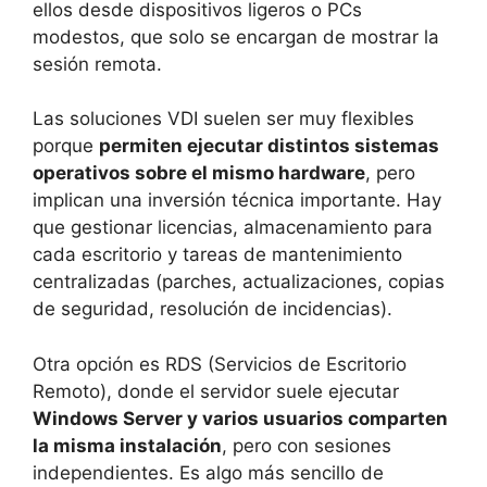
ellos desde dispositivos ligeros o PCs
modestos, que solo se encargan de mostrar la
sesión remota.
Las soluciones VDI suelen ser muy flexibles
porque
permiten ejecutar distintos sistemas
operativos sobre el mismo hardware
, pero
implican una inversión técnica importante. Hay
que gestionar licencias, almacenamiento para
cada escritorio y tareas de mantenimiento
centralizadas (parches, actualizaciones, copias
de seguridad, resolución de incidencias).
Otra opción es RDS (Servicios de Escritorio
Remoto), donde el servidor suele ejecutar
Windows Server y varios usuarios comparten
la misma instalación
, pero con sesiones
independientes. Es algo más sencillo de