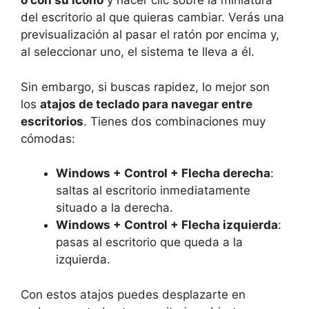
o con su icono
y hacer clic sobre la miniatura
del escritorio al que quieras cambiar. Verás una
previsualización al pasar el ratón por encima y,
al seleccionar uno, el sistema te lleva a él.
Sin embargo, si buscas rapidez, lo mejor son
los
atajos de teclado para navegar entre
escritorios
. Tienes dos combinaciones muy
cómodas:
Windows + Control + Flecha derecha
:
saltas al escritorio inmediatamente
situado a la derecha.
Windows + Control + Flecha izquierda
:
pasas al escritorio que queda a la
izquierda.
Con estos atajos puedes desplazarte en