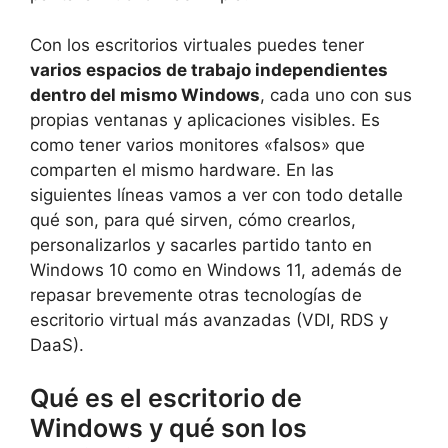
Con los escritorios virtuales puedes tener
varios espacios de trabajo independientes
dentro del mismo Windows
, cada uno con sus
propias ventanas y aplicaciones visibles. Es
como tener varios monitores «falsos» que
comparten el mismo hardware. En las
siguientes líneas vamos a ver con todo detalle
qué son, para qué sirven, cómo crearlos,
personalizarlos y sacarles partido tanto en
Windows 10 como en Windows 11, además de
repasar brevemente otras tecnologías de
escritorio virtual más avanzadas (VDI, RDS y
DaaS).
Qué es el escritorio de
Windows y qué son los