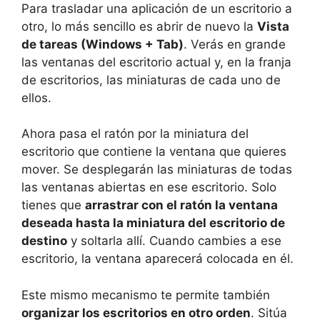
Para trasladar una aplicación de un escritorio a
otro, lo más sencillo es abrir de nuevo la
Vista
de tareas (Windows + Tab)
. Verás en grande
las ventanas del escritorio actual y, en la franja
de escritorios, las miniaturas de cada uno de
ellos.
Ahora pasa el ratón por la miniatura del
escritorio que contiene la ventana que quieres
mover. Se desplegarán las miniaturas de todas
las ventanas abiertas en ese escritorio. Solo
tienes que
arrastrar con el ratón la ventana
deseada hasta la miniatura del escritorio de
destino
y soltarla allí. Cuando cambies a ese
escritorio, la ventana aparecerá colocada en él.
Este mismo mecanismo te permite también
organizar los escritorios en otro orden
. Sitúa