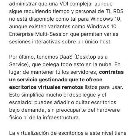
administrar que una VDI compleja, aunque
sigue requiriendo tiempo y personal de TI. RDS
no está disponible como tal para Windows 10,
aunque existen variantes como Windows 10
Enterprise Multi-Session que permiten varias
sesiones interactivas sobre un único host.
Por último, tenemos DaaS (Desktop as a
Service), que delega todo esto en la nube. En
lugar de mantener tú los servidores,
contratas
un servicio gestionado que te ofrece
escritorios virtuales remotos
listos para usar.
Esto simplifica mucho el despliegue y el
escalado: puedes añadir o quitar escritorios
bajo demanda, sin preocuparte del hardware
físico ni de la infraestructura.
La virtualización de escritorios a este nivel tiene