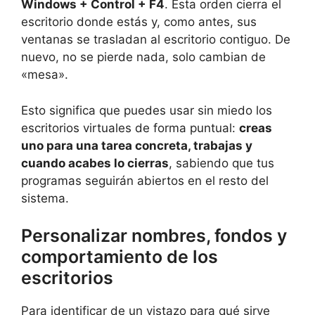
Windows + Control + F4
. Esta orden cierra el
escritorio donde estás y, como antes, sus
ventanas se trasladan al escritorio contiguo. De
nuevo, no se pierde nada, solo cambian de
«mesa».
Esto significa que puedes usar sin miedo los
escritorios virtuales de forma puntual:
creas
uno para una tarea concreta, trabajas y
cuando acabes lo cierras
, sabiendo que tus
programas seguirán abiertos en el resto del
sistema.
Personalizar nombres, fondos y
comportamiento de los
escritorios
Para identificar de un vistazo para qué sirve