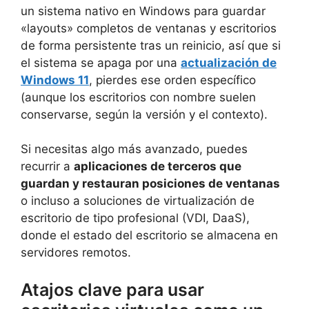
un sistema nativo en Windows para guardar
«layouts» completos de ventanas y escritorios
de forma persistente tras un reinicio, así que si
el sistema se apaga por una
actualización de
Windows 11
, pierdes ese orden específico
(aunque los escritorios con nombre suelen
conservarse, según la versión y el contexto).
Si necesitas algo más avanzado, puedes
recurrir a
aplicaciones de terceros que
guardan y restauran posiciones de ventanas
o incluso a soluciones de virtualización de
escritorio de tipo profesional (VDI, DaaS),
donde el estado del escritorio se almacena en
servidores remotos.
Atajos clave para usar