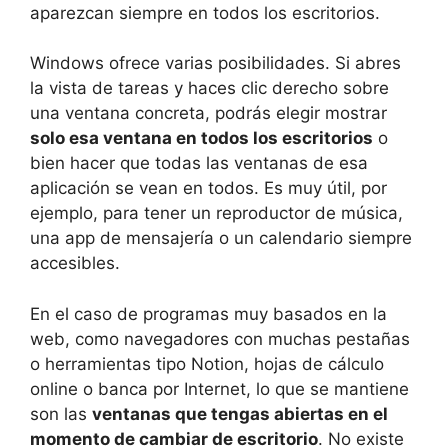
aparezcan siempre en todos los escritorios.
Windows ofrece varias posibilidades. Si abres
la vista de tareas y haces clic derecho sobre
una ventana concreta, podrás elegir mostrar
solo esa ventana en todos los escritorios
o
bien hacer que todas las ventanas de esa
aplicación se vean en todos. Es muy útil, por
ejemplo, para tener un reproductor de música,
una app de mensajería o un calendario siempre
accesibles.
En el caso de programas muy basados en la
web, como navegadores con muchas pestañas
o herramientas tipo Notion, hojas de cálculo
online o banca por Internet, lo que se mantiene
son las
ventanas que tengas abiertas en el
momento de cambiar de escritorio
. No existe