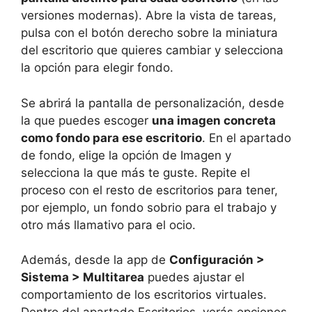
versiones modernas). Abre la vista de tareas,
pulsa con el botón derecho sobre la miniatura
del escritorio que quieres cambiar y selecciona
la opción para elegir fondo.
Se abrirá la pantalla de personalización, desde
la que puedes escoger
una imagen concreta
como fondo para ese escritorio
. En el apartado
de fondo, elige la opción de Imagen y
selecciona la que más te guste. Repite el
proceso con el resto de escritorios para tener,
por ejemplo, un fondo sobrio para el trabajo y
otro más llamativo para el ocio.
Además, desde la app de
Configuración >
Sistema > Multitarea
puedes ajustar el
comportamiento de los escritorios virtuales.