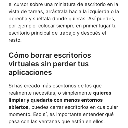
el cursor sobre una miniatura de escritorio en la
vista de tareas, arrástrala hacia la izquierda o la
derecha y suéltala donde quieras. Así puedes,
por ejemplo, colocar siempre en primer lugar tu
escritorio principal de trabajo y después el
resto.
Cómo borrar escritorios
virtuales sin perder tus
aplicaciones
Si has creado más escritorios de los que
realmente necesitas, o simplemente
quieres
limpiar y quedarte con menos entornos
abiertos
, puedes cerrar escritorios en cualquier
momento. Eso sí, es importante entender qué
pasa con las ventanas que están en ellos.