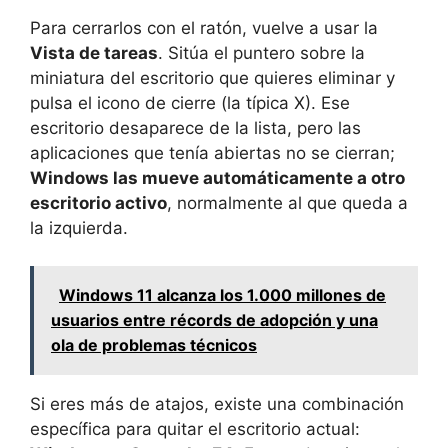
Para cerrarlos con el ratón, vuelve a usar la
Vista de tareas
. Sitúa el puntero sobre la
miniatura del escritorio que quieres eliminar y
pulsa el icono de cierre (la típica X). Ese
escritorio desaparece de la lista, pero las
aplicaciones que tenía abiertas no se cierran;
Windows las mueve automáticamente a otro
escritorio activo
, normalmente al que queda a
la izquierda.
Windows 11 alcanza los 1.000 millones de
usuarios entre récords de adopción y una
ola de problemas técnicos
Si eres más de atajos, existe una combinación
específica para quitar el escritorio actual: