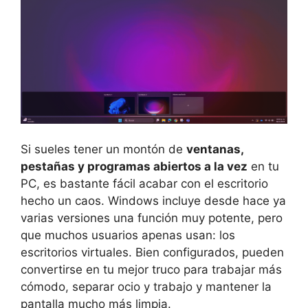
Si sueles tener un montón de
ventanas,
pestañas y programas abiertos a la vez
en tu
PC, es bastante fácil acabar con el escritorio
hecho un caos. Windows incluye desde hace ya
varias versiones una función muy potente, pero
que muchos usuarios apenas usan: los
escritorios virtuales. Bien configurados, pueden
convertirse en tu mejor truco para trabajar más
cómodo, separar ocio y trabajo y mantener la
pantalla mucho más limpia.