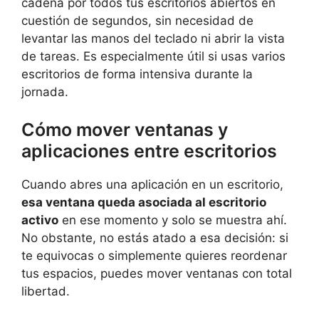
cadena por todos tus escritorios abiertos en
cuestión de segundos, sin necesidad de
levantar las manos del teclado ni abrir la vista
de tareas. Es especialmente útil si usas varios
escritorios de forma intensiva durante la
jornada.
Cómo mover ventanas y
aplicaciones entre escritorios
Cuando abres una aplicación en un escritorio,
esa ventana queda asociada al escritorio
activo
en ese momento y solo se muestra ahí.
No obstante, no estás atado a esa decisión: si
te equivocas o simplemente quieres reordenar
tus espacios, puedes mover ventanas con total
libertad.