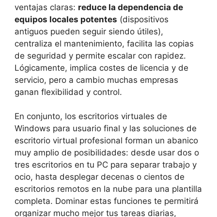
ventajas claras:
reduce la dependencia de
equipos locales potentes
(dispositivos
antiguos pueden seguir siendo útiles),
centraliza el mantenimiento, facilita las copias
de seguridad y permite escalar con rapidez.
Lógicamente, implica costes de licencia y de
servicio, pero a cambio muchas empresas
ganan flexibilidad y control.
En conjunto, los escritorios virtuales de
Windows para usuario final y las soluciones de
escritorio virtual profesional forman un abanico
muy amplio de posibilidades: desde usar dos o
tres escritorios en tu PC para separar trabajo y
ocio, hasta desplegar decenas o cientos de
escritorios remotos en la nube para una plantilla
completa. Dominar estas funciones te permitirá
organizar mucho mejor tus tareas diarias,