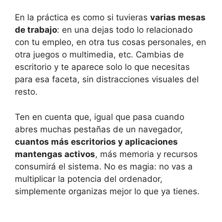
En la práctica es como si tuvieras
varias mesas
de trabajo
: en una dejas todo lo relacionado
con tu empleo, en otra tus cosas personales, en
otra juegos o multimedia, etc. Cambias de
escritorio y te aparece solo lo que necesitas
para esa faceta, sin distracciones visuales del
resto.
Ten en cuenta que, igual que pasa cuando
abres muchas pestañas de un navegador,
cuantos más escritorios y aplicaciones
mantengas activos
, más memoria y recursos
consumirá el sistema. No es magia: no vas a
multiplicar la potencia del ordenador,
simplemente organizas mejor lo que ya tienes.