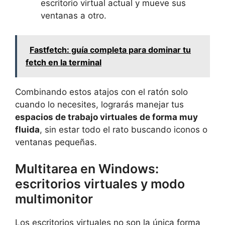
escritorio virtual actual y mueve sus
ventanas a otro.
Fastfetch: guía completa para dominar tu
fetch en la terminal
Combinando estos atajos con el ratón solo
cuando lo necesites, lograrás manejar tus
espacios de trabajo virtuales de forma muy
fluida
, sin estar todo el rato buscando iconos o
ventanas pequeñas.
Multitarea en Windows:
escritorios virtuales y modo
multimonitor
Los escritorios virtuales no son la única forma