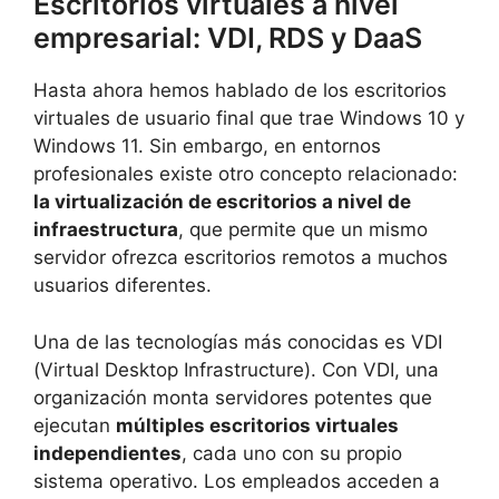
Escritorios virtuales a nivel
empresarial: VDI, RDS y DaaS
Hasta ahora hemos hablado de los escritorios
virtuales de usuario final que trae Windows 10 y
Windows 11. Sin embargo, en entornos
profesionales existe otro concepto relacionado:
la virtualización de escritorios a nivel de
infraestructura
, que permite que un mismo
servidor ofrezca escritorios remotos a muchos
usuarios diferentes.
Una de las tecnologías más conocidas es VDI
(Virtual Desktop Infrastructure). Con VDI, una
organización monta servidores potentes que
ejecutan
múltiples escritorios virtuales
independientes
, cada uno con su propio
sistema operativo. Los empleados acceden a