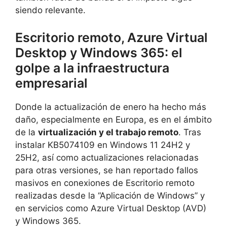
siendo relevante.
Escritorio remoto, Azure Virtual
Desktop y Windows 365: el
golpe a la infraestructura
empresarial
Donde la actualización de enero ha hecho más
daño, especialmente en Europa, es en el ámbito
de la
virtualización y el trabajo remoto
. Tras
instalar KB5074109 en Windows 11 24H2 y
25H2, así como actualizaciones relacionadas
para otras versiones, se han reportado fallos
masivos en conexiones de Escritorio remoto
realizadas desde la “Aplicación de Windows” y
en servicios como Azure Virtual Desktop (AVD)
y Windows 365.