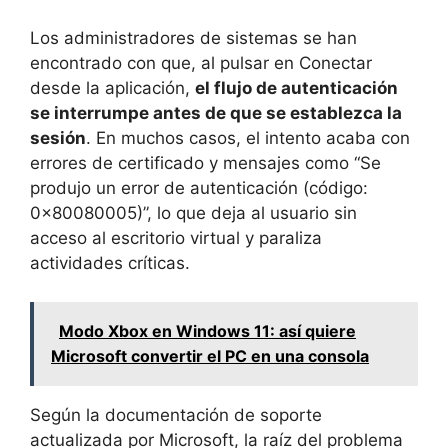
Los administradores de sistemas se han
encontrado con que, al pulsar en Conectar
desde la aplicación,
el flujo de autenticación
se interrumpe antes de que se establezca la
sesión
. En muchos casos, el intento acaba con
errores de certificado y mensajes como “Se
produjo un error de autenticación (código:
0x80080005)”, lo que deja al usuario sin
acceso al escritorio virtual y paraliza
actividades críticas.
Modo Xbox en Windows 11: así quiere
Microsoft convertir el PC en una consola
Según la documentación de soporte
actualizada por Microsoft, la raíz del problema