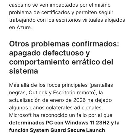
casos no se ven impactados por el mismo
problema de certificados y permiten seguir
trabajando con los escritorios virtuales alojados
en Azure.
Otros problemas confirmados:
apagado defectuoso y
comportamiento errático del
sistema
Más allá de los focos principales (pantallas
negras, Outlook y Escritorio remoto), la
actualización de enero de 2026 ha dejado
algunos daños colaterales adicionales.
Microsoft ha reconocido un fallo por el que
determinados PC con Windows 11 23H2 y la
función System Guard Secure Launch