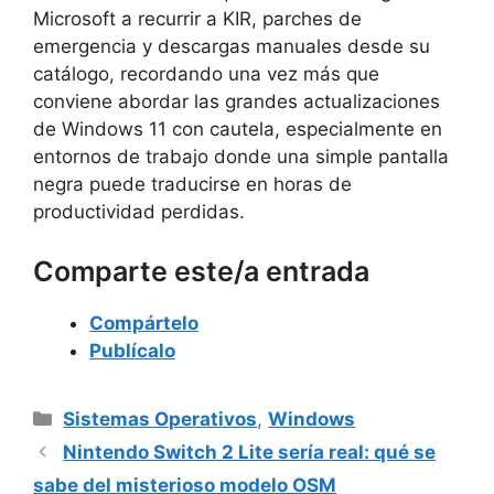
Microsoft a recurrir a KIR, parches de
emergencia y descargas manuales desde su
catálogo, recordando una vez más que
conviene abordar las grandes actualizaciones
de Windows 11 con cautela, especialmente en
entornos de trabajo donde una simple pantalla
negra puede traducirse en horas de
productividad perdidas.
Comparte este/a entrada
Compártelo
Publícalo
Categorías
Sistemas Operativos
,
Windows
Nintendo Switch 2 Lite sería real: qué se
sabe del misterioso modelo OSM