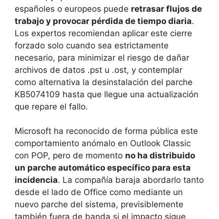
españoles o europeos puede
retrasar flujos de
trabajo y provocar pérdida de tiempo diaria
.
Los expertos recomiendan aplicar este cierre
forzado solo cuando sea estrictamente
necesario, para minimizar el riesgo de dañar
archivos de datos .pst u .ost, y contemplar
como alternativa la desinstalación del parche
KB5074109 hasta que llegue una actualización
que repare el fallo.
Microsoft ha reconocido de forma pública este
comportamiento anómalo en Outlook Classic
con POP, pero de momento
no ha distribuido
un parche automático específico para esta
incidencia
. La compañía baraja abordarlo tanto
desde el lado de Office como mediante un
nuevo parche del sistema, previsiblemente
también fuera de banda si el impacto sigue