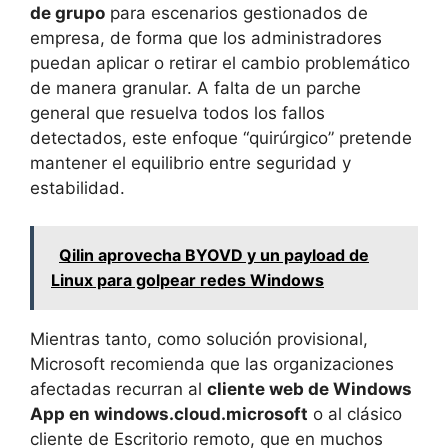
de grupo
para escenarios gestionados de
empresa, de forma que los administradores
puedan aplicar o retirar el cambio problemático
de manera granular. A falta de un parche
general que resuelva todos los fallos
detectados, este enfoque “quirúrgico” pretende
mantener el equilibrio entre seguridad y
estabilidad.
Qilin aprovecha BYOVD y un payload de
Linux para golpear redes Windows
Mientras tanto, como solución provisional,
Microsoft recomienda que las organizaciones
afectadas recurran al
cliente web de Windows
App en windows.cloud.microsoft
o al clásico
cliente de Escritorio remoto, que en muchos