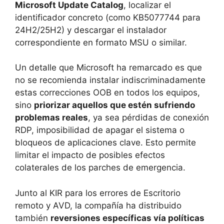
Microsoft Update Catalog
, localizar el
identificador concreto (como KB5077744 para
24H2/25H2) y descargar el instalador
correspondiente en formato MSU o similar.
Un detalle que Microsoft ha remarcado es que
no se recomienda instalar indiscriminadamente
estas correcciones OOB en todos los equipos,
sino
priorizar aquellos que estén sufriendo
problemas reales
, ya sea pérdidas de conexión
RDP, imposibilidad de apagar el sistema o
bloqueos de aplicaciones clave. Esto permite
limitar el impacto de posibles efectos
colaterales de los parches de emergencia.
Junto al KIR para los errores de Escritorio
remoto y AVD, la compañía ha distribuido
también
reversiones específicas vía políticas