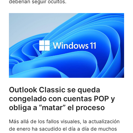
deberían seguir ocultos.
Outlook Classic se queda
congelado con cuentas POP y
obliga a “matar” el proceso
Más allá de los fallos visuales, la actualización
de enero ha sacudido el día a día de muchos