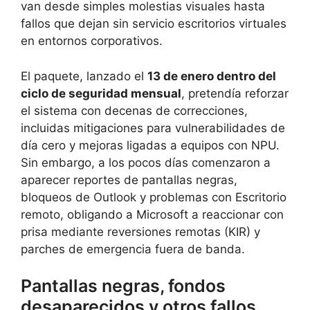
van desde simples molestias visuales hasta
fallos que dejan sin servicio escritorios virtuales
en entornos corporativos.
El paquete, lanzado el
13 de enero dentro del
ciclo de seguridad mensual
, pretendía reforzar
el sistema con decenas de correcciones,
incluidas mitigaciones para vulnerabilidades de
día cero y mejoras ligadas a equipos con NPU.
Sin embargo, a los pocos días comenzaron a
aparecer reportes de pantallas negras,
bloqueos de Outlook y problemas con Escritorio
remoto, obligando a Microsoft a reaccionar con
prisa mediante reversiones remotas (KIR) y
parches de emergencia fuera de banda.
Pantallas negras, fondos
desaparecidos y otros fallos