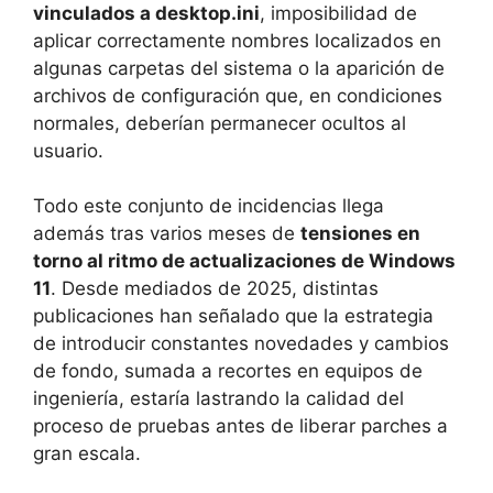
vinculados a desktop.ini
, imposibilidad de
aplicar correctamente nombres localizados en
algunas carpetas del sistema o la aparición de
archivos de configuración que, en condiciones
normales, deberían permanecer ocultos al
usuario.
Todo este conjunto de incidencias llega
además tras varios meses de
tensiones en
torno al ritmo de actualizaciones de Windows
11
. Desde mediados de 2025, distintas
publicaciones han señalado que la estrategia
de introducir constantes novedades y cambios
de fondo, sumada a recortes en equipos de
ingeniería, estaría lastrando la calidad del
proceso de pruebas antes de liberar parches a
gran escala.