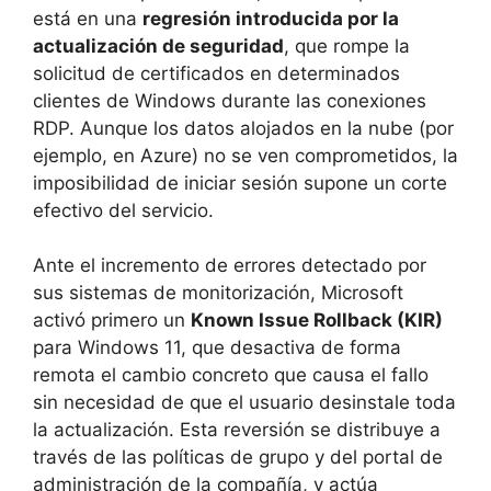
está en una
regresión introducida por la
actualización de seguridad
, que rompe la
solicitud de certificados en determinados
clientes de Windows durante las conexiones
RDP. Aunque los datos alojados en la nube (por
ejemplo, en Azure) no se ven comprometidos, la
imposibilidad de iniciar sesión supone un corte
efectivo del servicio.
Ante el incremento de errores detectado por
sus sistemas de monitorización, Microsoft
activó primero un
Known Issue Rollback (KIR)
para Windows 11, que desactiva de forma
remota el cambio concreto que causa el fallo
sin necesidad de que el usuario desinstale toda
la actualización. Esta reversión se distribuye a
través de las políticas de grupo y del portal de
administración de la compañía, y actúa