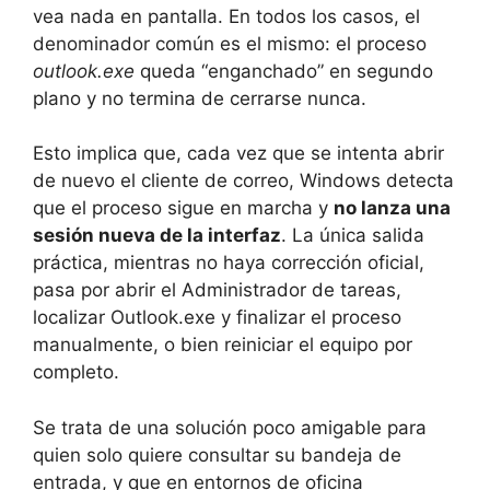
vea nada en pantalla. En todos los casos, el
denominador común es el mismo: el proceso
outlook.exe
queda “enganchado” en segundo
plano y no termina de cerrarse nunca.
Esto implica que, cada vez que se intenta abrir
de nuevo el cliente de correo, Windows detecta
que el proceso sigue en marcha y
no lanza una
sesión nueva de la interfaz
. La única salida
práctica, mientras no haya corrección oficial,
pasa por abrir el Administrador de tareas,
localizar Outlook.exe y finalizar el proceso
manualmente, o bien reiniciar el equipo por
completo.
Se trata de una solución poco amigable para
quien solo quiere consultar su bandeja de
entrada, y que en entornos de oficina