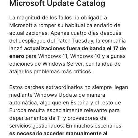
Microsoft Update Catalog
La magnitud de los fallos ha obligado a
Microsoft a romper su habitual calendario de
actualizaciones. Apenas cuatro días después
del despliegue del Patch Tuesday, la compañía
lanzó
actualizaciones fuera de banda el 17 de
enero
para Windows 11, Windows 10 y algunas
ediciones de Windows Server, con la idea de
atajar los problemas más críticos.
Estos parches extraordinarios no siempre llegan
mediante Windows Update de manera
automática, algo que en España y el resto de
Europa resulta especialmente relevante para
departamentos de TI y proveedores de
servicios gestionados. En muchos escenarios,
es necesario acceder manualmente al