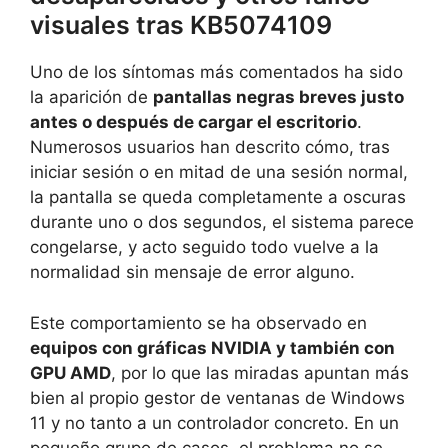
visuales tras KB5074109
Uno de los síntomas más comentados ha sido
la aparición de
pantallas negras breves justo
antes o después de cargar el escritorio
.
Numerosos usuarios han descrito cómo, tras
iniciar sesión o en mitad de una sesión normal,
la pantalla se queda completamente a oscuras
durante uno o dos segundos, el sistema parece
congelarse, y acto seguido todo vuelve a la
normalidad sin mensaje de error alguno.
Este comportamiento se ha observado en
equipos con gráficas NVIDIA y también con
GPU AMD
, por lo que las miradas apuntan más
bien al propio gestor de ventanas de Windows
11 y no tanto a un controlador concreto. En un
pequeño grupo de casos, el problema no se