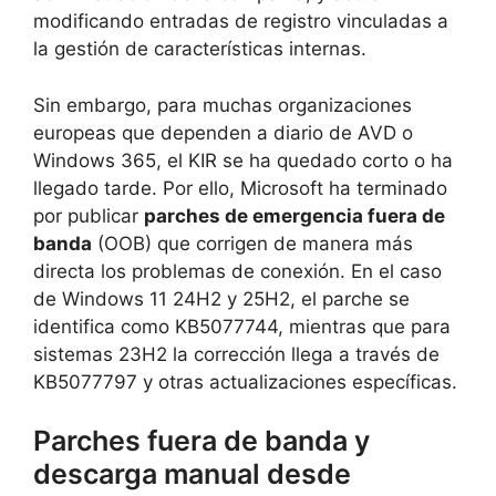
modificando entradas de registro vinculadas a
la gestión de características internas.
Sin embargo, para muchas organizaciones
europeas que dependen a diario de AVD o
Windows 365, el KIR se ha quedado corto o ha
llegado tarde. Por ello, Microsoft ha terminado
por publicar
parches de emergencia fuera de
banda
(OOB) que corrigen de manera más
directa los problemas de conexión. En el caso
de Windows 11 24H2 y 25H2, el parche se
identifica como KB5077744, mientras que para
sistemas 23H2 la corrección llega a través de
KB5077797 y otras actualizaciones específicas.
Parches fuera de banda y
descarga manual desde