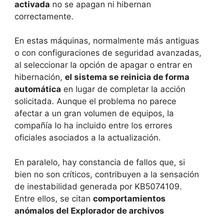
activada
no se apagan ni hibernan
correctamente.
En estas máquinas, normalmente más antiguas
o con configuraciones de seguridad avanzadas,
al seleccionar la opción de apagar o entrar en
hibernación,
el sistema se reinicia de forma
automática
en lugar de completar la acción
solicitada. Aunque el problema no parece
afectar a un gran volumen de equipos, la
compañía lo ha incluido entre los errores
oficiales asociados a la actualización.
En paralelo, hay constancia de fallos que, si
bien no son críticos, contribuyen a la sensación
de inestabilidad generada por KB5074109.
Entre ellos, se citan
comportamientos
anómalos del Explorador de archivos