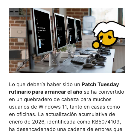
Lo que debería haber sido un
Patch Tuesday
rutinario para arrancar el año
se ha convertido
en un quebradero de cabeza para muchos
usuarios de Windows 11, tanto en casas como
en oficinas. La actualización acumulativa de
enero de 2026, identificada como KB5074109,
ha desencadenado una cadena de errores que