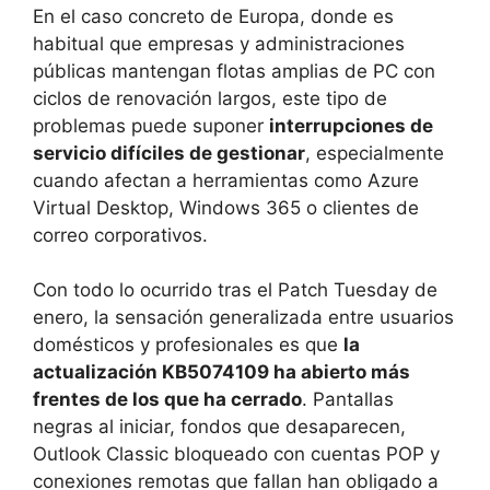
En el caso concreto de Europa, donde es
habitual que empresas y administraciones
públicas mantengan flotas amplias de PC con
ciclos de renovación largos, este tipo de
problemas puede suponer
interrupciones de
servicio difíciles de gestionar
, especialmente
cuando afectan a herramientas como Azure
Virtual Desktop, Windows 365 o clientes de
correo corporativos.
Con todo lo ocurrido tras el Patch Tuesday de
enero, la sensación generalizada entre usuarios
domésticos y profesionales es que
la
actualización KB5074109 ha abierto más
frentes de los que ha cerrado
. Pantallas
negras al iniciar, fondos que desaparecen,
Outlook Classic bloqueado con cuentas POP y
conexiones remotas que fallan han obligado a