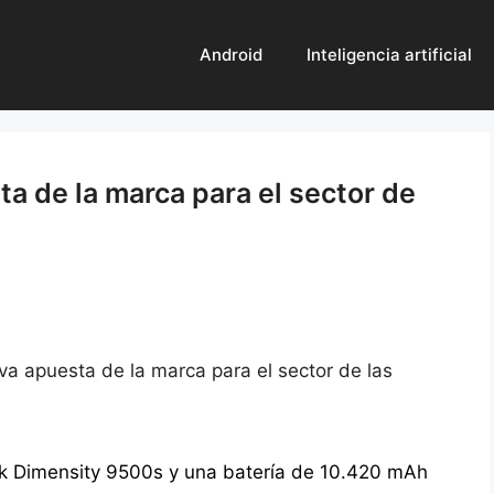
Android
Inteligencia artificial
a de la marca para el sector de
a apuesta de la marca para el sector de las
k Dimensity 9500s y una batería de 10.420 mAh