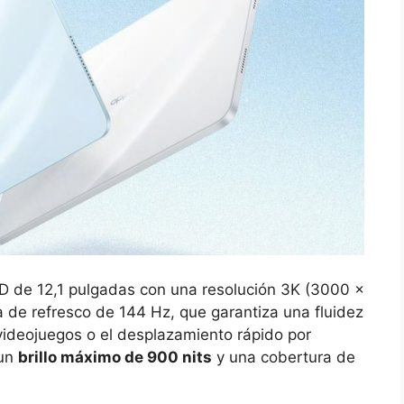
CD de 12,1 pulgadas con una resolución 3K (3000 x
a de refresco de 144 Hz, que garantiza una fluidez
s videojuegos o el desplazamiento rápido por
 un
brillo máximo de 900 nits
y una cobertura de