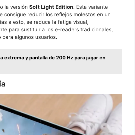
o la versión
Soft Light Edition
. Esta variante
e consigue reducir los reflejos molestos en un
as a esto, se reduce la fatiga visual,
te para sustituir a los e-readers tradicionales,
 para algunos usuarios.
a extrema y pantalla de 200 Hz para jugar en
ía