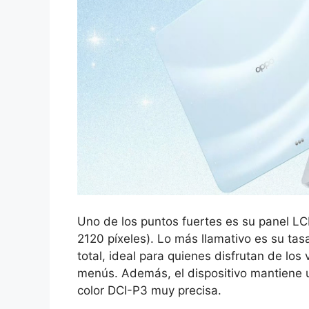
Uno de los puntos fuertes es su panel L
2120 píxeles). Lo más llamativo es su tas
total, ideal para quienes disfrutan de lo
menús. Además, el dispositivo mantiene
color DCI-P3 muy precisa.