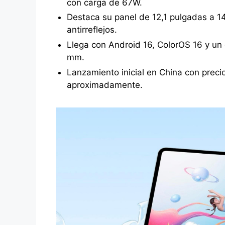
con carga de 67W.
Destaca su panel de 12,1 pulgadas a 14
antirreflejos.
Llega con Android 16, ColorOS 16 y u
mm.
Lanzamiento inicial en China con preci
aproximadamente.