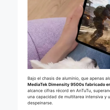
Bajo el chasis de aluminio, que apenas a
MediaTek Dimensity 9500s fabricado e
alcance cifras récord en AnTuTu, superan
una capacidad de multitarea intensiva y 
despeinarse.