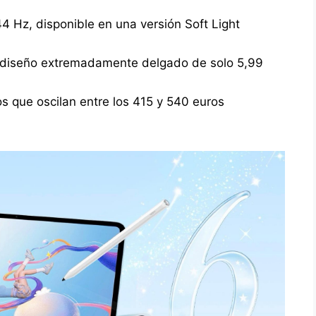
4 Hz, disponible en una versión Soft Light
n diseño extremadamente delgado de solo 5,99
os que oscilan entre los 415 y 540 euros