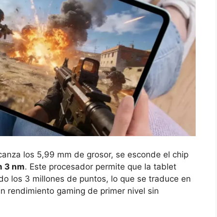
lcanza los 5,99 mm de grosor, se esconde el chip
n 3 nm
. Este procesador permite que la tablet
do los 3 millones de puntos, lo que se traduce en
un rendimiento gaming de primer nivel sin