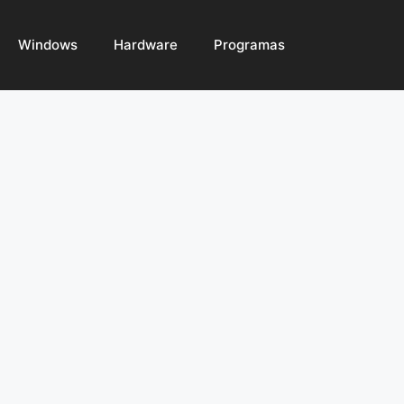
Windows
Hardware
Programas