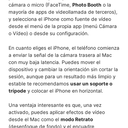
cámara o micro (FaceTime,
Photo Booth
o la
mayoría de apps de videollamada de terceros),
y selecciona el iPhone como fuente de vídeo
desde el menú de la propia app (menú Cámara
o Vídeo) o desde su configuración.
En cuanto eliges el iPhone, el teléfono comienza
a enviar la señal de la cámara trasera al Mac
con muy baja latencia. Puedes mover el
dispositivo y cambiar la orientación sin cortar la
sesión, aunque para un resultado más limpio y
estable te recomendamos
usar un soporte o
trípode
y colocar el iPhone en horizontal.
Una ventaja interesante es que, una vez
activado, puedes aplicar efectos de vídeo
desde el Mac como el
modo Retrato
(desenfoque de fondo) y el encuadre