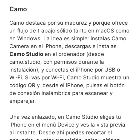
Camo
Camo destaca por su madurez y porque ofrece
un flujo de trabajo sólido tanto en macOS como
en Windows. La idea es simple: instalas Camo
Camera en el iPhone, descargas e instalas
Camo Studio
en el ordenador (desde
camo.studio, con permisos durante la
instalación), y conectas el iPhone por USB o
Wi‑Fi. Si vas por Wi‑Fi, Camo Studio muestra un
código QR y, desde el iPhone, pulsas el botón
de conexión inalámbrica para escanear y
emparejar.
Una vez enlazado, en Camo Studio eliges tu
iPhone en el menú Device y ves la vista previa
al instante. Desde ahí puedes recortar el