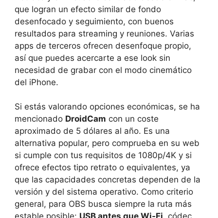
que logran un efecto similar de fondo
desenfocado y seguimiento, con buenos
resultados para streaming y reuniones. Varias
apps de terceros ofrecen desenfoque propio,
así que puedes acercarte a ese look sin
necesidad de grabar con el modo cinemático
del iPhone.
Si estás valorando opciones económicas, se ha
mencionado
DroidCam
con un coste
aproximado de 5 dólares al año. Es una
alternativa popular, pero comprueba en su web
si cumple con tus requisitos de 1080p/4K y si
ofrece efectos tipo retrato o equivalentes, ya
que las capacidades concretas dependen de la
versión y del sistema operativo. Como criterio
general, para OBS busca siempre la ruta más
estable posible:
USB antes que Wi‑Fi
, códec