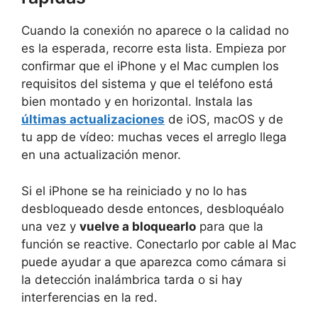
Cuando la conexión no aparece o la calidad no
es la esperada, recorre esta lista. Empieza por
confirmar que el iPhone y el Mac cumplen los
requisitos del sistema y que el teléfono está
bien montado y en horizontal. Instala las
últimas actualizaciones
de iOS, macOS y de
tu app de vídeo: muchas veces el arreglo llega
en una actualización menor.
Si el iPhone se ha reiniciado y no lo has
desbloqueado desde entonces, desbloquéalo
una vez y
vuelve a bloquearlo
para que la
función se reactive. Conectarlo por cable al Mac
puede ayudar a que aparezca como cámara si
la detección inalámbrica tarda o si hay
interferencias en la red.