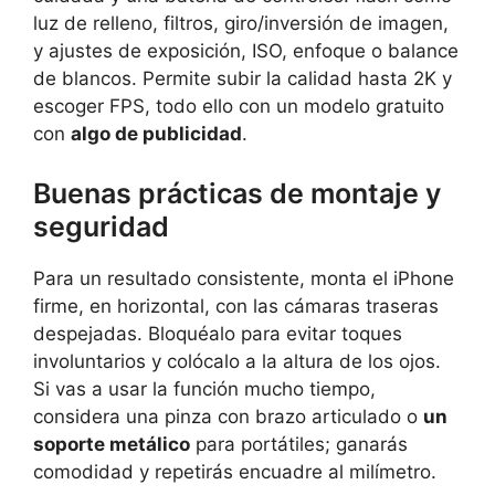
luz de relleno, filtros, giro/inversión de imagen,
y ajustes de exposición, ISO, enfoque o balance
de blancos. Permite subir la calidad hasta 2K y
escoger FPS, todo ello con un modelo gratuito
con
algo de publicidad
.
Buenas prácticas de montaje y
seguridad
Para un resultado consistente, monta el iPhone
firme, en horizontal, con las cámaras traseras
despejadas. Bloquéalo para evitar toques
involuntarios y colócalo a la altura de los ojos.
Si vas a usar la función mucho tiempo,
considera una pinza con brazo articulado o
un
soporte metálico
para portátiles; ganarás
comodidad y repetirás encuadre al milímetro.