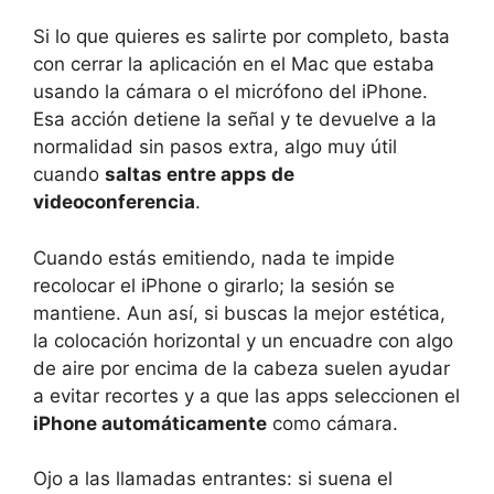
Si lo que quieres es salirte por completo, basta
con cerrar la aplicación en el Mac que estaba
usando la cámara o el micrófono del iPhone.
Esa acción detiene la señal y te devuelve a la
normalidad sin pasos extra, algo muy útil
cuando
saltas entre apps de
videoconferencia
.
Cuando estás emitiendo, nada te impide
recolocar el iPhone o girarlo; la sesión se
mantiene. Aun así, si buscas la mejor estética,
la colocación horizontal y un encuadre con algo
de aire por encima de la cabeza suelen ayudar
a evitar recortes y a que las apps seleccionen el
iPhone automáticamente
como cámara.
Ojo a las llamadas entrantes: si suena el