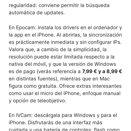
regularidad: conviene permitir la búsqueda
automática de updates.
En Epocam: instala los drivers en el ordenador y
la app en el iPhone. Al abrirlas, la sincronización
es prácticamente inmediata y sin configurar IPs.
Valora que, a cambio de la simplicidad, la
resolución puede estar limitada respecto a la
nativa del móvil, y que la versión de Windows
es de pago (verás referencia a
7,99 € y a 8,99 €
en distintas fuentes), mientras que en Mac
figura como gratuita. Ofrece extras interesantes
como usar el micro del iPhone, enfoque manual
y opción de teleobjetivo.
En IVCam: descárgala para Windows y para el
iPhone. Disfrutarás de una interfaz más
cuidada y una batería de controles: flash como