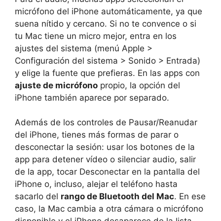
micrófono del iPhone automáticamente, ya que
suena nítido y cercano. Si no te convence o si
tu Mac tiene un micro mejor, entra en los
ajustes del sistema (menú Apple >
Configuración del sistema > Sonido > Entrada)
y elige la fuente que prefieras. En las apps con
ajuste de micrófono
propio, la opción del
iPhone también aparece por separado.
Además de los controles de Pausar/Reanudar
del iPhone, tienes más formas de parar o
desconectar la sesión: usar los botones de la
app para detener vídeo o silenciar audio, salir
de la app, tocar Desconectar en la pantalla del
iPhone o, incluso, alejar el teléfono hasta
sacarlo del
rango de Bluetooth del Mac
. En ese
caso, la Mac cambia a otra cámara o micrófono