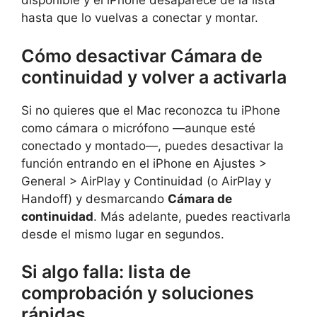
disponible y el iPhone desaparece de la lista
hasta que lo vuelvas a conectar y montar.
Cómo desactivar Cámara de
continuidad y volver a activarla
Si no quieres que el Mac reconozca tu iPhone
como cámara o micrófono —aunque esté
conectado y montado—, puedes desactivar la
función entrando en el iPhone en Ajustes >
General > AirPlay y Continuidad (o AirPlay y
Handoff) y desmarcando
Cámara de
continuidad
. Más adelante, puedes reactivarla
desde el mismo lugar en segundos.
Si algo falla: lista de
comprobación y soluciones
rápidas