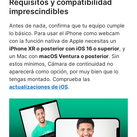
Requisitos y compatibilidad
imprescindibles
Antes de nada, confirma que tu equipo cumple
lo básico. Para usar el iPhone como webcam
con la función nativa de Apple necesitas un
iPhone XR o posterior con iOS 16 o superior
, y
un Mac con
macOS Ventura o posterior
. Sin
estos mínimos, Cámara de continuidad no
aparecerá como opción, por muy bien que lo
tengas montado. Comprueba las
actualizaciones de iOS
.