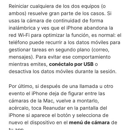
Reiniciar cualquiera de los dos equipos (o
ambos) resuelve gran parte de los casos. Si
usas la cámara de continuidad de forma
inalámbrica y ves que el iPhone abandona la
red Wi‑Fi para optimizar la función, es normal: el
teléfono puede recurrir a los datos móviles para
gestionar tareas en segundo plano (correo,
mensajes). Para evitar ese comportamiento
mientras emites,
conéctalo por USB
o
desactiva los datos móviles durante la sesión.
Por último, si después de una llamada u otro
evento el iPhone deja de figurar entre las
cámaras de la Mac, vuelve a montarlo,
acércalo, toca Reanudar en la pantalla del
iPhone si aparece el botón y selecciona de
nuevo el dispositivo en el
menú de cámara
de
tu app.