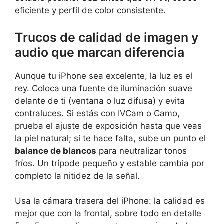
eficiente y perfil de color consistente.
Trucos de calidad de imagen y
audio que marcan diferencia
Aunque tu iPhone sea excelente, la luz es el
rey. Coloca una fuente de iluminación suave
delante de ti (ventana o luz difusa) y evita
contraluces. Si estás con IVCam o Camo,
prueba el ajuste de exposición hasta que veas
la piel natural; si te hace falta, sube un punto el
balance de blancos
para neutralizar tonos
fríos. Un trípode pequeño y estable cambia por
completo la nitidez de la señal.
Usa la cámara trasera del iPhone: la calidad es
mejor que con la frontal, sobre todo en detalle