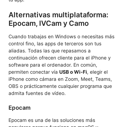
Alternativas multiplataforma:
Epocam, IVCam y Camo
Cuando trabajas en Windows o necesitas más
control fino, las apps de terceros son tus
aliadas. Todas las que repasamos a
continuación ofrecen cliente para el iPhone y
software para el ordenador. En común,
permiten conectar vía
USB o Wi‑Fi
, elegir el
iPhone como cámara en Zoom, Meet, Teams,
OBS o prácticamente cualquier programa que
admita fuentes de vídeo.
Epocam
Epocam es una de las soluciones más