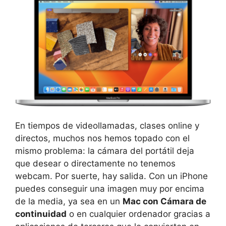
En tiempos de videollamadas, clases online y
directos, muchos nos hemos topado con el
mismo problema: la cámara del portátil deja
que desear o directamente no tenemos
webcam. Por suerte, hay salida. Con un iPhone
puedes conseguir una imagen muy por encima
de la media, ya sea en un
Mac con Cámara de
continuidad
o en cualquier ordenador gracias a