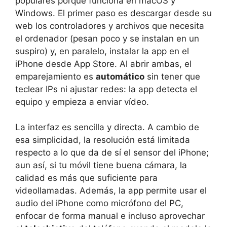
populares porque funciona en macOS y
Windows. El primer paso es descargar desde su
web los controladores y archivos que necesita
el ordenador (pesan poco y se instalan en un
suspiro) y, en paralelo, instalar la app en el
iPhone desde App Store. Al abrir ambas, el
emparejamiento es
automático
sin tener que
teclear IPs ni ajustar redes: la app detecta el
equipo y empieza a enviar vídeo.
La interfaz es sencilla y directa. A cambio de
esa simplicidad, la resolución está limitada
respecto a lo que da de sí el sensor del iPhone;
aun así, si tu móvil tiene buena cámara, la
calidad es más que suficiente para
videollamadas. Además, la app permite usar el
audio del iPhone como micrófono del PC,
enfocar de forma manual e incluso aprovechar