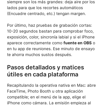
siempre son los más grandes: deja aire por los
lados para que los recortes automáticos
(Encuadre centrado, etc.) tengan margen.
Por último, haz pruebas de grabación cortas:
10-20 segundos bastan para comprobar foco,
exposición, color, sincronía labial y si el iPhone
aparece correctamente como
fuente en OBS
o
en tu app de reuniones. Ese minuto de ensayo
te ahorra muchos sustos después.
Pasos detallados y matices
útiles en cada plataforma
Recapitulando la operativa nativa en Mac: abre
FaceTime, Photo Booth u otra aplicación
compatible; en el menú de la app, elige el
iPhone como cámara. La emisión empieza al