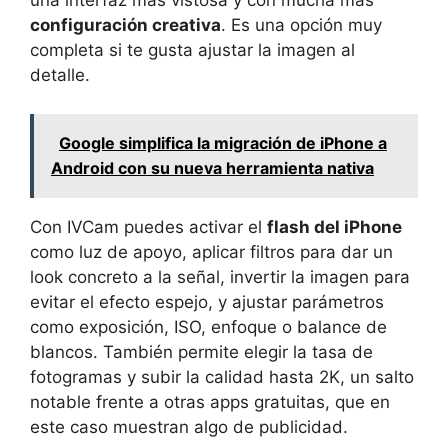
una interfaz más vistosa y con mucha más
configuración creativa
. Es una opción muy
completa si te gusta ajustar la imagen al
detalle.
Google simplifica la migración de iPhone a
Android con su nueva herramienta nativa
Con IVCam puedes activar el
flash del iPhone
como luz de apoyo, aplicar filtros para dar un
look concreto a la señal, invertir la imagen para
evitar el efecto espejo, y ajustar parámetros
como exposición, ISO, enfoque o balance de
blancos. También permite elegir la tasa de
fotogramas y subir la calidad hasta 2K, un salto
notable frente a otras apps gratuitas, que en
este caso muestran algo de publicidad.