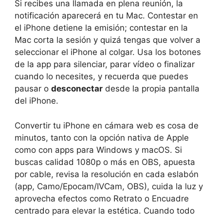
Si recibes una llamada en plena reunión, la
notificación aparecerá en tu Mac. Contestar en
el iPhone detiene la emisión; contestar en la
Mac corta la sesión y quizá tengas que volver a
seleccionar el iPhone al colgar. Usa los botones
de la app para silenciar, parar vídeo o finalizar
cuando lo necesites, y recuerda que puedes
pausar o
desconectar
desde la propia pantalla
del iPhone.
Convertir tu iPhone en cámara web es cosa de
minutos, tanto con la opción nativa de Apple
como con apps para Windows y macOS. Si
buscas calidad 1080p o más en OBS, apuesta
por cable, revisa la resolución en cada eslabón
(app, Camo/Epocam/IVCam, OBS), cuida la luz y
aprovecha efectos como Retrato o Encuadre
centrado para elevar la estética. Cuando todo