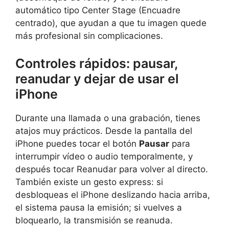
automático tipo Center Stage (Encuadre
centrado), que ayudan a que tu imagen quede
más profesional sin complicaciones.
Controles rápidos: pausar,
reanudar y dejar de usar el
iPhone
Durante una llamada o una grabación, tienes
atajos muy prácticos. Desde la pantalla del
iPhone puedes tocar el botón
Pausar
para
interrumpir vídeo o audio temporalmente, y
después tocar Reanudar para volver al directo.
También existe un gesto express: si
desbloqueas el iPhone deslizando hacia arriba,
el sistema pausa la emisión; si vuelves a
bloquearlo, la transmisión se reanuda.