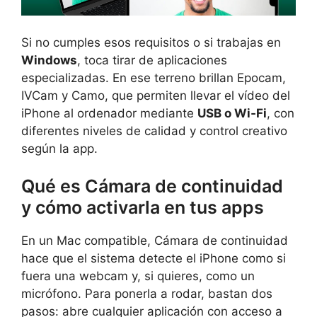
Si no cumples esos requisitos o si trabajas en
Windows
, toca tirar de aplicaciones
especializadas. En ese terreno brillan Epocam,
IVCam y Camo, que permiten llevar el vídeo del
iPhone al ordenador mediante
USB o Wi‑Fi
, con
diferentes niveles de calidad y control creativo
según la app.
Qué es Cámara de continuidad
y cómo activarla en tus apps
En un Mac compatible, Cámara de continuidad
hace que el sistema detecte el iPhone como si
fuera una webcam y, si quieres, como un
micrófono. Para ponerla a rodar, bastan dos
pasos: abre cualquier aplicación con acceso a