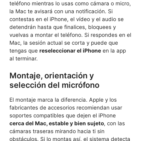
teléfono mientras lo usas como cámara o micro,
la Mac te avisará con una notificación. Si
contestas en el iPhone, el vídeo y el audio se
detendrán hasta que finalices, bloquees y
vuelvas a montar el teléfono. Si respondes en el
Mac, la sesión actual se corta y puede que
tengas que
reseleccionar el iPhone
en la app
al terminar.
Montaje, orientación y
selección del micrófono
El montaje marca la diferencia. Apple y los
fabricantes de accesorios recomiendan usar
soportes compatibles que dejen el iPhone
cerca del Mac, estable y bien sujeto
, con las
cámaras traseras mirando hacia ti sin
obstáculos. Si lo montas así, el sistema detecta