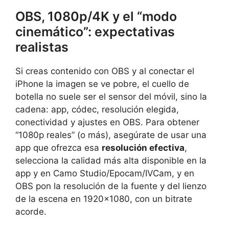
OBS, 1080p/4K y el “modo
cinemático”: expectativas
realistas
Si creas contenido con OBS y al conectar el
iPhone la imagen se ve pobre, el cuello de
botella no suele ser el sensor del móvil, sino la
cadena: app, códec, resolución elegida,
conectividad y ajustes en OBS. Para obtener
“1080p reales” (o más), asegúrate de usar una
app que ofrezca esa
resolución efectiva
,
selecciona la calidad más alta disponible en la
app y en Camo Studio/Epocam/IVCam, y en
OBS pon la resolución de la fuente y del lienzo
de la escena en 1920×1080, con un bitrate
acorde.