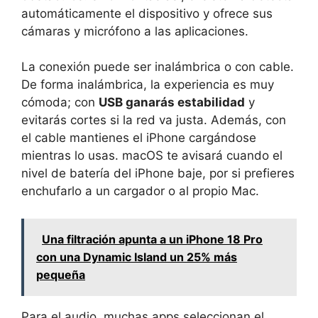
automáticamente el dispositivo y ofrece sus
cámaras y micrófono a las aplicaciones.
La conexión puede ser inalámbrica o con cable.
De forma inalámbrica, la experiencia es muy
cómoda; con
USB ganarás estabilidad
y
evitarás cortes si la red va justa. Además, con
el cable mantienes el iPhone cargándose
mientras lo usas. macOS te avisará cuando el
nivel de batería del iPhone baje, por si prefieres
enchufarlo a un cargador o al propio Mac.
Una filtración apunta a un iPhone 18 Pro
con una Dynamic Island un 25% más
pequeña
Para el audio, muchas apps seleccionan el