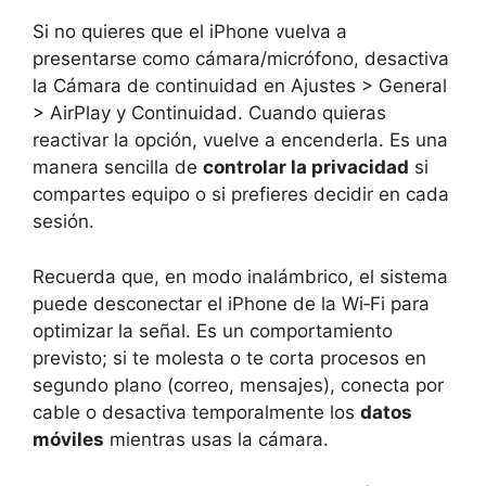
Si no quieres que el iPhone vuelva a
presentarse como cámara/micrófono, desactiva
la Cámara de continuidad en Ajustes > General
> AirPlay y Continuidad. Cuando quieras
reactivar la opción, vuelve a encenderla. Es una
manera sencilla de
controlar la privacidad
si
compartes equipo o si prefieres decidir en cada
sesión.
Recuerda que, en modo inalámbrico, el sistema
puede desconectar el iPhone de la Wi‑Fi para
optimizar la señal. Es un comportamiento
previsto; si te molesta o te corta procesos en
segundo plano (correo, mensajes), conecta por
cable o desactiva temporalmente los
datos
móviles
mientras usas la cámara.