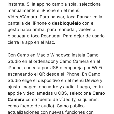
instante. Si la app no cambia sola, selecciona
manualmente el iPhone en el menú
Vídeo/Cámara. Para pausar, toca Pausar en la
pantalla del iPhone o
desbloquéalo
con el
gesto hacia arriba; para reanudar, vuelve a
bloquear o toca Reanudar. Para dejar de usarlo,
cierra la app en el Mac.
Con Camo en Mac o Windows: instala Camo
Studio en el ordenador y Camo Camera en el
iPhone, conecta por USB o empareja por Wi‑Fi
escaneando el QR desde el iPhone. En Camo
Studio elige el dispositivo en el menú Device y
ajusta imagen, encuadre y audio. Luego, en tu
app de videollamadas u OBS, selecciona
Camo
Camera
como fuente de vídeo (y, si quieres,
como fuente de audio). Camo publica
actualizaciones con nuevas funciones con