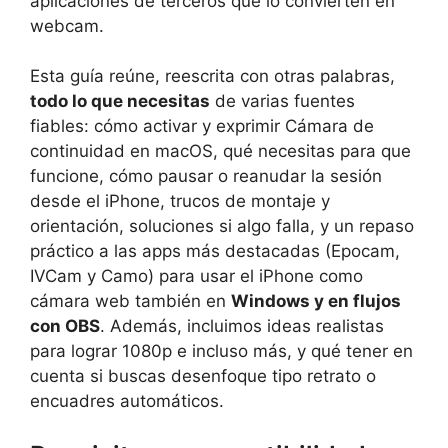
aplicaciones de terceros que lo convierten en
webcam.
Esta guía reúne, reescrita con otras palabras,
todo lo que necesitas
de varias fuentes
fiables: cómo activar y exprimir Cámara de
continuidad en macOS, qué necesitas para que
funcione, cómo pausar o reanudar la sesión
desde el iPhone, trucos de montaje y
orientación, soluciones si algo falla, y un repaso
práctico a las apps más destacadas (Epocam,
IVCam y Camo) para usar el iPhone como
cámara web también en
Windows y en flujos
con OBS
. Además, incluimos ideas realistas
para lograr 1080p e incluso más, y qué tener en
cuenta si buscas desenfoque tipo retrato o
encuadres automáticos.