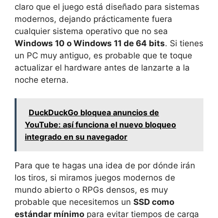
claro que el juego está diseñado para sistemas
modernos, dejando prácticamente fuera
cualquier sistema operativo que no sea
Windows 10 o Windows 11 de 64 bits
. Si tienes
un PC muy antiguo, es probable que te toque
actualizar el hardware antes de lanzarte a la
noche eterna.
DuckDuckGo bloquea anuncios de
YouTube: así funciona el nuevo bloqueo
integrado en su navegador
Para que te hagas una idea de por dónde irán
los tiros, si miramos juegos modernos de
mundo abierto o RPGs densos, es muy
probable que necesitemos un
SSD como
estándar mínimo
para evitar tiempos de carga