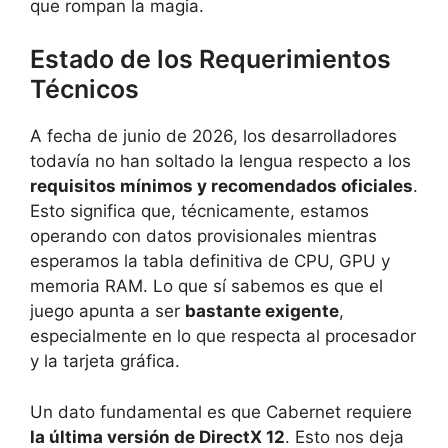
que rompan la magia.
Estado de los Requerimientos
Técnicos
A fecha de junio de 2026, los desarrolladores
todavía no han soltado la lengua respecto a los
requisitos mínimos y recomendados oficiales
.
Esto significa que, técnicamente, estamos
operando con datos provisionales mientras
esperamos la tabla definitiva de CPU, GPU y
memoria RAM. Lo que sí sabemos es que el
juego apunta a ser
bastante exigente
,
especialmente en lo que respecta al procesador
y la tarjeta gráfica.
Un dato fundamental es que Cabernet requiere
la última versión de DirectX 12
. Esto nos deja