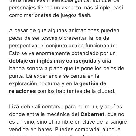
personajes tienen un aspecto más simple, casi
como marionetas de juegos flash.
A pesar de que algunas animaciones pueden
pecar de ser toscas o presentar fallos de
perspectiva, el conjunto acaba funcionando.
Esto se ve enormemente potenciado por un
doblaje en inglés muy conseguido
y una
banda sonora a piano que te pone los pelos de
punta. La experiencia se centra en la
exploración nocturna y en
la gestión de
relaciones
con los habitantes de la ciudad.
Liza debe alimentarse para no morir, y aquí es
donde entra la mecánica del
Cabernet
, que no
es un vino, sino el nombre en clave de la sangre
vendida en bares. Puedes comprarla, aunque