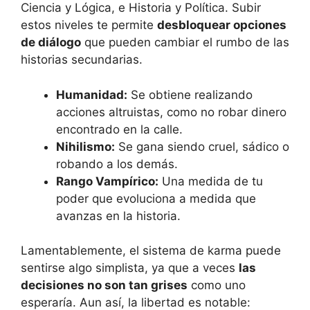
Ciencia y Lógica, e Historia y Política. Subir
estos niveles te permite
desbloquear opciones
de diálogo
que pueden cambiar el rumbo de las
historias secundarias.
Humanidad:
Se obtiene realizando
acciones altruistas, como no robar dinero
encontrado en la calle.
Nihilismo:
Se gana siendo cruel, sádico o
robando a los demás.
Rango Vampírico:
Una medida de tu
poder que evoluciona a medida que
avanzas en la historia.
Lamentablemente, el sistema de karma puede
sentirse algo simplista, ya que a veces
las
decisiones no son tan grises
como uno
esperaría. Aun así, la libertad es notable: