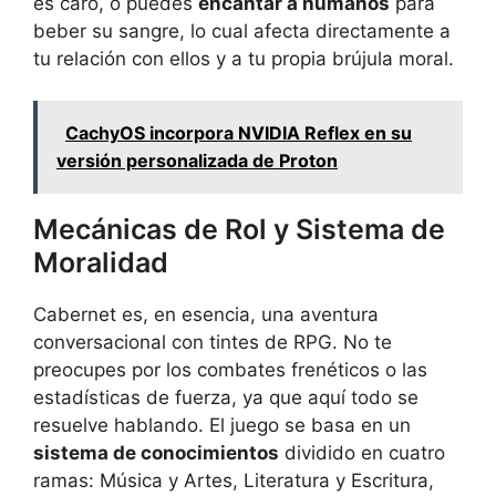
es caro, o puedes
encantar a humanos
para
beber su sangre, lo cual afecta directamente a
tu relación con ellos y a tu propia brújula moral.
CachyOS incorpora NVIDIA Reflex en su
versión personalizada de Proton
Mecánicas de Rol y Sistema de
Moralidad
Cabernet es, en esencia, una aventura
conversacional con tintes de RPG. No te
preocupes por los combates frenéticos o las
estadísticas de fuerza, ya que aquí todo se
resuelve hablando. El juego se basa en un
sistema de conocimientos
dividido en cuatro
ramas: Música y Artes, Literatura y Escritura,