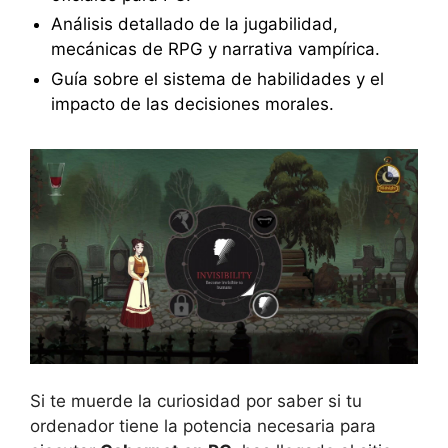
Análisis detallado de la jugabilidad,
mecánicas de RPG y narrativa vampírica.
Guía sobre el sistema de habilidades y el
impacto de las decisiones morales.
Si te muerde la curiosidad por saber si tu
ordenador tiene la potencia necesaria para