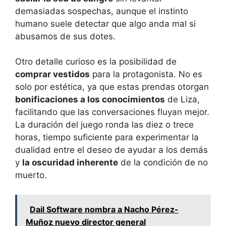
demasiadas sospechas, aunque el instinto
humano suele detectar que algo anda mal si
abusamos de sus dotes.
Otro detalle curioso es la posibilidad de
comprar vestidos
para la protagonista. No es
solo por estética, ya que estas prendas otorgan
bonificaciones a los conocimientos
de Liza,
facilitando que las conversaciones fluyan mejor.
La duración del juego ronda las diez o trece
horas, tiempo suficiente para experimentar la
dualidad entre el deseo de ayudar a los demás
y
la oscuridad inherente
de la condición de no
muerto.
Dail Software nombra a Nacho Pérez-
Muñoz nuevo director general