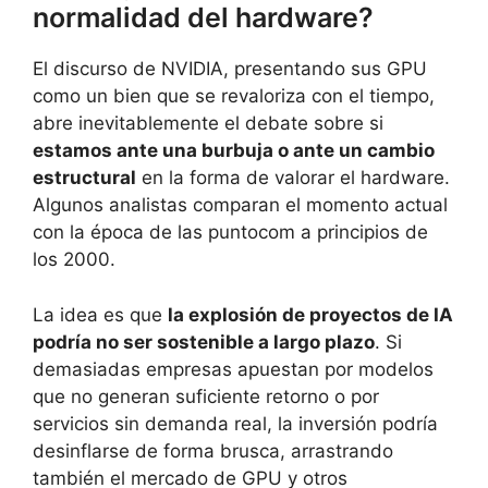
normalidad del hardware?
El discurso de NVIDIA, presentando sus GPU
como un bien que se revaloriza con el tiempo,
abre inevitablemente el debate sobre si
estamos ante una burbuja o ante un cambio
estructural
en la forma de valorar el hardware.
Algunos analistas comparan el momento actual
con la época de las puntocom a principios de
los 2000.
La idea es que
la explosión de proyectos de IA
podría no ser sostenible a largo plazo
. Si
demasiadas empresas apuestan por modelos
que no generan suficiente retorno o por
servicios sin demanda real, la inversión podría
desinflarse de forma brusca, arrastrando
también el mercado de GPU y otros