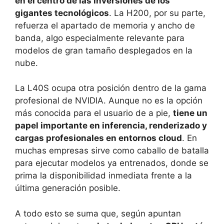
en el centro de las inversiones de los
gigantes tecnológicos
. La H200, por su parte,
refuerza el apartado de memoria y ancho de
banda, algo especialmente relevante para
modelos de gran tamaño desplegados en la
nube.
La L40S ocupa otra posición dentro de la gama
profesional de NVIDIA. Aunque no es la opción
más conocida para el usuario de a pie,
tiene un
papel importante en inferencia, renderizado y
cargas profesionales en entornos cloud
. En
muchas empresas sirve como caballo de batalla
para ejecutar modelos ya entrenados, donde se
prima la disponibilidad inmediata frente a la
última generación posible.
A todo esto se suma que, según apuntan