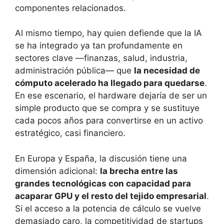
componentes relacionados.
Al mismo tiempo, hay quien defiende que la IA
se ha integrado ya tan profundamente en
sectores clave —finanzas, salud, industria,
administración pública— que
la necesidad de
cómputo acelerado ha llegado para quedarse
.
En ese escenario, el hardware dejaría de ser un
simple producto que se compra y se sustituye
cada pocos años para convertirse en un activo
estratégico, casi financiero.
En Europa y España, la discusión tiene una
dimensión adicional:
la brecha entre las
grandes tecnológicas con capacidad para
acaparar GPU y el resto del tejido empresarial
.
Si el acceso a la potencia de cálculo se vuelve
demasiado caro, la competitividad de startups