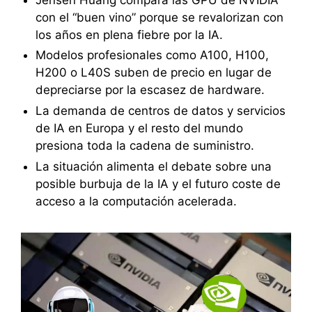
con el “buen vino” porque se revalorizan con
los años en plena fiebre por la IA.
Modelos profesionales como A100, H100,
H200 o L40S suben de precio en lugar de
depreciarse por la escasez de hardware.
La demanda de centros de datos y servicios
de IA en Europa y el resto del mundo
presiona toda la cadena de suministro.
La situación alimenta el debate sobre una
posible burbuja de la IA y el futuro coste de
acceso a la computación acelerada.