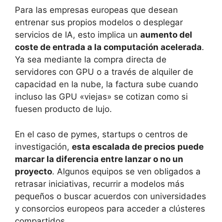
Para las empresas europeas que desean
entrenar sus propios modelos o desplegar
servicios de IA, esto implica un
aumento del
coste de entrada a la computación acelerada
.
Ya sea mediante la compra directa de
servidores con GPU o a través de alquiler de
capacidad en la nube, la factura sube cuando
incluso las GPU «viejas» se cotizan como si
fuesen producto de lujo.
En el caso de pymes, startups o centros de
investigación,
esta escalada de precios puede
marcar la diferencia entre lanzar o no un
proyecto
. Algunos equipos se ven obligados a
retrasar iniciativas, recurrir a modelos más
pequeños o buscar acuerdos con universidades
y consorcios europeos para acceder a clústeres
compartidos.