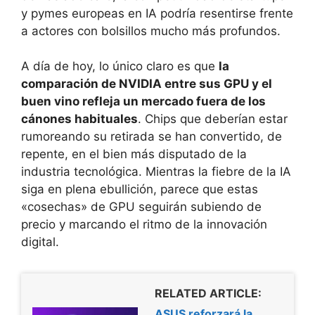
y pymes europeas en IA podría resentirse frente
a actores con bolsillos mucho más profundos.
A día de hoy, lo único claro es que
la
comparación de NVIDIA entre sus GPU y el
buen vino refleja un mercado fuera de los
cánones habituales
. Chips que deberían estar
rumoreando su retirada se han convertido, de
repente, en el bien más disputado de la
industria tecnológica. Mientras la fiebre de la IA
siga en plena ebullición, parece que estas
«cosechas» de GPU seguirán subiendo de
precio y marcando el ritmo de la innovación
digital.
RELATED ARTICLE:
ASUS reforzará la