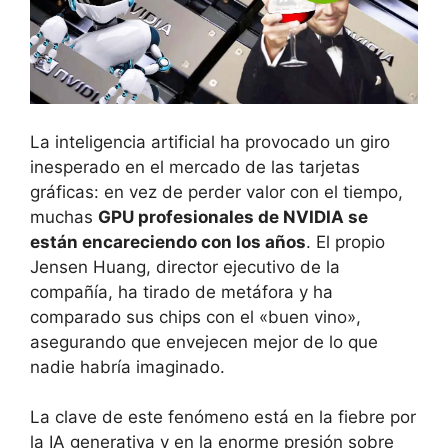
La inteligencia artificial ha provocado un giro
inesperado en el mercado de las tarjetas
gráficas: en vez de perder valor con el tiempo,
muchas
GPU profesionales de NVIDIA se
están encareciendo con los años
. El propio
Jensen Huang, director ejecutivo de la
compañía, ha tirado de metáfora y ha
comparado sus chips con el «buen vino»,
asegurando que envejecen mejor de lo que
nadie habría imaginado.
La clave de este fenómeno está en la fiebre por
la IA generativa y en la enorme presión sobre