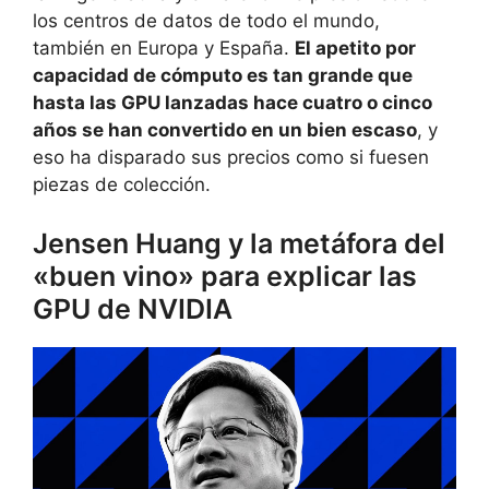
los centros de datos de todo el mundo,
también en Europa y España.
El apetito por
capacidad de cómputo es tan grande que
hasta las GPU lanzadas hace cuatro o cinco
años se han convertido en un bien escaso
, y
eso ha disparado sus precios como si fuesen
piezas de colección.
Jensen Huang y la metáfora del
«buen vino» para explicar las
GPU de NVIDIA