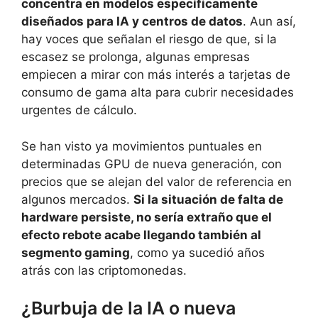
concentra en modelos específicamente
diseñados para IA y centros de datos
. Aun así,
hay voces que señalan el riesgo de que, si la
escasez se prolonga, algunas empresas
empiecen a mirar con más interés a tarjetas de
consumo de gama alta para cubrir necesidades
urgentes de cálculo.
Se han visto ya movimientos puntuales en
determinadas GPU de nueva generación, con
precios que se alejan del valor de referencia en
algunos mercados.
Si la situación de falta de
hardware persiste, no sería extraño que el
efecto rebote acabe llegando también al
segmento gaming
, como ya sucedió años
atrás con las criptomonedas.
¿Burbuja de la IA o nueva