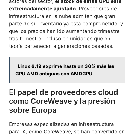
actores del sector,
el stock de estas GPU está
extremadamente ajustado
. Proveedores de
infraestructura en la nube admiten que gran
parte de su inventario ya está comprometido, y
que los precios han ido aumentando trimestre
tras trimestre, incluso en unidades que en
teoría pertenecen a generaciones pasadas.
Linux 6.19 exprime hasta un 30% más las
GPU AMD antiguas con AMDGPU
El papel de proveedores cloud
como CoreWeave y la presión
sobre Europa
Empresas especializadas en infraestructura
para IA, como CoreWeave, se han convertido en