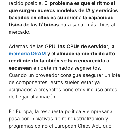
rápido posible.
El problema es que el ritmo al
que surgen nuevos modelos de IA y servicios
basados en ellos es superior a la capacidad
física de las fábricas
para sacar más chips al
mercado.
Además de las GPU,
las CPUs de servidor, la
memoria DRAM
y el almacenamiento de alto
rendimiento también se han encarecido o
escasean
en determinados segmentos.
Cuando un proveedor consigue asegurar un lote
de componentes, estos suelen estar ya
asignados a proyectos concretos incluso antes
de llegar al almacén.
En Europa, la respuesta política y empresarial
pasa por iniciativas de reindustrialización y
programas como el European Chips Act, que