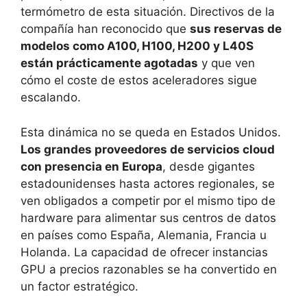
termómetro de esta situación. Directivos de la
compañía han reconocido que
sus reservas de
modelos como A100, H100, H200 y L40S
están prácticamente agotadas
y que ven
cómo el coste de estos aceleradores sigue
escalando.
Esta dinámica no se queda en Estados Unidos.
Los grandes proveedores de servicios cloud
con presencia en Europa
, desde gigantes
estadounidenses hasta actores regionales, se
ven obligados a competir por el mismo tipo de
hardware para alimentar sus centros de datos
en países como España, Alemania, Francia u
Holanda. La capacidad de ofrecer instancias
GPU a precios razonables se ha convertido en
un factor estratégico.