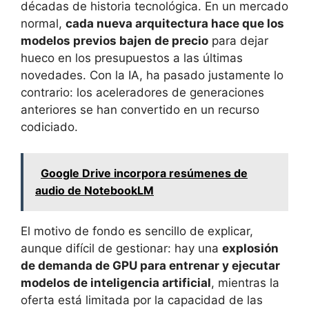
décadas de historia tecnológica. En un mercado
normal,
cada nueva arquitectura hace que los
modelos previos bajen de precio
para dejar
hueco en los presupuestos a las últimas
novedades. Con la IA, ha pasado justamente lo
contrario: los aceleradores de generaciones
anteriores se han convertido en un recurso
codiciado.
Google Drive incorpora resúmenes de
audio de NotebookLM
El motivo de fondo es sencillo de explicar,
aunque difícil de gestionar: hay una
explosión
de demanda de GPU para entrenar y ejecutar
modelos de inteligencia artificial
, mientras la
oferta está limitada por la capacidad de las