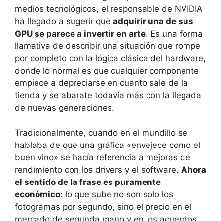
medios tecnológicos, el responsable de NVIDIA
ha llegado a sugerir que
adquirir una de sus
GPU se parece a invertir en arte
. Es una forma
llamativa de describir una situación que rompe
por completo con la lógica clásica del hardware,
donde lo normal es que cualquier componente
empiece a depreciarse en cuanto sale de la
tienda y se abarate todavía más con la llegada
de nuevas generaciones.
Tradicionalmente, cuando en el mundillo se
hablaba de que una gráfica «envejece como el
buen vino» se hacía referencia a mejoras de
rendimiento con los drivers y el software.
Ahora
el sentido de la frase es puramente
económico
: lo que sube no son solo los
fotogramas por segundo, sino el precio en el
mercado de segunda mano y en los acuerdos