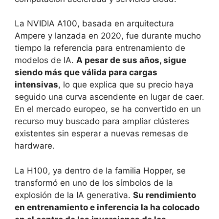
La NVIDIA A100, basada en arquitectura
Ampere y lanzada en 2020, fue durante mucho
tiempo la referencia para entrenamiento de
modelos de IA.
A pesar de sus años, sigue
siendo más que válida para cargas
intensivas
, lo que explica que su precio haya
seguido una curva ascendente en lugar de caer.
En el mercado europeo, se ha convertido en un
recurso muy buscado para ampliar clústeres
existentes sin esperar a nuevas remesas de
hardware.
La H100, ya dentro de la familia Hopper, se
transformó en uno de los símbolos de la
explosión de la IA generativa.
Su rendimiento
en entrenamiento e inferencia la ha colocado