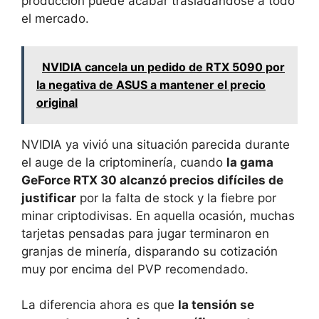
producción puede acabar trasladándose a todo
el mercado.
NVIDIA cancela un pedido de RTX 5090 por
la negativa de ASUS a mantener el precio
original
NVIDIA ya vivió una situación parecida durante
el auge de la criptominería, cuando
la gama
GeForce RTX 30 alcanzó precios difíciles de
justificar
por la falta de stock y la fiebre por
minar criptodivisas. En aquella ocasión, muchas
tarjetas pensadas para jugar terminaron en
granjas de minería, disparando su cotización
muy por encima del PVP recomendado.
La diferencia ahora es que
la tensión se