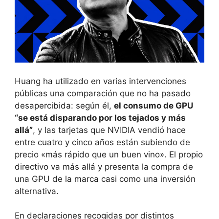
Huang ha utilizado en varias intervenciones
públicas una comparación que no ha pasado
desapercibida: según él,
el consumo de GPU
“se está disparando por los tejados y más
allá”
, y las tarjetas que NVIDIA vendió hace
entre cuatro y cinco años están subiendo de
precio «más rápido que un buen vino». El propio
directivo va más allá y presenta la compra de
una GPU de la marca casi como una inversión
alternativa.
En declaraciones recogidas por distintos