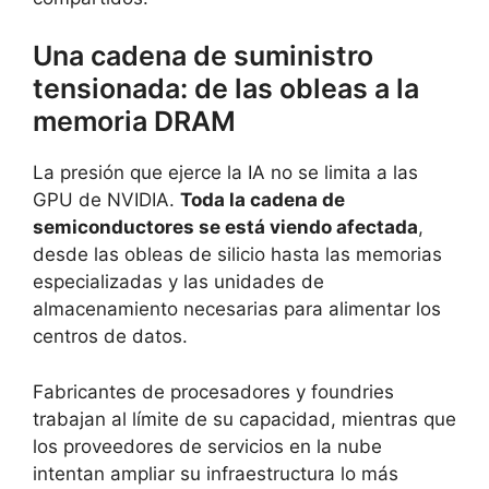
Una cadena de suministro
tensionada: de las obleas a la
memoria DRAM
La presión que ejerce la IA no se limita a las
GPU de NVIDIA.
Toda la cadena de
semiconductores se está viendo afectada
,
desde las obleas de silicio hasta las memorias
especializadas y las unidades de
almacenamiento necesarias para alimentar los
centros de datos.
Fabricantes de procesadores y foundries
trabajan al límite de su capacidad, mientras que
los proveedores de servicios en la nube
intentan ampliar su infraestructura lo más