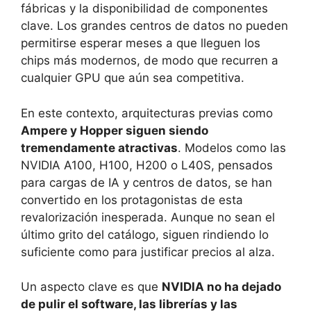
fábricas y la disponibilidad de componentes
clave. Los grandes centros de datos no pueden
permitirse esperar meses a que lleguen los
chips más modernos, de modo que recurren a
cualquier GPU que aún sea competitiva.
En este contexto, arquitecturas previas como
Ampere y Hopper siguen siendo
tremendamente atractivas
. Modelos como las
NVIDIA A100, H100, H200 o L40S, pensados
para cargas de IA y centros de datos, se han
convertido en los protagonistas de esta
revalorización inesperada. Aunque no sean el
último grito del catálogo, siguen rindiendo lo
suficiente como para justificar precios al alza.
Un aspecto clave es que
NVIDIA no ha dejado
de pulir el software, las librerías y las