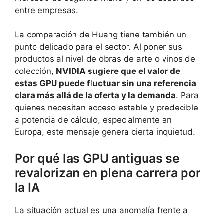
entre empresas.
La comparación de Huang tiene también un
punto delicado para el sector. Al poner sus
productos al nivel de obras de arte o vinos de
colección,
NVIDIA sugiere que el valor de
estas GPU puede fluctuar sin una referencia
clara más allá de la oferta y la demanda
. Para
quienes necesitan acceso estable y predecible
a potencia de cálculo, especialmente en
Europa, este mensaje genera cierta inquietud.
Por qué las GPU antiguas se
revalorizan en plena carrera por
la IA
La situación actual es una anomalía frente a