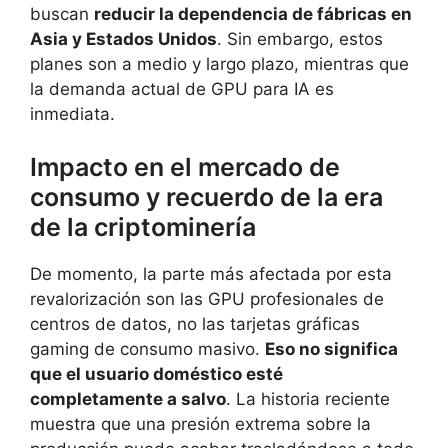
buscan
reducir la dependencia de fábricas en
Asia y Estados Unidos
. Sin embargo, estos
planes son a medio y largo plazo, mientras que
la demanda actual de GPU para IA es
inmediata.
Impacto en el mercado de
consumo y recuerdo de la era
de la criptominería
De momento, la parte más afectada por esta
revalorización son las GPU profesionales de
centros de datos, no las tarjetas gráficas
gaming de consumo masivo.
Eso no significa
que el usuario doméstico esté
completamente a salvo
. La historia reciente
muestra que una presión extrema sobre la