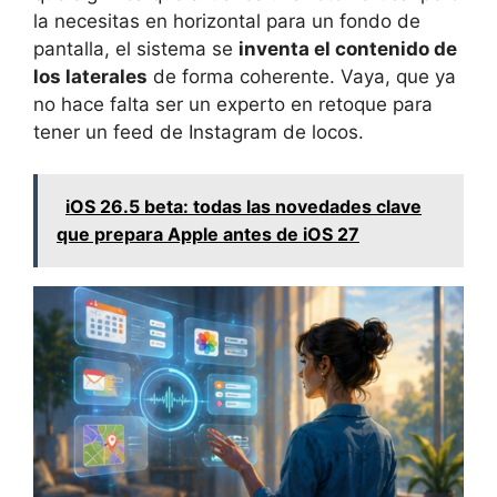
la necesitas en horizontal para un fondo de
pantalla, el sistema se
inventa el contenido de
los laterales
de forma coherente. Vaya, que ya
no hace falta ser un experto en retoque para
tener un feed de Instagram de locos.
iOS 26.5 beta: todas las novedades clave
que prepara Apple antes de iOS 27