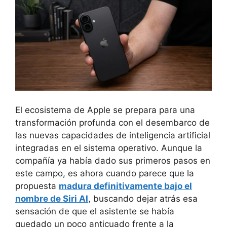
El ecosistema de Apple se prepara para una
transformación profunda con el desembarco de
las nuevas capacidades de inteligencia artificial
integradas en el sistema operativo. Aunque la
compañía ya había dado sus primeros pasos en
este campo, es ahora cuando parece que la
propuesta
madura definitivamente bajo el
nombre de Siri AI
, buscando dejar atrás esa
sensación de que el asistente se había
quedado un poco anticuado frente a la