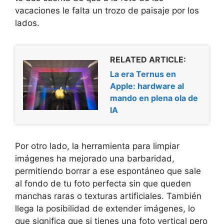
vacaciones le falta un trozo de paisaje por los
lados.
RELATED ARTICLE:
La era Ternus en
Apple: hardware al
mando en plena ola de
IA
Por otro lado, la herramienta para limpiar
imágenes ha mejorado una barbaridad,
permitiendo borrar a ese espontáneo que sale
al fondo de tu foto perfecta sin que queden
manchas raras o texturas artificiales. También
llega la posibilidad de extender imágenes, lo
que significa que si tienes una foto vertical pero