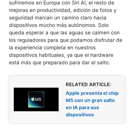
sufriremos en Europa con Siri AI, el resto de
mejoras en productividad, edición de fotos y
seguridad marcan un camino claro hacia
dispositivos mucho más autónomos. Solo
queda esperar a que las aguas se calmen con
los reguladores para que podamos disfrutar de
la experiencia completa en nuestros
dispositivos habituales, ya que el hardware
está más que preparado para dar el salto.
RELATED ARTICLE:
Apple presenta el chip
M5 con un gran salto
en IA para sus
dispositivos