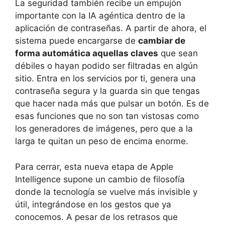
La seguridad también recibe un empujón
importante con la IA agéntica dentro de la
aplicación de contraseñas. A partir de ahora, el
sistema puede encargarse de
cambiar de
forma automática aquellas claves
que sean
débiles o hayan podido ser filtradas en algún
sitio. Entra en los servicios por ti, genera una
contraseña segura y la guarda sin que tengas
que hacer nada más que pulsar un botón. Es de
esas funciones que no son tan vistosas como
los generadores de imágenes, pero que a la
larga te quitan un peso de encima enorme.
Para cerrar, esta nueva etapa de Apple
Intelligence supone un cambio de filosofía
donde la tecnología se vuelve más invisible y
útil, integrándose en los gestos que ya
conocemos. A pesar de los retrasos que