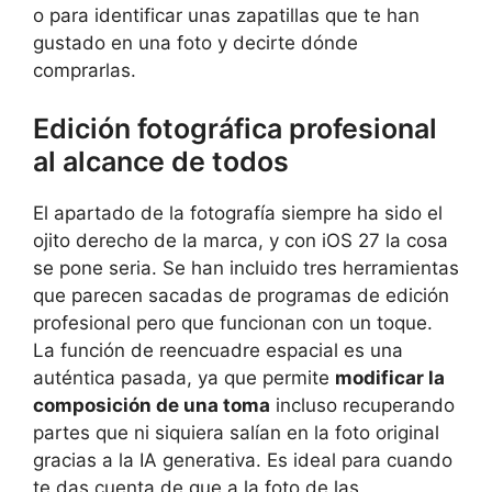
o para identificar unas zapatillas que te han
gustado en una foto y decirte dónde
comprarlas.
Edición fotográfica profesional
al alcance de todos
El apartado de la fotografía siempre ha sido el
ojito derecho de la marca, y con iOS 27 la cosa
se pone seria. Se han incluido tres herramientas
que parecen sacadas de programas de edición
profesional pero que funcionan con un toque.
La función de reencuadre espacial es una
auténtica pasada, ya que permite
modificar la
composición de una toma
incluso recuperando
partes que ni siquiera salían en la foto original
gracias a la IA generativa. Es ideal para cuando
te das cuenta de que a la foto de las