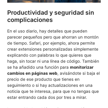
Productividad y seguridad sin
complicaciones
En el uso diario, hay detalles que pueden
parecer pequeños pero que ahorran un montón
de tiempo. Safari, por ejemplo, ahora permite
crear extensiones personalizadas simplemente
explicando con palabras lo que quieres que
haga, sin tocar ni una línea de código. También
se ha añadido una función para
monitorizar
cambios en páginas web
, avisándote si baja el
precio de ese producto que tienes en
seguimiento o si hay actualizaciones en una
noticia que te interesa, para que no tengas que
estar entrando cada dos por tres a mirar.