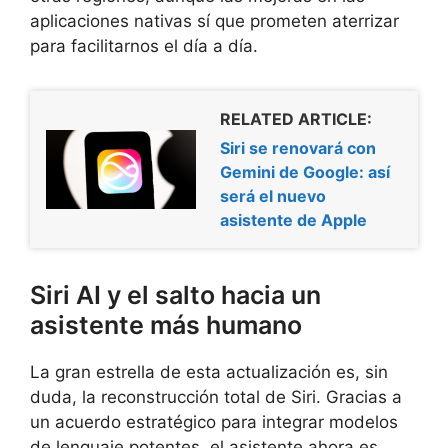
aplicaciones nativas sí que prometen aterrizar
para facilitarnos el día a día.
RELATED ARTICLE:
Siri se renovará con
Gemini de Google: así
será el nuevo
asistente de Apple
Siri AI y el salto hacia un
asistente más humano
La gran estrella de esta actualización es, sin
duda, la reconstrucción total de Siri. Gracias a
un acuerdo estratégico para integrar modelos
de lenguaje potentes, el asistente ahora es