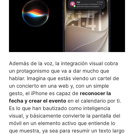
Además de la voz, la integración visual cobra
un protagonismo que va a dar mucho que
hablar. Imagina que estás viendo un cartel de
un concierto en una web y, con un simple
gesto, el iPhone es capaz de
reconocer la
fecha y crear el evento
en el calendario por ti.
Es lo que han bautizado como inteligencia
visual, y básicamente convierte la pantalla del
móvil en un elemento activo que entiende lo
que muestra, ya sea para resumir un texto largo