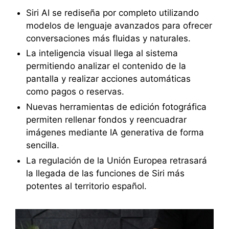
Siri AI se rediseña por completo utilizando
modelos de lenguaje avanzados para ofrecer
conversaciones más fluidas y naturales.
La inteligencia visual llega al sistema
permitiendo analizar el contenido de la
pantalla y realizar acciones automáticas
como pagos o reservas.
Nuevas herramientas de edición fotográfica
permiten rellenar fondos y reencuadrar
imágenes mediante IA generativa de forma
sencilla.
La regulación de la Unión Europea retrasará
la llegada de las funciones de Siri más
potentes al territorio español.