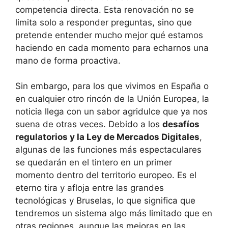
competencia directa. Esta renovación no se
limita solo a responder preguntas, sino que
pretende entender mucho mejor qué estamos
haciendo en cada momento para echarnos una
mano de forma proactiva.
Sin embargo, para los que vivimos en España o
en cualquier otro rincón de la Unión Europea, la
noticia llega con un sabor agridulce que ya nos
suena de otras veces. Debido a los
desafíos
regulatorios y la Ley de Mercados Digitales
,
algunas de las funciones más espectaculares
se quedarán en el tintero en un primer
momento dentro del territorio europeo. Es el
eterno tira y afloja entre las grandes
tecnológicas y Bruselas, lo que significa que
tendremos un sistema algo más limitado que en
otras regiones, aunque las mejoras en las