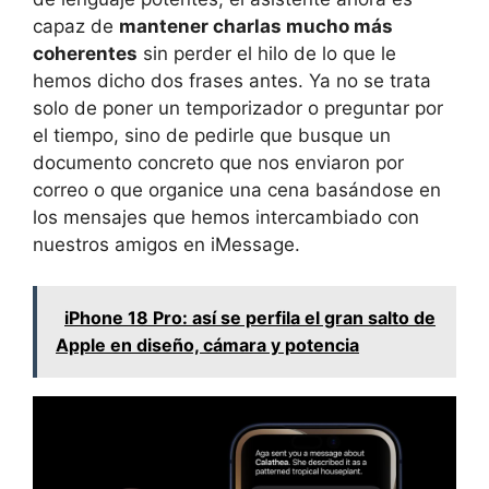
capaz de
mantener charlas mucho más
coherentes
sin perder el hilo de lo que le
hemos dicho dos frases antes. Ya no se trata
solo de poner un temporizador o preguntar por
el tiempo, sino de pedirle que busque un
documento concreto que nos enviaron por
correo o que organice una cena basándose en
los mensajes que hemos intercambiado con
nuestros amigos en iMessage.
iPhone 18 Pro: así se perfila el gran salto de
Apple en diseño, cámara y potencia