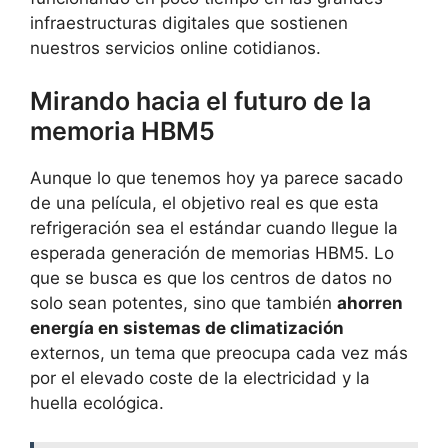
infraestructuras digitales que sostienen
nuestros servicios online cotidianos.
Mirando hacia el futuro de la
memoria HBM5
Aunque lo que tenemos hoy ya parece sacado
de una película, el objetivo real es que esta
refrigeración sea el estándar cuando llegue la
esperada generación de memorias HBM5. Lo
que se busca es que los centros de datos no
solo sean potentes, sino que también
ahorren
energía en sistemas de climatización
externos, un tema que preocupa cada vez más
por el elevado coste de la electricidad y la
huella ecológica.