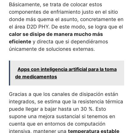
Básicamente, se trata de colocar estos
componentes de enfriamiento justo en el sitio
donde más quema el asunto, concretamente en
el área D2D PHY. De este modo, se logra que el
calor se disipe de manera mucho más
eficiente
y directa que si dependiéramos
únicamente de soluciones externas.
Apps con inteligencia artificial para la toma
de medicamentos
Gracias a que los canales de disipación están
integrados, se estima que la resistencia térmica
puede llegar a bajar hasta un 30 %. Esto
supone una mejora sustancial si tenemos en
cuenta que en entornos de computación
intensiva, mantener una
temperatura estable