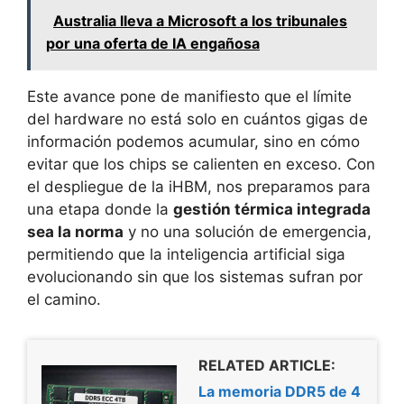
Australia lleva a Microsoft a los tribunales
por una oferta de IA engañosa
Este avance pone de manifiesto que el límite
del hardware no está solo en cuántos gigas de
información podemos acumular, sino en cómo
evitar que los chips se calienten en exceso. Con
el despliegue de la iHBM, nos preparamos para
una etapa donde la
gestión térmica integrada
sea la norma
y no una solución de emergencia,
permitiendo que la inteligencia artificial siga
evolucionando sin que los sistemas sufran por
el camino.
RELATED ARTICLE:
La memoria DDR5 de 4