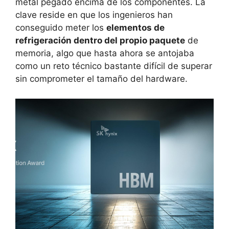
metal pegado encima de los componentes. La
clave reside en que los ingenieros han
conseguido meter los
elementos de
refrigeración dentro del propio paquete
de
memoria, algo que hasta ahora se antojaba
como un reto técnico bastante difícil de superar
sin comprometer el tamaño del hardware.