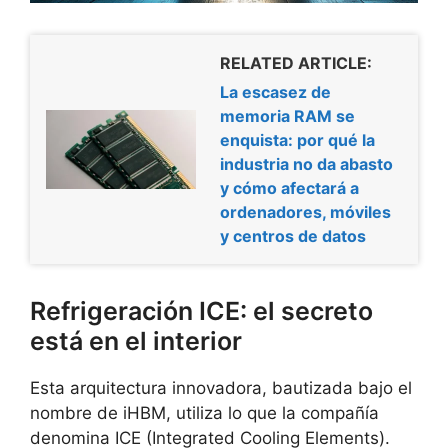
RELATED ARTICLE:
La escasez de
memoria RAM se
enquista: por qué la
industria no da abasto
y cómo afectará a
ordenadores, móviles
y centros de datos
Refrigeración ICE: el secreto
está en el interior
Esta arquitectura innovadora, bautizada bajo el
nombre de iHBM, utiliza lo que la compañía
denomina ICE (Integrated Cooling Elements).