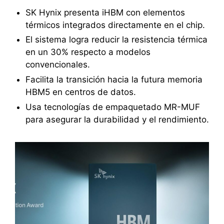
SK Hynix presenta iHBM con elementos
térmicos integrados directamente en el chip.
El sistema logra reducir la resistencia térmica
en un 30% respecto a modelos
convencionales.
Facilita la transición hacia la futura memoria
HBM5 en centros de datos.
Usa tecnologías de empaquetado MR-MUF
para asegurar la durabilidad y el rendimiento.