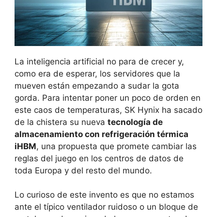
La inteligencia artificial no para de crecer y,
como era de esperar, los servidores que la
mueven están empezando a sudar la gota
gorda. Para intentar poner un poco de orden en
este caos de temperaturas, SK Hynix ha sacado
de la chistera su nueva
tecnología de
almacenamiento con refrigeración térmica
iHBM
, una propuesta que promete cambiar las
reglas del juego en los centros de datos de
toda Europa y del resto del mundo.
Lo curioso de este invento es que no estamos
ante el típico ventilador ruidoso o un bloque de