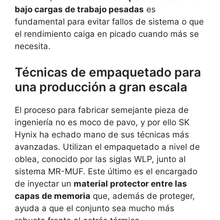
bajo cargas de trabajo pesadas
es
fundamental para evitar fallos de sistema o que
el rendimiento caiga en picado cuando más se
necesita.
Técnicas de empaquetado para
una producción a gran escala
El proceso para fabricar semejante pieza de
ingeniería no es moco de pavo, y por ello SK
Hynix ha echado mano de sus técnicas más
avanzadas. Utilizan el empaquetado a nivel de
oblea, conocido por las siglas WLP, junto al
sistema MR-MUF. Este último es el encargado
de inyectar un
material protector entre las
capas de memoria
que, además de proteger,
ayuda a que el conjunto sea mucho más