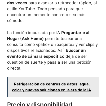
dos veces
para avanzar o retroceder rápido, al
estilo YouTube. Todo pensado para que
encontrar un momento concreto sea más
cómodo.
La función impulsada por IA
Preguntarle al
Hogar (Ask Home)
permite teclear una
consulta como «patio» o «paquete» y ver clips y
dispositivos relacionados. Así,
buscar un
evento de cámara específico
deja de ser
cuestión de suerte y pasa a ser una petición
directa.
Refrigeración de centros de datos: agua,
calor y nuevas soluciones en la era de la IA
Precio y disponibilidad