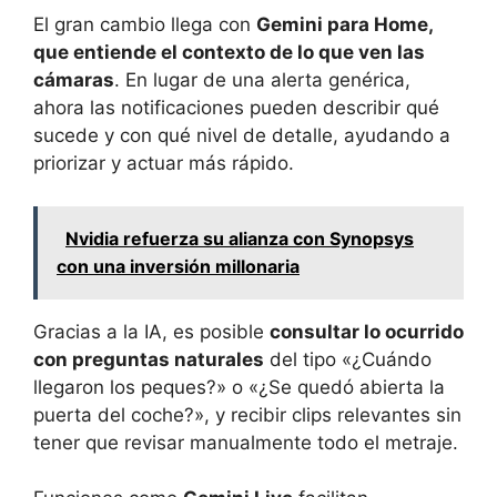
El gran cambio llega con
Gemini para Home,
que entiende el contexto de lo que ven las
cámaras
. En lugar de una alerta genérica,
ahora las notificaciones pueden describir qué
sucede y con qué nivel de detalle, ayudando a
priorizar y actuar más rápido.
Nvidia refuerza su alianza con Synopsys
con una inversión millonaria
Gracias a la IA, es posible
consultar lo ocurrido
con preguntas naturales
del tipo «¿Cuándo
llegaron los peques?» o «¿Se quedó abierta la
puerta del coche?», y recibir clips relevantes sin
tener que revisar manualmente todo el metraje.