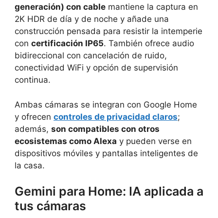
generación) con cable
mantiene la captura en
2K HDR de día y de noche y añade una
construcción pensada para resistir la intemperie
con
certificación IP65
. También ofrece audio
bidireccional con cancelación de ruido,
conectividad WiFi y opción de supervisión
continua.
Ambas cámaras se integran con Google Home
y ofrecen
controles de privacidad claros
;
además,
son compatibles con otros
ecosistemas como Alexa
y pueden verse en
dispositivos móviles y pantallas inteligentes de
la casa.
Gemini para Home: IA aplicada a
tus cámaras