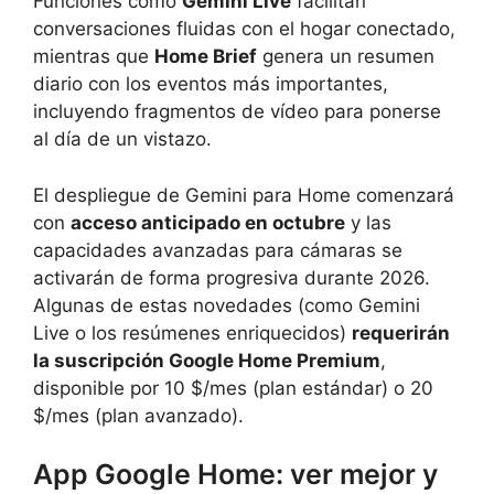
Funciones como
Gemini Live
facilitan
conversaciones fluidas con el hogar conectado,
mientras que
Home Brief
genera un resumen
diario con los eventos más importantes,
incluyendo fragmentos de vídeo para ponerse
al día de un vistazo.
El despliegue de Gemini para Home comenzará
con
acceso anticipado en octubre
y las
capacidades avanzadas para cámaras se
activarán de forma progresiva durante 2026.
Algunas de estas novedades (como Gemini
Live o los resúmenes enriquecidos)
requerirán
la suscripción Google Home Premium
,
disponible por 10 $/mes (plan estándar) o 20
$/mes (plan avanzado).
App Google Home: ver mejor y