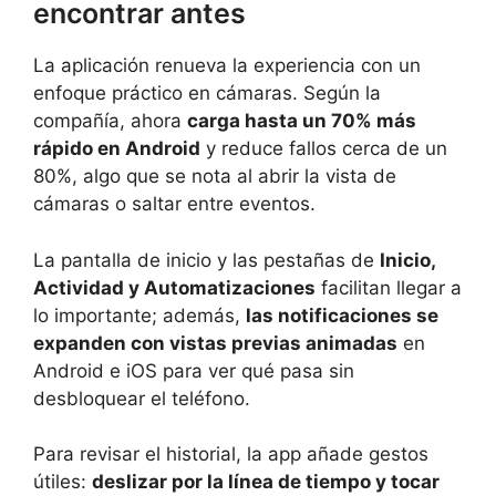
encontrar antes
La aplicación renueva la experiencia con un
enfoque práctico en cámaras. Según la
compañía, ahora
carga hasta un 70% más
rápido en Android
y reduce fallos cerca de un
80%, algo que se nota al abrir la vista de
cámaras o saltar entre eventos.
La pantalla de inicio y las pestañas de
Inicio,
Actividad y Automatizaciones
facilitan llegar a
lo importante; además,
las notificaciones se
expanden con vistas previas animadas
en
Android e iOS para ver qué pasa sin
desbloquear el teléfono.
Para revisar el historial, la app añade gestos
útiles:
deslizar por la línea de tiempo y tocar