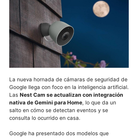
La nueva hornada de cámaras de seguridad de
Google llega con foco en la inteligencia artificial.
Las
Nest Cam se actualizan con integración
nativa de Gemini para Home
, lo que da un
salto en cómo se detectan eventos y se
consulta lo ocurrido en casa.
Google ha presentado dos modelos que