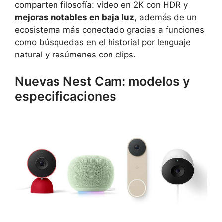
comparten filosofía: vídeo en 2K con HDR y
mejoras notables en baja luz
, además de un
ecosistema más conectado gracias a funciones
como búsquedas en el historial por lenguaje
natural y resúmenes con clips.
Nuevas Nest Cam: modelos y
especificaciones