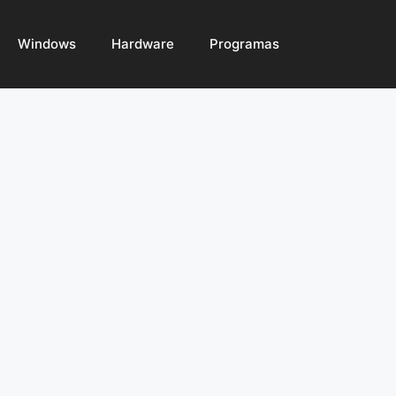
Windows
Hardware
Programas