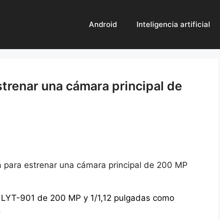
Android
Inteligencia artificial
strenar una cámara principal de
a para estrenar una cámara principal de 200 MP
y LYT-901 de 200 MP y 1/1,12 pulgadas como
.