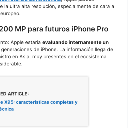
de la ultra alta resolución, especialmente de cara a
 europeo.
200 MP para futuros iPhone Pro
unto: Apple estaría
evaluando internamente un
 generaciones de iPhone. La información llega de
istro en Asia, muy presentes en el ecosistema
siderable.
ED ARTICLE:
 X95: características completas y
técnica