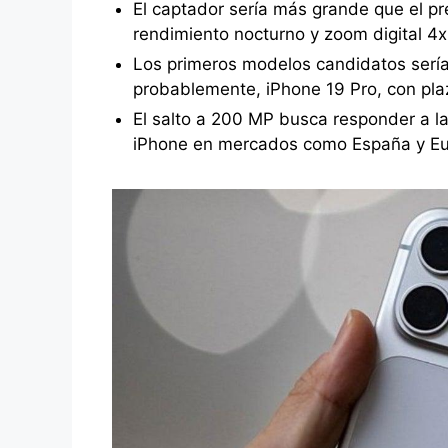
El captador sería más grande que el pre
rendimiento nocturno y zoom digital 4x
Los primeros modelos candidatos serí
probablemente, iPhone 19 Pro, con plaz
El salto a 200 MP busca responder a la 
iPhone en mercados como España y Eu