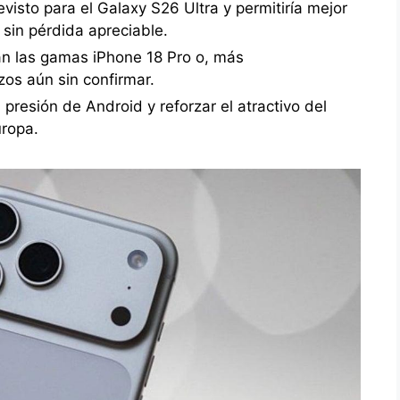
visto para el Galaxy S26 Ultra y permitiría mejor
 sin pérdida apreciable.
an las gamas iPhone 18 Pro o, más
os aún sin confirmar.
presión de Android y reforzar el atractivo del
ropa.