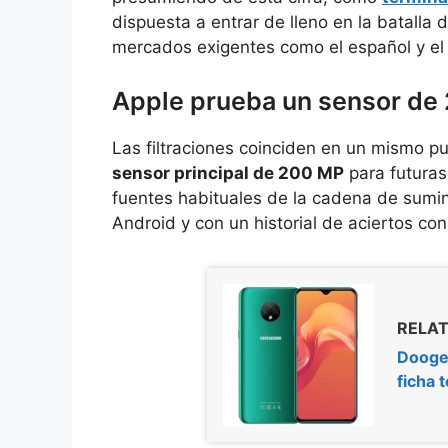
dispuesta a entrar de lleno en la batalla 
mercados exigentes como el español y el
Apple prueba un sensor de 
Las filtraciones coinciden en un mismo p
sensor principal de 200 MP
para futuras
fuentes habituales de la cadena de sumin
Android y con un historial de aciertos con
RELAT
Doogee
ficha 