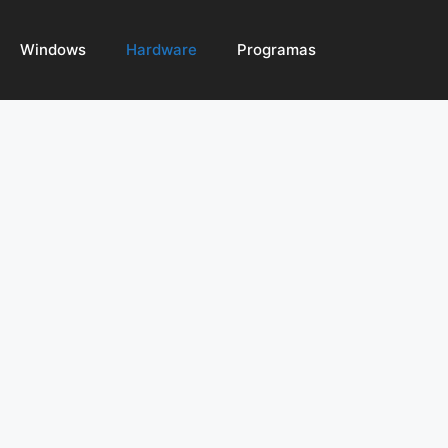
Windows
Hardware
Programas