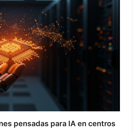
nes pensadas para IA en centros