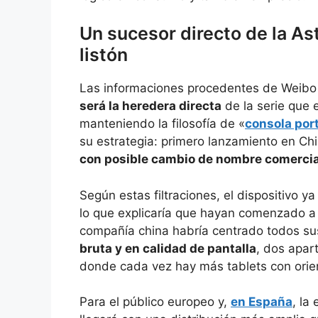
Un sucesor directo de la Ast
listón
Las informaciones procedentes de Weibo
será la heredera directa
de la serie que
manteniendo la filosofía de «
consola port
su estrategia: primero lanzamiento en Ch
con posible cambio de nombre comercia
Según estas filtraciones, el dispositivo ya
lo que explicaría que hayan comenzado a 
compañía china habría centrado todos s
bruta y en calidad de pantalla
, dos apar
donde cada vez hay más tablets con orie
Para el público europeo y,
en España
, la