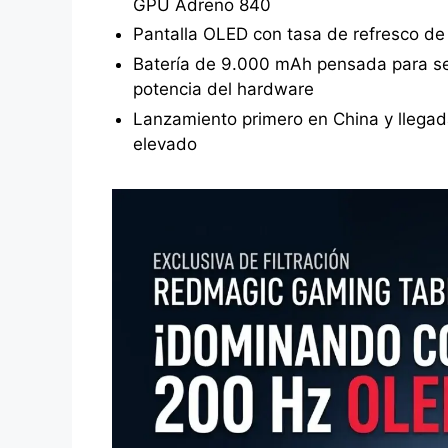
GPU Adreno 840
Pantalla OLED con tasa de refresco de 
Batería de 9.000 mAh pensada para ses
potencia del hardware
Lanzamiento primero en China y llegada
elevado