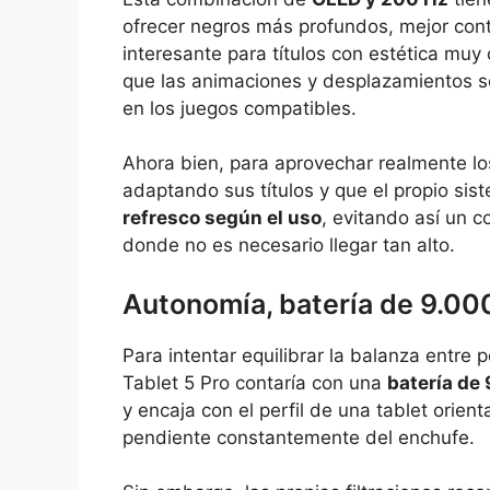
ofrecer negros más profundos, mejor cont
interesante para títulos con estética muy
que las animaciones y desplazamientos s
en los juegos compatibles.
Ahora bien, para aprovechar realmente lo
adaptando sus títulos y que el propio sis
refresco según el uso
, evitando así un 
donde no es necesario llegar tan alto.
Autonomía, batería de 9.00
Para intentar equilibrar la balanza entre
Tablet 5 Pro contaría con una
batería de
y encaja con el perfil de una tablet orie
pendiente constantemente del enchufe.