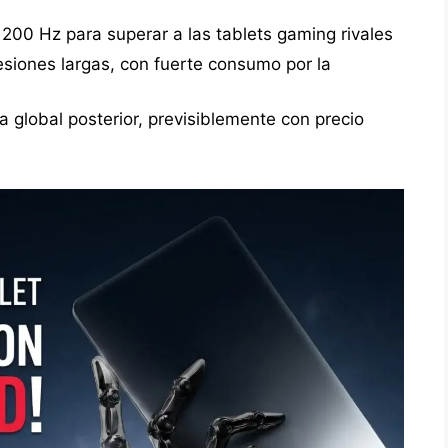
200 Hz para superar a las tablets gaming rivales
iones largas, con fuerte consumo por la
 global posterior, previsiblemente con precio