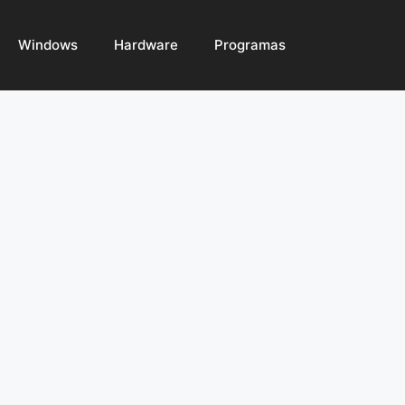
Windows
Hardware
Programas