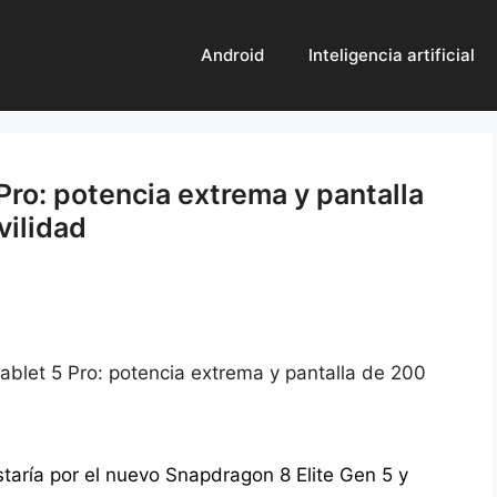
Android
Inteligencia artificial
ro: potencia extrema y pantalla
vilidad
blet 5 Pro: potencia extrema y pantalla de 200
aría por el nuevo Snapdragon 8 Elite Gen 5 y