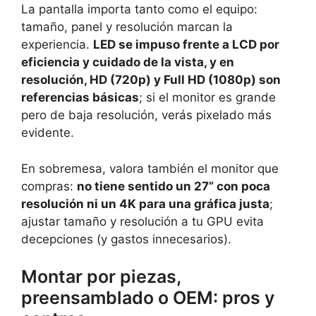
La pantalla importa tanto como el equipo:
tamaño, panel y resolución marcan la
experiencia.
LED se impuso frente a LCD por
eficiencia y cuidado de la vista, y en
resolución, HD (720p) y Full HD (1080p) son
referencias básicas
; si el monitor es grande
pero de baja resolución, verás pixelado más
evidente.
En sobremesa, valora también el monitor que
compras:
no tiene sentido un 27” con poca
resolución ni un 4K para una gráfica justa
;
ajustar tamaño y resolución a tu GPU evita
decepciones (y gastos innecesarios).
Montar por piezas,
preensamblado o OEM: pros y