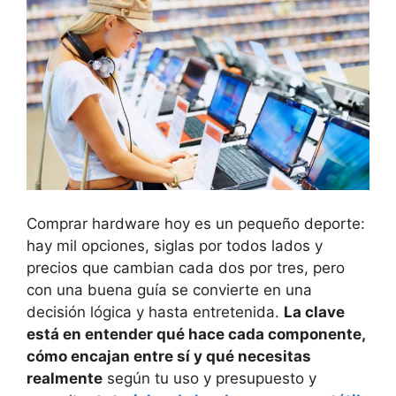
Comprar hardware hoy es un pequeño deporte:
hay mil opciones, siglas por todos lados y
precios que cambian cada dos por tres, pero
con una buena guía se convierte en una
decisión lógica y hasta entretenida.
La clave
está en entender qué hace cada componente,
cómo encajan entre sí y qué necesitas
realmente
según tu uso y presupuesto y