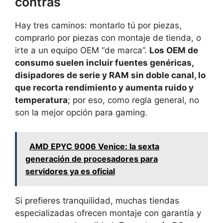
contras
Hay tres caminos: montarlo tú por piezas,
comprarlo por piezas con montaje de tienda, o
irte a un equipo OEM “de marca”.
Los OEM de
consumo suelen incluir fuentes genéricas,
disipadores de serie y RAM sin doble canal, lo
que recorta rendimiento y aumenta ruido y
temperatura
; por eso, como regla general, no
son la mejor opción para gaming.
AMD EPYC 9006 Venice: la sexta
generación de procesadores para
servidores ya es oficial
Si prefieres tranquilidad, muchas tiendas
especializadas ofrecen montaje con garantía y