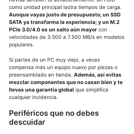
como unidad principal lastra tiempos de carga.
Aunque vayas justo de presupuesto, un SSD
SATA ya transforma la experiencia; y un M.2
PCIe 3.0/4.0 es un salto aún mayor
con
velocidades de 3.500 a 7.500 MB/s en modelos
populares.
Si partes de un PC muy viejo, a veces
compensa más un equipo nuevo por piezas o
preensamblado en tienda.
Además, así evitas
mezclar componentes que no casan bien y te
llevas una garantía global
que simplifica
cualquier incidencia.
Periféricos que no debes
descuidar