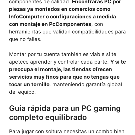
componentes de calidad.
Encontrarás PC por
piezas ya montados en comercios como
InfoComputer o configuraciones a medida
con montaje en PcComponentes
, con
herramientas que validan compatibilidades para
que no falles.
Montar por tu cuenta también es viable si te
apetece aprender y controlar cada parte.
Y si te
preocupa el montaje, las tiendas ofrecen
servicios muy finos para que no tengas que
tocar un tornillo
, manteniendo garantía global
del equipo.
Guía rápida para un PC gaming
completo equilibrado
Para jugar con soltura necesitas un combo bien