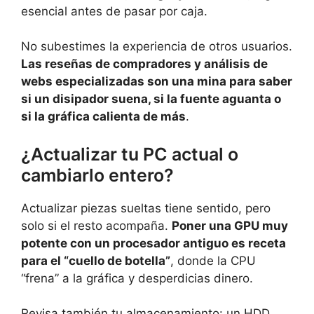
esencial antes de pasar por caja.
No subestimes la experiencia de otros usuarios.
Las reseñas de compradores y análisis de
webs especializadas son una mina para saber
si un disipador suena, si la fuente aguanta o
si la gráfica calienta de más
.
¿Actualizar tu PC actual o
cambiarlo entero?
Actualizar piezas sueltas tiene sentido, pero
solo si el resto acompaña.
Poner una GPU muy
potente con un procesador antiguo es receta
para el “cuello de botella”
, donde la CPU
“frena” a la gráfica y desperdicias dinero.
Revisa también tu almacenamiento: un HDD