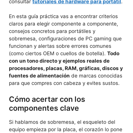
consultar
tutoriales de hardware para portátil
.
En esta guía práctica vas a encontrar criterios
claros para elegir componente a componente,
consejos concretos para portátiles y
sobremesa, configuraciones de PC gaming que
funcionan y alertas sobre errores comunes
(como ciertos OEM o cuellos de botella).
Todo
con un tono directo y ejemplos reales de
procesadores, placas, RAM, gráficas, discos y
fuentes de alimentación
de marcas conocidas
para que compres con cabeza y evites sustos.
Cómo acertar con los
componentes clave
Si hablamos de sobremesa, el esqueleto del
equipo empieza por la placa, el corazón lo pone