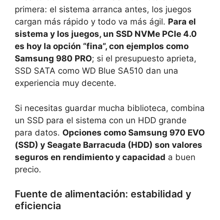
primera: el sistema arranca antes, los juegos
cargan más rápido y todo va más ágil.
Para el
sistema y los juegos, un SSD NVMe PCIe 4.0
es hoy la opción “fina”, con ejemplos como
Samsung 980 PRO
; si el presupuesto aprieta,
SSD SATA como WD Blue SA510 dan una
experiencia muy decente.
Si necesitas guardar mucha biblioteca, combina
un SSD para el sistema con un HDD grande
para datos.
Opciones como Samsung 970 EVO
(SSD) y Seagate Barracuda (HDD) son valores
seguros en rendimiento y capacidad
a buen
precio.
Fuente de alimentación: estabilidad y
eficiencia