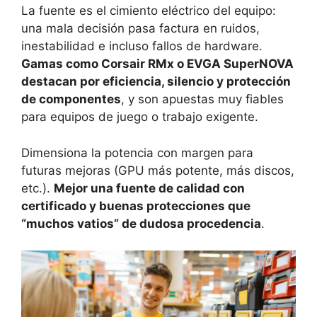
La fuente es el cimiento eléctrico del equipo:
una mala decisión pasa factura en ruidos,
inestabilidad e incluso fallos de hardware.
Gamas como Corsair RMx o EVGA SuperNOVA
destacan por eficiencia, silencio y protección
de componentes
, y son apuestas muy fiables
para equipos de juego o trabajo exigente.
Dimensiona la potencia con margen para
futuras mejoras (GPU más potente, más discos,
etc.).
Mejor una fuente de calidad con
certificado y buenas protecciones que
“muchos vatios” de dudosa procedencia
.