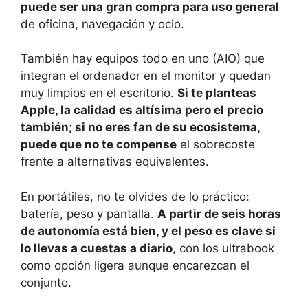
puede ser una gran compra para uso general
de oficina, navegación y ocio.
También hay equipos todo en uno (AIO) que
integran el ordenador en el monitor y quedan
muy limpios en el escritorio.
Si te planteas
Apple, la calidad es altísima pero el precio
también; si no eres fan de su ecosistema,
puede que no te compense
el sobrecoste
frente a alternativas equivalentes.
En portátiles, no te olvides de lo práctico:
batería, peso y pantalla.
A partir de seis horas
de autonomía está bien, y el peso es clave si
lo llevas a cuestas a diario
, con los ultrabook
como opción ligera aunque encarezcan el
conjunto.