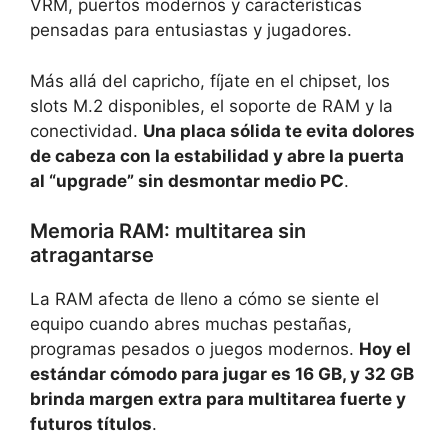
VRM, puertos modernos y características
pensadas para entusiastas y jugadores.
Más allá del capricho, fíjate en el chipset, los
slots M.2 disponibles, el soporte de RAM y la
conectividad.
Una placa sólida te evita dolores
de cabeza con la estabilidad y abre la puerta
al “upgrade” sin desmontar medio PC
.
Memoria RAM: multitarea sin
atragantarse
La RAM afecta de lleno a cómo se siente el
equipo cuando abres muchas pestañas,
programas pesados o juegos modernos.
Hoy el
estándar cómodo para jugar es 16 GB, y 32 GB
brinda margen extra para multitarea fuerte y
futuros títulos
.