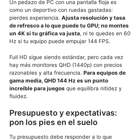
Un pedazo de PC con una pantalla floja es
como un deportivo con ruedas gastadas:
pierdes experiencia.
Ajusta resolución y tasa
de refresco a lo que puede tu GPU; no montes
un 4K si tu gráfica va justa
, ni te quedes en 60
Hz si tu equipo puede empujar 144 FPS.
Full HD sigue siendo estándar, pero cada vez
hay más monitores QHD (1440p) con precios
razonables y alta frecuencia.
Para equipos de
gama media, QHD 144 Hz es un punto
increíble para juegos
que equilibra nitidez y
fluidez.
Presupuesto y expectativas:
pon los pies en el suelo
Tu presupuesto debe responder a lo que