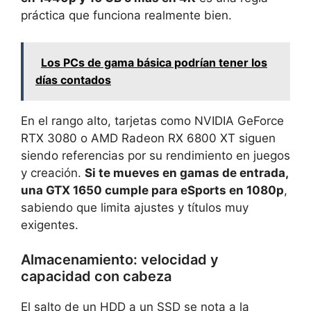
práctica que funciona realmente bien.
Los PCs de gama básica podrían tener los
días contados
En el rango alto, tarjetas como NVIDIA GeForce
RTX 3080 o AMD Radeon RX 6800 XT siguen
siendo referencias por su rendimiento en juegos
y creación.
Si te mueves en gamas de entrada,
una GTX 1650 cumple para eSports en 1080p
,
sabiendo que limita ajustes y títulos muy
exigentes.
Almacenamiento: velocidad y
capacidad con cabeza
El salto de un HDD a un SSD se nota a la