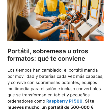
Portátil, sobremesa u otros
formatos: qué te conviene
Los tiempos han cambiado: el portátil manda
por movilidad y baterías cada vez más capaces,
y convive con sobremesas potentes, equipos
multimedia para el salón e incluso convertibles
que se transforman en tablet y pequeños
ordenadores como
Raspberry Pi 500
.
Si te
mueves mucho, un portátil de 500-600 €