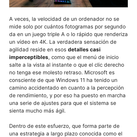
A veces, la velocidad de un ordenador no se
mide solo por cuántos fotogramas por segundo
da en un juego triple A o lo rápido que renderiza
un vídeo en 4K. La verdadera sensación de
agilidad reside en esos
detalles casi
imperceptibles
, como que el menú de inicio
salte a la vista al instante o que el clic derecho
no tenga ese molesto retraso. Microsoft es
consciente de que Windows 11 ha tenido un
camino accidentado en cuanto a la percepción
de rendimiento, y por eso ha puesto en marcha
una serie de ajustes para que el sistema se
sienta mucho más ágil.
Dentro de este esfuerzo, que forma parte de
una estrategia a largo plazo conocida como el