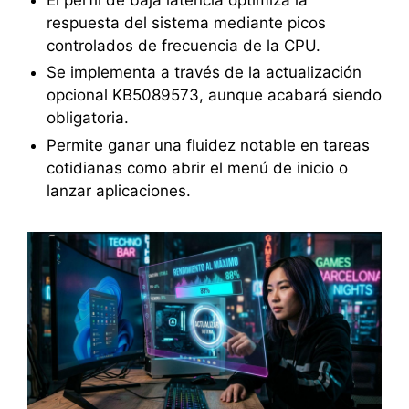
respuesta del sistema mediante picos
controlados de frecuencia de la CPU.
Se implementa a través de la actualización
opcional KB5089573, aunque acabará siendo
obligatoria.
Permite ganar una fluidez notable en tareas
cotidianas como abrir el menú de inicio o
lanzar aplicaciones.