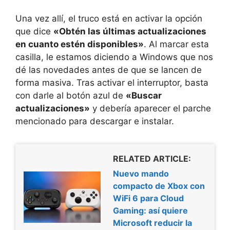
Una vez allí, el truco está en activar la opción
que dice
«Obtén las últimas actualizaciones
en cuanto estén disponibles»
. Al marcar esta
casilla, le estamos diciendo a Windows que nos
dé las novedades antes de que se lancen de
forma masiva. Tras activar el interruptor, basta
con darle al botón azul de
«Buscar
actualizaciones»
y debería aparecer el parche
mencionado para descargar e instalar.
RELATED ARTICLE:
Nuevo mando
compacto de Xbox con
WiFi 6 para Cloud
Gaming: así quiere
Microsoft reducir la