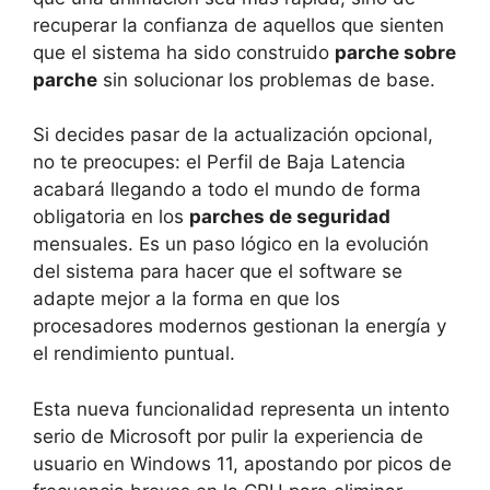
recuperar la confianza de aquellos que sienten
que el sistema ha sido construido
parche sobre
parche
sin solucionar los problemas de base.
Si decides pasar de la actualización opcional,
no te preocupes: el Perfil de Baja Latencia
acabará llegando a todo el mundo de forma
obligatoria en los
parches de seguridad
mensuales. Es un paso lógico en la evolución
del sistema para hacer que el software se
adapte mejor a la forma en que los
procesadores modernos gestionan la energía y
el rendimiento puntual.
Esta nueva funcionalidad representa un intento
serio de Microsoft por pulir la experiencia de
usuario en Windows 11, apostando por picos de