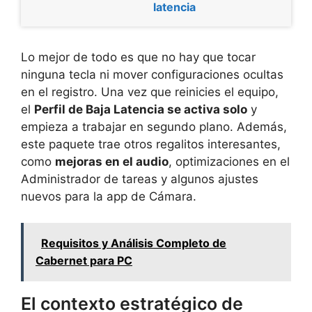
latencia
Lo mejor de todo es que no hay que tocar
ninguna tecla ni mover configuraciones ocultas
en el registro. Una vez que reinicies el equipo,
el
Perfil de Baja Latencia se activa solo
y
empieza a trabajar en segundo plano. Además,
este paquete trae otros regalitos interesantes,
como
mejoras en el audio
, optimizaciones en el
Administrador de tareas y algunos ajustes
nuevos para la app de Cámara.
Requisitos y Análisis Completo de
Cabernet para PC
El contexto estratégico de