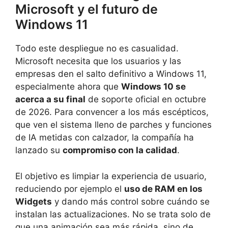
Microsoft y el futuro de
Windows 11
Todo este despliegue no es casualidad.
Microsoft necesita que los usuarios y las
empresas den el salto definitivo a Windows 11,
especialmente ahora que
Windows 10 se
acerca a su final
de soporte oficial en octubre
de 2026. Para convencer a los más escépticos,
que ven el sistema lleno de parches y funciones
de IA metidas con calzador, la compañía ha
lanzado su
compromiso con la calidad
.
El objetivo es limpiar la experiencia de usuario,
reduciendo por ejemplo el
uso de RAM en los
Widgets
y dando más control sobre cuándo se
instalan las actualizaciones. No se trata solo de
que una animación sea más rápida, sino de