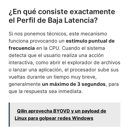
¿En qué consiste exactamente
el Perfil de Baja Latencia?
Si nos ponemos técnicos, este mecanismo
funciona provocando un
estímulo puntual de
frecuencia
en la CPU. Cuando el sistema
detecta que el usuario realiza una acción
interactiva, como abrir el explorador de archivos
o lanzar una aplicación, el procesador sube sus
vueltas durante un tiempo muy breve,
generalmente
un máximo de 3 segundos
, para
que la respuesta sea inmediata.
Qilin aprovecha BYOVD y un payload de
Linux para golpear redes Windows