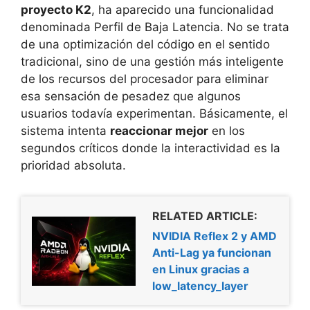
proyecto K2
, ha aparecido una funcionalidad
denominada Perfil de Baja Latencia. No se trata
de una optimización del código en el sentido
tradicional, sino de una gestión más inteligente
de los recursos del procesador para eliminar
esa sensación de pesadez que algunos
usuarios todavía experimentan. Básicamente, el
sistema intenta
reaccionar mejor
en los
segundos críticos donde la interactividad es la
prioridad absoluta.
RELATED ARTICLE:
NVIDIA Reflex 2 y AMD
Anti-Lag ya funcionan
en Linux gracias a
low_latency_layer