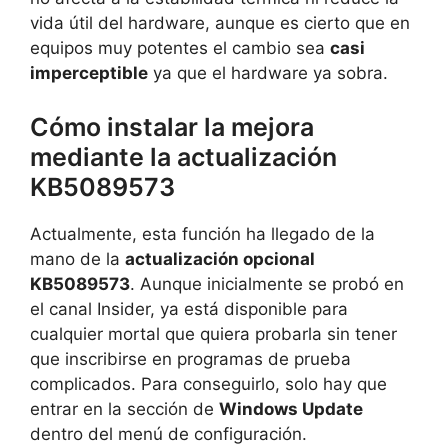
vida útil del hardware, aunque es cierto que en
equipos muy potentes el cambio sea
casi
imperceptible
ya que el hardware ya sobra.
Cómo instalar la mejora
mediante la actualización
KB5089573
Actualmente, esta función ha llegado de la
mano de la
actualización opcional
KB5089573
. Aunque inicialmente se probó en
el canal Insider, ya está disponible para
cualquier mortal que quiera probarla sin tener
que inscribirse en programas de prueba
complicados. Para conseguirlo, solo hay que
entrar en la sección de
Windows Update
dentro del menú de configuración.