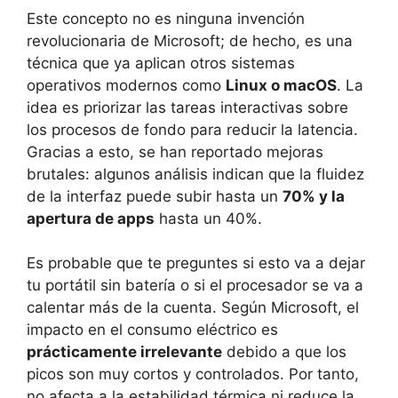
Este concepto no es ninguna invención
revolucionaria de Microsoft; de hecho, es una
técnica que ya aplican otros sistemas
operativos modernos como
Linux o macOS
. La
idea es priorizar las tareas interactivas sobre
los procesos de fondo para reducir la latencia.
Gracias a esto, se han reportado mejoras
brutales: algunos análisis indican que la fluidez
de la interfaz puede subir hasta un
70% y la
apertura de apps
hasta un 40%.
Es probable que te preguntes si esto va a dejar
tu portátil sin batería o si el procesador se va a
calentar más de la cuenta. Según Microsoft, el
impacto en el consumo eléctrico es
prácticamente irrelevante
debido a que los
picos son muy cortos y controlados. Por tanto,
no afecta a la estabilidad térmica ni reduce la