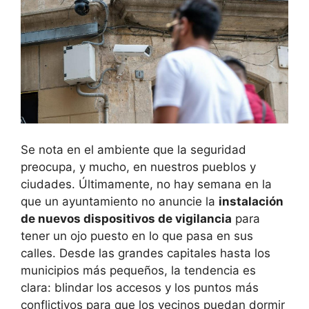
Se nota en el ambiente que la seguridad
preocupa, y mucho, en nuestros pueblos y
ciudades. Últimamente, no hay semana en la
que un ayuntamiento no anuncie la
instalación
de nuevos dispositivos de vigilancia
para
tener un ojo puesto en lo que pasa en sus
calles. Desde las grandes capitales hasta los
municipios más pequeños, la tendencia es
clara: blindar los accesos y los puntos más
conflictivos para que los vecinos puedan dormir