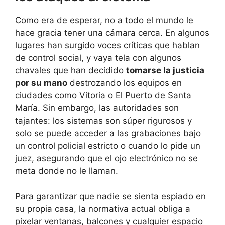
Como era de esperar, no a todo el mundo le
hace gracia tener una cámara cerca. En algunos
lugares han surgido voces críticas que hablan
de control social, y vaya tela con algunos
chavales que han decidido
tomarse la justicia
por su mano
destrozando los equipos en
ciudades como Vitoria o El Puerto de Santa
María. Sin embargo, las autoridades son
tajantes: los sistemas son súper rigurosos y
solo se puede acceder a las grabaciones bajo
un control policial estricto o cuando lo pide un
juez, asegurando que el ojo electrónico no se
meta donde no le llaman.
Para garantizar que nadie se sienta espiado en
su propia casa, la normativa actual obliga a
pixelar ventanas, balcones y cualquier espacio