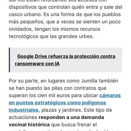
dispositivos que controlan quién entra y sale del
casco urbano. Es una forma de que los pueblos
más pequeños, que a veces se sienten un poco
olvidados, tengan los mismos recursos
tecnológicos que las grandes urbes.
Google Drive refuerza la protección contra
ransomware con IA
Por su parte, en lugares como Jumilla también
se han puesto las pilas con contratos que
superan los cien mil euros para ubicar
cámaras
en puntos estratégicos como polígonos
industriales
, plazas y jardines. Este tipo de
actuaciones
responden a una demanda
vecinal histórica
que busca frenar el