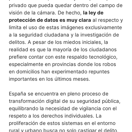
privado que pueda quedar dentro del campo de
visión de la cámara. De hecho,
la ley de
protección de datos es muy clara
al respecto y
limita el uso de estas imágenes exclusivamente
a la seguridad ciudadana y la investigación de
delitos. A pesar de los miedos iniciales, la
realidad es que la mayoría de los ciudadanos
prefiere contar con este respaldo tecnológico,
especialmente en provincias donde los robos
en domicilios han experimentado repuntes
importantes en los últimos meses.
España se encuentra en pleno proceso de
transformación digital de su seguridad pública,
equilibrando la necesidad de vigilancia con el
respeto a los derechos individuales. La
proliferación de estos sistemas en el entorno
rural y urbano busca no solo castigar el delito,