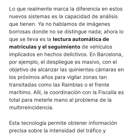
Lo que realmente marca la diferencia en estos
nuevos sistemas es la capacidad de análisis
que tienen. Ya no hablamos de imágenes
borrosas donde no se distingue nada; ahora lo
que se lleva es la
lectura automática de
matrículas y el seguimiento
de vehículos
implicados en hechos delictivos. En Barcelona,
por ejemplo, el despliegue es masivo, con el
objetivo de alcanzar las quinientas cámaras en
los próximos años para vigilar zonas tan
transitadas como las Ramblas o el frente
marítimo. Allí, la coordinación con la Fiscalía es
total para meterle mano al problema de la
multirreincidencia.
Esta tecnología permite obtener información
precisa sobre la intensidad del tráfico y