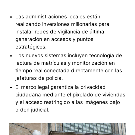
Las administraciones locales están
realizando inversiones millonarias para
instalar redes de vigilancia de última
generación en accesos y puntos
estratégicos.
Los nuevos sistemas incluyen tecnología de
lectura de matrículas y monitorización en
tiempo real conectada directamente con las
jefaturas de policía.
El marco legal garantiza la privacidad
ciudadana mediante el pixelado de viviendas
y el acceso restringido a las imágenes bajo
orden judicial.