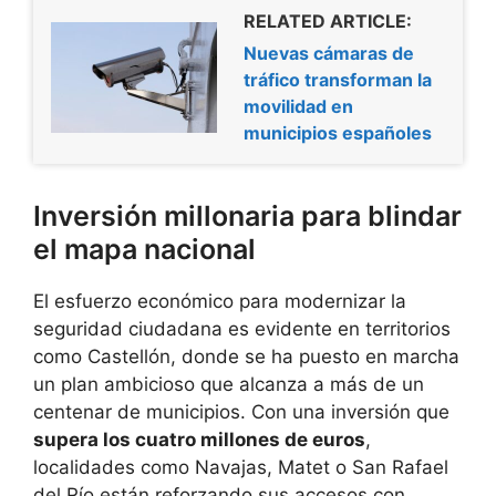
RELATED ARTICLE:
Nuevas cámaras de
tráfico transforman la
movilidad en
municipios españoles
Inversión millonaria para blindar
el mapa nacional
El esfuerzo económico para modernizar la
seguridad ciudadana es evidente en territorios
como Castellón, donde se ha puesto en marcha
un plan ambicioso que alcanza a más de un
centenar de municipios. Con una inversión que
supera los cuatro millones de euros
,
localidades como Navajas, Matet o San Rafael
del Río están reforzando sus accesos con