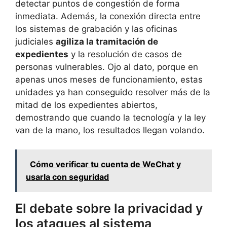
detectar puntos de congestión de forma
inmediata. Además, la conexión directa entre
los sistemas de grabación y las oficinas
judiciales
agiliza la tramitación de
expedientes
y la resolución de casos de
personas vulnerables. Ojo al dato, porque en
apenas unos meses de funcionamiento, estas
unidades ya han conseguido resolver más de la
mitad de los expedientes abiertos,
demostrando que cuando la tecnología y la ley
van de la mano, los resultados llegan volando.
Cómo verificar tu cuenta de WeChat y
usarla con seguridad
El debate sobre la privacidad y
los ataques al sistema