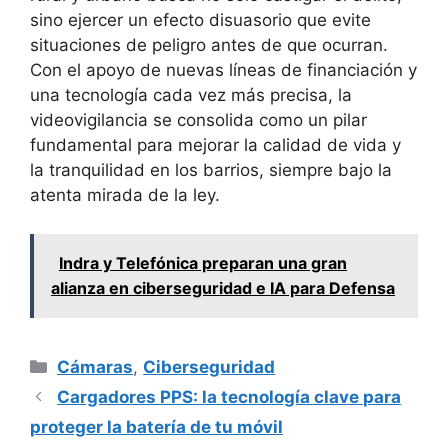
sino ejercer un efecto disuasorio que evite
situaciones de peligro antes de que ocurran.
Con el apoyo de nuevas líneas de financiación y
una tecnología cada vez más precisa, la
videovigilancia se consolida como un pilar
fundamental para mejorar la calidad de vida y
la tranquilidad en los barrios, siempre bajo la
atenta mirada de la ley.
Indra y Telefónica preparan una gran
alianza en ciberseguridad e IA para Defensa
Categorías
Cámaras
,
Ciberseguridad
Cargadores PPS: la tecnología clave para
proteger la batería de tu móvil