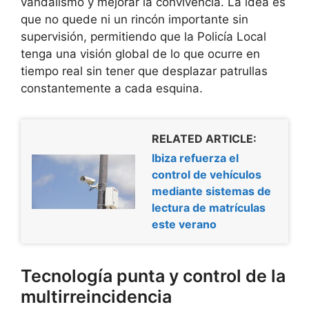
vandalismo y mejorar la convivencia. La idea es
que no quede ni un rincón importante sin
supervisión, permitiendo que la Policía Local
tenga una visión global de lo que ocurre en
tiempo real sin tener que desplazar patrullas
constantemente a cada esquina.
RELATED ARTICLE:
Ibiza refuerza el
control de vehículos
mediante sistemas de
lectura de matrículas
este verano
Tecnología punta y control de la
multirreincidencia