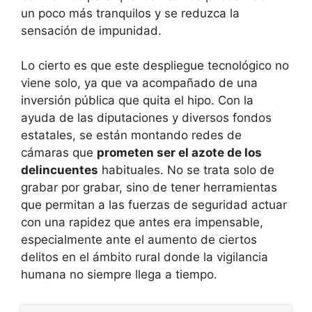
un poco más tranquilos y se reduzca la
sensación de impunidad.
Lo cierto es que este despliegue tecnológico no
viene solo, ya que va acompañado de una
inversión pública que quita el hipo. Con la
ayuda de las diputaciones y diversos fondos
estatales, se están montando redes de
cámaras que
prometen ser el azote de los
delincuentes
habituales. No se trata solo de
grabar por grabar, sino de tener herramientas
que permitan a las fuerzas de seguridad actuar
con una rapidez que antes era impensable,
especialmente ante el aumento de ciertos
delitos en el ámbito rural donde la vigilancia
humana no siempre llega a tiempo.