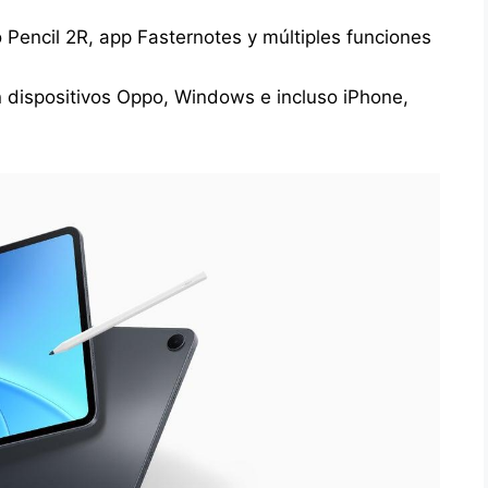
Pencil 2R, app Fasternotes y múltiples funciones
n dispositivos Oppo, Windows e incluso iPhone,