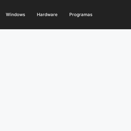
Windows
Hardware
Programas