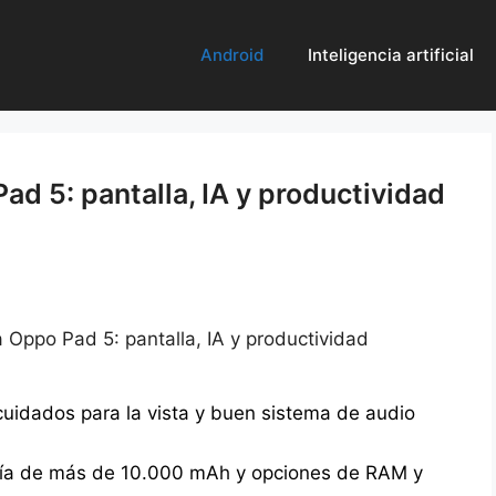
Android
Inteligencia artificial
ad 5: pantalla, IA y productividad
a Oppo Pad 5: pantalla, IA y productividad
 cuidados para la vista y buen sistema de audio
ría de más de 10.000 mAh y opciones de RAM y