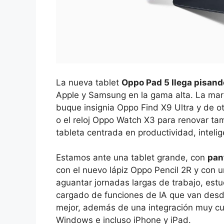
La nueva tablet
Oppo Pad 5 llega pisand
Apple y Samsung en la gama alta. La mar
buque insignia Oppo Find X9 Ultra y de ot
o el reloj Oppo Watch X3 para renovar t
tableta centrada en productividad, intelig
Estamos ante una tablet grande, con
pan
con el nuevo lápiz Oppo Pencil 2R y con
aguantar jornadas largas de trabajo, est
cargado de funciones de IA que van desde
mejor, además de una integración muy c
Windows e incluso iPhone y iPad.