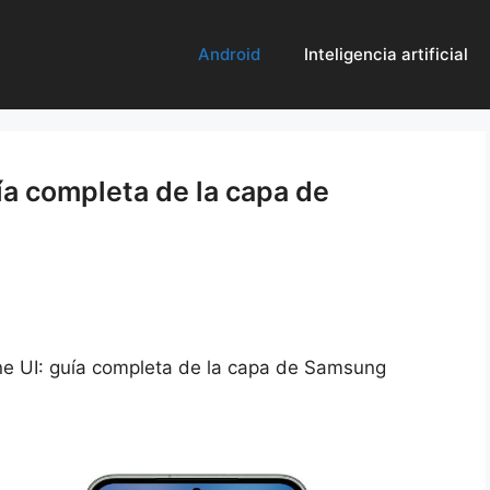
Android
Inteligencia artificial
a completa de la capa de
 UI: guía completa de la capa de Samsung