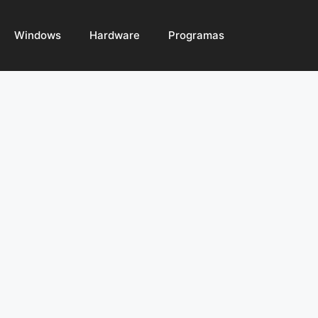
Windows
Hardware
Programas