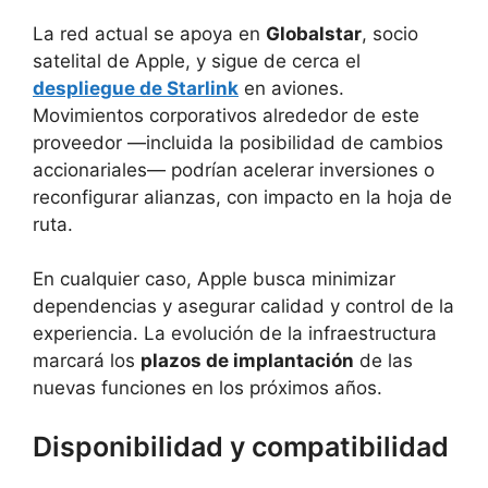
La red actual se apoya en
Globalstar
, socio
satelital de Apple, y sigue de cerca el
despliegue de Starlink
en aviones.
Movimientos corporativos alrededor de este
proveedor —incluida la posibilidad de cambios
accionariales— podrían acelerar inversiones o
reconfigurar alianzas, con impacto en la hoja de
ruta.
En cualquier caso, Apple busca minimizar
dependencias y asegurar calidad y control de la
experiencia. La evolución de la infraestructura
marcará los
plazos de implantación
de las
nuevas funciones en los próximos años.
Disponibilidad y compatibilidad