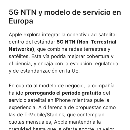
5G NTN y modelo de servicio en
Europa
Apple explora integrar la conectividad satelital
dentro del estándar
5G NTN (Non‑Terrestrial
Networks)
, que combina redes terrestres y
satélites. Esta vía podría mejorar cobertura y
eficiencia, y encaja con la evolución regulatoria
y de estandarización en la UE.
En cuanto al modelo de negocio, la compañía
ha ido
prorrogando el periodo gratuito
del
servicio satelital en iPhone mientras pule la
experiencia. A diferencia de propuestas como
las de T‑Mobile/Starlink, que contemplan
cuotas mensuales, Apple mantendría la
gratuidad hasta que la oferta aporte un valor