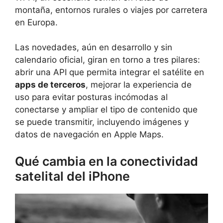
montaña, entornos rurales o viajes por carretera
en Europa.
Las novedades, aún en desarrollo y sin
calendario oficial, giran en torno a tres pilares:
abrir una API que permita integrar el satélite en
apps de terceros
, mejorar la experiencia de
uso para evitar posturas incómodas al
conectarse y ampliar el tipo de contenido que
se puede transmitir, incluyendo imágenes y
datos de navegación en Apple Maps.
Qué cambia en la conectividad
satelital del iPhone