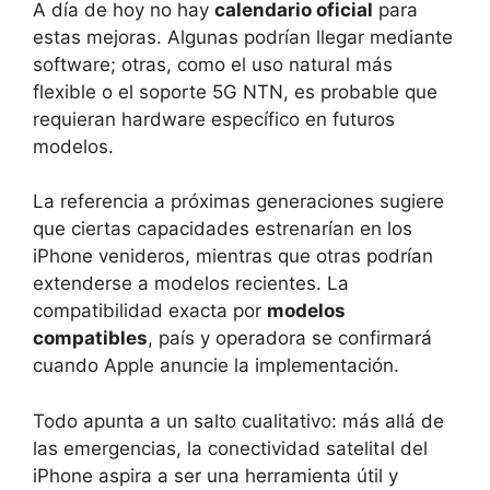
A día de hoy no hay
calendario oficial
para
estas mejoras. Algunas podrían llegar mediante
software; otras, como el uso natural más
flexible o el soporte 5G NTN, es probable que
requieran hardware específico en futuros
modelos.
La referencia a próximas generaciones sugiere
que ciertas capacidades estrenarían en los
iPhone venideros, mientras que otras podrían
extenderse a modelos recientes. La
compatibilidad exacta por
modelos
compatibles
, país y operadora se confirmará
cuando Apple anuncie la implementación.
Todo apunta a un salto cualitativo: más allá de
las emergencias, la conectividad satelital del
iPhone aspira a ser una herramienta útil y