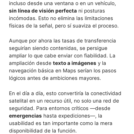
incluso desde una ventana o en un vehículo,
sin línea de visión perfecta
ni posturas
incómodas. Esto no elimina las limitaciones
físicas de la señal, pero sí suaviza el proceso.
Aunque por ahora las tasas de transferencia
seguirían siendo contenidas, se persigue
ampliar lo que cabe enviar con fiabilidad. La
ampliación desde
texto a imágenes
y la
navegación básica en Maps serían los pasos
lógicos antes de ambiciones mayores.
En el día a día, esto convertiría la conectividad
satelital en un recurso útil, no solo una red de
seguridad. Para entornos críticos —desde
emergencias
hasta expediciones—, la
usabilidad es tan importante como la mera
disponibilidad de la función.