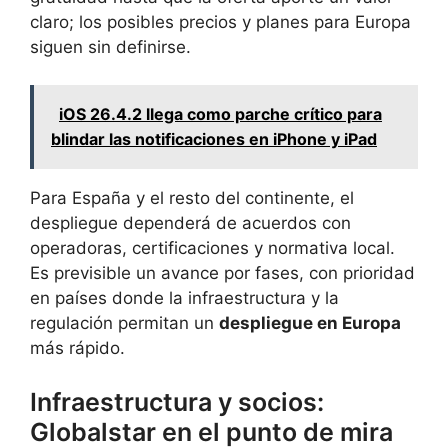
claro; los posibles precios y planes para Europa
siguen sin definirse.
iOS 26.4.2 llega como parche crítico para
blindar las notificaciones en iPhone y iPad
Para España y el resto del continente, el
despliegue dependerá de acuerdos con
operadoras, certificaciones y normativa local.
Es previsible un avance por fases, con prioridad
en países donde la infraestructura y la
regulación permitan un
despliegue en Europa
más rápido.
Infraestructura y socios:
Globalstar en el punto de mira