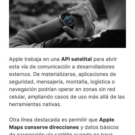
Apple trabaja en una
API satelital
para abrir
esta vía de comunicación a desarrolladores
externos. De materializarse, aplicaciones de
seguridad, mensajería, montaña, logística o
navegación podrían operar en zonas sin red
celular, ampliando casos de uso más allá de las
herramientas nativas.
Otra línea destacada es permitir que
Apple
Maps conserve direcciones
y datos básicos
de navegación vía satélite cuando no haya