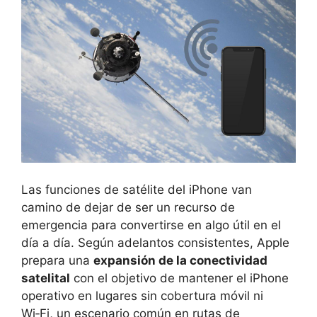
Las funciones de satélite del iPhone van
camino de dejar de ser un recurso de
emergencia para convertirse en algo útil en el
día a día. Según adelantos consistentes, Apple
prepara una
expansión de la conectividad
satelital
con el objetivo de mantener el iPhone
operativo en lugares sin cobertura móvil ni
Wi‑Fi, un escenario común en rutas de