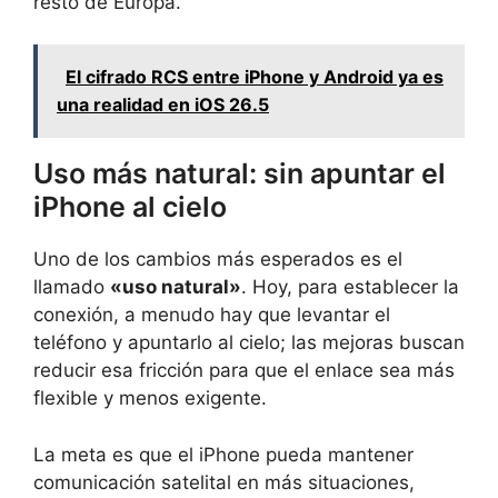
resto de Europa.
El cifrado RCS entre iPhone y Android ya es
una realidad en iOS 26.5
Uso más natural: sin apuntar el
iPhone al cielo
Uno de los cambios más esperados es el
llamado
«uso natural»
. Hoy, para establecer la
conexión, a menudo hay que levantar el
teléfono y apuntarlo al cielo; las mejoras buscan
reducir esa fricción para que el enlace sea más
flexible y menos exigente.
La meta es que el iPhone pueda mantener
comunicación satelital en más situaciones,