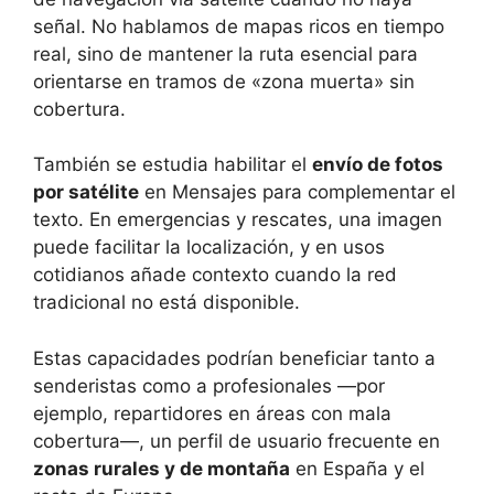
señal. No hablamos de mapas ricos en tiempo
real, sino de mantener la ruta esencial para
orientarse en tramos de «zona muerta» sin
cobertura.
También se estudia habilitar el
envío de fotos
por satélite
en Mensajes para complementar el
texto. En emergencias y rescates, una imagen
puede facilitar la localización, y en usos
cotidianos añade contexto cuando la red
tradicional no está disponible.
Estas capacidades podrían beneficiar tanto a
senderistas como a profesionales —por
ejemplo, repartidores en áreas con mala
cobertura—, un perfil de usuario frecuente en
zonas rurales y de montaña
en España y el