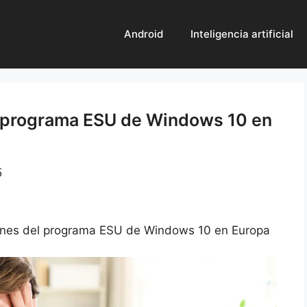
Android
Inteligencia artificial
l programa ESU de Windows 10 en
5
ones del programa ESU de Windows 10 en Europa