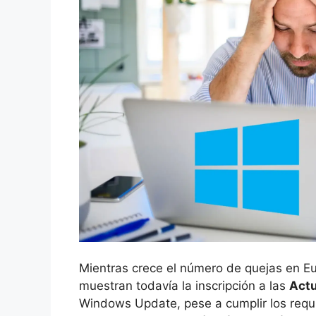
Mientras crece el número de quejas en 
muestran todavía la inscripción a las
Actu
Windows Update, pese a cumplir los requi