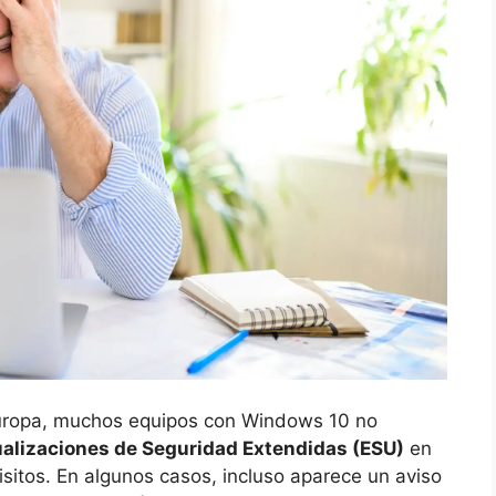
Europa, muchos equipos con Windows 10 no
alizaciones de Seguridad Extendidas (ESU)
en
sitos. En algunos casos, incluso aparece un aviso