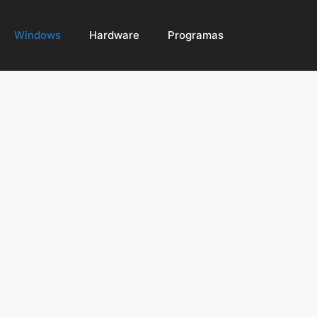
Windows
Hardware
Programas