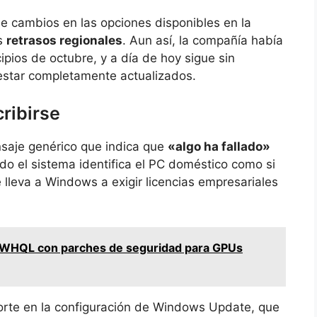
e cambios en las opciones disponibles en la
os
retrasos regionales
. Aun así, la compañía había
ipios de octubre, y a día de hoy sigue sin
estar completamente actualizados.
ribirse
nsaje genérico que indica que
«algo ha fallado»
do el sistema identifica el PC doméstico como si
 lleva a Windows a exigir licencias empresariales
8 WHQL con parches de seguridad para GPUs
porte en la configuración de Windows Update, que