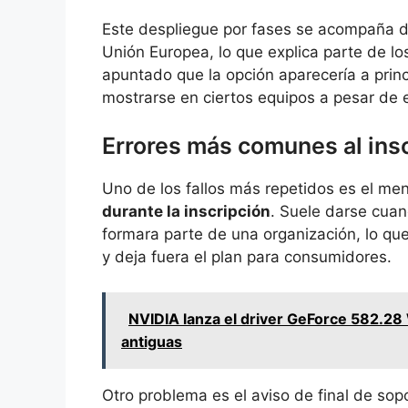
Este despliegue por fases se acompaña d
Unión Europea, lo que explica parte de l
apuntado que la opción aparecería a princ
mostrarse en ciertos equipos a pesar de 
Errores más comunes al insc
Uno de los fallos más repetidos es el me
durante la inscripción
. Suele darse cuan
formara parte de una organización, lo que
y deja fuera el plan para consumidores.
NVIDIA lanza el driver GeForce 582.2
antiguas
Otro problema es el aviso de final de so