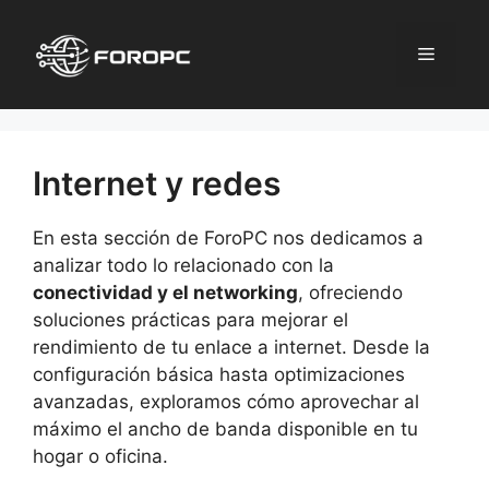
Saltar
al
Menú
contenido
Internet y redes
En esta sección de ForoPC nos dedicamos a
analizar todo lo relacionado con la
conectividad y el networking
, ofreciendo
soluciones prácticas para mejorar el
rendimiento de tu enlace a internet. Desde la
configuración básica hasta optimizaciones
avanzadas, exploramos cómo aprovechar al
máximo el ancho de banda disponible en tu
hogar o oficina.