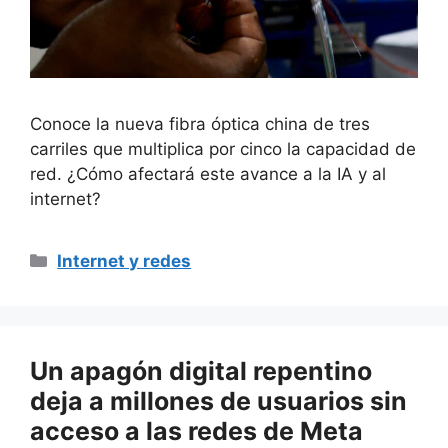
Conoce la nueva fibra óptica china de tres
carriles que multiplica por cinco la capacidad de
red. ¿Cómo afectará este avance a la IA y al
internet?
Categorías
Internet y redes
Un apagón digital repentino
deja a millones de usuarios sin
acceso a las redes de Meta