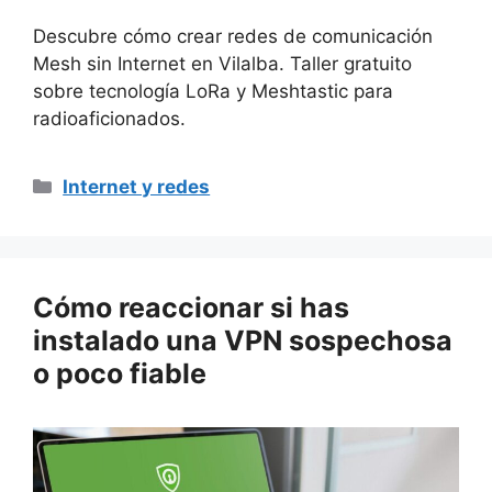
Descubre cómo crear redes de comunicación
Mesh sin Internet en Vilalba. Taller gratuito
sobre tecnología LoRa y Meshtastic para
radioaficionados.
Categorías
Internet y redes
Cómo reaccionar si has
instalado una VPN sospechosa
o poco fiable