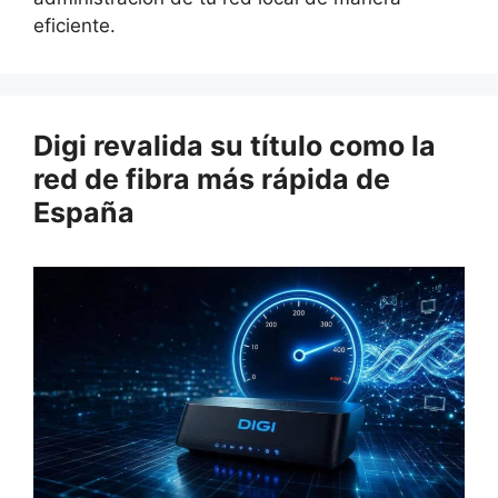
eficiente.
Digi revalida su título como la
red de fibra más rápida de
España