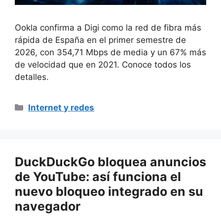
Ookla confirma a Digi como la red de fibra más
rápida de España en el primer semestre de
2026, con 354,71 Mbps de media y un 67% más
de velocidad que en 2021. Conoce todos los
detalles.
Categorías
Internet y redes
DuckDuckGo bloquea anuncios
de YouTube: así funciona el
nuevo bloqueo integrado en su
navegador