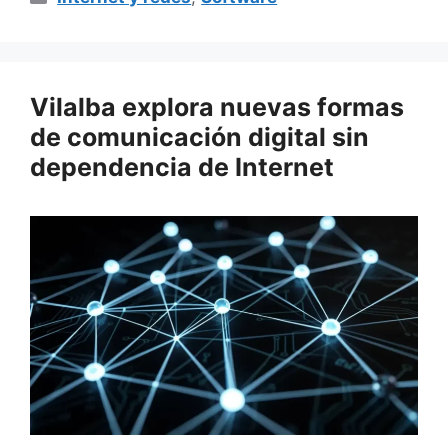
Vilalba explora nuevas formas
de comunicación digital sin
dependencia de Internet