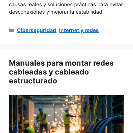
causas reales y soluciones prácticas para evitar
desconexiones y mejorar la estabilidad.
Categorías
Ciberseguridad
,
Internet y redes
Manuales para montar redes
cableadas y cableado
estructurado