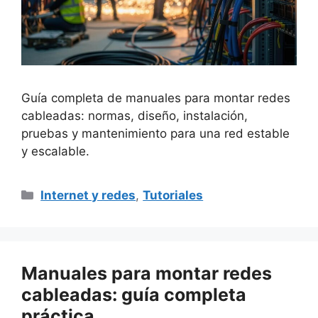
Guía completa de manuales para montar redes
cableadas: normas, diseño, instalación,
pruebas y mantenimiento para una red estable
y escalable.
Categorías
Internet y redes
,
Tutoriales
Manuales para montar redes
cableadas: guía completa
práctica