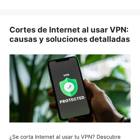
Cortes de Internet al usar VPN:
causas y soluciones detalladas
¿Se corta Internet al usar tu VPN? Descubre