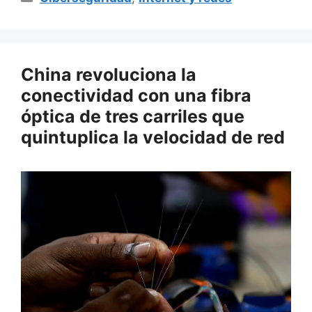
China revoluciona la
conectividad con una fibra
óptica de tres carriles que
quintuplica la velocidad de red