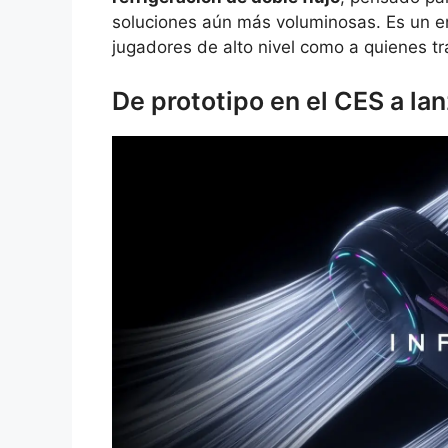
soluciones aún más voluminosas. Es un e
jugadores de alto nivel como a quienes t
De prototipo en el CES a lan