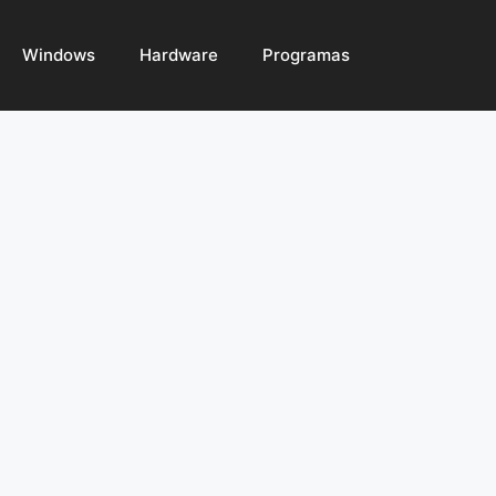
Windows
Hardware
Programas