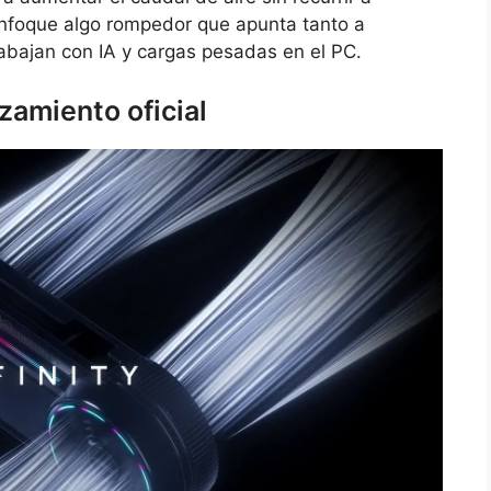
nfoque algo rompedor que apunta tanto a
rabajan con IA y cargas pesadas en el PC.
zamiento oficial