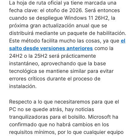
La hoja de ruta oficial ya tiene marcada una
fecha clave: el otoño de 2026. Será entonces
cuando se despliegue Windows 11 26H2, la
próxima gran actualización anual que se
distribuirá mediante un paquete de habilitación.
Este método facilita mucho las cosas, ya que
el
salto desde versiones anteriores
como la
24H2 o la 25H2 será prácticamente
instantáneo, aprovechando que la base
tecnológica se mantiene similar para evitar
errores críticos durante el proceso de
instalación.
Respecto a lo que necesitaremos para que el
PC no se quede atrás, hay noticias
tranquilizadoras para el bolsillo. Microsoft ha
confirmado que no habrá cambios en los
requisitos mínimos, por lo que cualquier equipo