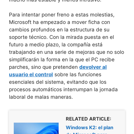
Para intentar poner freno a estas molestias,
Microsoft ha empezado a mover ficha con
cambios profundos en la estructura de su
soporte técnico. Con la mirada puesta en el
futuro a medio plazo, la compañía está
trabajando en una serie de mejoras que no solo
simplificarán la forma en la que el PC recibe
parches, sino que pretenden
devolver al
usuario el control
sobre las funciones
esenciales del sistema, evitando que los
procesos automáticos interrumpan la jornada
laboral de malas maneras.
RELATED ARTICLE:
Windows K2: el plan