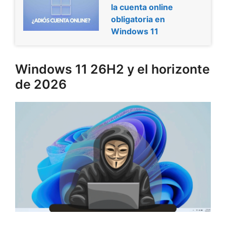
la cuenta online
obligatoria en
Windows 11
Windows 11 26H2 y el horizonte
de 2026