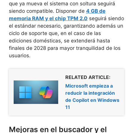
que ya mueva el sistema con soltura seguirá
siendo compatible. Disponer de
4 GB de
memoria RAM y el chip TPM 2.0
seguirá siendo
el estándar necesario, garantizando además un
ciclo de soporte que, en el caso de las
ediciones domésticas, se extenderá hasta
finales de 2028 para mayor tranquilidad de los
usuarios.
RELATED ARTICLE:
Microsoft empieza a
reducir la integración
de Copilot en Windows
11
Mejoras en el buscador y el