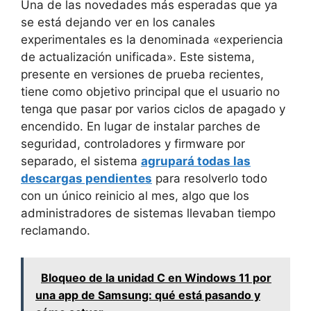
Una de las novedades más esperadas que ya
se está dejando ver en los canales
experimentales es la denominada «experiencia
de actualización unificada». Este sistema,
presente en versiones de prueba recientes,
tiene como objetivo principal que el usuario no
tenga que pasar por varios ciclos de apagado y
encendido. En lugar de instalar parches de
seguridad, controladores y firmware por
separado, el sistema
agrupará todas las
descargas pendientes
para resolverlo todo
con un único reinicio al mes, algo que los
administradores de sistemas llevaban tiempo
reclamando.
Bloqueo de la unidad C en Windows 11 por
una app de Samsung: qué está pasando y