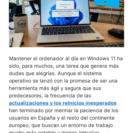
Mantener el ordenador al día en Windows 11 ha
sido, para muchos, una tarea que genera más
dudas que alegrías. Aunque el sistema
operativo se lanzó con la promesa de ser una
herramienta más ágil y segura que sus
predecesores, la frecuencia de las
actualizaciones y los reinicios inesperados
han terminado por mermar la paciencia de los
usuarios en España y el resto del continente
europeo, que buscan un entorno de trabajo
mucho más estable y menos intrusivo.