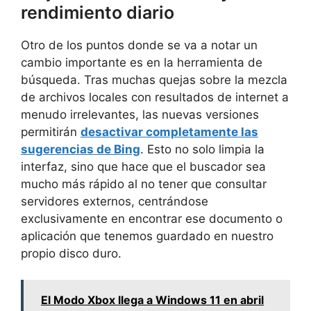
rendimiento diario
Otro de los puntos donde se va a notar un
cambio importante es en la herramienta de
búsqueda. Tras muchas quejas sobre la mezcla
de archivos locales con resultados de internet a
menudo irrelevantes, las nuevas versiones
permitirán
desactivar completamente las
sugerencias de Bing
. Esto no solo limpia la
interfaz, sino que hace que el buscador sea
mucho más rápido al no tener que consultar
servidores externos, centrándose
exclusivamente en encontrar ese documento o
aplicación que tenemos guardado en nuestro
propio disco duro.
El Modo Xbox llega a Windows 11 en abril