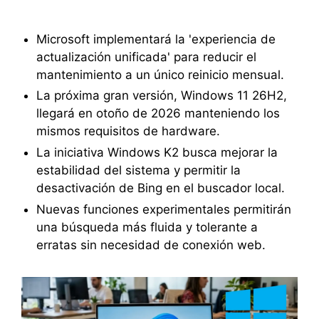
Microsoft implementará la 'experiencia de
actualización unificada' para reducir el
mantenimiento a un único reinicio mensual.
La próxima gran versión, Windows 11 26H2,
llegará en otoño de 2026 manteniendo los
mismos requisitos de hardware.
La iniciativa Windows K2 busca mejorar la
estabilidad del sistema y permitir la
desactivación de Bing en el buscador local.
Nuevas funciones experimentales permitirán
una búsqueda más fluida y tolerante a
erratas sin necesidad de conexión web.