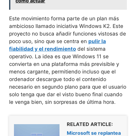
cómo actuar
Este movimiento forma parte de un plan más
ambicioso llamado iniciativa Windows K2. Este
proyecto no busca añadir funciones vistosas de
poco uso, sino que se centra en
pulir la
fiabilidad y el rendimiento
del sistema
operativo. La idea es que Windows 11 se
convierta en una plataforma más previsible y
menos cargante, permitiendo incluso que el
ordenador descargue todo el contenido
necesario en segundo plano para que el usuario
solo tenga que dar el visto bueno final cuando
le venga bien, sin sorpresas de última hora.
RELATED ARTICLE:
Microsoft se replantea