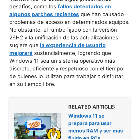
desafíos, como los
fallos detectados en
algunos parches recientes
que han causado
problemas de acceso en determinados equipos.
No obstante, el rumbo fijado con la versión
26H2 y la unificación de las actualizaciones
sugiere que
la experiencia de usuario
mejorará
sustancialmente, logrando que
Windows 11 sea un sistema operativo más
discreto, eficiente y respetuoso con el tiempo
de quienes lo utilizan para trabajar o disfrutar
en su tiempo libre.
RELATED ARTICLE:
Windows 11 se
prepara para usar
menos RAM y ser más
fluido en PCs