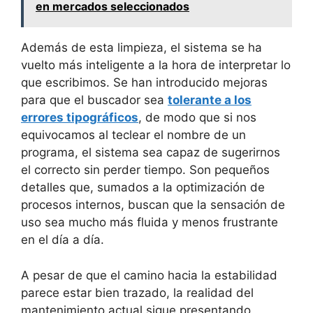
en mercados seleccionados
Además de esta limpieza, el sistema se ha
vuelto más inteligente a la hora de interpretar lo
que escribimos. Se han introducido mejoras
para que el buscador sea
tolerante a los
errores tipográficos
, de modo que si nos
equivocamos al teclear el nombre de un
programa, el sistema sea capaz de sugerirnos
el correcto sin perder tiempo. Son pequeños
detalles que, sumados a la optimización de
procesos internos, buscan que la sensación de
uso sea mucho más fluida y menos frustrante
en el día a día.
A pesar de que el camino hacia la estabilidad
parece estar bien trazado, la realidad del
mantenimiento actual sigue presentando