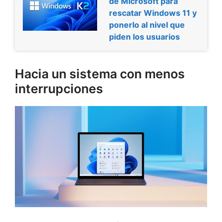
de Microsoft para
rescatar Windows 11 y
ponerlo al nivel que
piden los usuarios
Hacia un sistema con menos
interrupciones