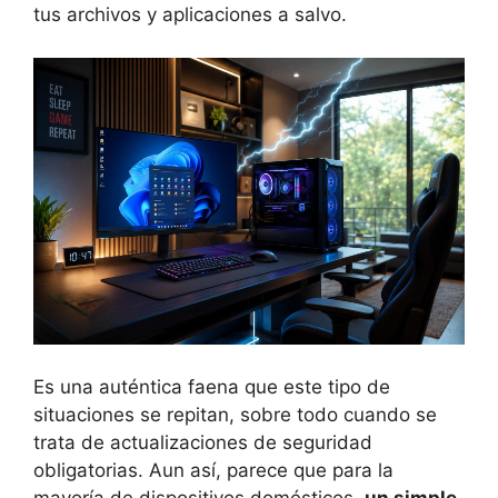
tus archivos y aplicaciones a salvo.
Es una auténtica faena que este tipo de
situaciones se repitan, sobre todo cuando se
trata de actualizaciones de seguridad
obligatorias. Aun así, parece que para la
mayoría de dispositivos domésticos,
un simple