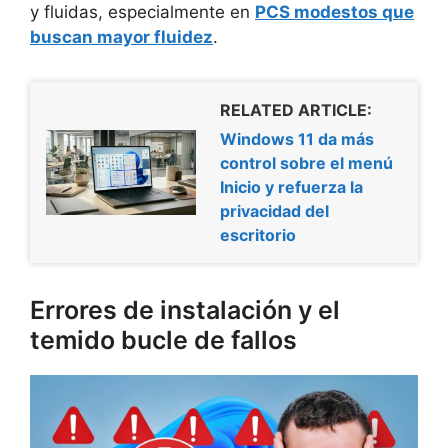
y fluidas, especialmente en
PCS modestos que
buscan mayor fluidez
.
RELATED ARTICLE:
Windows 11 da más
control sobre el menú
Inicio y refuerza la
privacidad del
escritorio
Errores de instalación y el
temido bucle de fallos