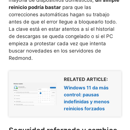
reinicio podría bastar
para que las
correcciones automáticas hagan su trabajo
antes de que el error llegue a bloquearlo todo.
La clave está en estar atentos a si el historial
de descargas se queda congelado o si el PC
empieza a protestar cada vez que intenta
buscar novedades en los servidores de
Redmond.
RELATED ARTICLE:
Windows 11 da más
control: pausas
indefinidas y menos
reinicios forzados