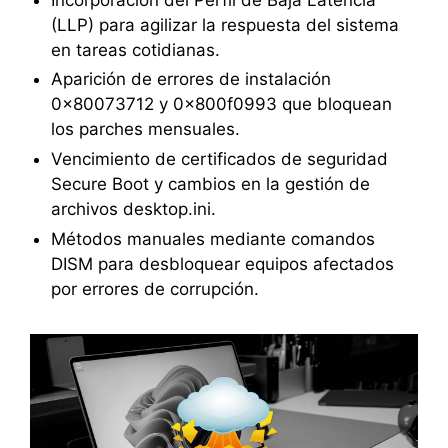
(LLP) para agilizar la respuesta del sistema
en tareas cotidianas.
Aparición de errores de instalación
0x80073712 y 0x800f0993 que bloquean
los parches mensuales.
Vencimiento de certificados de seguridad
Secure Boot y cambios en la gestión de
archivos desktop.ini.
Métodos manuales mediante comandos
DISM para desbloquear equipos afectados
por errores de corrupción.