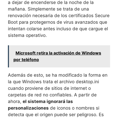
a dejar de encenderse de la noche de la
mañana. Simplemente se trata de una
renovación necesaria de los certificados Secure
Boot para protegernos de virus avanzados que
intentan colarse antes incluso de que cargue el
sistema operativo.
Microsoft retira la activación de Windows
por teléfono
Además de esto, se ha modificado la forma en
la que Windows trata el archivo desktop.ini
cuando proviene de sitios de internet o
carpetas de red no confiables. A partir de
ahora,
el sistema ignorará las
personalizaciones
de iconos o nombres si
detecta que el origen puede ser peligroso. Es