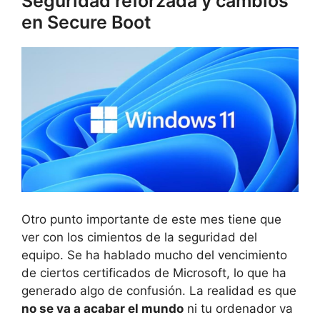
Seguridad reforzada y cambios
en Secure Boot
Otro punto importante de este mes tiene que
ver con los cimientos de la seguridad del
equipo. Se ha hablado mucho del vencimiento
de ciertos certificados de Microsoft, lo que ha
generado algo de confusión. La realidad es que
no se va a acabar el mundo
ni tu ordenador va