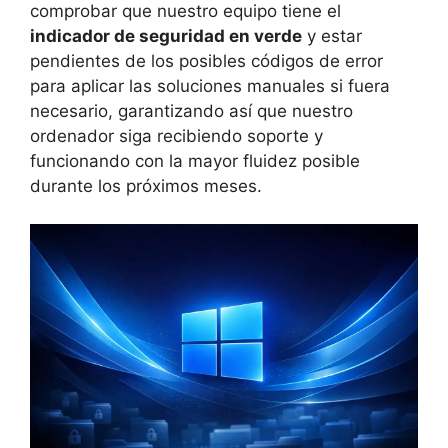
comprobar que nuestro equipo tiene el
indicador de seguridad en verde
y estar
pendientes de los posibles códigos de error
para aplicar las soluciones manuales si fuera
necesario, garantizando así que nuestro
ordenador siga recibiendo soporte y
funcionando con la mayor fluidez posible
durante los próximos meses.