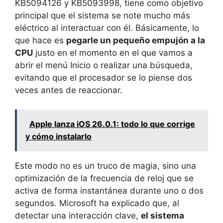
KB5094126 y KB5093998, tiene como objetivo
principal que el sistema se note mucho más
eléctrico al interactuar con él. Básicamente, lo
que hace es
pegarle un pequeño empujón a la
CPU
justo en el momento en el que vamos a
abrir el menú Inicio o realizar una búsqueda,
evitando que el procesador se lo piense dos
veces antes de reaccionar.
Apple lanza iOS 26.0.1: todo lo que corrige
y cómo instalarlo
Este modo no es un truco de magia, sino una
optimización de la frecuencia de reloj que se
activa de forma instantánea durante uno o dos
segundos. Microsoft ha explicado que, al
detectar una interacción clave,
el sistema