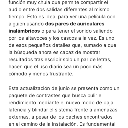
función muy chula que permite compartir el
audio entre dos salidas diferentes al mismo
tiempo. Esto es ideal para ver una película con
alguien usando
dos pares de auriculares
inalámbricos
o para tener el sonido saliendo
por los altavoces y los cascos a la vez. Es uno
de esos pequeños detalles que, sumado a que
la búsqueda ahora es capaz de mostrar
resultados tras escribir solo un par de letras,
hacen que el uso diario sea un poco más
cómodo y menos frustrante.
Esta actualización de junio se presenta como un
paquete de contrastes que busca pulir el
rendimiento mediante el nuevo modo de baja
latencia y blindar el sistema frente a amenazas
externas, a pesar de los baches encontrados
en el camino de la instalación. Es fundamental