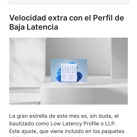
Velocidad extra con el Perfil de
Baja Latencia
La gran estrella de este mes es, sin duda, el
bautizado como Low Latency Profile o LLP.
Este ajuste, que viene incluido en los paquetes