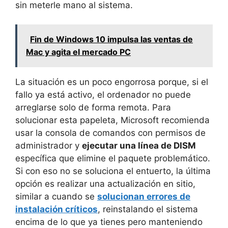
sin meterle mano al sistema.
Fin de Windows 10 impulsa las ventas de
Mac y agita el mercado PC
La situación es un poco engorrosa porque, si el
fallo ya está activo, el ordenador no puede
arreglarse solo de forma remota. Para
solucionar esta papeleta, Microsoft recomienda
usar la consola de comandos con permisos de
administrador y
ejecutar una línea de DISM
específica que elimine el paquete problemático.
Si con eso no se soluciona el entuerto, la última
opción es realizar una actualización en sitio,
similar a cuando se
solucionan errores de
instalación críticos
, reinstalando el sistema
encima de lo que ya tienes pero manteniendo