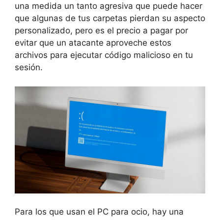
una medida un tanto agresiva que puede hacer
que algunas de tus carpetas pierdan su aspecto
personalizado, pero es el precio a pagar por
evitar que un atacante aproveche estos
archivos para ejecutar código malicioso en tu
sesión.
Para los que usan el PC para ocio, hay una