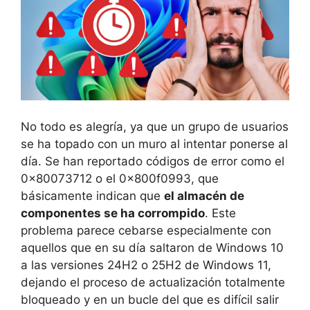
No todo es alegría, ya que un grupo de usuarios
se ha topado con un muro al intentar ponerse al
día. Se han reportado códigos de error como el
0x80073712 o el 0x800f0993, que
básicamente indican que
el almacén de
componentes se ha corrompido
. Este
problema parece cebarse especialmente con
aquellos que en su día saltaron de Windows 10
a las versiones 24H2 o 25H2 de Windows 11,
dejando el proceso de actualización totalmente
bloqueado y en un bucle del que es difícil salir