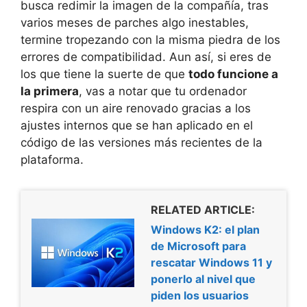
busca redimir la imagen de la compañía, tras
varios meses de parches algo inestables,
termine tropezando con la misma piedra de los
errores de compatibilidad. Aun así, si eres de
los que tiene la suerte de que
todo funcione a
la primera
, vas a notar que tu ordenador
respira con un aire renovado gracias a los
ajustes internos que se han aplicado en el
código de las versiones más recientes de la
plataforma.
RELATED ARTICLE:
Windows K2: el plan
de Microsoft para
rescatar Windows 11 y
ponerlo al nivel que
piden los usuarios