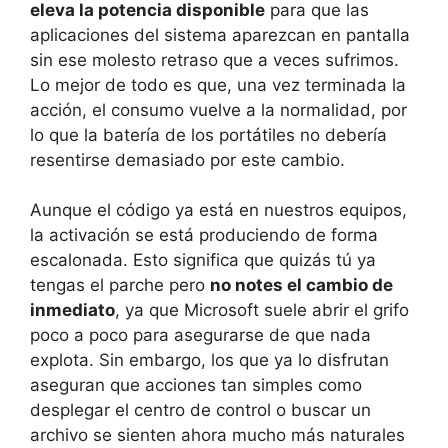
eleva la potencia disponible
para que las
aplicaciones del sistema aparezcan en pantalla
sin ese molesto retraso que a veces sufrimos.
Lo mejor de todo es que, una vez terminada la
acción, el consumo vuelve a la normalidad, por
lo que la batería de los portátiles no debería
resentirse demasiado por este cambio.
Aunque el código ya está en nuestros equipos,
la activación se está produciendo de forma
escalonada. Esto significa que quizás tú ya
tengas el parche pero
no notes el cambio de
inmediato
, ya que Microsoft suele abrir el grifo
poco a poco para asegurarse de que nada
explota. Sin embargo, los que ya lo disfrutan
aseguran que acciones tan simples como
desplegar el centro de control o buscar un
archivo se sienten ahora mucho más naturales