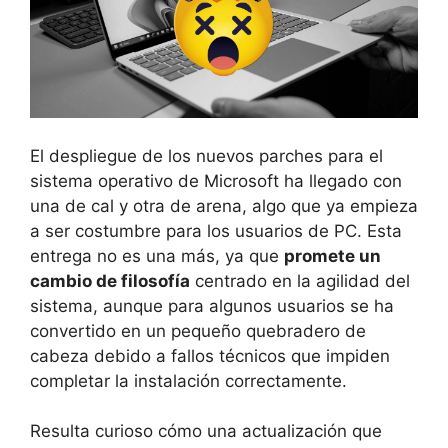
El despliegue de los nuevos parches para el
sistema operativo de Microsoft ha llegado con
una de cal y otra de arena, algo que ya empieza
a ser costumbre para los usuarios de PC. Esta
entrega no es una más, ya que
promete un
cambio de filosofía
centrado en la agilidad del
sistema, aunque para algunos usuarios se ha
convertido en un pequeño quebradero de
cabeza debido a fallos técnicos que impiden
completar la instalación correctamente.
Resulta curioso cómo una actualización que