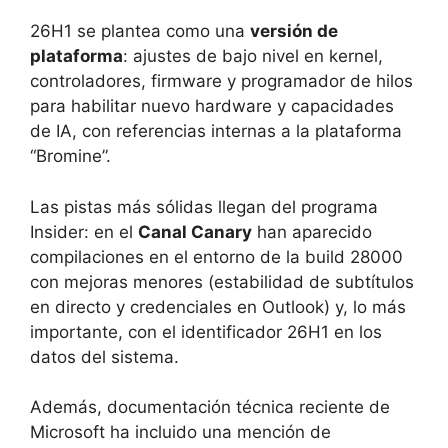
26H1 se plantea como una
versión de
plataforma
: ajustes de bajo nivel en kernel,
controladores, firmware y programador de hilos
para habilitar nuevo hardware y capacidades
de IA, con referencias internas a la plataforma
“Bromine”.
Las pistas más sólidas llegan del programa
Insider: en el
Canal Canary
han aparecido
compilaciones en el entorno de la build 28000
con mejoras menores (estabilidad de subtítulos
en directo y credenciales en Outlook) y, lo más
importante, con el identificador 26H1 en los
datos del sistema.
Además, documentación técnica reciente de
Microsoft ha incluido una mención de