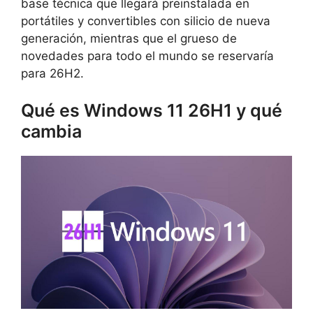
base técnica que llegará preinstalada en
portátiles y convertibles con silicio de nueva
generación, mientras que el grueso de
novedades para todo el mundo se reservaría
para 26H2.
Qué es Windows 11 26H1 y qué
cambia