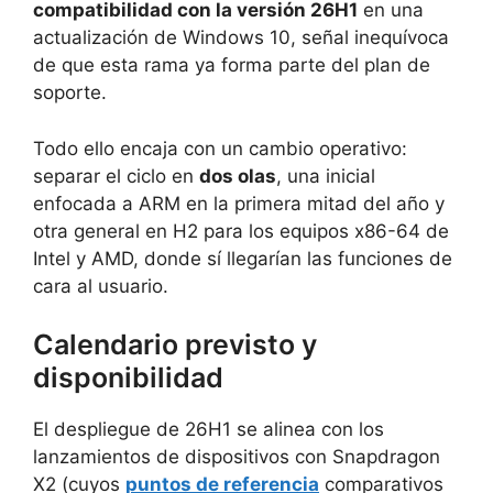
compatibilidad con la versión 26H1
en una
actualización de Windows 10, señal inequívoca
de que esta rama ya forma parte del plan de
soporte.
Todo ello encaja con un cambio operativo:
separar el ciclo en
dos olas
, una inicial
enfocada a ARM en la primera mitad del año y
otra general en H2 para los equipos x86-64 de
Intel y AMD, donde sí llegarían las funciones de
cara al usuario.
Calendario previsto y
disponibilidad
El despliegue de 26H1 se alinea con los
lanzamientos de dispositivos con Snapdragon
X2 (cuyos
puntos de referencia
comparativos