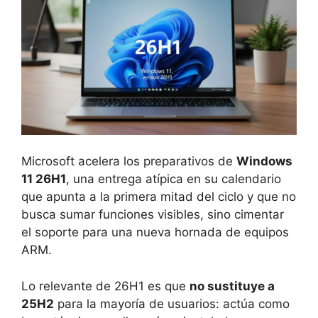
Microsoft acelera los preparativos de
Windows
11 26H1
, una entrega atípica en su calendario
que apunta a la primera mitad del ciclo y que no
busca sumar funciones visibles, sino cimentar
el soporte para una nueva hornada de equipos
ARM.
Lo relevante de 26H1 es que
no sustituye a
25H2
para la mayoría de usuarios: actúa como