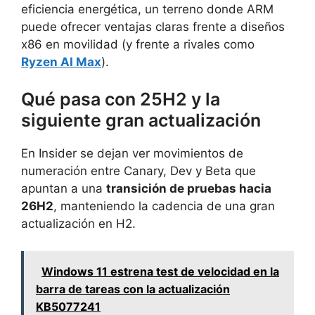
eficiencia energética, un terreno donde ARM
puede ofrecer ventajas claras frente a diseños
x86 en movilidad (y frente a rivales como
Ryzen AI Max
).
Qué pasa con 25H2 y la
siguiente gran actualización
En Insider se dejan ver movimientos de
numeración entre Canary, Dev y Beta que
apuntan a una
transición de pruebas hacia
26H2
, manteniendo la cadencia de una gran
actualización en H2.
Windows 11 estrena test de velocidad en la
barra de tareas con la actualización
KB5077241