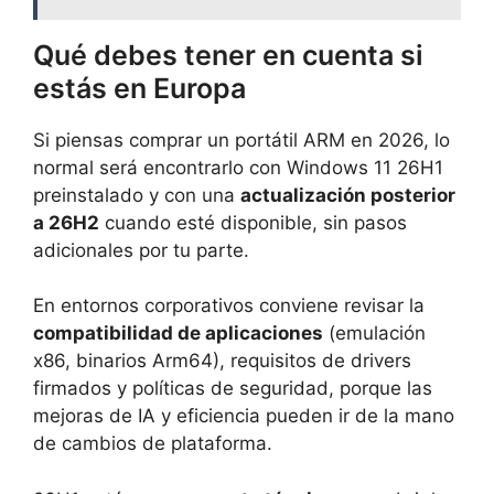
Qué debes tener en cuenta si
estás en Europa
Si piensas comprar un portátil ARM en 2026, lo
normal será encontrarlo con Windows 11 26H1
preinstalado y con una
actualización posterior
a 26H2
cuando esté disponible, sin pasos
adicionales por tu parte.
En entornos corporativos conviene revisar la
compatibilidad de aplicaciones
(emulación
x86, binarios Arm64), requisitos de drivers
firmados y políticas de seguridad, porque las
mejoras de IA y eficiencia pueden ir de la mano
de cambios de plataforma.