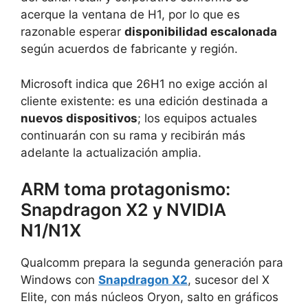
acerque la ventana de H1, por lo que es
razonable esperar
disponibilidad escalonada
según acuerdos de fabricante y región.
Microsoft indica que 26H1 no exige acción al
cliente existente: es una edición destinada a
nuevos dispositivos
; los equipos actuales
continuarán con su rama y recibirán más
adelante la actualización amplia.
ARM toma protagonismo:
Snapdragon X2 y NVIDIA
N1/N1X
Qualcomm prepara la segunda generación para
Windows con
Snapdragon X2
, sucesor del X
Elite, con más núcleos Oryon, salto en gráficos