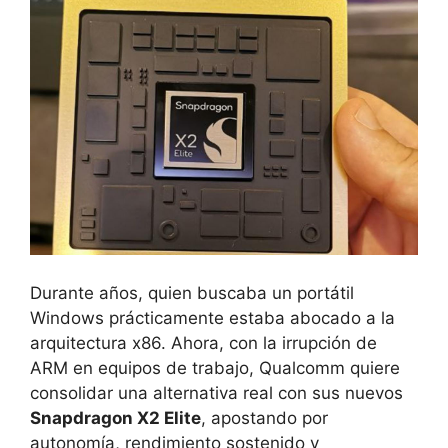
Durante años, quien buscaba un portátil
Windows prácticamente estaba abocado a la
arquitectura x86. Ahora, con la irrupción de
ARM en equipos de trabajo, Qualcomm quiere
consolidar una alternativa real con sus nuevos
Snapdragon X2 Elite
, apostando por
autonomía, rendimiento sostenido y