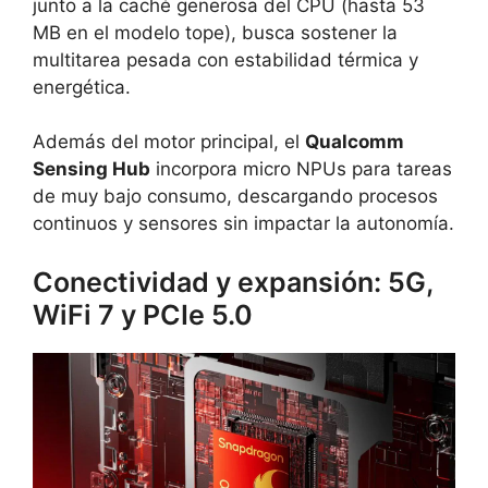
junto a la caché generosa del CPU (hasta 53
MB en el modelo tope), busca sostener la
multitarea pesada con estabilidad térmica y
energética.
Además del motor principal, el
Qualcomm
Sensing Hub
incorpora micro NPUs para tareas
de muy bajo consumo, descargando procesos
continuos y sensores sin impactar la autonomía.
Conectividad y expansión: 5G,
WiFi 7 y PCIe 5.0