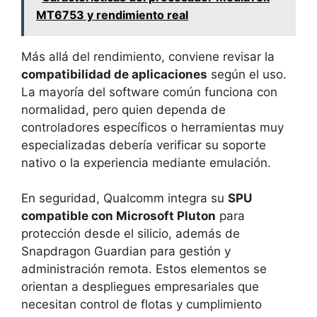
MT6753 y rendimiento real
Más allá del rendimiento, conviene revisar la
compatibilidad de aplicaciones
según el uso.
La mayoría del software común funciona con
normalidad, pero quien dependa de
controladores específicos o herramientas muy
especializadas debería verificar su soporte
nativo o la experiencia mediante emulación.
En seguridad, Qualcomm integra su
SPU
compatible con Microsoft Pluton
para
protección desde el silicio, además de
Snapdragon Guardian para gestión y
administración remota. Estos elementos se
orientan a despliegues empresariales que
necesitan control de flotas y cumplimiento