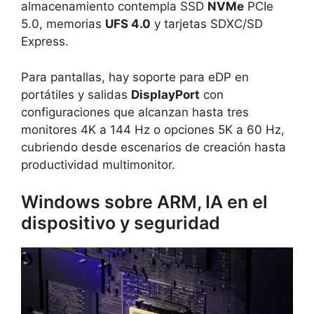
almacenamiento contempla SSD
NVMe
PCIe
5.0, memorias
UFS 4.0
y tarjetas SDXC/SD
Express.
Para pantallas, hay soporte para eDP en
portátiles y salidas
DisplayPort
con
configuraciones que alcanzan hasta tres
monitores 4K a 144 Hz o opciones 5K a 60 Hz,
cubriendo desde escenarios de creación hasta
productividad multimonitor.
Windows sobre ARM, IA en el
dispositivo y seguridad