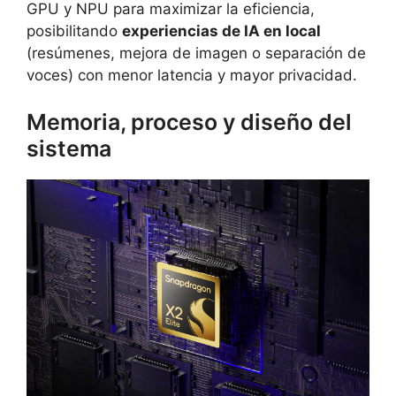
GPU y NPU para maximizar la eficiencia,
posibilitando
experiencias de IA en local
(resúmenes, mejora de imagen o separación de
voces) con menor latencia y mayor privacidad.
Memoria, proceso y diseño del
sistema