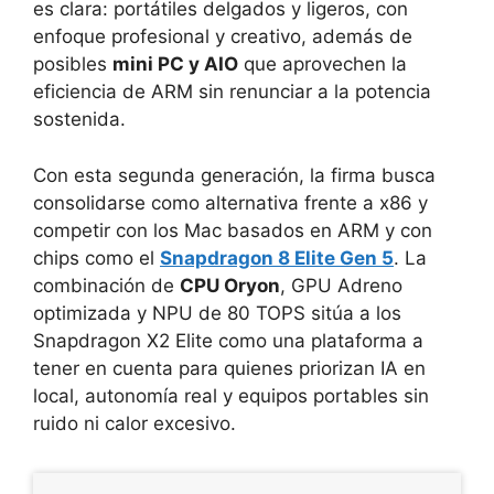
es clara: portátiles delgados y ligeros, con
enfoque profesional y creativo, además de
posibles
mini PC y AIO
que aprovechen la
eficiencia de ARM sin renunciar a la potencia
sostenida.
Con esta segunda generación, la firma busca
consolidarse como alternativa frente a x86 y
competir con los Mac basados en ARM y con
chips como el
Snapdragon 8 Elite Gen 5
. La
combinación de
CPU Oryon
, GPU Adreno
optimizada y NPU de 80 TOPS sitúa a los
Snapdragon X2 Elite como una plataforma a
tener en cuenta para quienes priorizan IA en
local, autonomía real y equipos portables sin
ruido ni calor excesivo.