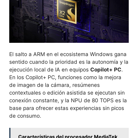
El salto a ARM en el ecosistema Windows gana
sentido cuando la prioridad es la autonomía y la
ejecución local de IA en equipos
Copilot+ PC
.
En los Copilot+ PC, funciones como la mejora
de imagen de la cámara, resúmenes
contextuales o edición asistida se ejecutan sin
conexión constante, y la NPU de 80 TOPS es la
base para ofrecer estas experiencias sin picos
de consumo.
Características del procesador MediaTek