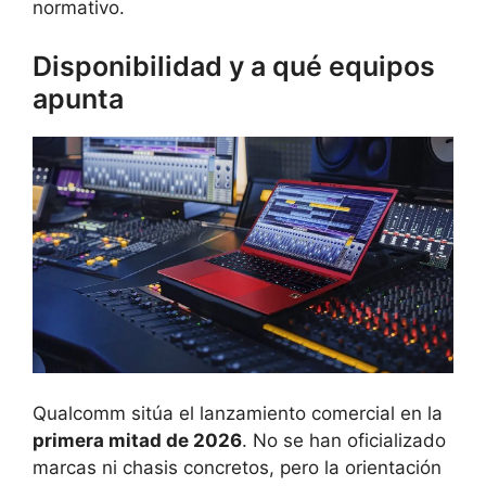
normativo.
Disponibilidad y a qué equipos
apunta
Qualcomm sitúa el lanzamiento comercial en la
primera mitad de 2026
. No se han oficializado
marcas ni chasis concretos, pero la orientación