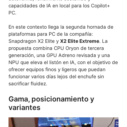
capacidades de IA en local para los Copilot+
PC.
En este contexto llega la segunda hornada de
plataformas para PC de la compañía:
Snapdragon X2 Elite y
X2 Elite Extreme
. La
propuesta combina CPU Oryon de tercera
generación, una GPU Adreno revisada y una
NPU que eleva el listón en IA, con el objetivo de
ofrecer equipos finos y ligeros que puedan
funcionar varios días lejos del enchufe sin
sacrificar fluidez.
Gama, posicionamiento y
variantes