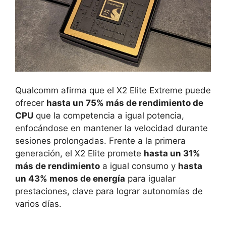
Qualcomm afirma que el X2 Elite Extreme puede
ofrecer
hasta un 75% más de rendimiento de
CPU
que la competencia a igual potencia,
enfocándose en mantener la velocidad durante
sesiones prolongadas. Frente a la primera
generación, el X2 Elite promete
hasta un 31%
más de rendimiento
a igual consumo y
hasta
un 43% menos de energía
para igualar
prestaciones, clave para lograr autonomías de
varios días.