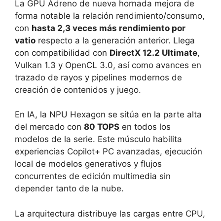
La GPU Adreno de nueva hornada mejora de
forma notable la relación rendimiento/consumo,
con
hasta 2,3 veces más rendimiento por
vatio
respecto a la generación anterior. Llega
con compatibilidad con
DirectX 12.2 Ultimate
,
Vulkan 1.3 y OpenCL 3.0, así como avances en
trazado de rayos y pipelines modernos de
creación de contenidos y juego.
En IA, la NPU Hexagon se sitúa en la parte alta
del mercado con
80 TOPS
en todos los
modelos de la serie. Este músculo habilita
experiencias Copilot+ PC avanzadas, ejecución
local de modelos generativos y flujos
concurrentes de edición multimedia sin
depender tanto de la nube.
La arquitectura distribuye las cargas entre CPU,