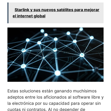
Starlink y sus nuevos satélites para mejorar
el internet global
Estas soluciones están ganando muchísimos
adeptos entre los aficionados al software libre y
la electrónica por su capacidad para operar sin
cuotas ni contratos. Al no depender de