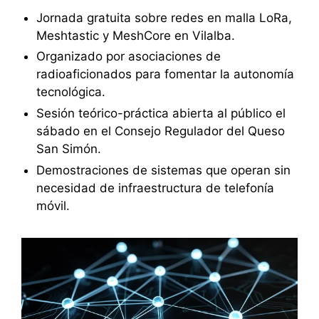
Jornada gratuita sobre redes en malla LoRa,
Meshtastic y MeshCore en Vilalba.
Organizado por asociaciones de
radioaficionados para fomentar la autonomía
tecnológica.
Sesión teórico-práctica abierta al público el
sábado en el Consejo Regulador del Queso
San Simón.
Demostraciones de sistemas que operan sin
necesidad de infraestructura de telefonía
móvil.