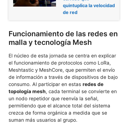
quintuplica la velocidad
de red
Funcionamiento de las redes en
malla y tecnología Mesh
El núcleo de esta jornada se centra en explicar
el funcionamiento de protocolos como LoRa,
Meshtastic y MeshCore, que permiten el envío
de información a través de dispositivos de bajo
consumo. Al participar en estas
redes de
topología mesh
, cada terminal se convierte en
un nodo repetidor que reenvía la señal,
permitiendo que el alcance total del sistema
crezca de forma orgánica a medida que se
suman más usuarios al grupo.