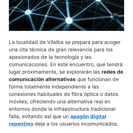
La localidad de Vilalba se prepara para acoger
una cita técnica de gran relevancia para los
apasionados de la tecnología y las
comunicaciones. En este encuentro, que tendrá
lugar próximamente, se explorarán las
redes de
comunicación alternativas
que funcionan de
forma totalmente independiente a las
conexiones habituales de fibra óptica o datos
móviles, ofreciendo una alternativa real en
entornos donde la infraestructura tradicional
falla, evitando así que un
apagón digital
repentino
deje a los usuarios incomunicados.