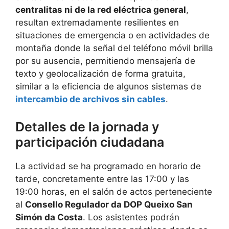
centralitas ni de la red eléctrica general
,
resultan extremadamente resilientes en
situaciones de emergencia o en actividades de
montaña donde la señal del teléfono móvil brilla
por su ausencia, permitiendo mensajería de
texto y geolocalización de forma gratuita,
similar a la eficiencia de algunos sistemas de
intercambio de archivos sin cables
.
Detalles de la jornada y
participación ciudadana
La actividad se ha programado en horario de
tarde, concretamente entre las 17:00 y las
19:00 horas, en el salón de actos perteneciente
al
Consello Regulador da DOP Queixo San
Simón da Costa
. Los asistentes podrán