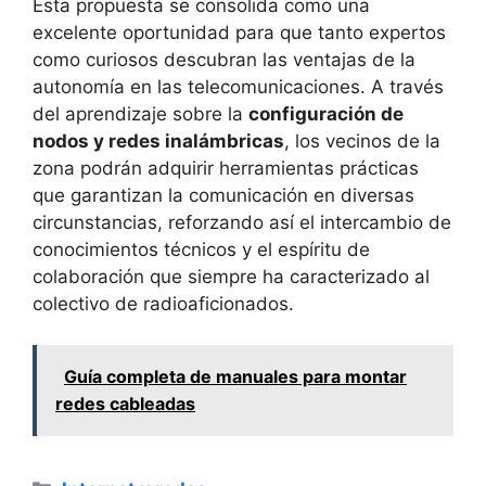
Esta propuesta se consolida como una
excelente oportunidad para que tanto expertos
como curiosos descubran las ventajas de la
autonomía en las telecomunicaciones. A través
del aprendizaje sobre la
configuración de
nodos y redes inalámbricas
, los vecinos de la
zona podrán adquirir herramientas prácticas
que garantizan la comunicación en diversas
circunstancias, reforzando así el intercambio de
conocimientos técnicos y el espíritu de
colaboración que siempre ha caracterizado al
colectivo de radioaficionados.
Guía completa de manuales para montar
redes cableadas
Categorías