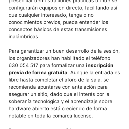
presenciar demostraciones prácticas donde se
configurarán equipos en directo, facilitando así
que cualquier interesado, tenga o no
conocimientos previos, pueda entender los
conceptos básicos de estas transmisiones
inalámbricas.
Para garantizar un buen desarrollo de la sesión,
los organizadores han habilitado el teléfono
630 054 517 para formalizar una
inscripción
previa de forma gratuita
. Aunque la entrada es
libre hasta completar el aforo de la sala, se
recomienda apuntarse con antelación para
asegurar un sitio, dado que el interés por la
soberanía tecnológica y el aprendizaje sobre
hardware abierto está creciendo de forma
notable en toda la comarca lucense.