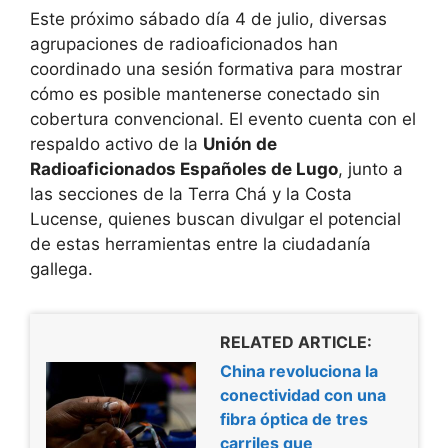
Este próximo sábado día 4 de julio, diversas
agrupaciones de radioaficionados han
coordinado una sesión formativa para mostrar
cómo es posible mantenerse conectado sin
cobertura convencional. El evento cuenta con el
respaldo activo de la
Unión de
Radioaficionados Españoles de Lugo
, junto a
las secciones de la Terra Chá y la Costa
Lucense, quienes buscan divulgar el potencial
de estas herramientas entre la ciudadanía
gallega.
RELATED ARTICLE:
China revoluciona la
conectividad con una
fibra óptica de tres
carriles que