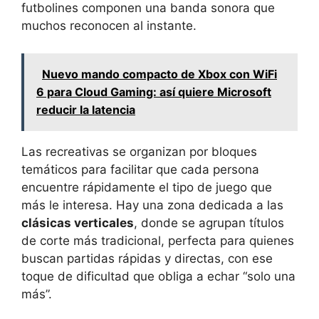
futbolines componen una banda sonora que
muchos reconocen al instante.
Nuevo mando compacto de Xbox con WiFi
6 para Cloud Gaming: así quiere Microsoft
reducir la latencia
Las recreativas se organizan por bloques
temáticos para facilitar que cada persona
encuentre rápidamente el tipo de juego que
más le interesa. Hay una zona dedicada a las
clásicas verticales
, donde se agrupan títulos
de corte más tradicional, perfecta para quienes
buscan partidas rápidas y directas, con ese
toque de dificultad que obliga a echar “solo una
más”.