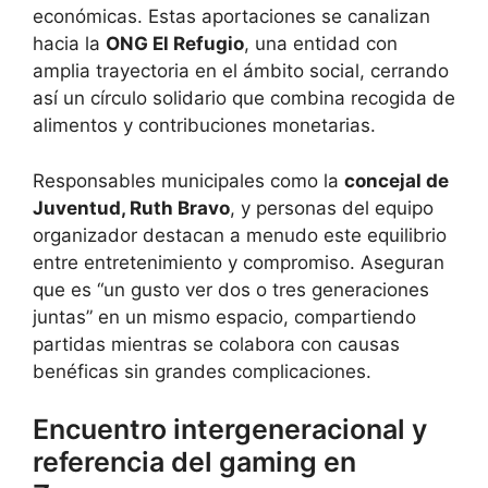
económicas. Estas aportaciones se canalizan
hacia la
ONG El Refugio
, una entidad con
amplia trayectoria en el ámbito social, cerrando
así un círculo solidario que combina recogida de
alimentos y contribuciones monetarias.
Responsables municipales como la
concejal de
Juventud, Ruth Bravo
, y personas del equipo
organizador destacan a menudo este equilibrio
entre entretenimiento y compromiso. Aseguran
que es “un gusto ver dos o tres generaciones
juntas” en un mismo espacio, compartiendo
partidas mientras se colabora con causas
benéficas sin grandes complicaciones.
Encuentro intergeneracional y
referencia del gaming en