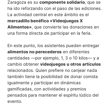
Zaragoza es su
componente solidario
, que se
ha ido reforzando con el paso de las ediciones.
La actividad central en este ámbito es el
mercadillo benéfico «Videojuegos X
Alimentos»
, que convierte las donaciones en
una forma directa de participar en la feria.
En este punto, los asistentes pueden entregar
alimentos no perecederos
en diferentes
cantidades —por ejemplo, 1, 3 o 10 kilos— y a
cambio obtener
videojuegos u otros artículos
relacionados. Quien prefiere no canjear nada
también tiene la posibilidad de donar comida
igualmente y participar en dinámicas
gamificadas, con actividades y premios
pensados para mantener el espíritu lúdico del
evento.