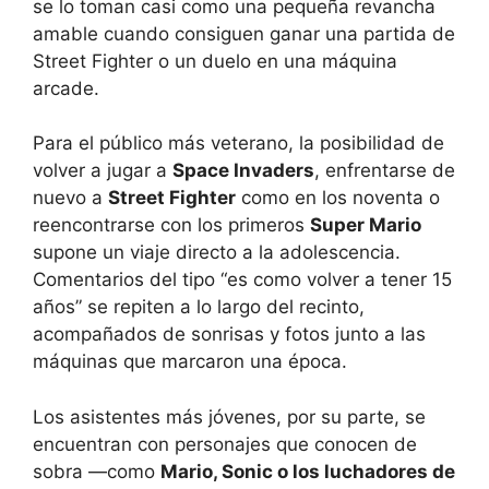
se lo toman casi como una pequeña revancha
amable cuando consiguen ganar una partida de
Street Fighter o un duelo en una máquina
arcade.
Para el público más veterano, la posibilidad de
volver a jugar a
Space Invaders
, enfrentarse de
nuevo a
Street Fighter
como en los noventa o
reencontrarse con los primeros
Super Mario
supone un viaje directo a la adolescencia.
Comentarios del tipo “es como volver a tener 15
años” se repiten a lo largo del recinto,
acompañados de sonrisas y fotos junto a las
máquinas que marcaron una época.
Los asistentes más jóvenes, por su parte, se
encuentran con personajes que conocen de
sobra —como
Mario, Sonic o los luchadores de