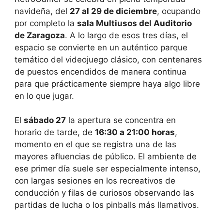
navideña, del
27 al 29 de diciembre
, ocupando
por completo la
sala Multiusos del Auditorio
de Zaragoza
. A lo largo de esos tres días, el
espacio se convierte en un auténtico parque
temático del videojuego clásico, con centenares
de puestos encendidos de manera continua
para que prácticamente siempre haya algo libre
en lo que jugar.
El
sábado 27
la apertura se concentra en
horario de tarde, de
16:30 a 21:00 horas
,
momento en el que se registra una de las
mayores afluencias de público. El ambiente de
ese primer día suele ser especialmente intenso,
con largas sesiones en los recreativos de
conducción y filas de curiosos observando las
partidas de lucha o los pinballs más llamativos.