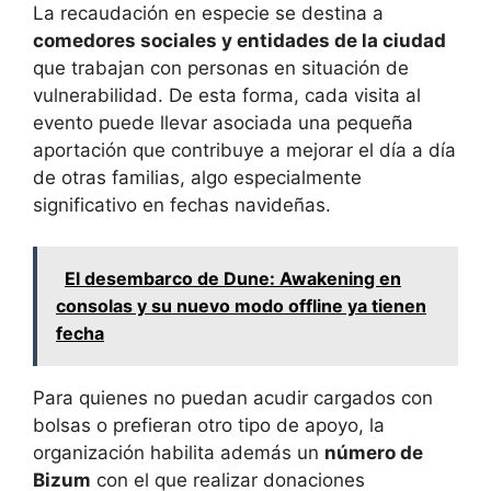
La recaudación en especie se destina a
comedores sociales y entidades de la ciudad
que trabajan con personas en situación de
vulnerabilidad. De esta forma, cada visita al
evento puede llevar asociada una pequeña
aportación que contribuye a mejorar el día a día
de otras familias, algo especialmente
significativo en fechas navideñas.
El desembarco de Dune: Awakening en
consolas y su nuevo modo offline ya tienen
fecha
Para quienes no puedan acudir cargados con
bolsas o prefieran otro tipo de apoyo, la
organización habilita además un
número de
Bizum
con el que realizar donaciones