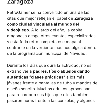
Zaragoza
RetroGamer se ha convertido en una de las
citas que mejor reflejan el papel de
Zaragoza
como ciudad vinculada al mundo del
videojuego
. A lo largo del año, la capital
aragonesa acoge otros eventos especializados,
y esta feria retro completa ese mapa al
centrarse en la vertiente más nostálgica dentro
de la programación municipal de Navidad.
Durante los días que dura la actividad, no es
extraño ver a
padres, tíos o abuelos dando
auténticas “clases prácticas”
a los más
jóvenes frente a pantallas de tubo y mandos de
diseño sencillo. Muchos adultos aprovechan
para recordar a sus hijos que ellos también
pasaron horas frente a las consolas, y algunos