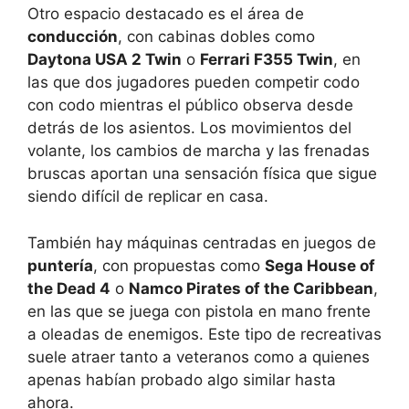
Otro espacio destacado es el área de
conducción
, con cabinas dobles como
Daytona USA 2 Twin
o
Ferrari F355 Twin
, en
las que dos jugadores pueden competir codo
con codo mientras el público observa desde
detrás de los asientos. Los movimientos del
volante, los cambios de marcha y las frenadas
bruscas aportan una sensación física que sigue
siendo difícil de replicar en casa.
También hay máquinas centradas en juegos de
puntería
, con propuestas como
Sega House of
the Dead 4
o
Namco Pirates of the Caribbean
,
en las que se juega con pistola en mano frente
a oleadas de enemigos. Este tipo de recreativas
suele atraer tanto a veteranos como a quienes
apenas habían probado algo similar hasta
ahora.