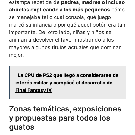
estampa repetida de
padres, madres o incluso
abuelos explicando a los más pequeños
cómo
se manejaba tal o cual consola, qué juego
marcó su infancia o por qué aquel botón era tan
importante. Del otro lado, niñas y niños se
animan a devolver el favor mostrando a los
mayores algunos títulos actuales que dominan
mejor.
La CPU de PS2 que llegó a considerarse de
interés militar y complicó el desarrollo de
Final Fantasy IX
Zonas temáticas, exposiciones
y propuestas para todos los
gustos