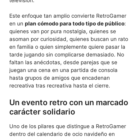
televisión.
Este enfoque tan amplio convierte RetroGamer
en un
plan cómodo para todo tipo de público
:
quienes van por pura nostalgia, quienes se
asoman por curiosidad, quienes buscan un rato
en familia o quien simplemente quiere pasar la
tarde jugando sin complicarse demasiado. No
faltan las anécdotas, desde parejas que se
juegan una cena en una partida de consola
hasta grupos de amigos que encadenan
recreativa tras recreativa hasta el cierre.
Un evento retro con un marcado
carácter solidario
Uno de los pilares que distingue a RetroGamer
dentro del calendario de ocio navideño en