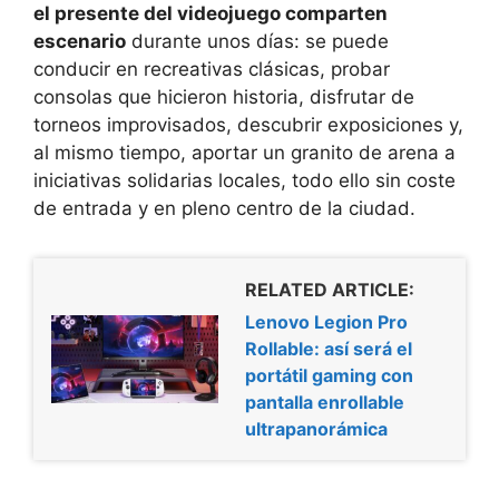
el presente del videojuego comparten
escenario
durante unos días: se puede
conducir en recreativas clásicas, probar
consolas que hicieron historia, disfrutar de
torneos improvisados, descubrir exposiciones y,
al mismo tiempo, aportar un granito de arena a
iniciativas solidarias locales, todo ello sin coste
de entrada y en pleno centro de la ciudad.
RELATED ARTICLE:
Lenovo Legion Pro
Rollable: así será el
portátil gaming con
pantalla enrollable
ultrapanorámica