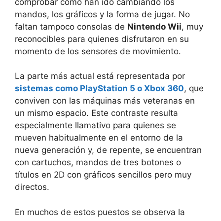
comprobar cómo han ido cambiando los
mandos, los gráficos y la forma de jugar. No
faltan tampoco consolas de
Nintendo Wii
, muy
reconocibles para quienes disfrutaron en su
momento de los sensores de movimiento.
La parte más actual está representada por
sistemas como PlayStation 5 o Xbox 360
, que
conviven con las máquinas más veteranas en
un mismo espacio. Este contraste resulta
especialmente llamativo para quienes se
mueven habitualmente en el entorno de la
nueva generación y, de repente, se encuentran
con cartuchos, mandos de tres botones o
títulos en 2D con gráficos sencillos pero muy
directos.
En muchos de estos puestos se observa la