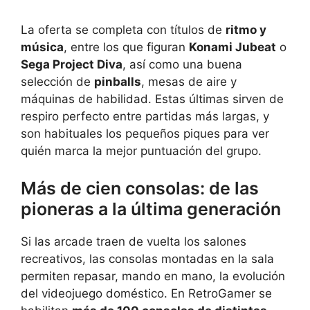
La oferta se completa con títulos de
ritmo y
música
, entre los que figuran
Konami Jubeat
o
Sega Project Diva
, así como una buena
selección de
pinballs
, mesas de aire y
máquinas de habilidad. Estas últimas sirven de
respiro perfecto entre partidas más largas, y
son habituales los pequeños piques para ver
quién marca la mejor puntuación del grupo.
Más de cien consolas: de las
pioneras a la última generación
Si las arcade traen de vuelta los salones
recreativos, las consolas montadas en la sala
permiten repasar, mando en mano, la evolución
del videojuego doméstico. En RetroGamer se