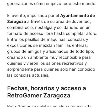
generaciones cómo empezó todo este mundo.
El evento, impulsado por el
Ayuntamiento de
Zaragoza
a través de su área de Juventud,
combina ocio, nostalgia y solidaridad en un
formato de acceso libre hasta completar aforo.
Entre los pasillos de máquinas, consolas y
exposiciones se mezclan familias enteras,
grupos de amigos y aficionados de todo tipo,
creando un ambiente muy reconocible para
quienes vivieron los salones recreativos y
sorprendente para quienes solo han conocido
las consolas actuales.
Fechas, horarios y acceso a
RetroGamer Zaragoza
RetroGamer se celebra en plena temporada