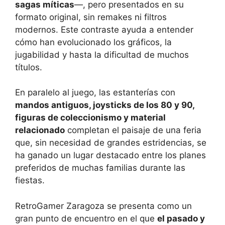
sagas míticas
—, pero presentados en su
formato original, sin remakes ni filtros
modernos. Este contraste ayuda a entender
cómo han evolucionado los gráficos, la
jugabilidad y hasta la dificultad de muchos
títulos.
En paralelo al juego, las estanterías con
mandos antiguos, joysticks de los 80 y 90,
figuras de coleccionismo y material
relacionado
completan el paisaje de una feria
que, sin necesidad de grandes estridencias, se
ha ganado un lugar destacado entre los planes
preferidos de muchas familias durante las
fiestas.
RetroGamer Zaragoza se presenta como un
gran punto de encuentro en el que
el pasado y