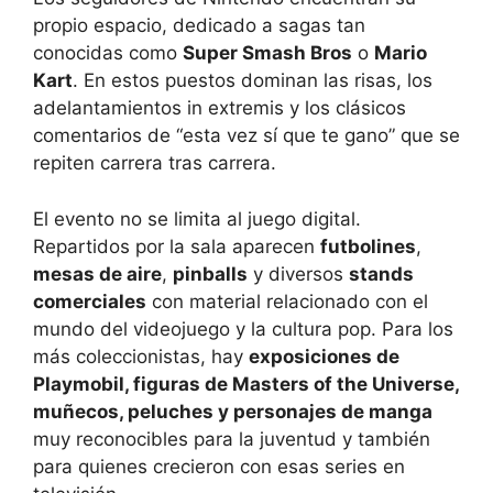
propio espacio, dedicado a sagas tan
conocidas como
Super Smash Bros
o
Mario
Kart
. En estos puestos dominan las risas, los
adelantamientos in extremis y los clásicos
comentarios de “esta vez sí que te gano” que se
repiten carrera tras carrera.
El evento no se limita al juego digital.
Repartidos por la sala aparecen
futbolines
,
mesas de aire
,
pinballs
y diversos
stands
comerciales
con material relacionado con el
mundo del videojuego y la cultura pop. Para los
más coleccionistas, hay
exposiciones de
Playmobil, figuras de Masters of the Universe,
muñecos, peluches y personajes de manga
muy reconocibles para la juventud y también
para quienes crecieron con esas series en