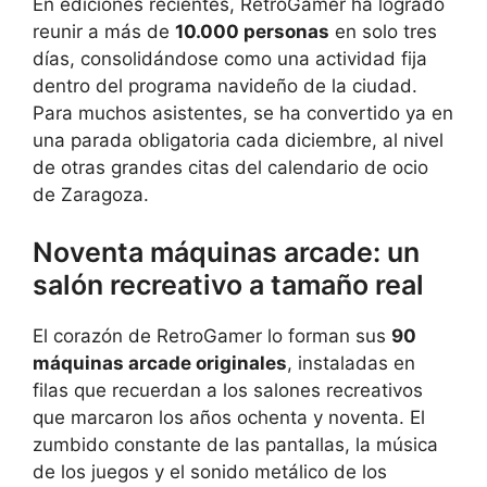
En ediciones recientes, RetroGamer ha logrado
reunir a más de
10.000 personas
en solo tres
días, consolidándose como una actividad fija
dentro del programa navideño de la ciudad.
Para muchos asistentes, se ha convertido ya en
una parada obligatoria cada diciembre, al nivel
de otras grandes citas del calendario de ocio
de Zaragoza.
Noventa máquinas arcade: un
salón recreativo a tamaño real
El corazón de RetroGamer lo forman sus
90
máquinas arcade originales
, instaladas en
filas que recuerdan a los salones recreativos
que marcaron los años ochenta y noventa. El
zumbido constante de las pantallas, la música
de los juegos y el sonido metálico de los