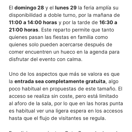
El
domingo 28
y el
lunes 29
la feria amplía su
disponibilidad a doble turno, por la mañana de
11:00 a 14:00 horas
y por la tarde de
16:30 a
21:00 horas
. Este reparto permite que tanto
quienes pasan las fiestas en familia como
quienes solo pueden acercarse después de
comer encuentren un hueco en la agenda para
disfrutar del evento con calma.
Uno de los aspectos que más se valora es que
la
entrada sea completamente gratuita
, algo
poco habitual en propuestas de este tamaño. El
acceso se realiza sin coste, pero está limitado
al aforo de la sala, por lo que en las horas punta
es habitual ver una ligera espera en los accesos
hasta que el flujo de visitantes se regula.