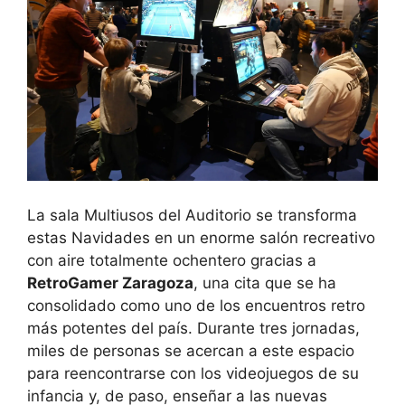
La sala Multiusos del Auditorio se transforma
estas Navidades en un enorme salón recreativo
con aire totalmente ochentero gracias a
RetroGamer Zaragoza
, una cita que se ha
consolidado como uno de los encuentros retro
más potentes del país. Durante tres jornadas,
miles de personas se acercan a este espacio
para reencontrarse con los videojuegos de su
infancia y, de paso, enseñar a las nuevas