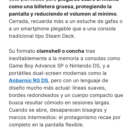
como una billetera gruesa, protegiendo la
pantalla y reduciendo el volumen al mínimo
.
Cerrada, recuerda más a un estuche de gafas o
a un smartphone plegable que a una consola
tradicional tipo Steam Deck.
Su formato
clamshell o concha
trae
inevitablemente a la memoria a consolas como
Game Boy Advance SP o Nintendo DS, y a
portátiles dual-screen modernas como la
Anbernic RG DS
, pero con un lenguaje de
diseño mucho más actual: líneas suaves,
bordes redondeados y un cuerpo compacto que
busca resultar cómodo en sesiones largas.
Cuando se abre, desaparecen bisagras y
marcos intermedios: el protagonismo recae por
completo en la pantalla flexible.