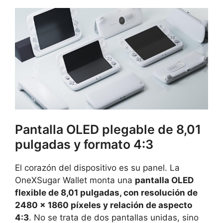
Pantalla OLED plegable de 8,01
pulgadas y formato 4:3
El corazón del dispositivo es su panel. La
OneXSugar Wallet monta una
pantalla OLED
flexible de 8,01 pulgadas, con resolución de
2480 x 1860 píxeles y relación de aspecto
4:3
. No se trata de dos pantallas unidas, sino