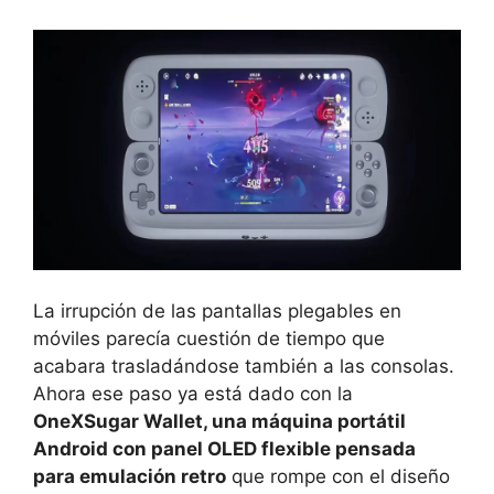
La irrupción de las pantallas plegables en
móviles parecía cuestión de tiempo que
acabara trasladándose también a las consolas.
Ahora ese paso ya está dado con la
OneXSugar Wallet, una máquina portátil
Android con panel OLED flexible pensada
para emulación retro
que rompe con el diseño