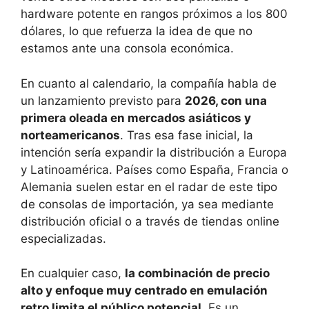
hardware potente en rangos próximos a los 800
dólares, lo que refuerza la idea de que no
estamos ante una consola económica.
En cuanto al calendario, la compañía habla de
un lanzamiento previsto para
2026, con una
primera oleada en mercados asiáticos y
norteamericanos
. Tras esa fase inicial, la
intención sería expandir la distribución a Europa
y Latinoamérica. Países como España, Francia o
Alemania suelen estar en el radar de este tipo
de consolas de importación, ya sea mediante
distribución oficial o a través de tiendas online
especializadas.
En cualquier caso,
la combinación de precio
alto y enfoque muy centrado en emulación
retro limita el público potencial
. Es un