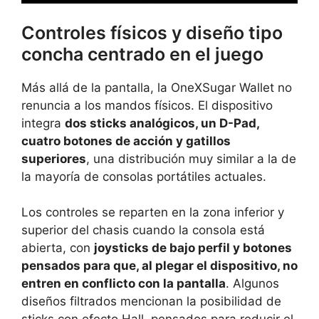
Controles físicos y diseño tipo
concha centrado en el juego
Más allá de la pantalla, la OneXSugar Wallet no
renuncia a los mandos físicos. El dispositivo
integra
dos sticks analógicos, un D-Pad,
cuatro botones de acción y gatillos
superiores
, una distribución muy similar a la de
la mayoría de consolas portátiles actuales.
Los controles se reparten en la zona inferior y
superior del chasis cuando la consola está
abierta, con
joysticks de bajo perfil y botones
pensados para que, al plegar el dispositivo, no
entren en conflicto con la pantalla
. Algunos
diseños filtrados mencionan la posibilidad de