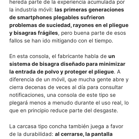
hereda parte de la experiencia acumulada por
la industria móvil:
las primeras generaciones
de smartphones plegables sufrieron
problemas de suciedad, rayones en el pliegue
y bisagras frágiles
, pero buena parte de esos
fallos se han ido mitigando con el tiempo.
En esta consola, el fabricante habla de
un
sistema de bisagra diseñado para minimizar
la entrada de polvo y proteger el pliegue
. A
diferencia de un móvil, que mucha gente abre y
cierra decenas de veces al día para consultar
notificaciones, una consola de este tipo se
plegará menos a menudo durante el uso real, lo
que en principio reduce parte del desgaste.
La carcasa tipo concha también juega a favor
de la durabilidad:
al cerrarse, la pantalla