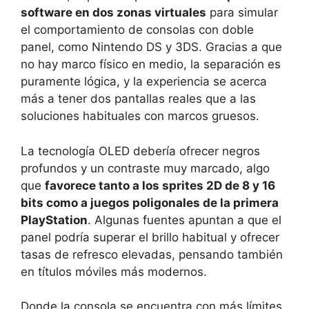
software en dos zonas virtuales
para simular
el comportamiento de consolas con doble
panel, como Nintendo DS y 3DS. Gracias a que
no hay marco físico en medio, la separación es
puramente lógica, y la experiencia se acerca
más a tener dos pantallas reales que a las
soluciones habituales con marcos gruesos.
La tecnología OLED debería ofrecer negros
profundos y un contraste muy marcado, algo
que
favorece tanto a los sprites 2D de 8 y 16
bits como a juegos poligonales de la primera
PlayStation
. Algunas fuentes apuntan a que el
panel podría superar el brillo habitual y ofrecer
tasas de refresco elevadas, pensando también
en títulos móviles más modernos.
Donde la consola se encuentra con más límites