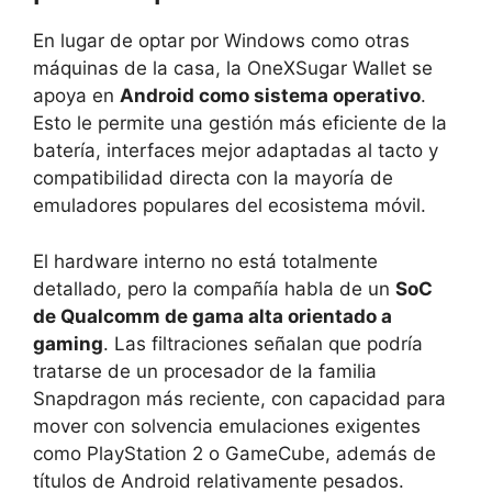
En lugar de optar por Windows como otras
máquinas de la casa, la OneXSugar Wallet se
apoya en
Android como sistema operativo
.
Esto le permite una gestión más eficiente de la
batería, interfaces mejor adaptadas al tacto y
compatibilidad directa con la mayoría de
emuladores populares del ecosistema móvil.
El hardware interno no está totalmente
detallado, pero la compañía habla de un
SoC
de Qualcomm de gama alta orientado a
gaming
. Las filtraciones señalan que podría
tratarse de un procesador de la familia
Snapdragon más reciente, con capacidad para
mover con solvencia emulaciones exigentes
como PlayStation 2 o GameCube, además de
títulos de Android relativamente pesados.