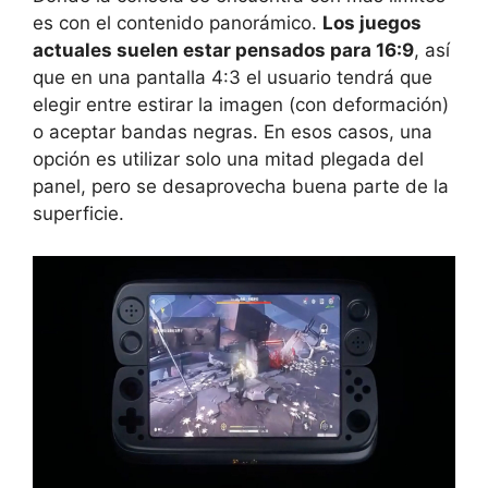
es con el contenido panorámico.
Los juegos
actuales suelen estar pensados para 16:9
, así
que en una pantalla 4:3 el usuario tendrá que
elegir entre estirar la imagen (con deformación)
o aceptar bandas negras. En esos casos, una
opción es utilizar solo una mitad plegada del
panel, pero se desaprovecha buena parte de la
superficie.