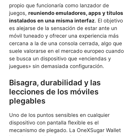
propio que funcionaría como lanzador de
juegos,
reuniendo emuladores, apps y títulos
instalados en una misma interfaz
. El objetivo
es alejarse de la sensación de estar ante un
móvil tuneado y ofrecer una experiencia más
cercana a la de una consola cerrada, algo que
suele valorarse en el mercado europeo cuando
se busca un dispositivo que «enciendas y
juegues» sin demasiada configuración.
Bisagra, durabilidad y las
lecciones de los móviles
plegables
Uno de los puntos sensibles en cualquier
dispositivo con pantalla flexible es el
mecanismo de plegado. La OneXSugar Wallet