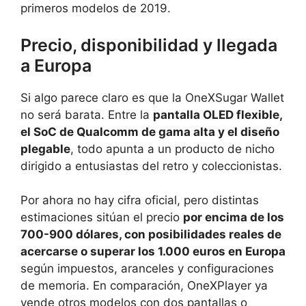
primeros modelos de 2019.
Precio, disponibilidad y llegada
a Europa
Si algo parece claro es que la OneXSugar Wallet
no será barata. Entre la
pantalla OLED flexible,
el SoC de Qualcomm de gama alta y el diseño
plegable
, todo apunta a un producto de nicho
dirigido a entusiastas del retro y coleccionistas.
Por ahora no hay cifra oficial, pero distintas
estimaciones sitúan el precio
por encima de los
700-900 dólares, con posibilidades reales de
acercarse o superar los 1.000 euros en Europa
según impuestos, aranceles y configuraciones
de memoria. En comparación, OneXPlayer ya
vende otros modelos con dos pantallas o