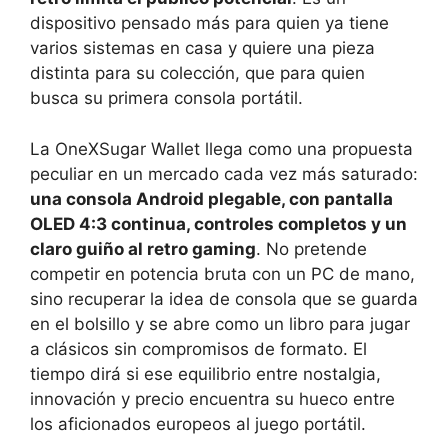
dispositivo pensado más para quien ya tiene
varios sistemas en casa y quiere una pieza
distinta para su colección, que para quien
busca su primera consola portátil.
La OneXSugar Wallet llega como una propuesta
peculiar en un mercado cada vez más saturado:
una consola Android plegable, con pantalla
OLED 4:3 continua, controles completos y un
claro guiño al retro gaming
. No pretende
competir en potencia bruta con un PC de mano,
sino recuperar la idea de consola que se guarda
en el bolsillo y se abre como un libro para jugar
a clásicos sin compromisos de formato. El
tiempo dirá si ese equilibrio entre nostalgia,
innovación y precio encuentra su hueco entre
los aficionados europeos al juego portátil.