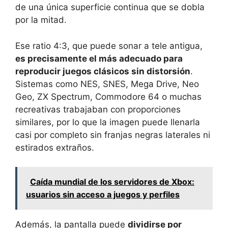
de una única superficie continua que se dobla
por la mitad.
Ese ratio 4:3, que puede sonar a tele antigua,
es precisamente el más adecuado para
reproducir juegos clásicos sin distorsión
.
Sistemas como NES, SNES, Mega Drive, Neo
Geo, ZX Spectrum, Commodore 64 o muchas
recreativas trabajaban con proporciones
similares, por lo que la imagen puede llenarla
casi por completo sin franjas negras laterales ni
estirados extraños.
Caída mundial de los servidores de Xbox:
usuarios sin acceso a juegos y perfiles
Además, la pantalla puede
dividirse por