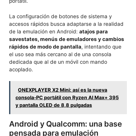
portátil.
La configuración de botones de sistema y
accesos rápidos busca adaptarse a la realidad
de la emulación en Android:
atajos para
savestates, menús de emuladores y cambios
rápidos de modo de pantalla
, intentando que
el uso sea más cercano al de una consola
dedicada que al de un móvil con mando
acoplado.
ONEXPLAYER X2 Mini: así es la nueva
consola‑PC portátil con Ryzen AI Max+ 395
y pantalla OLED de 8,8 pulgadas
Android y Qualcomm: una base
pensada para emulación