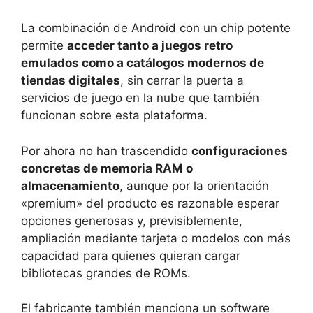
La combinación de Android con un chip potente
permite
acceder tanto a juegos retro
emulados como a catálogos modernos de
tiendas digitales
, sin cerrar la puerta a
servicios de juego en la nube que también
funcionan sobre esta plataforma.
Por ahora no han trascendido
configuraciones
concretas de memoria RAM o
almacenamiento
, aunque por la orientación
«premium» del producto es razonable esperar
opciones generosas y, previsiblemente,
ampliación mediante tarjeta o modelos con más
capacidad para quienes quieran cargar
bibliotecas grandes de ROMs.
El fabricante también menciona un software