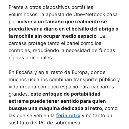
Frente a otros dispositivos portátiles
voluminosos, la apuesta de One-Netbook pasa
por
volver a un tamaño que realmente se
pueda llevar a diario en el bolsillo del abrigo o
la mochila sin ocupar medio espacio
. La
carcasa protege tanto el panel como los
controles, reduciendo la necesidad de fundas
rígidas adicionales.
En España y en el resto de Europa, donde
muchos usuarios combinan transporte público y
vida urbana con poco espacio para cacharros
grandes,
este enfoque de portabilidad
extrema puede tener sentido para quien
busque una máquina dedicada al retro
, como
las que se ven en la
feria retro
y no tanto un
sustituto del PC de sobremesa.