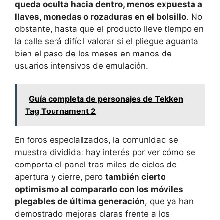
queda oculta hacia dentro, menos expuesta a
llaves, monedas o rozaduras en el bolsillo
. No
obstante, hasta que el producto lleve tiempo en
la calle será difícil valorar si el pliegue aguanta
bien el paso de los meses en manos de
usuarios intensivos de emulación.
Guía completa de personajes de Tekken
Tag Tournament 2
En foros especializados, la comunidad se
muestra dividida: hay interés por ver cómo se
comporta el panel tras miles de ciclos de
apertura y cierre, pero
también cierto
optimismo al compararlo con los móviles
plegables de última generación
, que ya han
demostrado mejoras claras frente a los