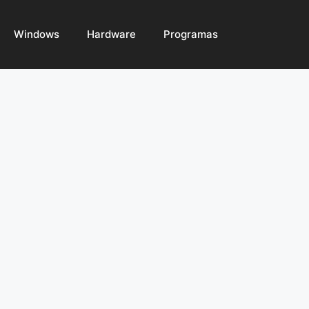
Windows
Hardware
Programas