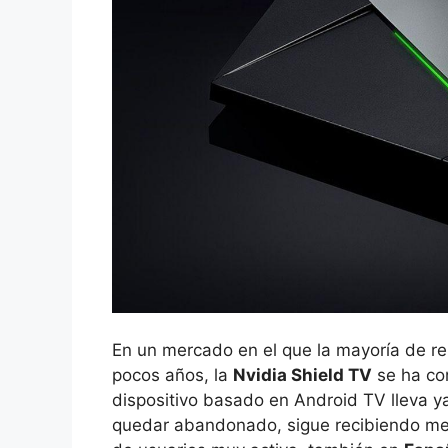
En un mercado en el que la mayoría de r
pocos años, la
Nvidia Shield TV
se ha con
dispositivo basado en Android TV lleva y
quedar abandonado, sigue recibiendo m