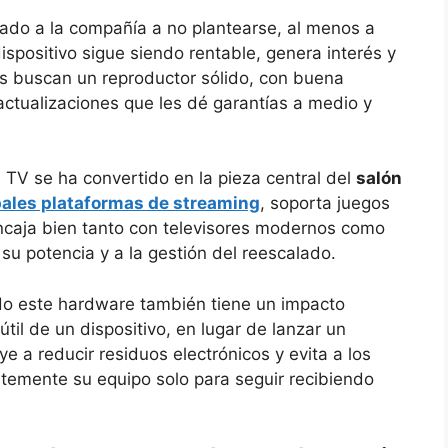
ado a la compañía a no plantearse, al menos a
dispositivo sigue siendo rentable, genera interés y
s buscan un reproductor sólido, con buena
actualizaciones que les dé garantías a medio y
 TV se ha convertido en la pieza central del
salón
pales plataformas de streaming
, soporta juegos
ncaja bien tanto con televisores modernos como
u potencia y a la gestión del reescalado.
ndo este hardware también tiene un impacto
 útil de un dispositivo, en lugar de lanzar un
e a reducir residuos electrónicos y evita a los
temente su equipo solo para seguir recibiendo