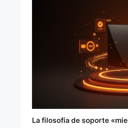
La filosofía de soporte «mi