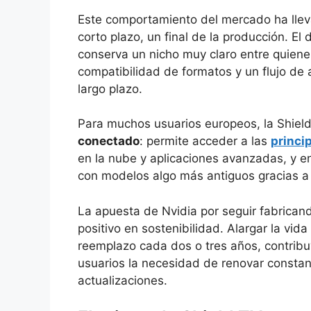
Este comportamiento del mercado ha llev
corto plazo, un final de la producción. El 
conserva un nicho muy claro entre quiene
compatibilidad de formatos y un flujo de 
largo plazo.
Para muchos usuarios europeos, la Shield
conectado
: permite acceder a las
princi
en la nube y aplicaciones avanzadas, y e
con modelos algo más antiguos gracias a s
La apuesta de Nvidia por seguir fabrica
positivo en sostenibilidad. Alargar la vida
reemplazo cada dos o tres años, contribuy
usuarios la necesidad de renovar constan
actualizaciones.