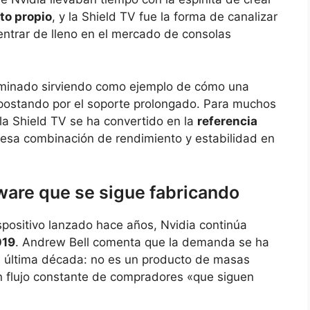
to propio
, y la Shield TV fue la forma de canalizar
entrar de lleno en el mercado de consolas
rminado sirviendo como ejemplo de cómo una
postando por el soporte prolongado. Para muchos
a Shield TV se ha convertido en la
referencia
 esa combinación de rendimiento y estabilidad en
are que se sigue fabricando
positivo lanzado hace años, Nvidia continúa
019
. Andrew Bell comenta que la demanda se ha
a última década: no es un producto de masas
 flujo constante de compradores «que siguen