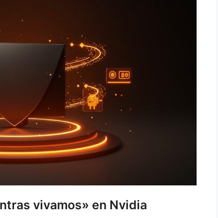
entras vivamos» en Nvidia