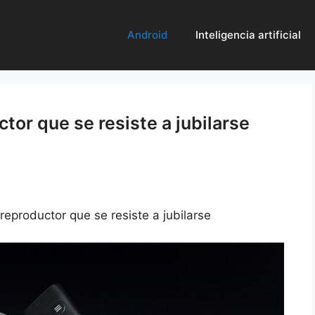
Android
Inteligencia artificial
ctor que se resiste a jubilarse
 reproductor que se resiste a jubilarse