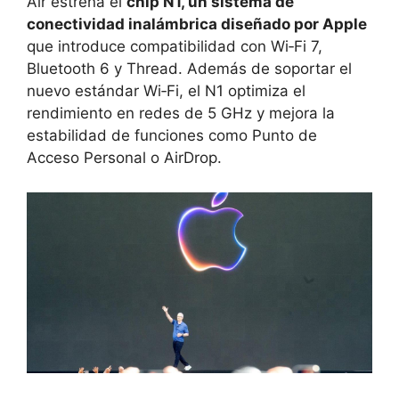
Air estrena el
chip N1, un sistema de
conectividad inalámbrica diseñado por Apple
que introduce compatibilidad con Wi‑Fi 7,
Bluetooth 6 y Thread. Además de soportar el
nuevo estándar Wi‑Fi, el N1 optimiza el
rendimiento en redes de 5 GHz y mejora la
estabilidad de funciones como Punto de
Acceso Personal o AirDrop.