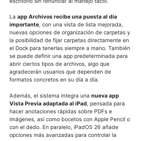
escritorio sin renunciar al manejo táctil.
La
app Archivos recibe una puesta al día
importante
, con una vista de lista mejorada,
nuevas opciones de organización de carpetas y
la posibilidad de fijar carpetas directamente en
el Dock para tenerlas siempre a mano. También
se puede definir una app predeterminada para
abrir ciertos tipos de archivos, algo que
agradecerán usuarios que dependen de
formatos concretos en su día a día.
Además, el sistema integra una
nueva app
Vista Previa adaptada al iPad
, pensada para
hacer anotaciones rápidas sobre PDFs e
imágenes, así como bocetos con Apple Pencil o
con el dedo. En paralelo, iPadOS 26 añade
opciones más avanzadas para controlar la