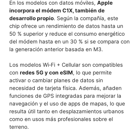
En los modelos con datos móviles,
Apple
incorpora el módem C1X, también de
desarrollo propio
. Según la compañía, este
chip ofrece un rendimiento de datos hasta un
50 % superior y reduce el consumo energético
del módem hasta en un 30 % si se compara con
la generación anterior basada en M3.
Los modelos Wi‑Fi + Cellular son compatibles
con
redes 5G y con eSIM
, lo que permite
activar o cambiar planes de datos sin
necesidad de tarjeta física. Además, añaden
funciones de GPS integradas para mejorar la
navegación y el uso de apps de mapas, lo que
resulta útil tanto en desplazamientos urbanos
como en usos más profesionales sobre el
terreno.