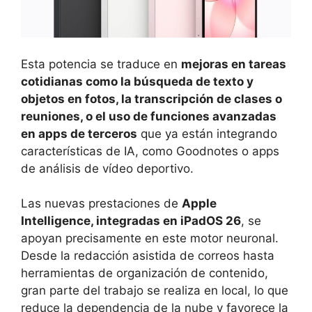
Esta potencia se traduce en
mejoras en tareas
cotidianas como la búsqueda de texto y
objetos en fotos, la transcripción de clases o
reuniones, o el uso de funciones avanzadas
en apps de terceros
que ya están integrando
características de IA, como Goodnotes o apps
de análisis de vídeo deportivo.
Las nuevas prestaciones de
Apple
Intelligence, integradas en iPadOS 26
, se
apoyan precisamente en este motor neuronal.
Desde la redacción asistida de correos hasta
herramientas de organización de contenido,
gran parte del trabajo se realiza en local, lo que
reduce la dependencia de la nube y favorece la