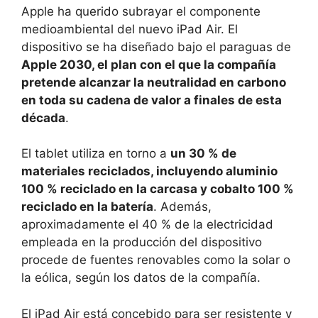
Apple ha querido subrayar el componente
medioambiental del nuevo iPad Air. El
dispositivo se ha diseñado bajo el paraguas de
Apple 2030, el plan con el que la compañía
pretende alcanzar la neutralidad en carbono
en toda su cadena de valor a finales de esta
década
.
El tablet utiliza en torno a
un 30 % de
materiales reciclados, incluyendo aluminio
100 % reciclado en la carcasa y cobalto 100 %
reciclado en la batería
. Además,
aproximadamente el 40 % de la electricidad
empleada en la producción del dispositivo
procede de fuentes renovables como la solar o
la eólica, según los datos de la compañía.
El iPad Air está concebido para ser resistente y