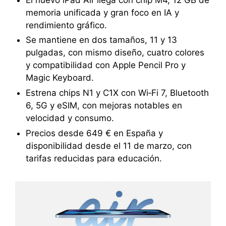
memoria unificada y gran foco en IA y
rendimiento gráfico.
Se mantiene en dos tamaños, 11 y 13
pulgadas, con mismo diseño, cuatro colores
y compatibilidad con Apple Pencil Pro y
Magic Keyboard.
Estrena chips N1 y C1X con Wi‑Fi 7, Bluetooth
6, 5G y eSIM, con mejoras notables en
velocidad y consumo.
Precios desde 649 € en España y
disponibilidad desde el 11 de marzo, con
tarifas reducidas para educación.