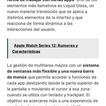
elementos más llamativos es Liquid Glass, un
nuevo material translúcido que se aplica a
distintos elementos de la interfaz y que
reacciona de forma dinámica a las
interacciones del usuario.
Apple Watch Series 12: Rumores y
Características
La gestión de multitarea mejora con un
sistema
de ventanas más flexible y una nueva barra
de menús
que permite acceder a funciones de
cada app deslizando desde la parte superior de
la pantalla o moviendo el cursor a esa zona
cuando se utiliza con teclado y trackpad. El
objetivo es acercarse más a una experiencia de