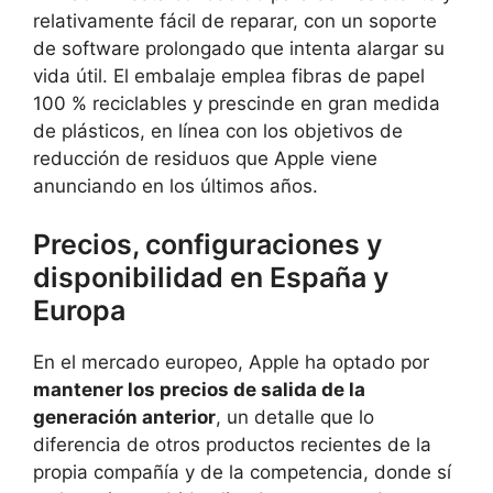
relativamente fácil de reparar, con un soporte
de software prolongado que intenta alargar su
vida útil. El embalaje emplea fibras de papel
100 % reciclables y prescinde en gran medida
de plásticos, en línea con los objetivos de
reducción de residuos que Apple viene
anunciando en los últimos años.
Precios, configuraciones y
disponibilidad en España y
Europa
En el mercado europeo, Apple ha optado por
mantener los precios de salida de la
generación anterior
, un detalle que lo
diferencia de otros productos recientes de la
propia compañía y de la competencia, donde sí