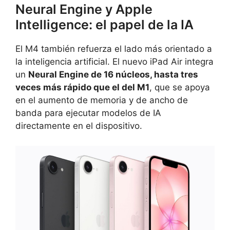
Neural Engine y Apple
Intelligence: el papel de la IA
El M4 también refuerza el lado más orientado a
la inteligencia artificial. El nuevo iPad Air integra
un
Neural Engine de 16 núcleos, hasta tres
veces más rápido que el del M1
, que se apoya
en el aumento de memoria y de ancho de
banda para ejecutar modelos de IA
directamente en el dispositivo.