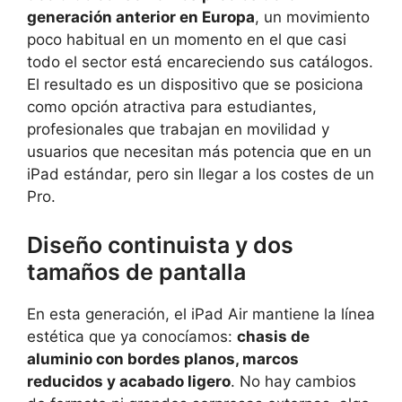
generación anterior en Europa
, un movimiento
poco habitual en un momento en el que casi
todo el sector está encareciendo sus catálogos.
El resultado es un dispositivo que se posiciona
como opción atractiva para estudiantes,
profesionales que trabajan en movilidad y
usuarios que necesitan más potencia que en un
iPad estándar, pero sin llegar a los costes de un
Pro.
Diseño continuista y dos
tamaños de pantalla
En esta generación, el iPad Air mantiene la línea
estética que ya conocíamos:
chasis de
aluminio con bordes planos, marcos
reducidos y acabado ligero
. No hay cambios