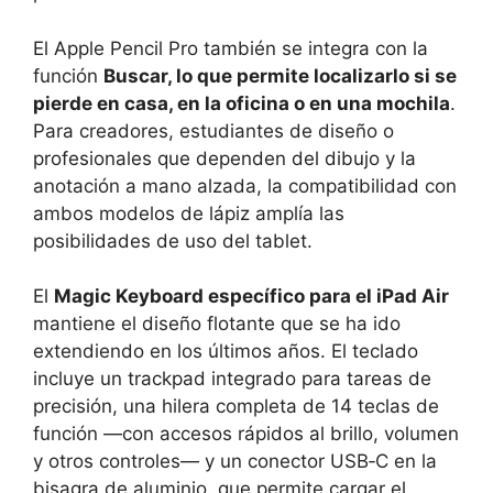
El Apple Pencil Pro también se integra con la
función
Buscar, lo que permite localizarlo si se
pierde en casa, en la oficina o en una mochila
.
Para creadores, estudiantes de diseño o
profesionales que dependen del dibujo y la
anotación a mano alzada, la compatibilidad con
ambos modelos de lápiz amplía las
posibilidades de uso del tablet.
El
Magic Keyboard específico para el iPad Air
mantiene el diseño flotante que se ha ido
extendiendo en los últimos años. El teclado
incluye un trackpad integrado para tareas de
precisión, una hilera completa de 14 teclas de
función —con accesos rápidos al brillo, volumen
y otros controles— y un conector USB‑C en la
bisagra de aluminio, que permite cargar el