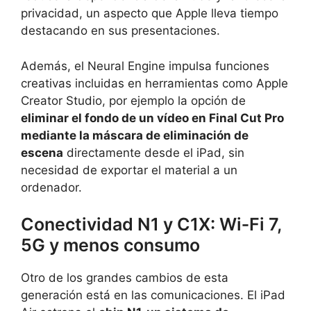
privacidad, un aspecto que Apple lleva tiempo
destacando en sus presentaciones.
Además, el Neural Engine impulsa funciones
creativas incluidas en herramientas como Apple
Creator Studio, por ejemplo la opción de
eliminar el fondo de un vídeo en Final Cut Pro
mediante la máscara de eliminación de
escena
directamente desde el iPad, sin
necesidad de exportar el material a un
ordenador.
Conectividad N1 y C1X: Wi‑Fi 7,
5G y menos consumo
Otro de los grandes cambios de esta
generación está en las comunicaciones. El iPad