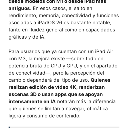
desde modelos con M1 o desde iPad más
antiguos
. En esos casos, el salto en
rendimiento, memoria, conectividad y funciones
asociadas a iPadOS 26 es bastante notable,
tanto en fluidez general como en capacidades
gráficas y de IA.
Para usuarios que ya cuentan con un iPad Air
con M3, la mejora existe —sobre todo en
potencia bruta de CPU y GPU, y en el apartado
de conectividad—, pero la percepción del
cambio dependerá del tipo de uso.
Quienes
realizan edición de vídeo 4K, renderizan
escenas 3D o usan apps que se apoyan
intensamente en IA
notarán más la diferencia
que quienes se limitan a navegar, ofimática
ligera y consumo de contenido.