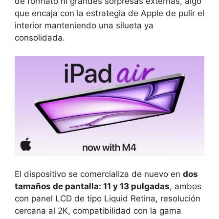
de formato ni grandes sorpresas externas, algo
que encaja con la estrategia de Apple de pulir el
interior manteniendo una silueta ya
consolidada.
El dispositivo se comercializa de nuevo en
dos
tamaños de pantalla: 11 y 13 pulgadas
, ambos
con panel LCD de tipo Liquid Retina, resolución
cercana al 2K, compatibilidad con la gama