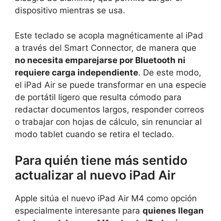
dispositivo mientras se usa.
Este teclado se acopla magnéticamente al iPad
a través del Smart Connector, de manera que
no necesita emparejarse por Bluetooth ni
requiere carga independiente
. De este modo,
el iPad Air se puede transformar en una especie
de portátil ligero que resulta cómodo para
redactar documentos largos, responder correos
o trabajar con hojas de cálculo, sin renunciar al
modo tablet cuando se retira el teclado.
Para quién tiene más sentido
actualizar al nuevo iPad Air
Apple sitúa el nuevo iPad Air M4 como opción
especialmente interesante para
quienes llegan