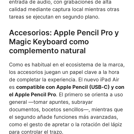
entrada de audio, con grabaciones de alta
calidad mediante captura local mientras otras
tareas se ejecutan en segundo plano.
Accesorios: Apple Pencil Pro y
Magic Keyboard como
complemento natural
Como es habitual en el ecosistema de la marca,
los accesorios juegan un papel clave a la hora
de completar la experiencia. El nuevo iPad Air
es
compatible con Apple Pencil (USB‑C) y con
el Apple Pencil Pro
. El primero se orienta a uso
general —tomar apuntes, subrayar
documentos, bocetos sencillos—, mientras que
el segundo añade funciones más avanzadas,
como el gesto de apretar o la rotación del lápiz
para controlar el trazo.