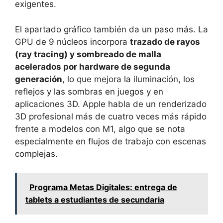
exigentes.
El apartado gráfico también da un paso más. La
GPU de 9 núcleos incorpora
trazado de rayos
(ray tracing) y sombreado de malla
acelerados por hardware de segunda
generación
, lo que mejora la iluminación, los
reflejos y las sombras en juegos y en
aplicaciones 3D. Apple habla de un renderizado
3D profesional más de cuatro veces más rápido
frente a modelos con M1, algo que se nota
especialmente en flujos de trabajo con escenas
complejas.
Programa Metas Digitales: entrega de
tablets a estudiantes de secundaria