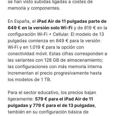
se han visto subidas ligadas a costes de
memoria y componentes.
En España, el
iPad Air de 11 pulgadas parte de
649 € en la versión solo Wi‑Fi
y de 819 € en la
configuración Wi‑Fi + Cellular. El modelo de 13
pulgadas comienza en 849 € para la versión
Wi‑Fi y en 1.019 € para la opción con
conectividad móvil. Estas cifras corresponden a
las variantes con 128 GB de almacenamiento;
las configuraciones con más memoria interna
incrementan el precio progresivamente hasta
los modelos de 1 TB.
Para el sector educativo, los precios bajan
ligeramente:
579 € para el iPad Air de 11
pulgadas y 779 € para el de 13 pulgadas
,
también en su configuración básica de