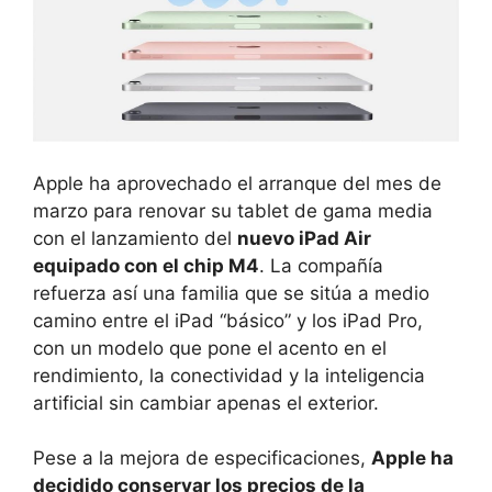
Apple ha aprovechado el arranque del mes de
marzo para renovar su tablet de gama media
con el lanzamiento del
nuevo iPad Air
equipado con el chip M4
. La compañía
refuerza así una familia que se sitúa a medio
camino entre el iPad “básico” y los iPad Pro,
con un modelo que pone el acento en el
rendimiento, la conectividad y la inteligencia
artificial sin cambiar apenas el exterior.
Pese a la mejora de especificaciones,
Apple ha
decidido conservar los precios de la