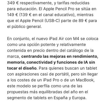
349 € respectivamente, y tarifas reducidas
para educación. El Apple Pencil Pro se sitúa en
149 € (139 € en el canal educativo), mientras
que el Apple Pencil (USB‑C) parte de 89 € para
el público general.
En conjunto, el nuevo iPad Air con M4 se coloca
como una opción potente y relativamente
contenida en precio dentro del catálogo de la
marca,
centrando las mejoras en rendimiento,
memoria, conectividad y funciones de IA sin
tocar el diseño
. Para quienes buscan un tablet
con aspiraciones casi de portátil, pero sin llegar
a los costes de un iPad Pro o de un MacBook,
este modelo se perfila como una de las
propuestas más equilibradas del año en el
segmento de tablets en España y Europa.