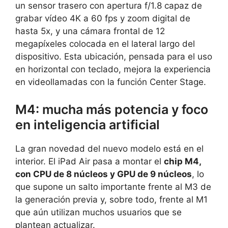
un sensor trasero con apertura f/1.8 capaz de
grabar vídeo 4K a 60 fps y zoom digital de
hasta 5x, y una cámara frontal de 12
megapíxeles colocada en el lateral largo del
dispositivo. Esta ubicación, pensada para el uso
en horizontal con teclado, mejora la experiencia
en videollamadas con la función Center Stage.
M4: mucha más potencia y foco
en inteligencia artificial
La gran novedad del nuevo modelo está en el
interior. El iPad Air pasa a montar el
chip M4,
con CPU de 8 núcleos y GPU de 9 núcleos
, lo
que supone un salto importante frente al M3 de
la generación previa y, sobre todo, frente al M1
que aún utilizan muchos usuarios que se
plantean actualizar.