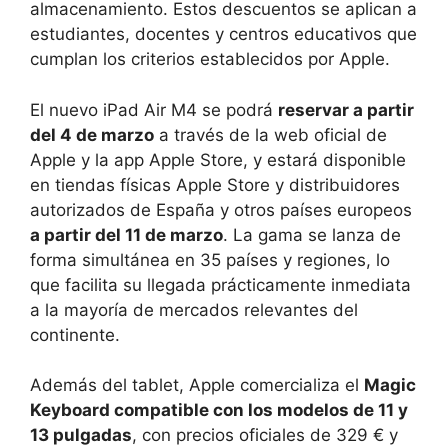
almacenamiento. Estos descuentos se aplican a
estudiantes, docentes y centros educativos que
cumplan los criterios establecidos por Apple.
El nuevo iPad Air M4 se podrá
reservar a partir
del 4 de marzo
a través de la web oficial de
Apple y la app Apple Store, y estará disponible
en tiendas físicas Apple Store y distribuidores
autorizados de España y otros países europeos
a partir del 11 de marzo
. La gama se lanza de
forma simultánea en 35 países y regiones, lo
que facilita su llegada prácticamente inmediata
a la mayoría de mercados relevantes del
continente.
Además del tablet, Apple comercializa el
Magic
Keyboard compatible con los modelos de 11 y
13 pulgadas
, con precios oficiales de 329 € y