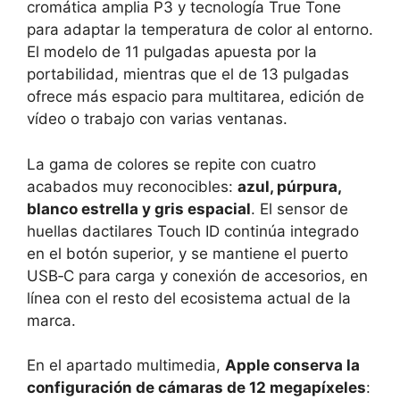
cromática amplia P3 y tecnología True Tone
para adaptar la temperatura de color al entorno.
El modelo de 11 pulgadas apuesta por la
portabilidad, mientras que el de 13 pulgadas
ofrece más espacio para multitarea, edición de
vídeo o trabajo con varias ventanas.
La gama de colores se repite con cuatro
acabados muy reconocibles:
azul, púrpura,
blanco estrella y gris espacial
. El sensor de
huellas dactilares Touch ID continúa integrado
en el botón superior, y se mantiene el puerto
USB‑C para carga y conexión de accesorios, en
línea con el resto del ecosistema actual de la
marca.
En el apartado multimedia,
Apple conserva la
configuración de cámaras de 12 megapíxeles
: