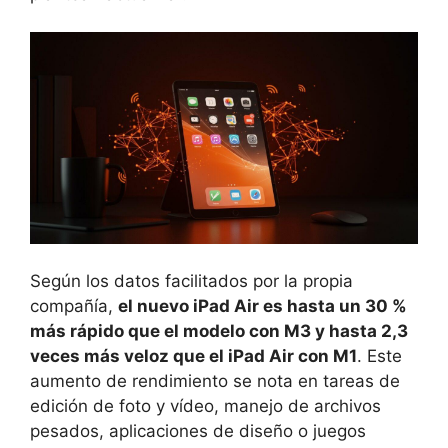
Según los datos facilitados por la propia
compañía,
el nuevo iPad Air es hasta un 30 %
más rápido que el modelo con M3 y hasta 2,3
veces más veloz que el iPad Air con M1
. Este
aumento de rendimiento se nota en tareas de
edición de foto y vídeo, manejo de archivos
pesados, aplicaciones de diseño o juegos