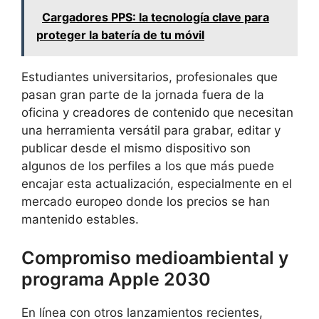
Cargadores PPS: la tecnología clave para
proteger la batería de tu móvil
Estudiantes universitarios, profesionales que
pasan gran parte de la jornada fuera de la
oficina y creadores de contenido que necesitan
una herramienta versátil para grabar, editar y
publicar desde el mismo dispositivo son
algunos de los perfiles a los que más puede
encajar esta actualización, especialmente en el
mercado europeo donde los precios se han
mantenido estables.
Compromiso medioambiental y
programa Apple 2030
En línea con otros lanzamientos recientes,