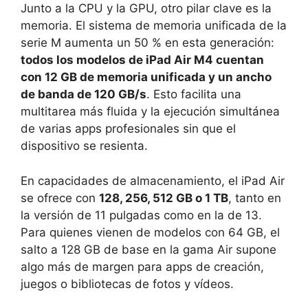
Junto a la CPU y la GPU, otro pilar clave es la
memoria. El sistema de memoria unificada de la
serie M aumenta un 50 % en esta generación:
todos los modelos de iPad Air M4 cuentan
con 12 GB de memoria unificada y un ancho
de banda de 120 GB/s
. Esto facilita una
multitarea más fluida y la ejecución simultánea
de varias apps profesionales sin que el
dispositivo se resienta.
En capacidades de almacenamiento, el iPad Air
se ofrece con
128, 256, 512 GB o 1 TB
, tanto en
la versión de 11 pulgadas como en la de 13.
Para quienes vienen de modelos con 64 GB, el
salto a 128 GB de base en la gama Air supone
algo más de margen para apps de creación,
juegos o bibliotecas de fotos y vídeos.