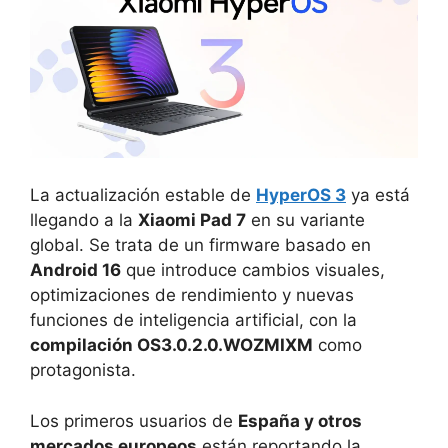
La actualización estable de
HyperOS 3
ya está
llegando a la
Xiaomi Pad 7
en su variante
global. Se trata de un firmware basado en
Android 16
que introduce cambios visuales,
optimizaciones de rendimiento y nuevas
funciones de inteligencia artificial, con la
compilación OS3.0.2.0.WOZMIXM
como
protagonista.
Los primeros usuarios de
España y otros
mercados europeos
están reportando la