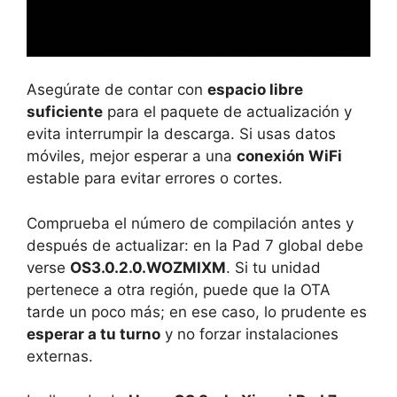
Asegúrate de contar con
espacio libre
suficiente
para el paquete de actualización y
evita interrumpir la descarga. Si usas datos
móviles, mejor esperar a una
conexión WiFi
estable para evitar errores o cortes.
Comprueba el número de compilación antes y
después de actualizar: en la Pad 7 global debe
verse
OS3.0.2.0.WOZMIXM
. Si tu unidad
pertenece a otra región, puede que la OTA
tarde un poco más; en ese caso, lo prudente es
esperar a tu turno
y no forzar instalaciones
externas.