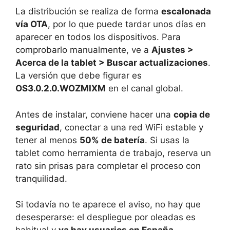
La distribución se realiza de forma
escalonada
vía OTA
, por lo que puede tardar unos días en
aparecer en todos los dispositivos. Para
comprobarlo manualmente, ve a
Ajustes >
Acerca de la tablet > Buscar actualizaciones
.
La versión que debe figurar es
OS3.0.2.0.WOZMIXM
en el canal global.
Antes de instalar, conviene hacer una
copia de
seguridad
, conectar a una red WiFi estable y
tener al menos
50% de batería
. Si usas la
tablet como herramienta de trabajo, reserva un
rato sin prisas para completar el proceso con
tranquilidad.
Si todavía no te aparece el aviso, no hay que
desesperarse: el despliegue por oleadas es