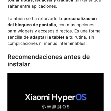
saltar entre aplicaciones.
También se ha reforzado la
personalización
del bloqueo de pantalla
, con más opciones
para widgets y accesos directos. Es una forma
sencilla de
adaptar la tablet
a tu rutina, sin
complicaciones ni menús interminables.
Recomendaciones antes de
instalar