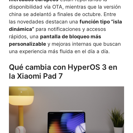
disponibilidad vía OTA, mientras que la versión
china se adelantó a finales de octubre. Entre
las novedades destacan una
función tipo “isla
dinámica”
para notificaciones y accesos
rápidos, una
pantalla de bloqueo más
personalizable
y mejoras internas que buscan
una experiencia más fluida en el día a día.
Qué cambia con HyperOS 3 en
la Xiaomi Pad 7