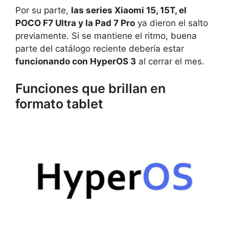
Por su parte,
las series Xiaomi 15, 15T, el
POCO F7 Ultra y la Pad 7 Pro
ya dieron el salto
previamente. Si se mantiene el ritmo, buena
parte del catálogo reciente debería estar
funcionando con HyperOS 3
al cerrar el mes.
Funciones que brillan en
formato tablet