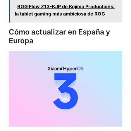
ROG Flow Z13-KJP de Kojima Productions:
la tablet gaming más ambiciosa de ROG
Cómo actualizar en España y
Europa