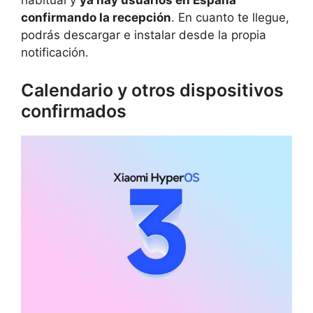
habitual y
ya hay usuarios en España
confirmando la recepción
. En cuanto te llegue,
podrás descargar e instalar desde la propia
notificación.
Calendario y otros dispositivos
confirmados