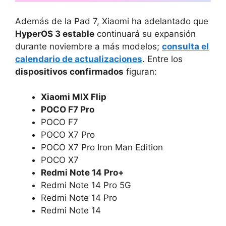
Además de la Pad 7, Xiaomi ha adelantado que
HyperOS 3 estable
continuará su expansión
durante noviembre a más modelos;
consulta el
calendario de actualizaciones
. Entre los
dispositivos confirmados
figuran:
Xiaomi MIX Flip
POCO F7 Pro
POCO F7
POCO X7 Pro
POCO X7 Pro Iron Man Edition
POCO X7
Redmi Note 14 Pro+
Redmi Note 14 Pro 5G
Redmi Note 14 Pro
Redmi Note 14