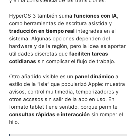
y en la consistencia de las transiciones.
HyperOS 3 también suma
funciones con IA
,
como herramientas de escritura asistida y
traducción en tiempo real
integradas en el
sistema. Algunas opciones dependen del
hardware y de la región, pero la idea es aportar
utilidades discretas que
faciliten tareas
cotidianas
sin complicar el flujo de trabajo.
Otro añadido visible es un
panel dinámico
al
estilo de la “isla” que popularizó Apple: muestra
avisos, control multimedia, temporizadores y
otros accesos sin salir de la app en uso. En
formato tablet tiene sentido, porque permite
consultas rápidas e interacción
sin romper el
hilo.