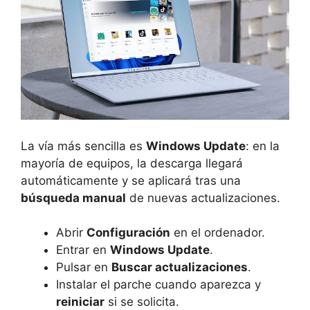
La vía más sencilla es
Windows Update
: en la
mayoría de equipos, la descarga llegará
automáticamente y se aplicará tras una
búsqueda manual
de nuevas actualizaciones.
Abrir
Configuración
en el ordenador.
Entrar en
Windows Update
.
Pulsar en
Buscar actualizaciones
.
Instalar el parche cuando aparezca y
reiniciar
si se solicita.