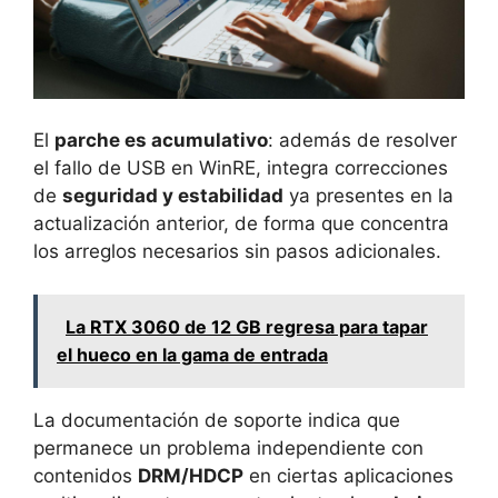
El
parche es acumulativo
: además de resolver
el fallo de USB en WinRE, integra correcciones
de
seguridad y estabilidad
ya presentes en la
actualización anterior, de forma que concentra
los arreglos necesarios sin pasos adicionales.
La RTX 3060 de 12 GB regresa para tapar
el hueco en la gama de entrada
La documentación de soporte indica que
permanece un problema independiente con
contenidos
DRM/HDCP
en ciertas aplicaciones