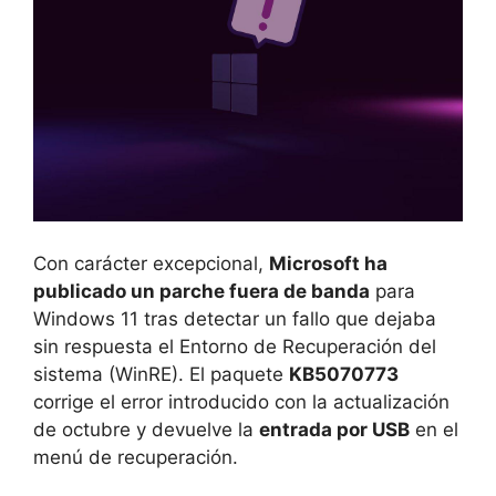
Con carácter excepcional,
Microsoft ha
publicado un parche fuera de banda
para
Windows 11 tras detectar un fallo que dejaba
sin respuesta el Entorno de Recuperación del
sistema (WinRE). El paquete
KB5070773
corrige el error introducido con la actualización
de octubre y devuelve la
entrada por USB
en el
menú de recuperación.