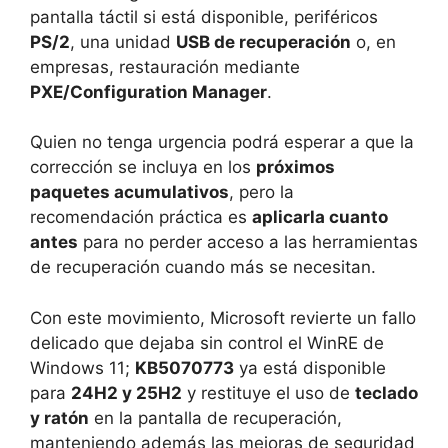
pantalla táctil si está disponible, periféricos
PS/2
, una unidad
USB de recuperación
o, en
empresas, restauración mediante
PXE/Configuration Manager
.
Quien no tenga urgencia podrá esperar a que la
corrección se incluya en los
próximos
paquetes acumulativos
, pero la
recomendación práctica es
aplicarla cuanto
antes
para no perder acceso a las herramientas
de recuperación cuando más se necesitan.
Con este movimiento, Microsoft revierte un fallo
delicado que dejaba sin control el WinRE de
Windows 11;
KB5070773
ya está disponible
para
24H2 y 25H2
y restituye el uso de
teclado
y ratón
en la pantalla de recuperación,
manteniendo además las mejoras de seguridad