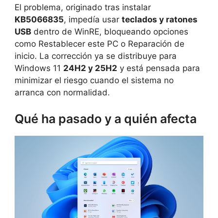
El problema, originado tras instalar
KB5066835
, impedía usar
teclados y ratones
USB
dentro de WinRE, bloqueando opciones
como Restablecer este PC o Reparación de
inicio. La corrección ya se distribuye para
Windows 11
24H2 y 25H2
y está pensada para
minimizar el riesgo cuando el sistema no
arranca con normalidad.
Qué ha pasado y a quién afecta