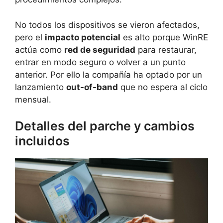
No todos los dispositivos se vieron afectados,
pero el
impacto potencial
es alto porque WinRE
actúa como
red de seguridad
para restaurar,
entrar en modo seguro o volver a un punto
anterior. Por ello la compañía ha optado por un
lanzamiento
out-of-band
que no espera al ciclo
mensual.
Detalles del parche y cambios
incluidos