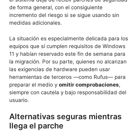
de forma general, con el consiguiente
incremento del riesgo si se sigue usando sin
medidas adicionales.
La situación es especialmente delicada para los
equipos que sí cumplen requisitos de Windows
11 y habían reservado este fin de semana para
la migración. Por su parte, quienes no alcanzan
las exigencias de hardware pueden usar
herramientas de terceros —como Rufus— para
preparar el medio y
omitir comprobaciones
,
siempre con cautela y bajo responsabilidad del
usuario.
Alternativas seguras mientras
llega el parche