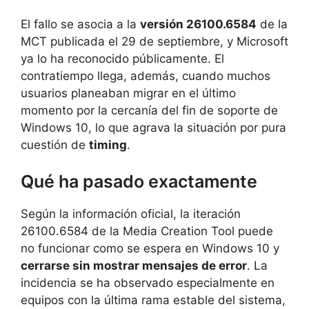
El fallo se asocia a la
versión 26100.6584
de la
MCT publicada el 29 de septiembre, y Microsoft
ya lo ha reconocido públicamente. El
contratiempo llega, además, cuando muchos
usuarios planeaban migrar en el último
momento por la cercanía del fin de soporte de
Windows 10, lo que agrava la situación por pura
cuestión de
timing
.
Qué ha pasado exactamente
Según la información oficial, la iteración
26100.6584 de la Media Creation Tool puede
no funcionar como se espera en Windows 10 y
cerrarse sin mostrar mensajes de error
. La
incidencia se ha observado especialmente en
equipos con la última rama estable del sistema,