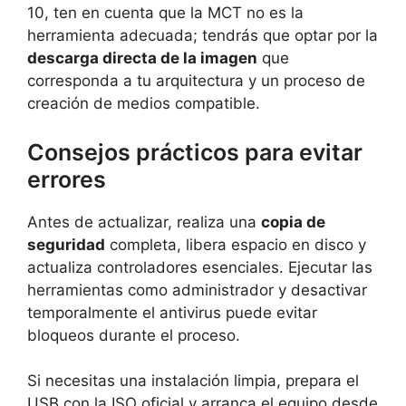
10, ten en cuenta que la MCT no es la
herramienta adecuada; tendrás que optar por la
descarga directa de la imagen
que
corresponda a tu arquitectura y un proceso de
creación de medios compatible.
Consejos prácticos para evitar
errores
Antes de actualizar, realiza una
copia de
seguridad
completa, libera espacio en disco y
actualiza controladores esenciales. Ejecutar las
herramientas como administrador y desactivar
temporalmente el antivirus puede evitar
bloqueos durante el proceso.
Si necesitas una instalación limpia, prepara el
USB con la ISO oficial y arranca el equipo desde