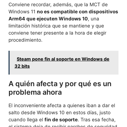
Conviene recordar, además, que la MCT de
Windows 11
no es compatible con dispositivos
Arm64 que ejecuten Windows 10
, una
limitación histórica que se mantiene y que
conviene tener presente a la hora de elegir
procedimiento.
Steam pone fin al soporte en Windows de
32 bits
A quién afecta y por qué es un
problema ahora
El inconveniente afecta a quienes iban a dar el
salto desde Windows 10 en estos días, justo
cuando llega el
fin de soporte
. Tras esa fecha,
el sistema deja de recibir parches de seguridad