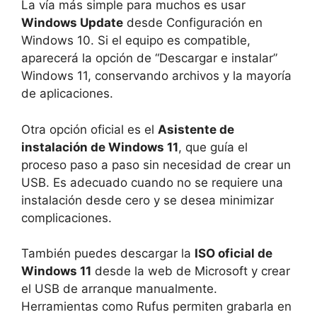
La vía más simple para muchos es usar
Windows Update
desde Configuración en
Windows 10. Si el equipo es compatible,
aparecerá la opción de “Descargar e instalar”
Windows 11, conservando archivos y la mayoría
de aplicaciones.
Otra opción oficial es el
Asistente de
instalación de Windows 11
, que guía el
proceso paso a paso sin necesidad de crear un
USB. Es adecuado cuando no se requiere una
instalación desde cero y se desea minimizar
complicaciones.
También puedes descargar la
ISO oficial de
Windows 11
desde la web de Microsoft y crear
el USB de arranque manualmente.
Herramientas como Rufus permiten grabarla en