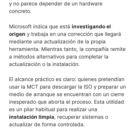
y no parece depender de un hardware
concreto.
Microsoft indica que está
investigando el
origen
y trabaja en una corrección que llegará
mediante una actualización de la propia
herramienta. Mientras tanto, la compañía remite
a métodos alternativos para completar la
actualización o la instalación.
El alcance práctico es claro: quienes pretendían
usar la MCT para descargar la ISO y preparar un
medio de arranque se encuentran con un cierre
inesperado que aborta el proceso. Esta utilidad
es un pilar habitual para realizar una
instalación limpia
, recuperar sistemas o
actualizar de forma controlada.