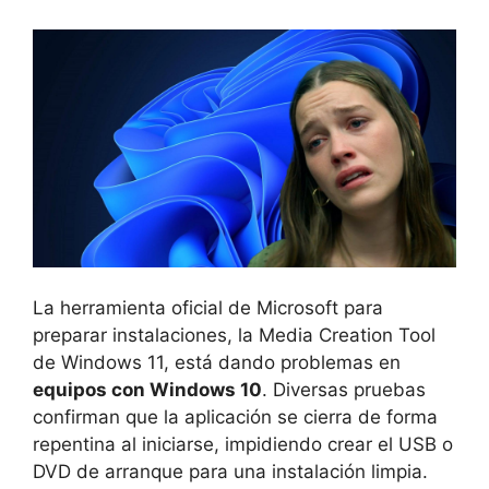
La herramienta oficial de Microsoft para
preparar instalaciones, la Media Creation Tool
de Windows 11, está dando problemas en
equipos con Windows 10
. Diversas pruebas
confirman que la aplicación se cierra de forma
repentina al iniciarse, impidiendo crear el USB o
DVD de arranque para una instalación limpia.