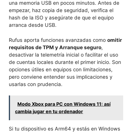
una memoria USB en pocos minutos. Antes de
empezar, haz copia de seguridad, verifica el
hash de la ISO y asegúrate de que el equipo
arranca desde USB.
Rufus aporta funciones avanzadas como
omitir
requisitos de TPM y Arranque seguro
,
desactivar la telemetría inicial o facilitar el uso
de cuentas locales durante el primer inicio. Son
opciones útiles en equipos con limitaciones,
pero conviene entender sus implicaciones y
usarlas con prudencia.
Modo Xbox para PC con Windows 11: así
cambia jugar en tu ordenador
Si tu dispositivo es Arm64 y estás en Windows