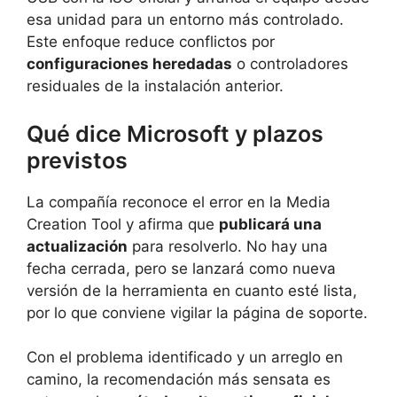
esa unidad para un entorno más controlado.
Este enfoque reduce conflictos por
configuraciones heredadas
o controladores
residuales de la instalación anterior.
Qué dice Microsoft y plazos
previstos
La compañía reconoce el error en la Media
Creation Tool y afirma que
publicará una
actualización
para resolverlo. No hay una
fecha cerrada, pero se lanzará como nueva
versión de la herramienta en cuanto esté lista,
por lo que conviene vigilar la página de soporte.
Con el problema identificado y un arreglo en
camino, la recomendación más sensata es