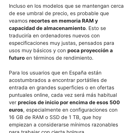
Incluso en los modelos que se mantengan cerca
de ese umbral de precio, es probable que
veamos
recortes en memoria RAM y
capacidad de almacenamiento
. Esto se
traduciría en ordenadores nuevos con
especificaciones muy justas, pensados para
usos muy básicos y con
poca proyección a
futuro
en términos de rendimiento.
Para los usuarios que en España están
acostumbrados a encontrar portátiles de
entrada en grandes superficies o en ofertas
puntuales online, cada vez será más habitual
ver
precios de inicio por encima de esos 500
euros
, especialmente en configuraciones con
16 GB de RAM o SSD de 1 TB, que hoy
empiezan a considerarse mínimos razonables
para trabajar con cierta holgura.