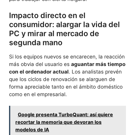
Impacto directo en el
consumidor: alargar la vida del
PC y mirar al mercado de
segunda mano
Si los equipos nuevos se encarecen, la reacción
más obvia del usuario es
aguantar más tiempo
con el ordenador actual
. Los analistas prevén
que los ciclos de renovación se alarguen de
forma apreciable tanto en el ámbito doméstico
como en el empresarial.
Google presenta TurboQuant: así quiere
recortar la memoria que devoran los
modelos de IA