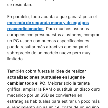
se resientan.
En paralelo, todo apunta a que ganará peso el
mercado de segunda mano y de equipos
reacondicionados
. Para muchos usuarios
europeos con presupuestos ajustados, comprar
un PC usado con buenas especificaciones
puede resultar más atractivo que pagar el
sobreprecio de un modelo nuevo pero muy
limitado.
También cobra fuerza la idea de realizar
actualizaciones puntuales en lugar de
cambiar todo el PC
. Mejorar solo la tarjeta
gráfica, ampliar la RAM o sustituir un disco duro
mecánico por un SSD se convierten en
estrategias habituales para estirar un poco más
el rendimiento sin asumir el coste de un equipo