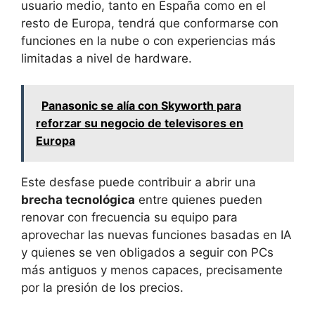
usuario medio, tanto en España como en el
resto de Europa, tendrá que conformarse con
funciones en la nube o con experiencias más
limitadas a nivel de hardware.
Panasonic se alía con Skyworth para
reforzar su negocio de televisores en
Europa
Este desfase puede contribuir a abrir una
brecha tecnológica
entre quienes pueden
renovar con frecuencia su equipo para
aprovechar las nuevas funciones basadas en IA
y quienes se ven obligados a seguir con PCs
más antiguos y menos capaces, precisamente
por la presión de los precios.