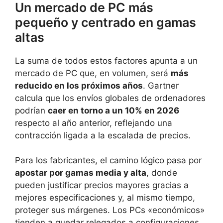
Un mercado de PC más
pequeño y centrado en gamas
altas
La suma de todos estos factores apunta a un
mercado de PC que, en volumen, será
más
reducido en los próximos años
. Gartner
calcula que los envíos globales de ordenadores
podrían
caer en torno a un 10% en 2026
respecto al año anterior, reflejando una
contracción ligada a la escalada de precios.
Para los fabricantes, el camino lógico pasa por
apostar por gamas media y alta
, donde
pueden justificar precios mayores gracias a
mejores especificaciones y, al mismo tiempo,
proteger sus márgenes. Los PCs «económicos»
tienden a quedar relegados a configuraciones