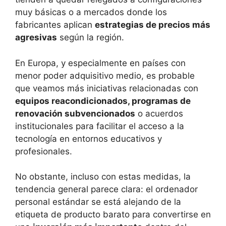
muy básicas o a mercados donde los
fabricantes aplican
estrategias de precios más
agresivas
según la región.
En Europa, y especialmente en países con
menor poder adquisitivo medio, es probable
que veamos más iniciativas relacionadas con
equipos reacondicionados, programas de
renovación subvencionados
o acuerdos
institucionales para facilitar el acceso a la
tecnología en entornos educativos y
profesionales.
No obstante, incluso con estas medidas, la
tendencia general parece clara: el ordenador
personal estándar se está alejando de la
etiqueta de producto barato para convertirse en