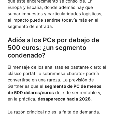
que este encarecimiento se consolide. En
Europa y España, donde además hay que
sumar impuestos y particularidades logísticas,
el impacto puede sentirse todavía más en el
segmento de entrada.
Adiós a los PCs por debajo de
500 euros: ¿un segmento
condenado?
El mensaje de los analistas es bastante claro: el
clásico portátil o sobremesa «barato» podría
convertirse en una rareza. La previsión de
Gartner es que el
segmento de PC de menos
de 500 dólares/euros
deje de ser rentable y,
en la práctica,
desaparezca hacia 2028
.
La razón principal no es la falta de demanda.