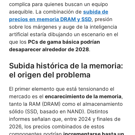
complica para quienes buscan un equipo
asequible. La combinación de
subida de
precios en memoria DRAM y SSD
, presión
sobre los márgenes y auge de la inteligencia
artificial estaría dibujando un escenario en el
que los
PCs de gama básica podrían
desaparecer alrededor de 2028
.
Subida histórica de la memoria:
el origen del problema
El primer elemento que está tensionando el
mercado es el
encarecimiento de la memoria
,
tanto la RAM (DRAM) como el almacenamiento
sólido (SSD, basado en NAND). Distintos
informes señalan que, entre 2024 y finales de
2026, los precios combinados de estos
componentes podrían
incrementarse hasta un