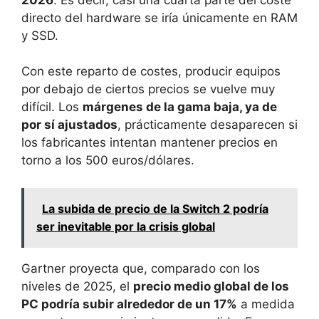
directo del hardware se iría únicamente en RAM
y SSD.
Con este reparto de costes, producir equipos
por debajo de ciertos precios se vuelve muy
difícil. Los
márgenes de la gama baja, ya de
por sí ajustados
, prácticamente desaparecen si
los fabricantes intentan mantener precios en
torno a los 500 euros/dólares.
La subida de precio de la Switch 2 podría
ser inevitable por la crisis global
Gartner proyecta que, comparado con los
niveles de 2025, el
precio medio global de los
PC podría subir alrededor de un 17%
a medida