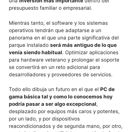
una
inversión más importante
dentro del
presupuesto familiar o empresarial.
Mientras tanto, el software y los sistemas
operativos tendrán que adaptarse a un
panorama en el que una parte significativa del
parque instalado
será más antiguo de lo que
venía siendo habitual
. Optimizar aplicaciones
para hardware veterano y prolongar el soporte
se convertirá en un reto adicional para
desarrolladores y proveedores de servicios.
Todo ello dibuja un futuro en el que el
PC de
gama básica tal y como lo conocemos hoy
podría pasar a ser algo excepcional
,
desplazado por equipos más caros y potentes,
por un lado, y por dispositivos
reacondicionados y de segunda mano, por otro,