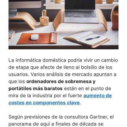
La informática doméstica podría vivir un cambio
de etapa que afecte de lleno al bolsillo de los
usuarios. Varios análisis de mercado apuntan a
que los
ordenadores de sobremesa y
portátiles más baratos
están en el punto de
mira de la industria por el fuerte
aumento de
costes en componentes clave
.
Según previsiones de la consultora Gartner, el
panorama de aquí a finales de década se