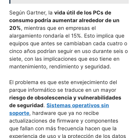
Según Gartner, la
vida útil de los PCs de
consumo podría aumentar alrededor de un
20%
, mientras que en empresas el
alargamiento rondaría el 15%. Esto implica que
equipos que antes se cambiaban cada cuatro o
cinco años podrían seguir en uso durante seis o
siete, con las implicaciones que eso tiene en
mantenimiento, rendimiento y seguridad.
El problema es que este envejecimiento del
parque informático se traduce en un mayor
riesgo de obsolescencia y vulnerabilidades
de seguridad
.
Sistemas operativos sin
soporte
, hardware que ya no recibe
actualizaciones de firmware y componentes
que fallan con más frecuencia hacen que la
experiencia de uso y la protección de los datos