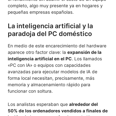
completo, algo muy presente ya en hogares y
pequeñas empresas españolas.
La inteligencia artificial y la
paradoja del PC doméstico
En medio de este encarecimiento del hardware
aparece otro factor clave: la
expansión de la
inteligencia artificial en el PC
. Los llamados
«PC con IA» o equipos con capacidades
avanzadas para ejecutar modelos de IA de
forma local necesitan, precisamente, más
memoria y almacenamiento rápido para
funcionar con soltura.
Los analistas esperaban que
alrededor del
50% de los ordenadores vendidos a finales de