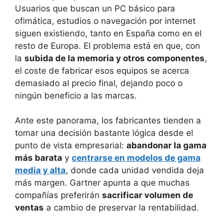
Usuarios que buscan un PC básico para
ofimática, estudios o navegación por internet
siguen existiendo, tanto en España como en el
resto de Europa. El problema está en que, con
la
subida de la memoria y otros componentes
,
el coste de fabricar esos equipos se acerca
demasiado al precio final, dejando poco o
ningún beneficio a las marcas.
Ante este panorama, los fabricantes tienden a
tomar una decisión bastante lógica desde el
punto de vista empresarial:
abandonar la gama
más barata
y
centrarse en modelos de gama
media y alta
, donde cada unidad vendida deja
más margen. Gartner apunta a que muchas
compañías preferirán
sacrificar volumen de
ventas
a cambio de preservar la rentabilidad.