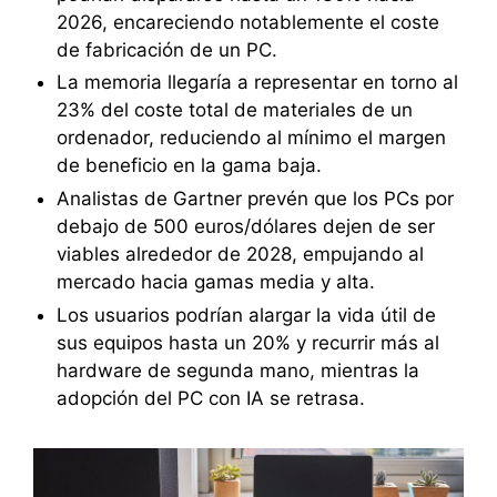
2026, encareciendo notablemente el coste
de fabricación de un PC.
La memoria llegaría a representar en torno al
23% del coste total de materiales de un
ordenador, reduciendo al mínimo el margen
de beneficio en la gama baja.
Analistas de Gartner prevén que los PCs por
debajo de 500 euros/dólares dejen de ser
viables alrededor de 2028, empujando al
mercado hacia gamas media y alta.
Los usuarios podrían alargar la vida útil de
sus equipos hasta un 20% y recurrir más al
hardware de segunda mano, mientras la
adopción del PC con IA se retrasa.