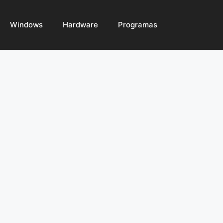
Windows
Hardware
Programas