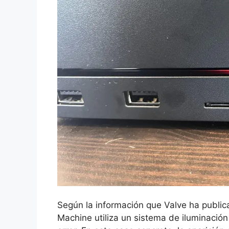
Según la información que Valve ha public
Machine utiliza un sistema de iluminación