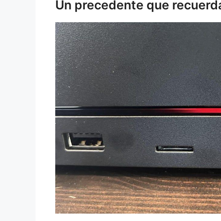
Un precedente que recuerda