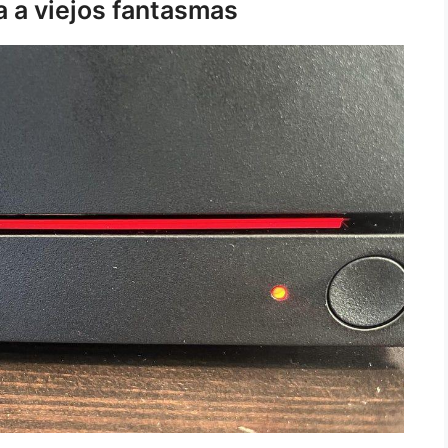
 a viejos fantasmas