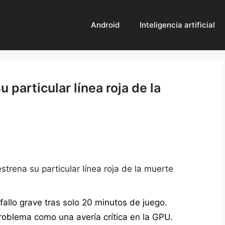
Android
Inteligencia artificial
particular línea roja de la
trena su particular línea roja de la muerte
fallo grave tras solo 20 minutos de juego.
 problema como una avería crítica en la GPU.