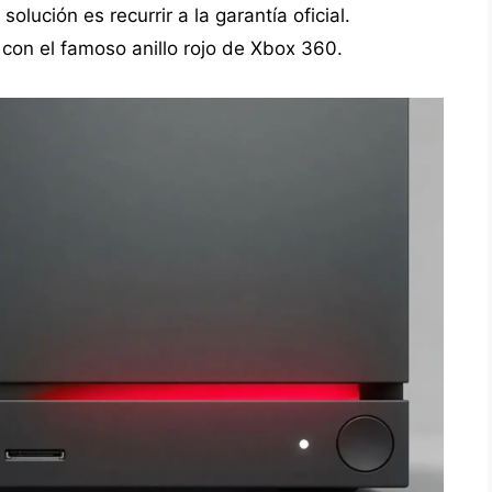
solución es recurrir a la garantía oficial.
con el famoso anillo rojo de Xbox 360.