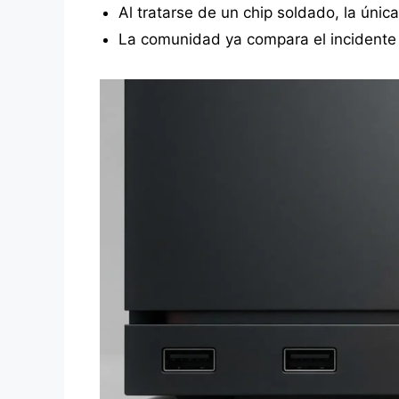
Al tratarse de un chip soldado, la única 
La comunidad ya compara el incidente 