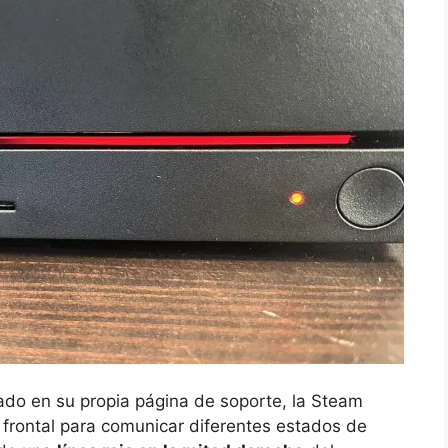
ado en su propia página de soporte, la Steam
 frontal para comunicar diferentes estados de