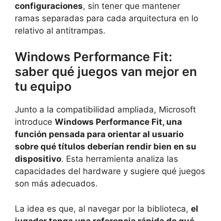
configuraciones
, sin tener que mantener
ramas separadas para cada arquitectura en lo
relativo al antitrampas.
Windows Performance Fit:
saber qué juegos van mejor en
tu equipo
Junto a la compatibilidad ampliada, Microsoft
introduce
Windows Performance Fit, una
función pensada para orientar al usuario
sobre qué títulos deberían rendir bien en su
dispositivo
. Esta herramienta analiza las
capacidades del hardware y sugiere qué juegos
son más adecuados.
La idea es que, al navegar por la biblioteca,
el
jugador tenga una referencia rápida de qué