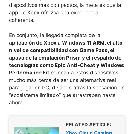
dispositivos más compactos, la meta es que la
app de Xbox ofrezca una experiencia
coherente.
En conjunto, la llegada completa de la
aplicación de Xbox a Windows 11 ARM, el alto
nivel de compatibilidad con Game Pass, el
apoyo de la emulación Prism y el respaldo de
tecnologías como Epic Anti-Cheat y Windows
Performance Fit
colocan a estos dispositivos
mucho más cerca de ser una alternativa real
para jugar en PC, dejando atrás la sensación de
“ecosistema limitado” que arrastraban hasta
ahora.
RELATED ARTICLE:
Xbox Cloud Gaming