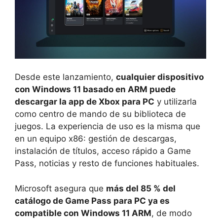
Desde este lanzamiento,
cualquier dispositivo
con Windows 11 basado en ARM puede
descargar la app de Xbox para PC
y utilizarla
como centro de mando de su biblioteca de
juegos. La experiencia de uso es la misma que
en un equipo x86: gestión de descargas,
instalación de títulos, acceso rápido a Game
Pass, noticias y resto de funciones habituales.
Microsoft asegura que
más del 85 % del
catálogo de Game Pass para PC ya es
compatible con Windows 11 ARM
, de modo