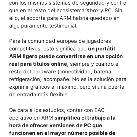
con los mismos sistemas de seguridad y control
que en el resto del ecosistema Xbox y PC. Sin
ello, el soporte para ARM habría quedado en
algo puramente testimonial.
Para la comunidad europea de jugadores
competitivos, esto significa que
un portátil
ARM ligero puede convertirse en una opción
real para títulos online
, siempre y cuando el
resto del hardware (conectividad, batería,
refrigeración) acompañe. No es la solución para
exprimir gráficos al máximo, pero sí una puerta
de entrada más flexible.
De cara a los estudios, contar con EAC
operativo en ARM
simplifica el trabajo a la
hora de ofrecer versiones de PC que
funcionen en el mayor número posible de