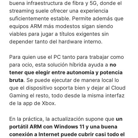
buena infraestructura de fibra y 5G, donde el
streaming suele ofrecer una experiencia
suficientemente estable. Permite además que
equipos ARM más modestos sigan siendo
viables para jugar a títulos exigentes sin
depender tanto del hardware interno.
Para quien use el PC tanto para trabajar como
para ocio, esta solución híbrida ayuda a
no
tener que elegir entre autonomía y potencia
bruta
. Se puede ejecutar de manera local lo
que el dispositivo soporta bien y dejar al Cloud
Gaming el resto, todo desde la misma interfaz
de la app de Xbox.
En la práctica, la actualización supone que
un
portátil ARM con Windows 11 y una buena
conexión a Internet puede cubrir casi todo el