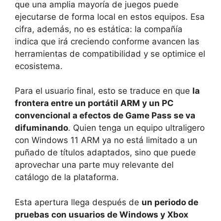
que una amplia mayoría de juegos puede
ejecutarse de forma local en estos equipos. Esa
cifra, además, no es estática: la compañía
indica que irá creciendo conforme avancen las
herramientas de compatibilidad y se optimice el
ecosistema.
Para el usuario final, esto se traduce en que
la
frontera entre un portátil ARM y un PC
convencional a efectos de Game Pass se va
difuminando
. Quien tenga un equipo ultraligero
con Windows 11 ARM ya no está limitado a un
puñado de títulos adaptados, sino que puede
aprovechar una parte muy relevante del
catálogo de la plataforma.
Esta apertura llega después de
un periodo de
pruebas con usuarios de Windows y Xbox