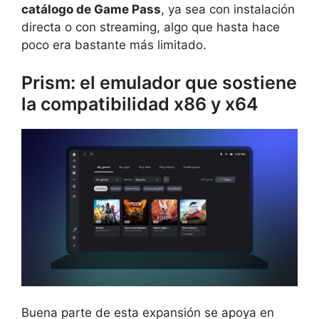
catálogo de Game Pass
, ya sea con instalación
directa o con streaming, algo que hasta hace
poco era bastante más limitado.
Prism: el emulador que sostiene
la compatibilidad x86 y x64
Buena parte de esta expansión se apoya en