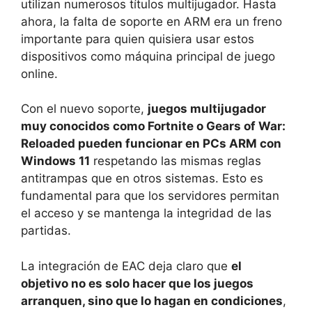
utilizan numerosos títulos multijugador. Hasta
ahora, la falta de soporte en ARM era un freno
importante para quien quisiera usar estos
dispositivos como máquina principal de juego
online.
Con el nuevo soporte,
juegos multijugador
muy conocidos como Fortnite o Gears of War:
Reloaded pueden funcionar en PCs ARM con
Windows 11
respetando las mismas reglas
antitrampas que en otros sistemas. Esto es
fundamental para que los servidores permitan
el acceso y se mantenga la integridad de las
partidas.
La integración de EAC deja claro que
el
objetivo no es solo hacer que los juegos
arranquen, sino que lo hagan en condiciones
,