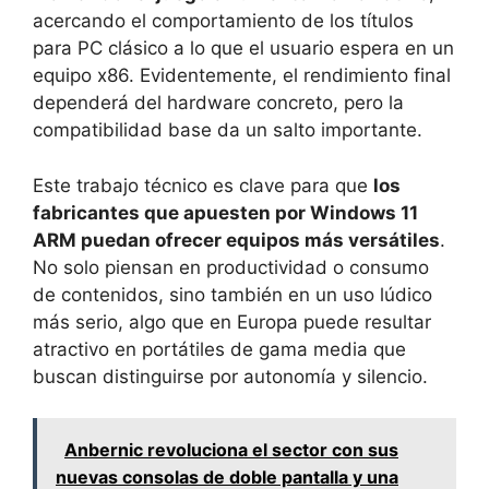
acercando el comportamiento de los títulos
para PC clásico a lo que el usuario espera en un
equipo x86. Evidentemente, el rendimiento final
dependerá del hardware concreto, pero la
compatibilidad base da un salto importante.
Este trabajo técnico es clave para que
los
fabricantes que apuesten por Windows 11
ARM puedan ofrecer equipos más versátiles
.
No solo piensan en productividad o consumo
de contenidos, sino también en un uso lúdico
más serio, algo que en Europa puede resultar
atractivo en portátiles de gama media que
buscan distinguirse por autonomía y silencio.
Anbernic revoluciona el sector con sus
nuevas consolas de doble pantalla y una