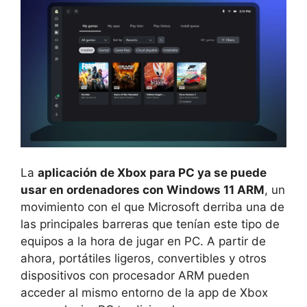
La
aplicación de Xbox para PC ya se puede
usar en ordenadores con Windows 11 ARM
, un
movimiento con el que Microsoft derriba una de
las principales barreras que tenían este tipo de
equipos a la hora de jugar en PC. A partir de
ahora, portátiles ligeros, convertibles y otros
dispositivos con procesador ARM pueden
acceder al mismo entorno de la app de Xbox