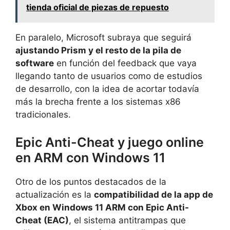
tienda oficial de piezas de repuesto
En paralelo, Microsoft subraya que seguirá
ajustando Prism y el resto de la pila de
software
en función del feedback que vaya
llegando tanto de usuarios como de estudios
de desarrollo, con la idea de acortar todavía
más la brecha frente a los sistemas x86
tradicionales.
Epic Anti-Cheat y juego online
en ARM con Windows 11
Otro de los puntos destacados de la
actualización es la
compatibilidad de la app de
Xbox en Windows 11 ARM con Epic Anti-
Cheat (EAC)
, el sistema antitrampas que