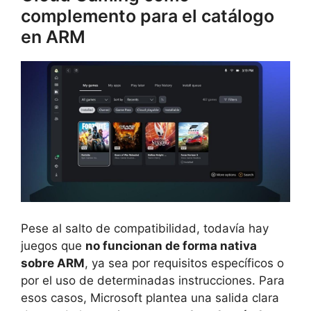
complemento para el catálogo
en ARM
Pese al salto de compatibilidad, todavía hay
juegos que
no funcionan de forma nativa
sobre ARM
, ya sea por requisitos específicos o
por el uso de determinadas instrucciones. Para
esos casos, Microsoft plantea una salida clara