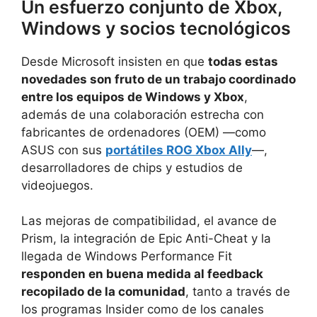
Un esfuerzo conjunto de Xbox,
Windows y socios tecnológicos
Desde Microsoft insisten en que
todas estas
novedades son fruto de un trabajo coordinado
entre los equipos de Windows y Xbox
,
además de una colaboración estrecha con
fabricantes de ordenadores (OEM) —como
ASUS con sus
portátiles ROG Xbox Ally
—,
desarrolladores de chips y estudios de
videojuegos.
Las mejoras de compatibilidad, el avance de
Prism, la integración de Epic Anti-Cheat y la
llegada de Windows Performance Fit
responden en buena medida al feedback
recopilado de la comunidad
, tanto a través de
los programas Insider como de los canales