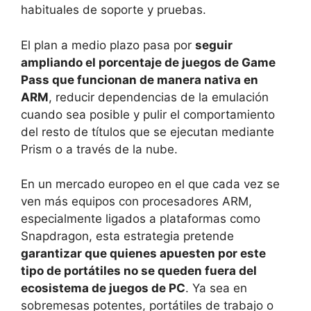
habituales de soporte y pruebas.
El plan a medio plazo pasa por
seguir
ampliando el porcentaje de juegos de Game
Pass que funcionan de manera nativa en
ARM
, reducir dependencias de la emulación
cuando sea posible y pulir el comportamiento
del resto de títulos que se ejecutan mediante
Prism o a través de la nube.
En un mercado europeo en el que cada vez se
ven más equipos con procesadores ARM,
especialmente ligados a plataformas como
Snapdragon, esta estrategia pretende
garantizar que quienes apuesten por este
tipo de portátiles no se queden fuera del
ecosistema de juegos de PC
. Ya sea en
sobremesas potentes, portátiles de trabajo o