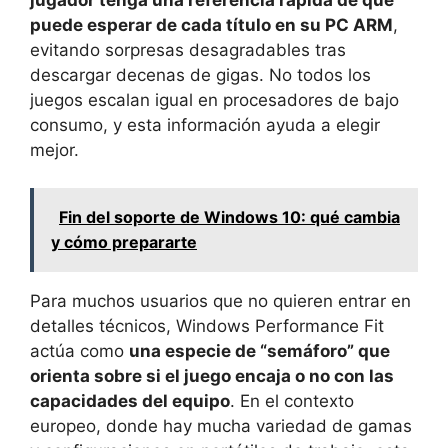
puede esperar de cada título en su PC ARM
,
evitando sorpresas desagradables tras
descargar decenas de gigas. No todos los
juegos escalan igual en procesadores de bajo
consumo, y esta información ayuda a elegir
mejor.
Fin del soporte de Windows 10: qué cambia
y cómo prepararte
Para muchos usuarios que no quieren entrar en
detalles técnicos, Windows Performance Fit
actúa como
una especie de “semáforo” que
orienta sobre si el juego encaja o no con las
capacidades del equipo
. En el contexto
europeo, donde hay mucha variedad de gamas