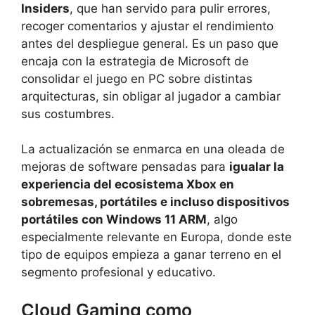
Insiders
, que han servido para pulir errores,
recoger comentarios y ajustar el rendimiento
antes del despliegue general. Es un paso que
encaja con la estrategia de Microsoft de
consolidar el juego en PC sobre distintas
arquitecturas, sin obligar al jugador a cambiar
sus costumbres.
La actualización se enmarca en una oleada de
mejoras de software pensadas para
igualar la
experiencia del ecosistema Xbox en
sobremesas, portátiles e incluso dispositivos
portátiles con Windows 11 ARM
, algo
especialmente relevante en Europa, donde este
tipo de equipos empieza a ganar terreno en el
segmento profesional y educativo.
Cloud Gaming como