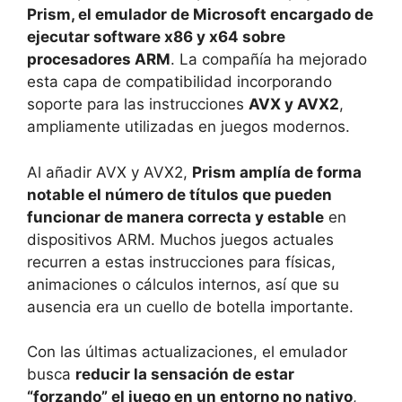
Prism, el emulador de Microsoft encargado de
ejecutar software x86 y x64 sobre
procesadores ARM
. La compañía ha mejorado
esta capa de compatibilidad incorporando
soporte para las instrucciones
AVX y AVX2
,
ampliamente utilizadas en juegos modernos.
Al añadir AVX y AVX2,
Prism amplía de forma
notable el número de títulos que pueden
funcionar de manera correcta y estable
en
dispositivos ARM. Muchos juegos actuales
recurren a estas instrucciones para físicas,
animaciones o cálculos internos, así que su
ausencia era un cuello de botella importante.
Con las últimas actualizaciones, el emulador
busca
reducir la sensación de estar
“forzando” el juego en un entorno no nativo
,