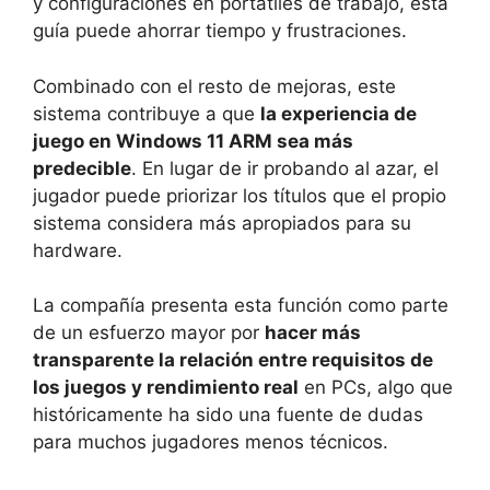
y configuraciones en portátiles de trabajo, esta
guía puede ahorrar tiempo y frustraciones.
Combinado con el resto de mejoras, este
sistema contribuye a que
la experiencia de
juego en Windows 11 ARM sea más
predecible
. En lugar de ir probando al azar, el
jugador puede priorizar los títulos que el propio
sistema considera más apropiados para su
hardware.
La compañía presenta esta función como parte
de un esfuerzo mayor por
hacer más
transparente la relación entre requisitos de
los juegos y rendimiento real
en PCs, algo que
históricamente ha sido una fuente de dudas
para muchos jugadores menos técnicos.