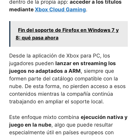
dentro de la propia app:
acceder a los títulos
mediante
Xbox Cloud Gaming
.
Fin del soporte de Firefox en Windows 7 y
8: qué pasa ahora
Desde la aplicación de Xbox para PC, los
jugadores pueden
lanzar en streaming los
juegos no adaptados a ARM
, siempre que
formen parte del catálogo compatible con la
nube. De esta forma, no pierden acceso a esos
contenidos mientras la compañía continúa
trabajando en ampliar el soporte local.
Este enfoque mixto combina
ejecución nativa y
juego en la nube
, algo que puede resultar
especialmente útil en países europeos con