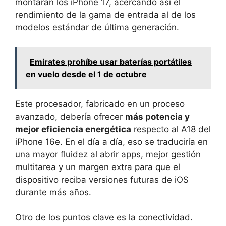
montarán los iPhone 17, acercando así el
rendimiento de la gama de entrada al de los
modelos estándar de última generación.
Emirates prohíbe usar baterías portátiles
en vuelo desde el 1 de octubre
Este procesador, fabricado en un proceso
avanzado, debería ofrecer
más potencia y
mejor eficiencia energética
respecto al A18 del
iPhone 16e. En el día a día, eso se traduciría en
una mayor fluidez al abrir apps, mejor gestión
multitarea y un margen extra para que el
dispositivo reciba versiones futuras de iOS
durante más años.
Otro de los puntos clave es la conectividad.