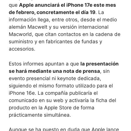
que
Apple anunciará el iPhone 17e este mes
de febrero, concretamente el día 19
. La
información llega, entre otros, desde el medio
alemán Macwelt y su versión internacional
Macworld, que citan contactos en la cadena de
suministro y en fabricantes de fundas y
accesorios.
Estos informes apuntan a que
la presentación
se hará mediante una nota de prensa
, sin
evento presencial ni keynote dedicada,
siguiendo el mismo formato utilizado para el
iPhone 16e. La compañía publicaría el
comunicado en su web y activaría la ficha del
producto en la Apple Store de forma
prácticamente simultánea.
Aunque se ha puesto en duda que Apple lance