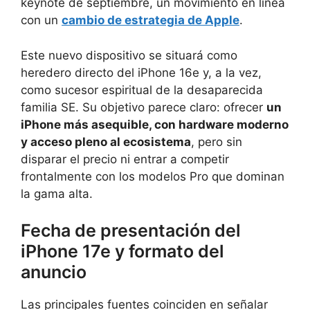
keynote de septiembre, un movimiento en línea
con un
cambio de estrategia de Apple
.
Este nuevo dispositivo se situará como
heredero directo del iPhone 16e y, a la vez,
como sucesor espiritual de la desaparecida
familia SE. Su objetivo parece claro: ofrecer
un
iPhone más asequible, con hardware moderno
y acceso pleno al ecosistema
, pero sin
disparar el precio ni entrar a competir
frontalmente con los modelos Pro que dominan
la gama alta.
Fecha de presentación del
iPhone 17e y formato del
anuncio
Las principales fuentes coinciden en señalar