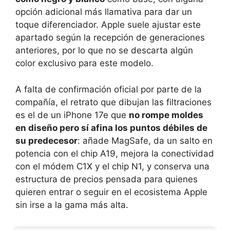
opción adicional más llamativa para dar un
toque diferenciador. Apple suele ajustar este
apartado según la recepción de generaciones
anteriores, por lo que no se descarta algún
color exclusivo para este modelo.
A falta de confirmación oficial por parte de la
compañía, el retrato que dibujan las filtraciones
es el de un iPhone 17e que
no rompe moldes
en diseño pero sí afina los puntos débiles de
su predecesor
: añade MagSafe, da un salto en
potencia con el chip A19, mejora la conectividad
con el módem C1X y el chip N1, y conserva una
estructura de precios pensada para quienes
quieren entrar o seguir en el ecosistema Apple
sin irse a la gama más alta.