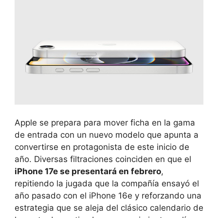
Apple se prepara para mover ficha en la gama
de entrada con un nuevo modelo que apunta a
convertirse en protagonista de este inicio de
año. Diversas filtraciones coinciden en que el
iPhone 17e se presentará en febrero
,
repitiendo la jugada que la compañía ensayó el
año pasado con el iPhone 16e y reforzando una
estrategia que se aleja del clásico calendario de