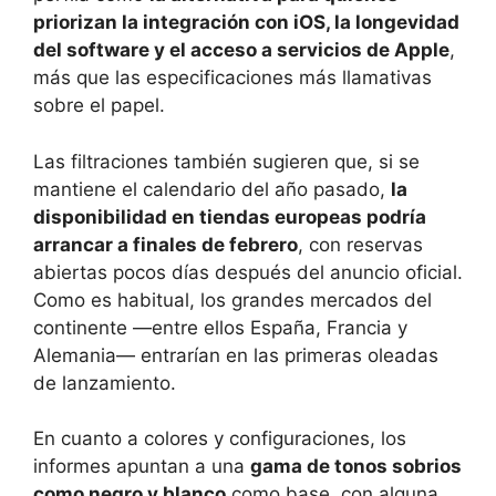
priorizan la integración con iOS, la longevidad
del software y el acceso a servicios de Apple
,
más que las especificaciones más llamativas
sobre el papel.
Las filtraciones también sugieren que, si se
mantiene el calendario del año pasado,
la
disponibilidad en tiendas europeas podría
arrancar a finales de febrero
, con reservas
abiertas pocos días después del anuncio oficial.
Como es habitual, los grandes mercados del
continente —entre ellos España, Francia y
Alemania— entrarían en las primeras oleadas
de lanzamiento.
En cuanto a colores y configuraciones, los
informes apuntan a una
gama de tonos sobrios
como negro y blanco
como base, con alguna