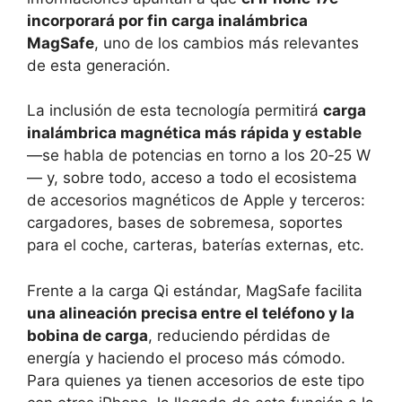
incorporará por fin carga inalámbrica
MagSafe
, uno de los cambios más relevantes
de esta generación.
La inclusión de esta tecnología permitirá
carga
inalámbrica magnética más rápida y estable
—se habla de potencias en torno a los 20‑25 W
— y, sobre todo, acceso a todo el ecosistema
de accesorios magnéticos de Apple y terceros:
cargadores, bases de sobremesa, soportes
para el coche, carteras, baterías externas, etc.
Frente a la carga Qi estándar, MagSafe facilita
una alineación precisa entre el teléfono y la
bobina de carga
, reduciendo pérdidas de
energía y haciendo el proceso más cómodo.
Para quienes ya tienen accesorios de este tipo