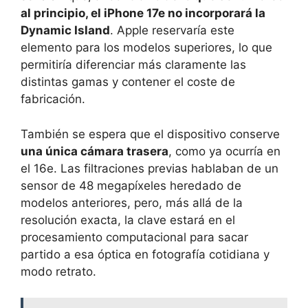
al principio, el iPhone 17e no incorporará la
Dynamic Island
. Apple reservaría este
elemento para los modelos superiores, lo que
permitiría diferenciar más claramente las
distintas gamas y contener el coste de
fabricación.
También se espera que el dispositivo conserve
una única cámara trasera
, como ya ocurría en
el 16e. Las filtraciones previas hablaban de un
sensor de 48 megapíxeles heredado de
modelos anteriores, pero, más allá de la
resolución exacta, la clave estará en el
procesamiento computacional para sacar
partido a esa óptica en fotografía cotidiana y
modo retrato.