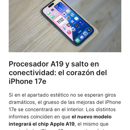
Procesador A19 y salto en
conectividad: el corazón del
iPhone 17e
Si en el apartado estético no se esperan giros
dramáticos, el grueso de las mejoras del iPhone
17e se concentrará en el interior. Los distintos
informes coinciden en que
el nuevo modelo
integrará el chip Apple A19
, el mismo que