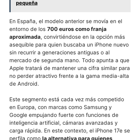
pequeña
En España, el modelo anterior se movía en el
entorno de los
700 euros como franja
aproximada
, convirtiéndose en la opción más
asequible para quien buscaba un iPhone nuevo
sin recurrir a generaciones antiguas o al
mercado de segunda mano. Todo apunta a que
Apple tratará de mantener una cifra similar para
no perder atractivo frente a la gama media-alta
de Android.
Este segmento está cada vez más competido
en Europa, con marcas como Samsung y
Google empujando fuerte con funciones de
inteligencia artificial, cámaras avanzadas y
carga rápida. En este contexto, el iPhone 17e se
perfila como
la alternativa para quienes