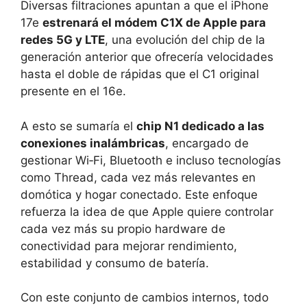
Diversas filtraciones apuntan a que el iPhone
17e
estrenará el módem C1X de Apple para
redes 5G y LTE
, una evolución del chip de la
generación anterior que ofrecería velocidades
hasta el doble de rápidas que el C1 original
presente en el 16e.
A esto se sumaría el
chip N1 dedicado a las
conexiones inalámbricas
, encargado de
gestionar Wi‑Fi, Bluetooth e incluso tecnologías
como Thread, cada vez más relevantes en
domótica y hogar conectado. Este enfoque
refuerza la idea de que Apple quiere controlar
cada vez más su propio hardware de
conectividad para mejorar rendimiento,
estabilidad y consumo de batería.
Con este conjunto de cambios internos, todo