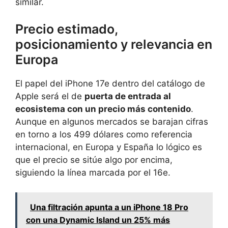
similar.
Precio estimado,
posicionamiento y relevancia en
Europa
El papel del iPhone 17e dentro del catálogo de
Apple será el de
puerta de entrada al
ecosistema con un precio más contenido
.
Aunque en algunos mercados se barajan cifras
en torno a los 499 dólares como referencia
internacional, en Europa y España lo lógico es
que el precio se sitúe algo por encima,
siguiendo la línea marcada por el 16e.
Una filtración apunta a un iPhone 18 Pro
con una Dynamic Island un 25% más