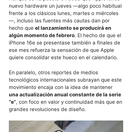
nuevo hardware un jueves —algo poco habitual
frente a los clásicos lunes, martes o miércoles
—, incluso las fuentes más cautas dan por
hecho que
el lanzamiento se producirá en
algún momento de febrero
. El hecho de que el
iPhone 16e se presentase también a finales de
ese mes refuerza la sensación de que Apple
quiere consolidar este hueco en el calendario.
En paralelo, otros reportes de medios
tecnológicos internacionales subrayan que este
movimiento encaja con la idea de mantener
una actualización anual constante de la serie
“e”
, con foco en valor y continuidad más que en
grandes revoluciones de diseño.