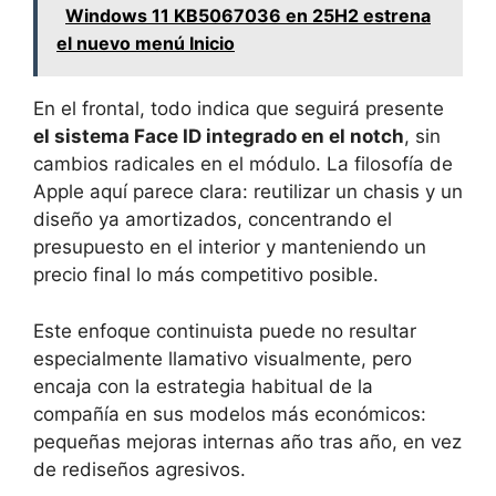
Windows 11 KB5067036 en 25H2 estrena
el nuevo menú Inicio
En el frontal, todo indica que seguirá presente
el sistema Face ID integrado en el notch
, sin
cambios radicales en el módulo. La filosofía de
Apple aquí parece clara: reutilizar un chasis y un
diseño ya amortizados, concentrando el
presupuesto en el interior y manteniendo un
precio final lo más competitivo posible.
Este enfoque continuista puede no resultar
especialmente llamativo visualmente, pero
encaja con la estrategia habitual de la
compañía en sus modelos más económicos:
pequeñas mejoras internas año tras año, en vez
de rediseños agresivos.