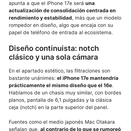
apunta a que el iPhone 17e será
una
actualización de consolidación centrada en
rendimiento y estabilidad
, más que un modelo
rompedor en diseño, algo que encaja con su
papel de teléfono de entrada al ecosistema.
Diseño continuista: notch
clásico y una sola cámara
En el apartado estético, las filtraciones son
bastante unánimes:
el iPhone 17e mantendría
prácticamente el mismo diseño que el 16e
.
Hablamos de un chasis muy similar, con bordes
planos, pantalla de 6,1 pulgadas y la clásica
ceja (notch) en la parte superior del panel.
Fuentes como el medio japonés Mac Otakara
señalan que,
al contrario de lo que se rumoreó