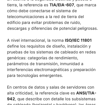
tierra, la referencia es
TIA/EIA-607
, que marca
cómo debe conectarse el sistema de
telecomunicaciones a la red de tierra del
edificio para evitar problemas de ruido,
descargas y diferencias de potencial peligrosas.
A nivel internacional, la norma
ISO/IEC 11801
define los requisitos de diseño, instalación y
pruebas de los sistemas de cableado en redes
genéricas: categorías de rendimiento,
parámetros de transmisión, inmunidad a
interferencias electromagnéticas y preparación
para tecnologías emergentes.
En centros de datos y salas de servidores con
alta criticidad, la referencia clave es
ANSI/TIA-
942
, que describe con detalle los subsistemas
de cableado (horizontal y backbone), las áreas