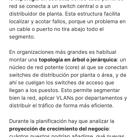
red se conecta a un switch central o a un
distribuidor de planta. Esta estructura facilita
localizar y acotar fallos, porque un problema en
un cable o puerto no tira abajo todo el
segmento.
En organizaciones más grandes es habitual
montar una
topología en árbol o jerárquica
: un
núcleo de red potente (core) al que se conectan
switches de distribución por planta o área, y de
ahí se cuelgan los switches de acceso que
llegan a los puestos. Esto permite segmentar
bien la red, aplicar VLANs por departamentos y
distribuir el tráfico de forma más eficiente.
Durante la planificación hay que analizar la
proyección de crecimiento del negocio
:
cuántos puestos podrían añadirse, qué nuevas