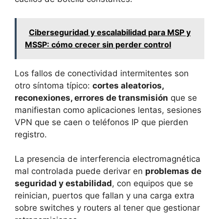
Ciberseguridad y escalabilidad para MSP y
MSSP: cómo crecer sin perder control
Los fallos de conectividad intermitentes son
otro síntoma típico:
cortes aleatorios,
reconexiones, errores de transmisión
que se
manifiestan como aplicaciones lentas, sesiones
VPN que se caen o teléfonos IP que pierden
registro.
La presencia de interferencia electromagnética
mal controlada puede derivar en
problemas de
seguridad y estabilidad
, con equipos que se
reinician, puertos que fallan y una carga extra
sobre switches y routers al tener que gestionar