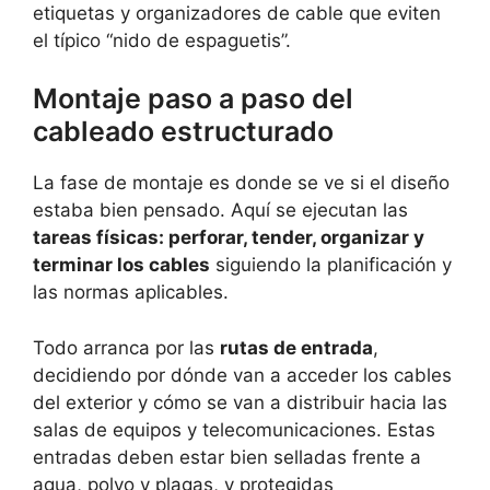
etiquetas y organizadores de cable que eviten
el típico “nido de espaguetis”.
Montaje paso a paso del
cableado estructurado
La fase de montaje es donde se ve si el diseño
estaba bien pensado. Aquí se ejecutan las
tareas físicas: perforar, tender, organizar y
terminar los cables
siguiendo la planificación y
las normas aplicables.
Todo arranca por las
rutas de entrada
,
decidiendo por dónde van a acceder los cables
del exterior y cómo se van a distribuir hacia las
salas de equipos y telecomunicaciones. Estas
entradas deben estar bien selladas frente a
agua, polvo y plagas, y protegidas