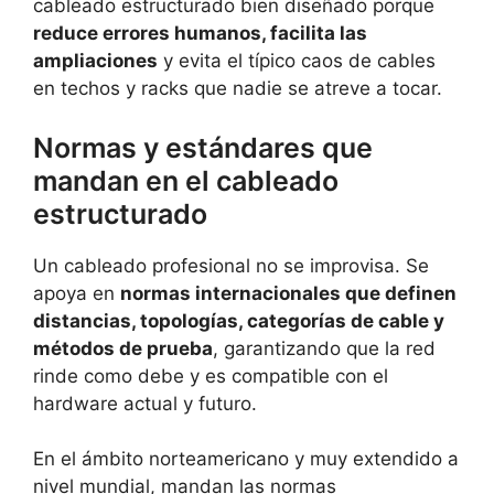
cableado estructurado bien diseñado porque
reduce errores humanos, facilita las
ampliaciones
y evita el típico caos de cables
en techos y racks que nadie se atreve a tocar.
Normas y estándares que
mandan en el cableado
estructurado
Un cableado profesional no se improvisa. Se
apoya en
normas internacionales que definen
distancias, topologías, categorías de cable y
métodos de prueba
, garantizando que la red
rinde como debe y es compatible con el
hardware actual y futuro.
En el ámbito norteamericano y muy extendido a
nivel mundial, mandan las normas