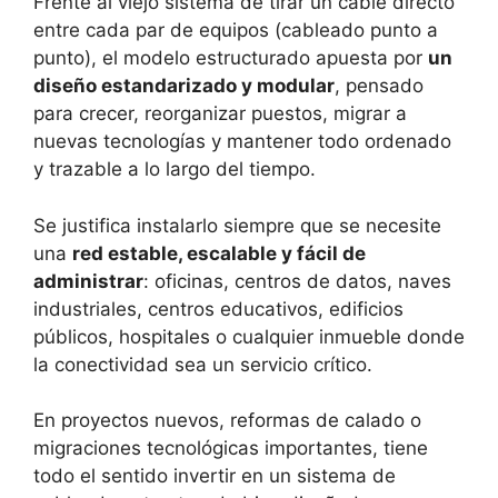
Frente al viejo sistema de tirar un cable directo
entre cada par de equipos (cableado punto a
punto), el modelo estructurado apuesta por
un
diseño estandarizado y modular
, pensado
para crecer, reorganizar puestos, migrar a
nuevas tecnologías y mantener todo ordenado
y trazable a lo largo del tiempo.
Se justifica instalarlo siempre que se necesite
una
red estable, escalable y fácil de
administrar
: oficinas, centros de datos, naves
industriales, centros educativos, edificios
públicos, hospitales o cualquier inmueble donde
la conectividad sea un servicio crítico.
En proyectos nuevos, reformas de calado o
migraciones tecnológicas importantes, tiene
todo el sentido invertir en un sistema de