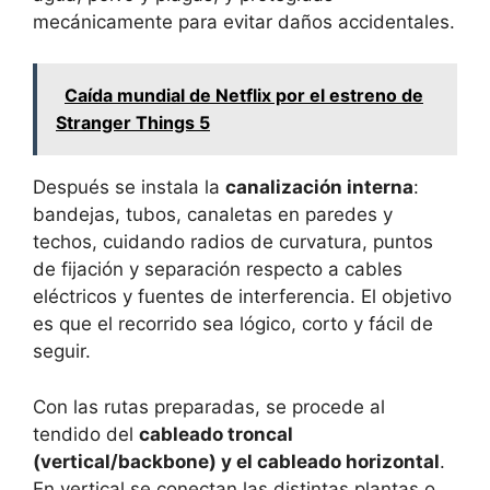
mecánicamente para evitar daños accidentales.
Caída mundial de Netflix por el estreno de
Stranger Things 5
Después se instala la
canalización interna
:
bandejas, tubos, canaletas en paredes y
techos, cuidando radios de curvatura, puntos
de fijación y separación respecto a cables
eléctricos y fuentes de interferencia. El objetivo
es que el recorrido sea lógico, corto y fácil de
seguir.
Con las rutas preparadas, se procede al
tendido del
cableado troncal
(vertical/backbone) y el cableado horizontal
.
En vertical se conectan las distintas plantas o