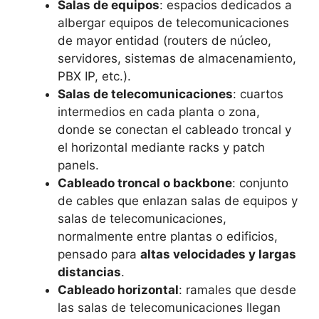
Salas de equipos
: espacios dedicados a
albergar equipos de telecomunicaciones
de mayor entidad (routers de núcleo,
servidores, sistemas de almacenamiento,
PBX IP, etc.).
Salas de telecomunicaciones
: cuartos
intermedios en cada planta o zona,
donde se conectan el cableado troncal y
el horizontal mediante racks y patch
panels.
Cableado troncal o backbone
: conjunto
de cables que enlazan salas de equipos y
salas de telecomunicaciones,
normalmente entre plantas o edificios,
pensado para
altas velocidades y largas
distancias
.
Cableado horizontal
: ramales que desde
las salas de telecomunicaciones llegan