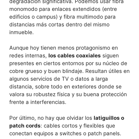
degradación significativa. Podemos usar fibra
monomodo para enlaces extendidos (entre
edificios o campus) y fibra multimodo para
distancias más cortas dentro del mismo
inmueble.
Aunque hoy tienen menos protagonismo en
redes internas,
los cables coaxiales
siguen
presentes en ciertos entornos por su núcleo de
cobre grueso y buen blindaje. Resultan útiles en
algunos servicios de TV o datos a larga
distancia, sobre todo en exteriores donde se
valora su robustez física y su buena protección
frente a interferencias.
Por último, no hay que olvidar los
latiguillos o
patch cords
: cables cortos y flexibles que
conectan equipos a switches o patch panels.