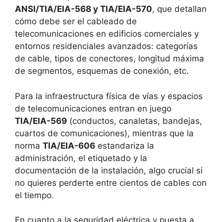
ANSI/TIA/EIA-568 y TIA/EIA-570
, que detallan
cómo debe ser el cableado de
telecomunicaciones en edificios comerciales y
entornos residenciales avanzados: categorías
de cable, tipos de conectores, longitud máxima
de segmentos, esquemas de conexión, etc.
Para la infraestructura física de vías y espacios
de telecomunicaciones entran en juego
TIA/EIA-569
(conductos, canaletas, bandejas,
cuartos de comunicaciones), mientras que la
norma
TIA/EIA-606
estandariza la
administración, el etiquetado y la
documentación de la instalación, algo crucial si
no quieres perderte entre cientos de cables con
el tiempo.
En cuanto a la seguridad eléctrica y puesta a