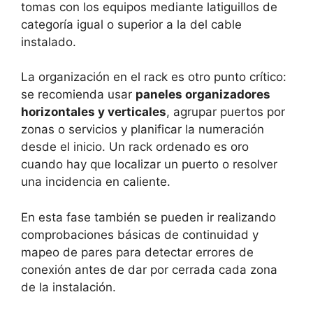
tomas con los equipos mediante latiguillos de
categoría igual o superior a la del cable
instalado.
La organización en el rack es otro punto crítico:
se recomienda usar
paneles organizadores
horizontales y verticales
, agrupar puertos por
zonas o servicios y planificar la numeración
desde el inicio. Un rack ordenado es oro
cuando hay que localizar un puerto o resolver
una incidencia en caliente.
En esta fase también se pueden ir realizando
comprobaciones básicas de continuidad y
mapeo de pares para detectar errores de
conexión antes de dar por cerrada cada zona
de la instalación.