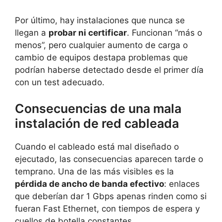
Por último, hay instalaciones que nunca se
llegan a
probar ni certificar
. Funcionan “más o
menos”, pero cualquier aumento de carga o
cambio de equipos destapa problemas que
podrían haberse detectado desde el primer día
con un test adecuado.
Consecuencias de una mala
instalación de red cableada
Cuando el cableado está mal diseñado o
ejecutado, las consecuencias aparecen tarde o
temprano. Una de las más visibles es la
pérdida de ancho de banda efectivo
: enlaces
que deberían dar 1 Gbps apenas rinden como si
fueran Fast Ethernet, con tiempos de espera y
cuellos de botella constantes.