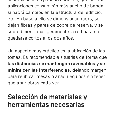
aplicaciones consumirán más ancho de banda,
si habrá cambios en la estructura del edificio,
etc. En base a ello se dimensionan racks, se
dejan fibras y pares de cobre de reserva, y se
sobredimensiona ligeramente la red para no
quedarse cortos a los dos años.
Un aspecto muy práctico es la ubicación de las
tomas. Es recomendable situarlas de forma que
las distancias se mantengan razonables y se
minimicen las interferencias
, dejando margen
para reubicar mesas o añadir equipos sin tener
que abrir obras cada vez.
Selección de materiales y
herramientas necesarias