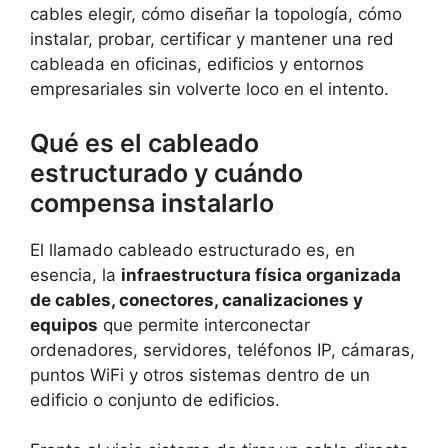
cables elegir, cómo diseñar la topología, cómo
instalar, probar, certificar y mantener una red
cableada en oficinas, edificios y entornos
empresariales sin volverte loco en el intento.
Qué es el cableado
estructurado y cuándo
compensa instalarlo
El llamado cableado estructurado es, en
esencia, la
infraestructura física organizada
de cables, conectores, canalizaciones y
equipos
que permite interconectar
ordenadores, servidores, teléfonos IP, cámaras,
puntos WiFi y otros sistemas dentro de un
edificio o conjunto de edificios.