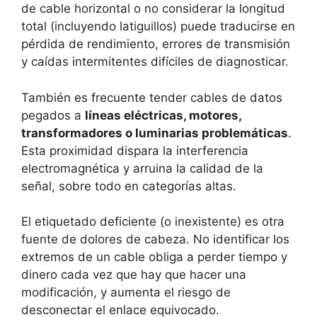
de cable horizontal o no considerar la longitud
total (incluyendo latiguillos) puede traducirse en
pérdida de rendimiento, errores de transmisión
y caídas intermitentes difíciles de diagnosticar.
También es frecuente tender cables de datos
pegados a
líneas eléctricas, motores,
transformadores o luminarias problemáticas
.
Esta proximidad dispara la interferencia
electromagnética y arruina la calidad de la
señal, sobre todo en categorías altas.
El etiquetado deficiente (o inexistente) es otra
fuente de dolores de cabeza. No identificar los
extremos de un cable obliga a perder tiempo y
dinero cada vez que hay que hacer una
modificación, y aumenta el riesgo de
desconectar el enlace equivocado.