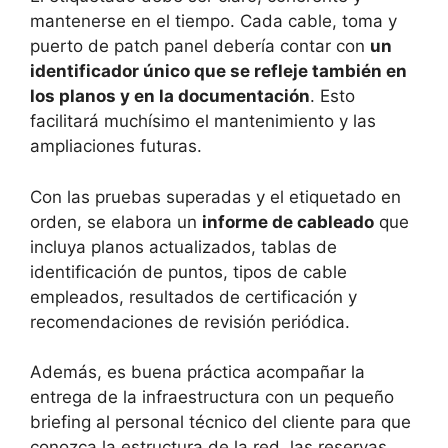
mantenerse en el tiempo. Cada cable, toma y
puerto de patch panel debería contar con
un
identificador único que se refleje también en
los planos y en la documentación
. Esto
facilitará muchísimo el mantenimiento y las
ampliaciones futuras.
Con las pruebas superadas y el etiquetado en
orden, se elabora un
informe de cableado
que
incluya planos actualizados, tablas de
identificación de puntos, tipos de cable
empleados, resultados de certificación y
recomendaciones de revisión periódica.
Además, es buena práctica acompañar la
entrega de la infraestructura con un pequeño
briefing al personal técnico del cliente para que
conozca la estructura de la red, las reservas