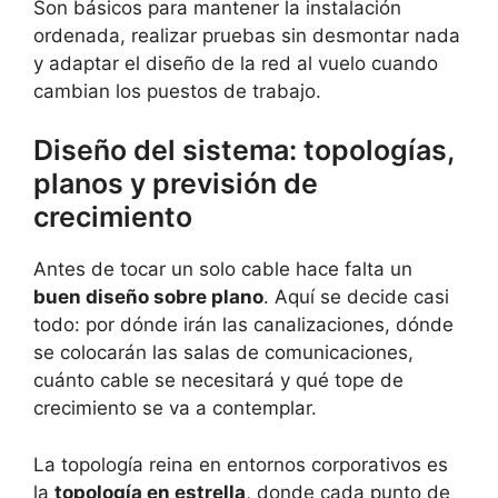
Son básicos para mantener la instalación
ordenada, realizar pruebas sin desmontar nada
y adaptar el diseño de la red al vuelo cuando
cambian los puestos de trabajo.
Diseño del sistema: topologías,
planos y previsión de
crecimiento
Antes de tocar un solo cable hace falta un
buen diseño sobre plano
. Aquí se decide casi
todo: por dónde irán las canalizaciones, dónde
se colocarán las salas de comunicaciones,
cuánto cable se necesitará y qué tope de
crecimiento se va a contemplar.
La topología reina en entornos corporativos es
la
topología en estrella
, donde cada punto de