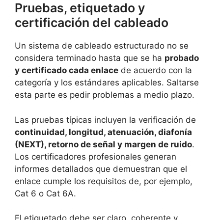
Pruebas, etiquetado y
certificación del cableado
Un sistema de cableado estructurado no se
considera terminado hasta que se ha
probado
y certificado cada enlace
de acuerdo con la
categoría y los estándares aplicables. Saltarse
esta parte es pedir problemas a medio plazo.
Las pruebas típicas incluyen la verificación de
continuidad, longitud, atenuación, diafonía
(NEXT), retorno de señal y margen de ruido
.
Los certificadores profesionales generan
informes detallados que demuestran que el
enlace cumple los requisitos de, por ejemplo,
Cat 6 o Cat 6A.
El etiquetado debe ser claro, coherente y