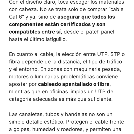
Con el diseño claro, toca escoger los materiales
con cabeza. No se trata solo de comprar “cable
Cat 6” y ya, sino de
asegurar que todos los
componentes están certificados y son
compatibles entre sí
, desde el patch panel
hasta el último latiguillo.
En cuanto al cable, la elección entre UTP, STP o
fibra depende de la distancia, el tipo de tráfico
y el entorno. En zonas con maquinaria pesada,
motores o luminarias problemáticas conviene
apostar por
cableado apantallado o fibra
,
mientras que en oficinas limpias un UTP de
categoría adecuada es más que suficiente.
Las canaletas, tubos y bandejas no son un
simple detalle estético. Protegen el cable frente
a golpes, humedad y roedores, y permiten una