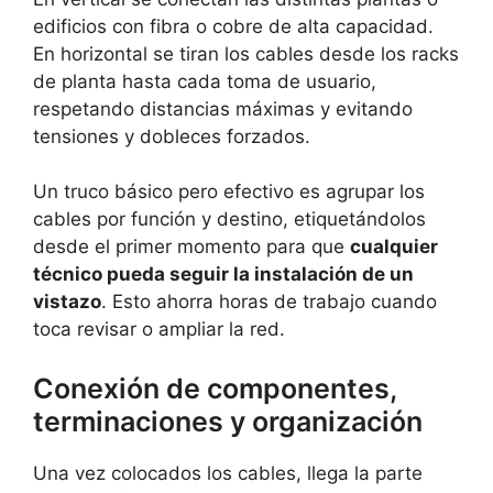
edificios con fibra o cobre de alta capacidad.
En horizontal se tiran los cables desde los racks
de planta hasta cada toma de usuario,
respetando distancias máximas y evitando
tensiones y dobleces forzados.
Un truco básico pero efectivo es agrupar los
cables por función y destino, etiquetándolos
desde el primer momento para que
cualquier
técnico pueda seguir la instalación de un
vistazo
. Esto ahorra horas de trabajo cuando
toca revisar o ampliar la red.
Conexión de componentes,
terminaciones y organización
Una vez colocados los cables, llega la parte