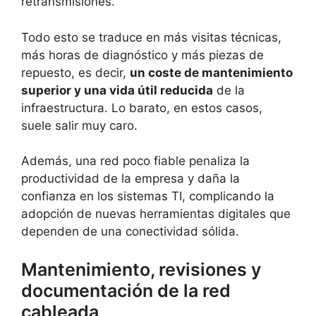
retransmisiones.
Todo esto se traduce en más visitas técnicas,
más horas de diagnóstico y más piezas de
repuesto, es decir,
un coste de mantenimiento
superior y una vida útil reducida
de la
infraestructura. Lo barato, en estos casos,
suele salir muy caro.
Además, una red poco fiable penaliza la
productividad de la empresa y daña la
confianza en los sistemas TI, complicando la
adopción de nuevas herramientas digitales que
dependen de una conectividad sólida.
Mantenimiento, revisiones y
documentación de la red
cableada