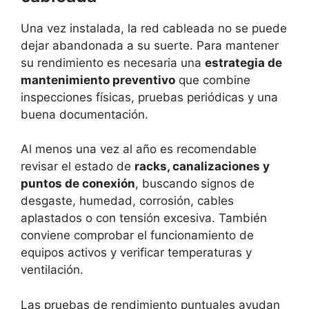
Una vez instalada, la red cableada no se puede
dejar abandonada a su suerte. Para mantener
su rendimiento es necesaria una
estrategia de
mantenimiento preventivo
que combine
inspecciones físicas, pruebas periódicas y una
buena documentación.
Al menos una vez al año es recomendable
revisar el estado de
racks, canalizaciones y
puntos de conexión
, buscando signos de
desgaste, humedad, corrosión, cables
aplastados o con tensión excesiva. También
conviene comprobar el funcionamiento de
equipos activos y verificar temperaturas y
ventilación.
Las pruebas de rendimiento puntuales ayudan