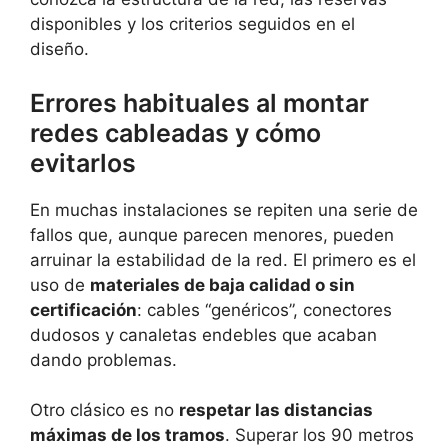
disponibles y los criterios seguidos en el
diseño.
Errores habituales al montar
redes cableadas y cómo
evitarlos
En muchas instalaciones se repiten una serie de
fallos que, aunque parecen menores, pueden
arruinar la estabilidad de la red. El primero es el
uso de
materiales de baja calidad o sin
certificación
: cables “genéricos”, conectores
dudosos y canaletas endebles que acaban
dando problemas.
Otro clásico es no
respetar las distancias
máximas de los tramos
. Superar los 90 metros