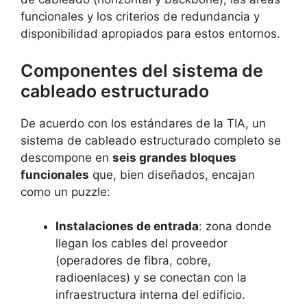
funcionales y los criterios de redundancia y
disponibilidad apropiados para estos entornos.
Componentes del sistema de
cableado estructurado
De acuerdo con los estándares de la TIA, un
sistema de cableado estructurado completo se
descompone en
seis grandes bloques
funcionales
que, bien diseñados, encajan
como un puzzle:
Instalaciones de entrada
: zona donde
llegan los cables del proveedor
(operadores de fibra, cobre,
radioenlaces) y se conectan con la
infraestructura interna del edificio.