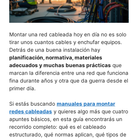
Montar una red cableada hoy en día no es solo
tirar unos cuantos cables y enchufar equipos.
Detrás de una buena instalación hay
planificación, normativa, materiales
adecuados y muchas buenas prácticas
que
marcan la diferencia entre una red que funciona
fina durante años y otra que da guerra desde el
primer día.
Si estás buscando
manuales para montar
redes cableadas
y quieres algo más que cuatro
apuntes básicos, en esta guía encontrarás un
recorrido completo: qué es el cableado
estructurado, qué normas aplican, qué tipos de