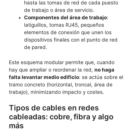
hasta las tomas de red de cada puesto
de trabajo o área de servicio.
Componentes del área de trabajo
:
latiguillos, tomas RJ45, pequeños
elementos de conexión que unen los
dispositivos finales con el punto de red
de pared.
Este esquema modular permite que, cuando
hay que ampliar o reordenar la red,
no haga
falta levantar medio edificio
: se actúa sobre el
tramo concreto (horizontal, troncal, área de
trabajo), minimizando impacto y costes.
Tipos de cables en redes
cableadas: cobre, fibra y algo
más