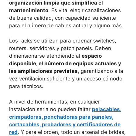
organización limpia que simplifica el
mantenimiento
. Es vital elegir canalizaciones
de buena calidad, con capacidad suficiente
para el número de cables actual y alguno más.
Los racks se utilizan para ordenar switches,
routers, servidores y patch panels. Deben
dimensionarse atendiendo al
espacio
disponible, el número de equipos actuales y
las ampliaciones previstas
, garantizando a la
vez ventilación suficiente y un acceso cómodo
para técnicos.
A nivel de herramientas, en cualquier
instalación seria no pueden faltar
pelacables,
crimpadoras, ponchadoras para paneles,
cortacables, probadores y certificadores de
red
. Y para el orden, todo un arsenal de bridas,