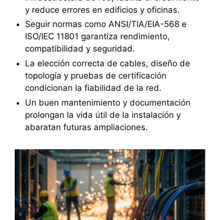
y reduce errores en edificios y oficinas.
Seguir normas como ANSI/TIA/EIA-568 e
ISO/IEC 11801 garantiza rendimiento,
compatibilidad y seguridad.
La elección correcta de cables, diseño de
topología y pruebas de certificación
condicionan la fiabilidad de la red.
Un buen mantenimiento y documentación
prolongan la vida útil de la instalación y
abaratan futuras ampliaciones.