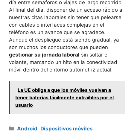
día entre semáforos o viajes de largo recorrido.
Al final del día, disponer de un acceso rápido a
nuestras citas laborales sin tener que pelearse
con cables o interfaces complejas en el
teléfono es un avance que se agradece.
Aunque el despliegue está siendo gradual, ya
son muchos los conductores que pueden
gestionar su jornada laboral
sin soltar el
volante, marcando un hito en la conectividad
móvil dentro del entorno automotriz actual.
La UE obliga a que los móviles vuelvan a
tener baterías fácilmente extraíbles por el
usuario
Categorías
Android
,
Dispositivos móviles