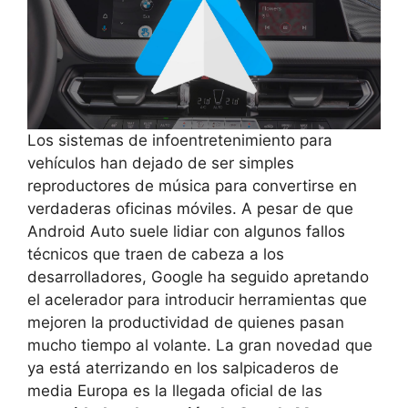
Los sistemas de infoentretenimiento para
vehículos han dejado de ser simples
reproductores de música para convertirse en
verdaderas oficinas móviles. A pesar de que
Android Auto suele lidiar con algunos fallos
técnicos que traen de cabeza a los
desarrolladores, Google ha seguido apretando
el acelerador para introducir herramientas que
mejoren la productividad de quienes pasan
mucho tiempo al volante. La gran novedad que
ya está aterrizando en los salpicaderos de
media Europa es la llegada oficial de las