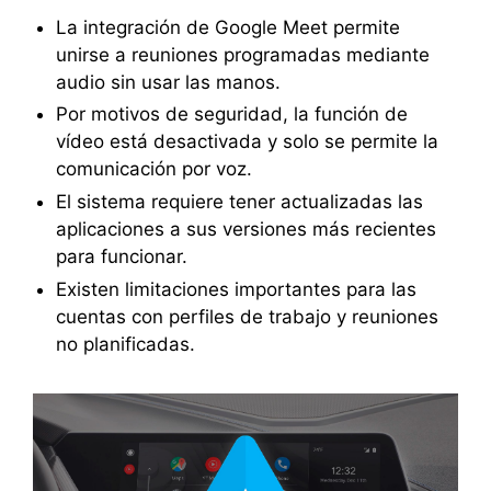
La integración de Google Meet permite
unirse a reuniones programadas mediante
audio sin usar las manos.
Por motivos de seguridad, la función de
vídeo está desactivada y solo se permite la
comunicación por voz.
El sistema requiere tener actualizadas las
aplicaciones a sus versiones más recientes
para funcionar.
Existen limitaciones importantes para las
cuentas con perfiles de trabajo y reuniones
no planificadas.