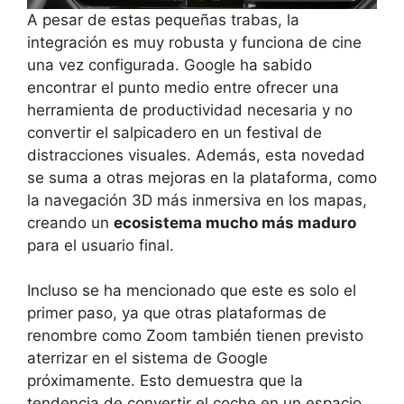
A pesar de estas pequeñas trabas, la
integración es muy robusta y funciona de cine
una vez configurada. Google ha sabido
encontrar el punto medio entre ofrecer una
herramienta de productividad necesaria y no
convertir el salpicadero en un festival de
distracciones visuales. Además, esta novedad
se suma a otras mejoras en la plataforma, como
la navegación 3D más inmersiva en los mapas,
creando un
ecosistema mucho más maduro
para el usuario final.
Incluso se ha mencionado que este es solo el
primer paso, ya que otras plataformas de
renombre como Zoom también tienen previsto
aterrizar en el sistema de Google
próximamente. Esto demuestra que la
tendencia de convertir el coche en un espacio