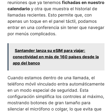
reuniones que ya tenemos
fichadas en nuestro
calendario
y otra que muestra el historial de
llamadas recientes. Esto permite que, con
apenas un toque en el panel táctil, podamos
entrar en una conferencia sin tener que navegar
por menús complicados.
Santander lanza su eSIM para viajar:
conectividad en más de 160 países desde la
app del banco
Cuando estamos dentro de una llamada, el
teléfono móvil vinculado entra automáticamente
en un modo especial de seguridad. Esta
configuración simplifica los controles al máximo,
mostrando botones de gran tamaño para
silenciar el micrófono o colgar, lo que evita que