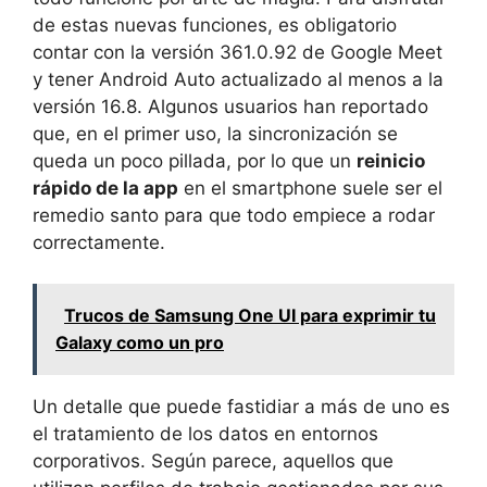
de estas nuevas funciones, es obligatorio
contar con la versión 361.0.92 de Google Meet
y tener Android Auto actualizado al menos a la
versión 16.8. Algunos usuarios han reportado
que, en el primer uso, la sincronización se
queda un poco pillada, por lo que un
reinicio
rápido de la app
en el smartphone suele ser el
remedio santo para que todo empiece a rodar
correctamente.
Trucos de Samsung One UI para exprimir tu
Galaxy como un pro
Un detalle que puede fastidiar a más de uno es
el tratamiento de los datos en entornos
corporativos. Según parece, aquellos que