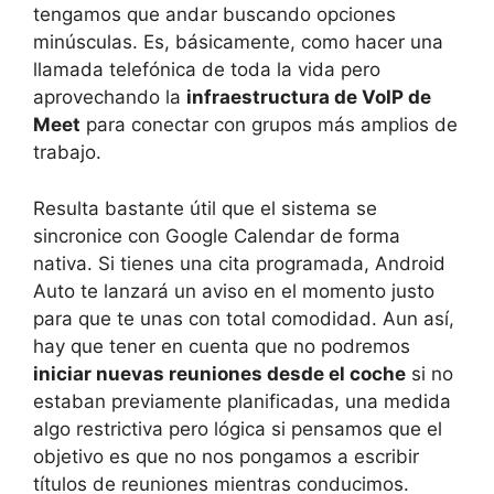
tengamos que andar buscando opciones
minúsculas. Es, básicamente, como hacer una
llamada telefónica de toda la vida pero
aprovechando la
infraestructura de VoIP de
Meet
para conectar con grupos más amplios de
trabajo.
Resulta bastante útil que el sistema se
sincronice con Google Calendar de forma
nativa. Si tienes una cita programada, Android
Auto te lanzará un aviso en el momento justo
para que te unas con total comodidad. Aun así,
hay que tener en cuenta que no podremos
iniciar nuevas reuniones desde el coche
si no
estaban previamente planificadas, una medida
algo restrictiva pero lógica si pensamos que el
objetivo es que no nos pongamos a escribir
títulos de reuniones mientras conducimos.