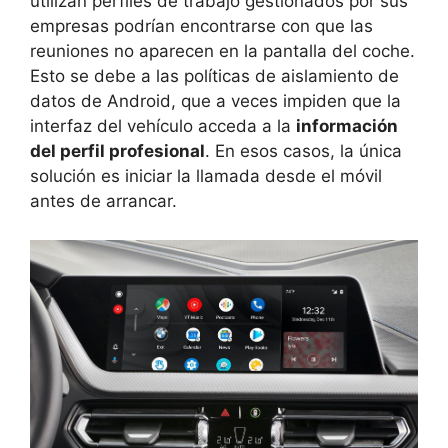
utilizan perfiles de trabajo gestionados por sus
empresas podrían encontrarse con que las
reuniones no aparecen en la pantalla del coche.
Esto se debe a las políticas de aislamiento de
datos de Android, que a veces impiden que la
interfaz del vehículo acceda a la
información
del perfil profesional
. En esos casos, la única
solución es iniciar la llamada desde el móvil
antes de arrancar.