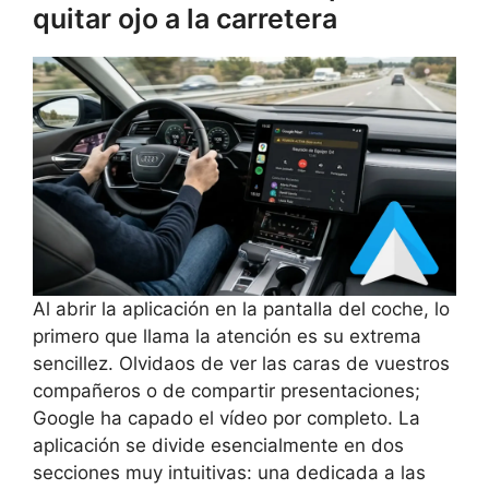
quitar ojo a la carretera
Al abrir la aplicación en la pantalla del coche, lo
primero que llama la atención es su extrema
sencillez. Olvidaos de ver las caras de vuestros
compañeros o de compartir presentaciones;
Google ha capado el vídeo por completo. La
aplicación se divide esencialmente en dos
secciones muy intuitivas: una dedicada a las