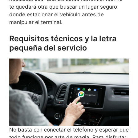
te quedará otra que buscar un lugar seguro
donde estacionar el vehículo antes de
manipular el terminal.
Requisitos técnicos y la letra
pequeña del servicio
No basta con conectar el teléfono y esperar que
todo funcione por arte de magia. Para disfrutar