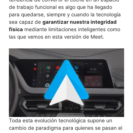
de trabajo funcional es algo que ha llegado
para quedarse, siempre y cuando la tecnología
sea capaz de
garantizar nuestra integridad
física
mediante limitaciones inteligentes como
las que vemos en esta versión de Meet.
Toda esta evolución tecnológica supone un
cambio de paradigma para quienes se pasan el