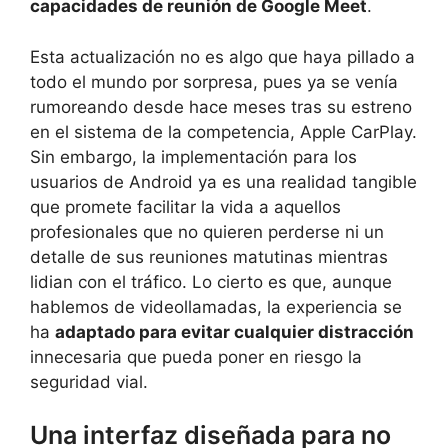
capacidades de reunión de Google Meet
.
Esta actualización no es algo que haya pillado a
todo el mundo por sorpresa, pues ya se venía
rumoreando desde hace meses tras su estreno
en el sistema de la competencia, Apple CarPlay.
Sin embargo, la implementación para los
usuarios de Android ya es una realidad tangible
que promete facilitar la vida a aquellos
profesionales que no quieren perderse ni un
detalle de sus reuniones matutinas mientras
lidian con el tráfico. Lo cierto es que, aunque
hablemos de videollamadas, la experiencia se
ha
adaptado para evitar cualquier distracción
innecesaria que pueda poner en riesgo la
seguridad vial.
Una interfaz diseñada para no