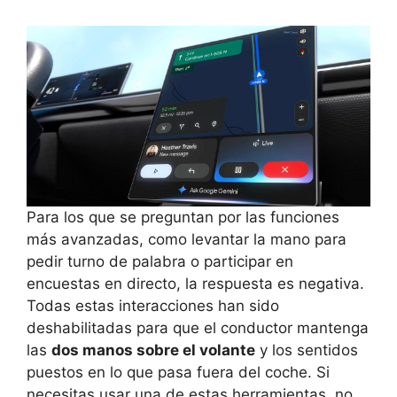
Para los que se preguntan por las funciones
más avanzadas, como levantar la mano para
pedir turno de palabra o participar en
encuestas en directo, la respuesta es negativa.
Todas estas interacciones han sido
deshabilitadas para que el conductor mantenga
las
dos manos sobre el volante
y los sentidos
puestos en lo que pasa fuera del coche. Si
necesitas usar una de estas herramientas, no