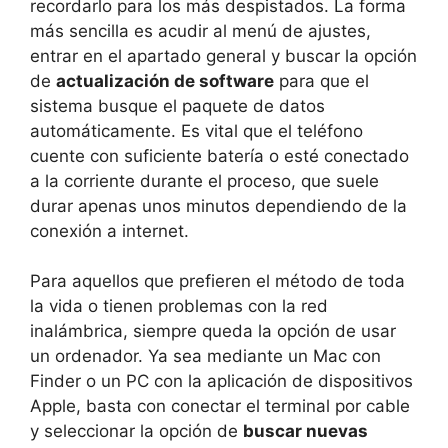
recordarlo para los más despistados. La forma
más sencilla es acudir al menú de ajustes,
entrar en el apartado general y buscar la opción
de
actualización de software
para que el
sistema busque el paquete de datos
automáticamente. Es vital que el teléfono
cuente con suficiente batería o esté conectado
a la corriente durante el proceso, que suele
durar apenas unos minutos dependiendo de la
conexión a internet.
Para aquellos que prefieren el método de toda
la vida o tienen problemas con la red
inalámbrica, siempre queda la opción de usar
un ordenador. Ya sea mediante un Mac con
Finder o un PC con la aplicación de dispositivos
Apple, basta con conectar el terminal por cable
y seleccionar la opción de
buscar nuevas