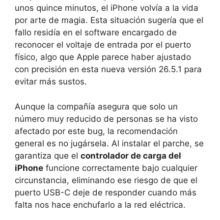
unos quince minutos, el iPhone volvía a la vida
por arte de magia. Esta situación sugería que el
fallo residía en el software encargado de
reconocer el voltaje de entrada por el puerto
físico, algo que Apple parece haber ajustado
con precisión en esta nueva versión 26.5.1 para
evitar más sustos.
Aunque la compañía asegura que solo un
número muy reducido de personas se ha visto
afectado por este bug, la recomendación
general es no jugársela. Al instalar el parche, se
garantiza que el
controlador de carga del
iPhone
funcione correctamente bajo cualquier
circunstancia, eliminando ese riesgo de que el
puerto USB-C deje de responder cuando más
falta nos hace enchufarlo a la red eléctrica.