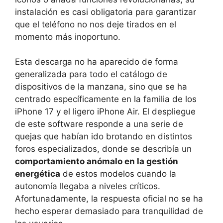
instalación es casi obligatoria para garantizar
que el teléfono no nos deje tirados en el
momento más inoportuno.
Esta descarga no ha aparecido de forma
generalizada para todo el catálogo de
dispositivos de la manzana, sino que se ha
centrado específicamente en la familia de los
iPhone 17 y el ligero iPhone Air. El despliegue
de este software responde a una serie de
quejas que habían ido brotando en distintos
foros especializados, donde se describía un
comportamiento anómalo en la gestión
energética
de estos modelos cuando la
autonomía llegaba a niveles críticos.
Afortunadamente, la respuesta oficial no se ha
hecho esperar demasiado para tranquilidad de