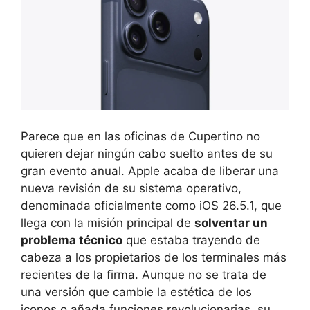
Parece que en las oficinas de Cupertino no
quieren dejar ningún cabo suelto antes de su
gran evento anual. Apple acaba de liberar una
nueva revisión de su sistema operativo,
denominada oficialmente como iOS 26.5.1, que
llega con la misión principal de
solventar un
problema técnico
que estaba trayendo de
cabeza a los propietarios de los terminales más
recientes de la firma. Aunque no se trata de
una versión que cambie la estética de los
iconos o añada funciones revolucionarias, su