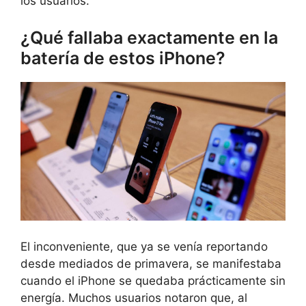
los usuarios.
¿Qué fallaba exactamente en la
batería de estos iPhone?
El inconveniente, que ya se venía reportando
desde mediados de primavera, se manifestaba
cuando el iPhone se quedaba prácticamente sin
energía. Muchos usuarios notaron que, al