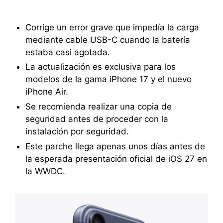
Corrige un error grave que impedía la carga
mediante cable USB-C cuando la batería
estaba casi agotada.
La actualización es exclusiva para los
modelos de la gama iPhone 17 y el nuevo
iPhone Air.
Se recomienda realizar una copia de
seguridad antes de proceder con la
instalación por seguridad.
Este parche llega apenas unos días antes de
la esperada presentación oficial de iOS 27 en
la WWDC.