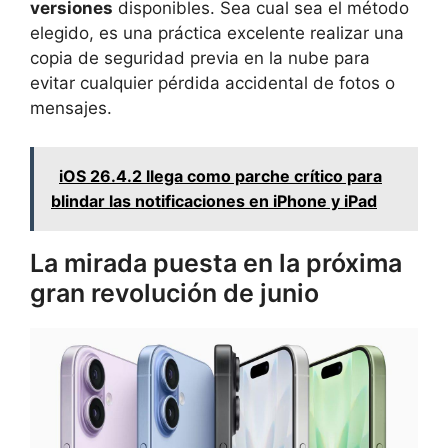
versiones
disponibles. Sea cual sea el método
elegido, es una práctica excelente realizar una
copia de seguridad previa en la nube para
evitar cualquier pérdida accidental de fotos o
mensajes.
iOS 26.4.2 llega como parche crítico para
blindar las notificaciones en iPhone y iPad
La mirada puesta en la próxima
gran revolución de junio