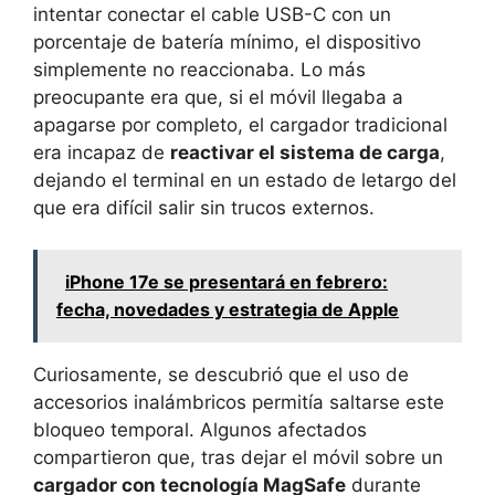
intentar conectar el cable USB-C con un
porcentaje de batería mínimo, el dispositivo
simplemente no reaccionaba. Lo más
preocupante era que, si el móvil llegaba a
apagarse por completo, el cargador tradicional
era incapaz de
reactivar el sistema de carga
,
dejando el terminal en un estado de letargo del
que era difícil salir sin trucos externos.
iPhone 17e se presentará en febrero:
fecha, novedades y estrategia de Apple
Curiosamente, se descubrió que el uso de
accesorios inalámbricos permitía saltarse este
bloqueo temporal. Algunos afectados
compartieron que, tras dejar el móvil sobre un
cargador con tecnología MagSafe
durante