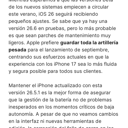
de los nuevos sistemas empiecen a circular
este verano, iOS 26 seguirá recibiendo
pequeños ajustes. Se sabe que ya hay una
versión 26.6 en pruebas, pero lo más probable
es que sean parches de mantenimiento muy
ligeros. Apple prefiere
guardar toda la artillería
pesada
para el lanzamiento de septiembre,
centrando sus esfuerzos actuales en que la
experiencia con los iPhone 17 sea lo más fluida
y segura posible para todos sus clientes.
Mantener el iPhone actualizado con esta
versión 26.5.1 es la mejor forma de asegurar
que la gestión de la batería no de problemas
inesperados en los momentos críticos de baja
autonomía. A pesar de que no veamos cambios
en la interfaz ni nuevas herramientas de