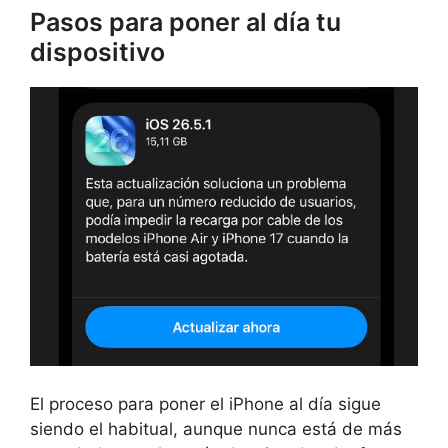
Pasos para poner al día tu
dispositivo
El proceso para poner el iPhone al día sigue
siendo el habitual, aunque nunca está de más