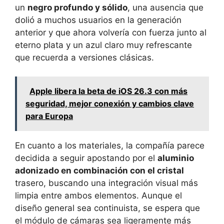
un
negro profundo y sólido
, una ausencia que
dolió a muchos usuarios en la generación
anterior y que ahora volvería con fuerza junto al
eterno plata y un azul claro muy refrescante
que recuerda a versiones clásicas.
Apple libera la beta de iOS 26.3 con más
seguridad, mejor conexión y cambios clave
para Europa
En cuanto a los materiales, la compañía parece
decidida a seguir apostando por el
aluminio
adonizado en combinación con el cristal
trasero, buscando una integración visual más
limpia entre ambos elementos. Aunque el
diseño general sea continuista, se espera que
el módulo de cámaras sea ligeramente más