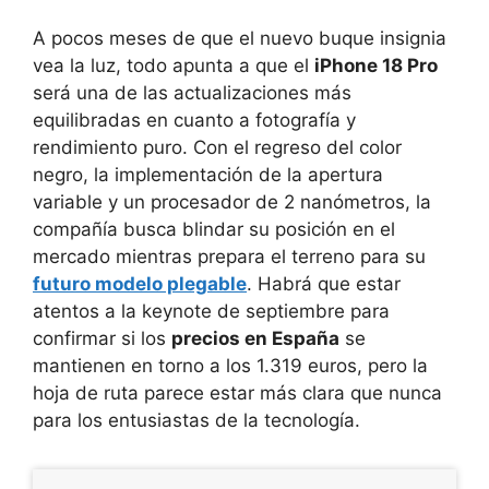
A pocos meses de que el nuevo buque insignia
vea la luz, todo apunta a que el
iPhone 18 Pro
será una de las actualizaciones más
equilibradas en cuanto a fotografía y
rendimiento puro. Con el regreso del color
negro, la implementación de la apertura
variable y un procesador de 2 nanómetros, la
compañía busca blindar su posición en el
mercado mientras prepara el terreno para su
futuro modelo plegable
. Habrá que estar
atentos a la keynote de septiembre para
confirmar si los
precios en España
se
mantienen en torno a los 1.319 euros, pero la
hoja de ruta parece estar más clara que nunca
para los entusiastas de la tecnología.