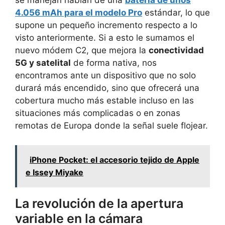
se manejan hablan de una
batería de unos
4.056 mAh para el modelo Pro
estándar, lo que
supone un pequeño incremento respecto a lo
visto anteriormente. Si a esto le sumamos el
nuevo módem C2, que mejora la
conectividad
5G y satelital
de forma nativa, nos
encontramos ante un dispositivo que no solo
durará más encendido, sino que ofrecerá una
cobertura mucho más estable incluso en las
situaciones más complicadas o en zonas
remotas de Europa donde la señal suele flojear.
iPhone Pocket: el accesorio tejido de Apple
e Issey Miyake
La revolución de la apertura
variable en la cámara