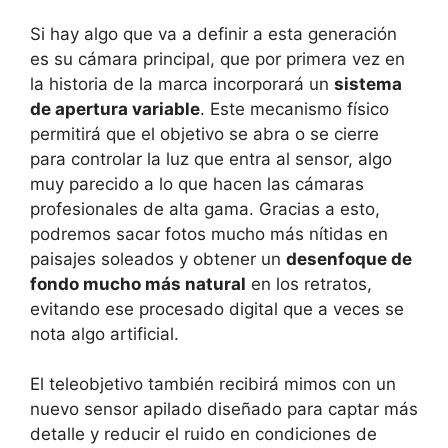
Si hay algo que va a definir a esta generación
es su cámara principal, que por primera vez en
la historia de la marca incorporará un
sistema
de apertura variable
. Este mecanismo físico
permitirá que el objetivo se abra o se cierre
para controlar la luz que entra al sensor, algo
muy parecido a lo que hacen las cámaras
profesionales de alta gama. Gracias a esto,
podremos sacar fotos mucho más nítidas en
paisajes soleados y obtener un
desenfoque de
fondo mucho más natural
en los retratos,
evitando ese procesado digital que a veces se
nota algo artificial.
El teleobjetivo también recibirá mimos con un
nuevo sensor apilado diseñado para captar más
detalle y reducir el ruido en condiciones de