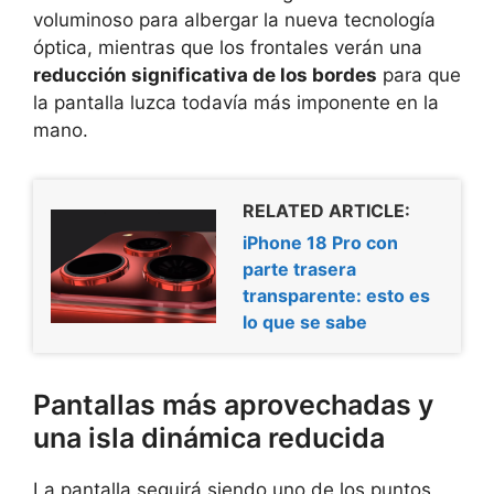
voluminoso para albergar la nueva tecnología
óptica, mientras que los frontales verán una
reducción significativa de los bordes
para que
la pantalla luzca todavía más imponente en la
mano.
RELATED ARTICLE:
iPhone 18 Pro con
parte trasera
transparente: esto es
lo que se sabe
Pantallas más aprovechadas y
una isla dinámica reducida
La pantalla seguirá siendo uno de los puntos