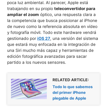
poca luz ambiental. Al parecer, Apple está
trabajando en su propio
teleconvertidor para
ampliar el zoom
óptico, una respuesta clara a
la competencia que busca posicionar al iPhone
de nuevo como la referencia absoluta en vídeo
y fotografía móvil. Todo este hardware vendrá
gestionado por
iOS 27
, una versión del sistema
que estará muy enfocada en la integración de
una Siri mucho más capaz y herramientas de
edición fotográfica avanzadas para sacar
partido a los nuevos sensores.
RELATED ARTICLE:
Todo lo que sabemos
del primer iPhone
plegable de Apple