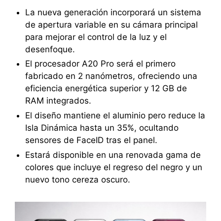
La nueva generación incorporará un sistema
de apertura variable en su cámara principal
para mejorar el control de la luz y el
desenfoque.
El procesador A20 Pro será el primero
fabricado en 2 nanómetros, ofreciendo una
eficiencia energética superior y 12 GB de
RAM integrados.
El diseño mantiene el aluminio pero reduce la
Isla Dinámica hasta un 35%, ocultando
sensores de FaceID tras el panel.
Estará disponible en una renovada gama de
colores que incluye el regreso del negro y un
nuevo tono cereza oscuro.