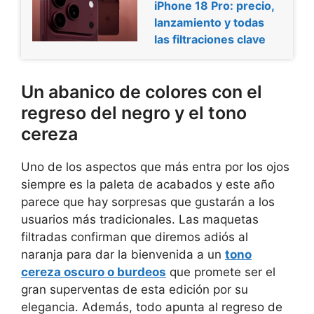
iPhone 18 Pro: precio,
lanzamiento y todas
las filtraciones clave
Un abanico de colores con el
regreso del negro y el tono
cereza
Uno de los aspectos que más entra por los ojos
siempre es la paleta de acabados y este año
parece que hay sorpresas que gustarán a los
usuarios más tradicionales. Las maquetas
filtradas confirman que diremos adiós al
naranja para dar la bienvenida a un
tono
cereza oscuro o burdeos
que promete ser el
gran superventas de esta edición por su
elegancia. Además, todo apunta al regreso de