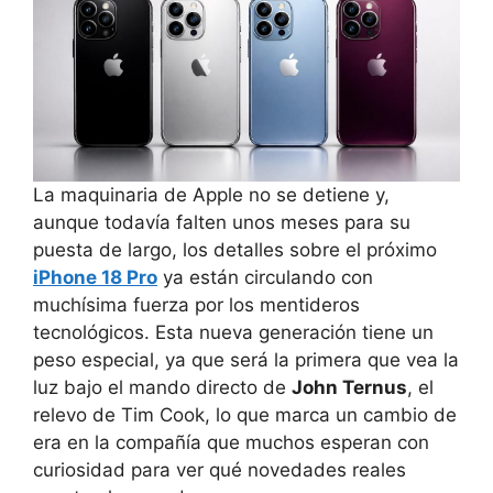
La maquinaria de Apple no se detiene y,
aunque todavía falten unos meses para su
puesta de largo, los detalles sobre el próximo
iPhone 18 Pro
ya están circulando con
muchísima fuerza por los mentideros
tecnológicos. Esta nueva generación tiene un
peso especial, ya que será la primera que vea la
luz bajo el mando directo de
John Ternus
, el
relevo de Tim Cook, lo que marca un cambio de
era en la compañía que muchos esperan con
curiosidad para ver qué novedades reales