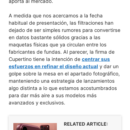
aporta al mercado.
A medida que nos acercamos a la fecha
habitual de presentación, las filtraciones han
dejado de ser simples rumores para convertirse
en datos bastante sólidos gracias a las
maquetas físicas que ya circulan entre los
fabricantes de fundas. Al parecer, la firma de
Cupertino tiene la intención de
centrar sus
esfuerzos en refinar el diseño actual
y dar un
golpe sobre la mesa en el apartado fotográfico,
manteniendo una estrategia de lanzamientos
algo distinta a lo que estamos acostumbrados
para dar más aire a sus modelos más
avanzados y exclusivos.
RELATED ARTICLE: