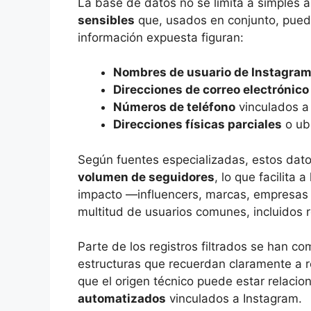
La base de datos no se limita a simples 
sensibles
que, usados en conjunto, puede
información expuesta figuran:
Nombres de usuario de Instagra
Direcciones de correo electrónico
Números de teléfono
vinculados a 
Direcciones físicas parciales
o ub
Según fuentes especializadas, estos dato
volumen de seguidores
, lo que facilita
impacto —influencers, marcas, empresas 
multitud de usuarios comunes, incluidos 
Parte de los registros filtrados se han 
estructuras que recuerdan claramente a r
que el origen técnico puede estar relaci
automatizados
vinculados a Instagram.