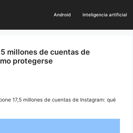
Android
Inteligencia artificial
,5 millones de cuentas de
ómo protegerse
xpone 17,5 millones de cuentas de Instagram: qué