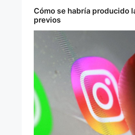
Cómo se habría producido la 
previos