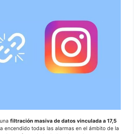
 una
filtración masiva de datos vinculada a 17,5
a encendido todas las alarmas en el ámbito de la