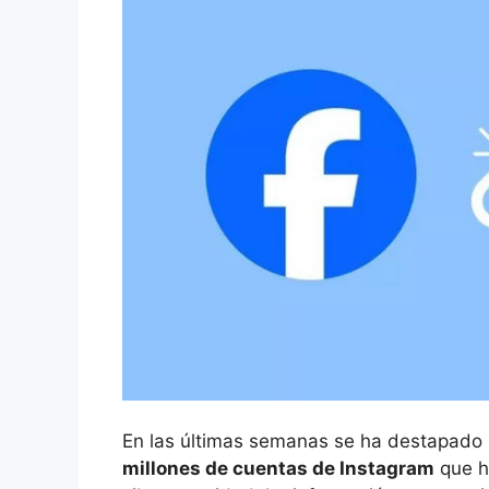
En las últimas semanas se ha destapado
millones de cuentas de Instagram
que h