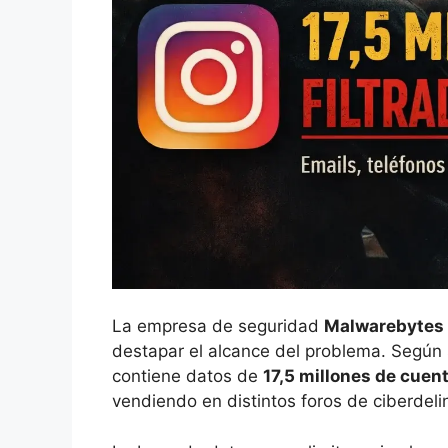
La empresa de seguridad
Malwarebytes
destapar el alcance del problema. Según 
contiene datos de
17,5 millones de cuen
vendiendo en distintos foros de ciberdel