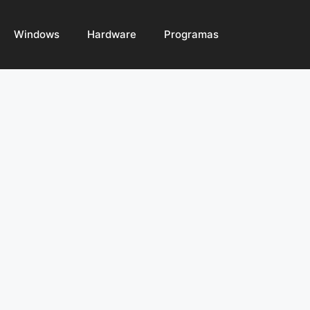
Windows
Hardware
Programas