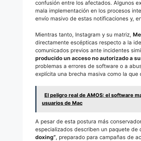
confusión entre los afectados. Algunos e
mala implementación en los procesos inte
envío masivo de estas notificaciones y, e
Mientras tanto, Instagram y su matriz,
Me
directamente escépticas respecto a la ide
comunicados previos ante incidentes simi
producido un acceso no autorizado a su
problemas a errores de software o a abus
explícita una brecha masiva como la que 
El peligro real de AMOS: el software ma
usuarios de Mac
A pesar de esta postura más conservador
especializados describen un paquete de
doxing”
, preparado para campañas de aco