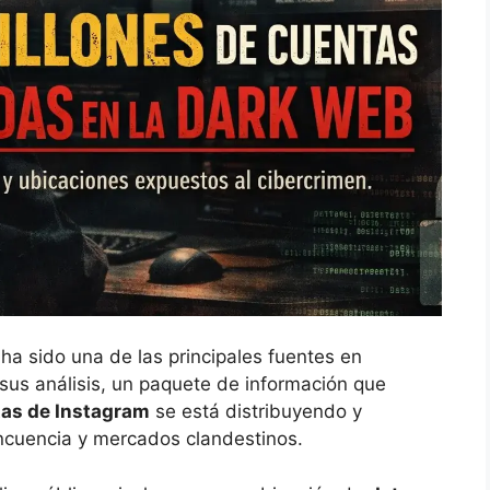
ha sido una de las principales fuentes en
sus análisis, un paquete de información que
tas de Instagram
se está distribuyendo y
incuencia y mercados clandestinos.